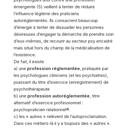
émergente (5) veillent à tenter de réduire
l’influence légitime des praticiens
autoréglementés. Ils consacrent beaucoup
d’énergie à tenter de dissuader les personnes
désireuses d’engager la démarche de prendre soin
d’eux-mêmes, de recourir au secteur psy encadré
mais situé hors du champ de la médicalisation de
l’existence.
De fait, il existe
a) une
profession réglementée
, pratiquée par
les psychologues cliniciens (et les psychiatres),
jouissant du titre d’exercice (enregistrement) de
psychothérapeute
b) une
profession autoréglementée
, titre
alternatif d’exercice professionnel :
psychopraticien relationnel®.
c) les « autres » relèvent de l’autoproclamation.
Dans ces métiers-là il y a toujours des « autres ».