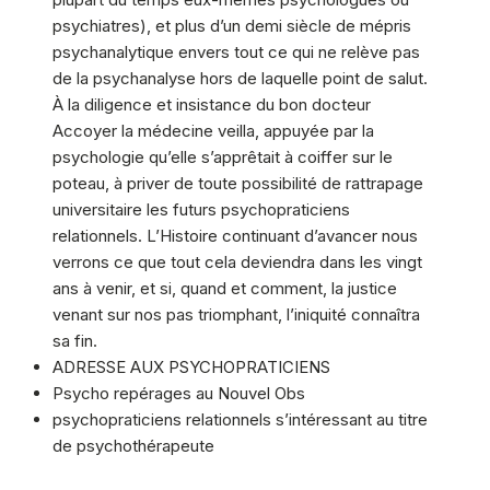
psychiatres), et plus d’un demi siècle de mépris
psychanalytique envers tout ce qui ne relève pas
de la psychanalyse hors de laquelle point de salut.
À la diligence et insistance du bon docteur
Accoyer la médecine veilla, appuyée par la
psychologie qu’elle s’apprêtait à coiffer sur le
poteau, à priver de toute possibilité de rattrapage
universitaire les futurs psychopraticiens
relationnels. L’Histoire continuant d’avancer nous
verrons ce que tout cela deviendra dans les vingt
ans à venir, et si, quand et comment, la justice
venant sur nos pas triomphant, l’iniquité connaîtra
sa fin.
ADRESSE AUX PSYCHOPRATICIENS
Psycho repérages au Nouvel Obs
psychopraticiens relationnels s’intéressant au titre
de psychothérapeute