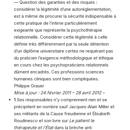
— Question des garanties et des risques :
considérer la légitimité d’une autoréglementation,
est à même de procurer la sécurité indispensable à
cette pratique de l’intime particulièrement
exigeante que représente la psychothérapie
relationnelle. Considérer cette légitimité à celle
définie très différemment par la seule détention
d’un diplôme universitaire certes ne requérant pas
du praticien l’exigence méthodologique et éthique
en cours chez les psychopraticiens relationnels
dûment encadrés. Ces professions sciences
humaines cliniques sont bien compliquées.
Philippe Grauer
Mise à jour : 24 février 2011 – 28 avril 2012 –
1
Ses responsables n’y comprennent rien et se
précipitent en nombre sauf Jacques-Alain Miller et
ses militants de la Cause freudienne et Élisabeth
Roudinesco et son livre sur
Le patient le
thérapeute et l’État
dans la brèche anti