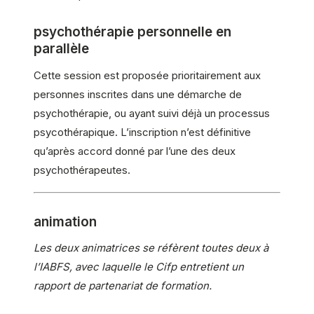
psychothérapie personnelle en
parallèle
Cette session est proposée prioritairement aux
personnes inscrites dans une démarche de
psychothérapie, ou ayant suivi déjà un processus
psycothérapique. L’inscription n’est définitive
qu’après accord donné par l’une des deux
psychothérapeutes.
animation
Les deux animatrices se réfèrent toutes deux à
l’IABFS, avec laquelle le Cifp entretient un
rapport de partenariat de formation.