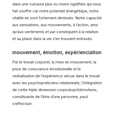
dans une cuirasse plus ou moins rigidifiée qui nous
fait souffrir car notre potentiel énergétique, notre
vitalité en sont fortement diminués. Notre capacité
aux sensations, aux mouvements, à l’action, ainsi
qu’aux sentiments et par conséquent à la relation
et au plaisir dans la vie s’en trouvent entravés.
mouvement, émotion, expérienciation
Par le travail corporel, la mise en mouvement, la
prise de conscience émotionnelle et la
verbalisation de l’expérience vécue dans le travail
avec les psychopraticiens relationnels, l’intégration
de cette triple dimension corps/esprit/émotions,
constituante de l’être d’une personne, peut
s’effectuer.