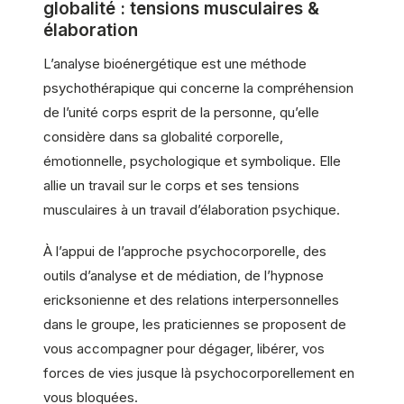
globalité : tensions musculaires &
élaboration
L’analyse bioénergétique est une méthode
psychothérapique qui concerne la compréhension
de l’unité corps esprit de la personne, qu’elle
considère dans sa globalité corporelle,
émotionnelle, psychologique et symbolique. Elle
allie un travail sur le corps et ses tensions
musculaires à un travail d’élaboration psychique.
À l’appui de l’approche psychocorporelle, des
outils d’analyse et de médiation, de l’hypnose
ericksonienne et des relations interpersonnelles
dans le groupe, les praticiennes se proposent de
vous accompagner pour dégager, libérer, vos
forces de vies jusque là psychocorporellement en
vous bloquées.