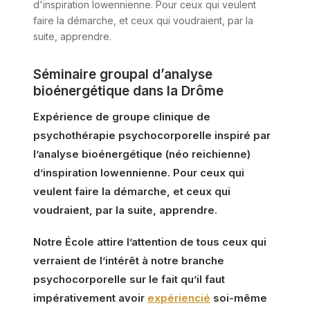
d'inspiration lowennienne. Pour ceux qui veulent
faire la démarche, et ceux qui voudraient, par la
suite, apprendre.
Séminaire groupal d’analyse
bioénergétique dans la Drôme
Expérience de groupe clinique de
psychothérapie psychocorporelle inspiré par
l’analyse bioénergétique (néo reichienne)
d’inspiration lowennienne. Pour ceux qui
veulent faire la démarche, et ceux qui
voudraient, par la suite, apprendre.
Notre École attire l’attention de tous ceux qui
verraient de l’intérêt à notre branche
psychocorporelle sur le fait qu’il faut
impérativement avoir
expériencié
soi-même