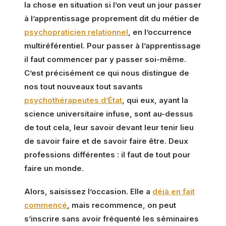
la chose en situation si l’on veut un jour passer
à l’apprentissage proprement dit du métier de
psychopraticien relationnel
, en l’occurrence
multiréférentiel. Pour passer à l’apprentissage
il faut commencer par y passer soi-même.
C’est précisément ce qui nous distingue de
nos tout nouveaux tout savants
psychothérapeutes d’État
, qui eux, ayant la
science universitaire infuse, sont au-dessus
de tout cela, leur savoir devant leur tenir lieu
de savoir faire et de savoir faire être. Deux
professions différentes : il faut de tout pour
faire un monde.
Alors, saisissez l’occasion. Elle a
déjà en fait
commencé
, mais recommence, on peut
s’inscrire sans avoir fréquenté les séminaires