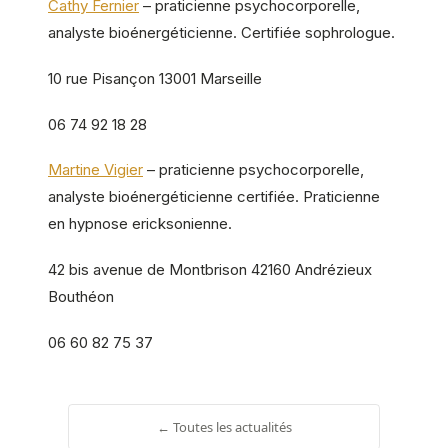
Cathy Fernier
– praticienne psychocorporelle,
analyste bioénergéticienne. Certifiée sophrologue.
10 rue Pisançon 13001 Marseille
06 74 92 18 28
Martine Vigier
– praticienne psychocorporelle,
analyste bioénergéticienne certifiée. Praticienne
en hypnose ericksonienne.
42 bis avenue de Montbrison 42160 Andrézieux
Bouthéon
06 60 82 75 37
← Toutes les actualités