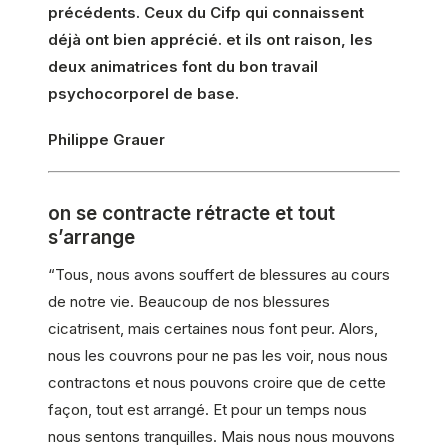
précédents. Ceux du Cifp qui connaissent
déjà ont bien apprécié. et ils ont raison, les
deux animatrices font du bon travail
psychocorporel de base.
Philippe Grauer
on se contracte rétracte et tout
s’arrange
“Tous, nous avons souffert de blessures au cours
de notre vie. Beaucoup de nos blessures
cicatrisent, mais certaines nous font peur. Alors,
nous les couvrons pour ne pas les voir, nous nous
contractons et nous pouvons croire que de cette
façon, tout est arrangé. Et pour un temps nous
nous sentons tranquilles. Mais nous nous mouvons