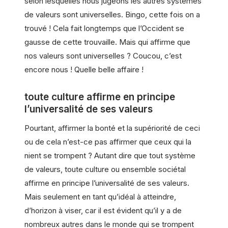
selon lesquelles nous jugeons les autres systèmes
de valeurs sont universelles. Bingo, cette fois on a
trouvé ! Cela fait longtemps que l’Occident se
gausse de cette trouvaille. Mais qui affirme que
nos valeurs sont universelles ? Coucou, c’est
encore nous ! Quelle belle affaire !
toute culture affirme en principe
l’universalité de ses valeurs
Pourtant, affirmer la bonté et la supériorité de ceci
ou de cela n’est-ce pas affirmer que ceux qui la
nient se trompent ? Autant dire que tout système
de valeurs, toute culture ou ensemble sociétal
affirme en principe l’universalité de ses valeurs.
Mais seulement en tant qu’idéal à atteindre,
d’horizon à viser, car il est évident qu’il y a de
nombreux autres dans le monde qui se trompent