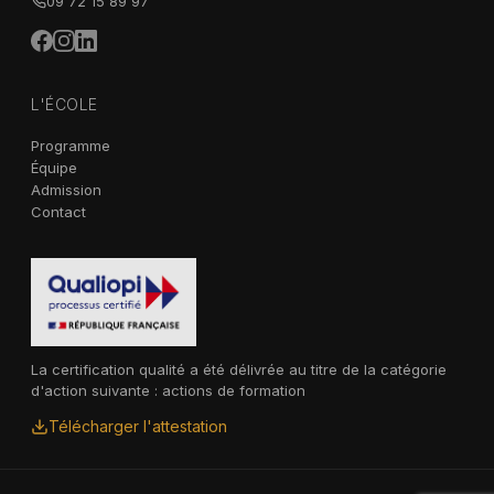
09 72 15 89 97
L'ÉCOLE
Programme
Équipe
Admission
Contact
La certification qualité a été délivrée au titre de la catégorie
d'action suivante : actions de formation
Télécharger l'attestation