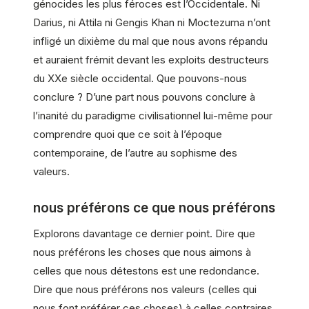
génocides les plus féroces est l’Occidentale. Ni
Darius, ni Attila ni Gengis Khan ni Moctezuma n’ont
infligé un dixième du mal que nous avons répandu
et auraient frémit devant les exploits destructeurs
du XXe siècle occidental. Que pouvons-nous
conclure ? D’une part nous pouvons conclure à
l’inanité du paradigme civilisationnel lui-même pour
comprendre quoi que ce soit à l’époque
contemporaine, de l’autre au sophisme des
valeurs.
nous préférons ce que nous préférons
Explorons davantage ce dernier point. Dire que
nous préférons les choses que nous aimons à
celles que nous détestons est une redondance.
Dire que nous préférons nos valeurs (celles qui
nous font préférer ces choses) à celles contraires