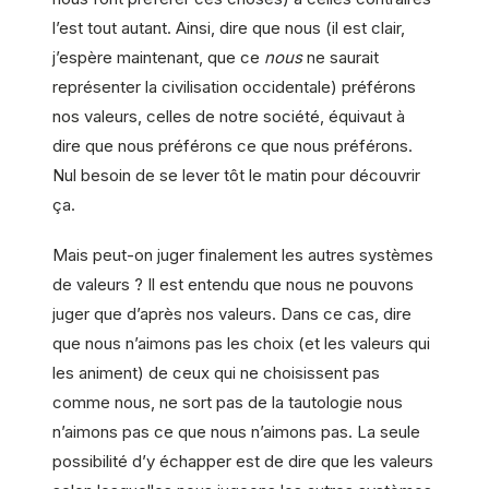
l’est tout autant. Ainsi, dire que nous (il est clair,
j’espère maintenant, que ce
nous
ne saurait
représenter la civilisation occidentale) préférons
nos valeurs, celles de notre société, équivaut à
dire que nous préférons ce que nous préférons.
Nul besoin de se lever tôt le matin pour découvrir
ça.
Mais peut-on juger finalement les autres systèmes
de valeurs ? Il est entendu que nous ne pouvons
juger que d’après nos valeurs. Dans ce cas, dire
que nous n’aimons pas les choix (et les valeurs qui
les animent) de ceux qui ne choisissent pas
comme nous, ne sort pas de la tautologie nous
n’aimons pas ce que nous n’aimons pas. La seule
possibilité d’y échapper est de dire que les valeurs