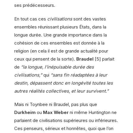
ses prédécesseurs.
En tout cas ces
civilisations
sont des vastes
ensembles réunissant plusieurs États, dans la
longue durée. Une grande importance dans la
cohésion de ces ensembles est donnée à la
religion (en cela il est de grande actualité pour
ceux qui pensent de la sorte).
Braudel
[5] parlait
de
“la longue, l’inépuisable durée des
civilisations,”
qui
“sans fin réadaptées à leur
destin, dépassent donc en longévité toutes les
autres réalités collectives, et leur survivent.”
Mais ni Toynbee ni Braudel, pas plus que
Durkheim
ou
Max Weber
ni même Huntington ne
parlaient de civilisations supérieures ou inférieures.
Ces penseurs, sérieux et honnêtes, quoi que l’on