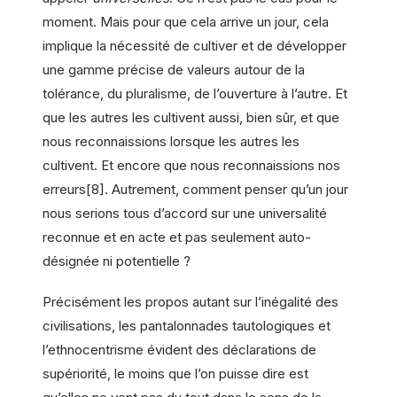
moment. Mais pour que cela arrive un jour, cela
implique la nécessité de cultiver et de développer
une gamme précise de valeurs autour de la
tolérance, du pluralisme, de l’ouverture à l’autre. Et
que les autres les cultivent aussi, bien sûr, et que
nous reconnaissions lorsque les autres les
cultivent. Et encore que nous reconnaissions nos
erreurs[8]. Autrement, comment penser qu’un jour
nous serions tous d’accord sur une universalité
reconnue et en acte et pas seulement auto-
désignée ni potentielle ?
Précisément les propos autant sur l’inégalité des
civilisations, les pantalonnades tautologiques et
l’ethnocentrisme évident des déclarations de
supériorité, le moins que l’on puisse dire est