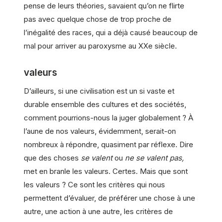
pense de leurs théories, savaient qu’on ne flirte
pas avec quelque chose de trop proche de
l’inégalité des races, qui a déjà causé beaucoup de
mal pour arriver au paroxysme au XXe siècle.
valeurs
D’ailleurs, si une civilisation est un si vaste et
durable ensemble des cultures et des sociétés,
comment pourrions-nous la juger globalement ? À
l’aune de nos valeurs, évidemment, serait-on
nombreux à répondre, quasiment par réflexe. Dire
que des choses
se valent
ou
ne se valent pas,
met en branle les valeurs. Certes. Mais que sont
les valeurs ? Ce sont les critères qui nous
permettent d’évaluer, de préférer une chose à une
autre, une action à une autre, les critères de