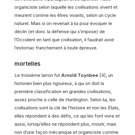
organiciste selon laquelle les civilisations vivent et
meurent comme les êtres vivants, selon un cycle
naturel. Mais si on revenait à lui pour évoquer le
déclin (et donc la défense qui s’impose) de
l’Occident en tant que civilisation, il faudrait avoir
l’estomac franchement à toute épreuve.
mortelles
Le troisième larron fut
Arnold Toynbee
[4], un
historien bien plus rigoureux, à qui on doit la
première classification en grandes civilisations,
assez proche à celle de Huntington. Selon lui, les
civilisations sont la clé de l’histoire et non les États,
elles répondent à des défis, ce qui les font vivre et
aussi, lorsqu’elles ne répondent plus, mourir, mais
non d’une façon mécanique et organiciste comme