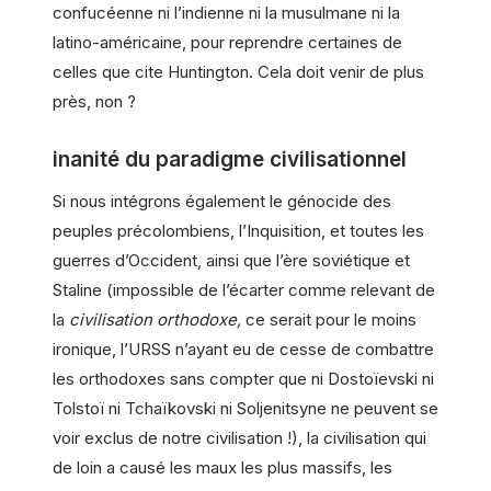
confucéenne ni l’indienne ni la musulmane ni la
latino-américaine, pour reprendre certaines de
celles que cite Huntington. Cela doit venir de plus
près, non ?
inanité du paradigme civilisationnel
Si nous intégrons également le génocide des
peuples précolombiens, l’Inquisition, et toutes les
guerres d’Occident, ainsi que l’ère soviétique et
Staline (impossible de l’écarter comme relevant de
la
civilisation orthodoxe,
ce serait pour le moins
ironique, l’URSS n’ayant eu de cesse de combattre
les orthodoxes sans compter que ni Dostoïevski ni
Tolstoï ni Tchaïkovski ni Soljenitsyne ne peuvent se
voir exclus de notre civilisation !), la civilisation qui
de loin a causé les maux les plus massifs, les