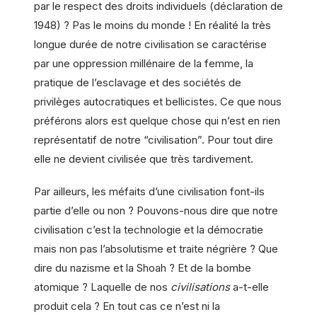
par le respect des droits individuels (déclaration de
1948) ? Pas le moins du monde ! En réalité la très
longue durée de notre civilisation se caractérise
par une oppression millénaire de la femme, la
pratique de l’esclavage et des sociétés de
privilèges autocratiques et bellicistes. Ce que nous
préférons alors est quelque chose qui n’est en rien
représentatif de notre “civilisation”. Pour tout dire
elle ne devient civilisée que très tardivement.
Par ailleurs, les méfaits d’une civilisation font-ils
partie d’elle ou non ? Pouvons-nous dire que notre
civilisation c’est la technologie et la démocratie
mais non pas l’absolutisme et traite négrière ? Que
dire du nazisme et la Shoah ? Et de la bombe
atomique ? Laquelle de nos
civilisations
a-t-elle
produit cela ? En tout cas ce n’est ni la