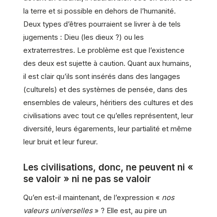
la terre et si possible en dehors de l’humanité.
Deux types d’êtres pourraient se livrer à de tels
jugements : Dieu (les dieux ?) ou les
extraterrestres. Le problème est que l’existence
des deux est sujette à caution. Quant aux humains,
il est clair qu’ils sont insérés dans des langages
(culturels) et des systèmes de pensée, dans des
ensembles de valeurs, héritiers des cultures et des
civilisations avec tout ce qu’elles représentent, leur
diversité, leurs égarements, leur partialité et même
leur bruit et leur fureur.
Les civilisations, donc, ne peuvent ni «
se valoir » ni ne pas se valoir
Qu’en est-il maintenant, de l’expression «
nos
valeurs universelles
» ? Elle est, au pire un