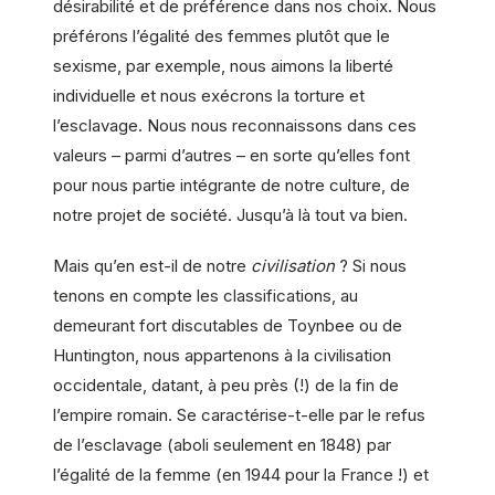
désirabilité et de préférence dans nos choix. Nous
préférons l’égalité des femmes plutôt que le
sexisme, par exemple, nous aimons la liberté
individuelle et nous exécrons la torture et
l’esclavage. Nous nous reconnaissons dans ces
valeurs – parmi d’autres – en sorte qu’elles font
pour nous partie intégrante de notre culture, de
notre projet de société. Jusqu’à là tout va bien.
Mais qu’en est-il de notre
civilisation
? Si nous
tenons en compte les classifications, au
demeurant fort discutables de Toynbee ou de
Huntington, nous appartenons à la civilisation
occidentale, datant, à peu près (!) de la fin de
l’empire romain. Se caractérise-t-elle par le refus
de l’esclavage (aboli seulement en 1848) par
l’égalité de la femme (en 1944 pour la France !) et