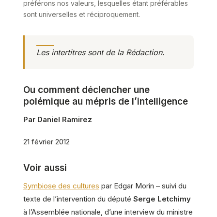
préférons nos valeurs, lesquelles étant préférables
sont universelles et réciproquement.
Les intertitres sont de la Rédaction.
Ou comment déclencher une
polémique au mépris de l’intelligence
Par Daniel Ramirez
21 février 2012
Voir aussi
Symbiose des cultures
par Edgar Morin – suivi du
texte de l’intervention du député
Serge Letchimy
à l’Assemblée nationale, d’une interview du ministre