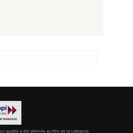
ion qualité a été délivrée au titre de la catégorie