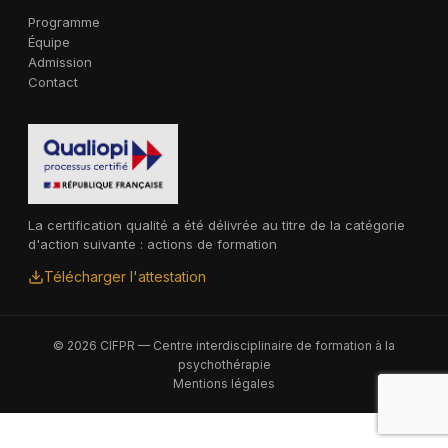
Programme
Équipe
Admission
Contact
La certification qualité a été délivrée au titre de la catégorie
d'action suivante : actions de formation
Télécharger l'attestation
© 2026 CIFPR — Centre interdisciplinaire de formation à la
psychothérapie
Mentions légales