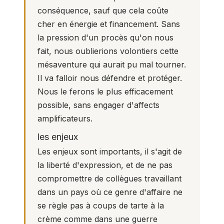
conséquence, sauf que cela coûte
cher en énergie et financement. Sans
la pression d'un procès qu'on nous
fait, nous oublierions volontiers cette
mésaventure qui aurait pu mal tourner.
Il va falloir nous défendre et protéger.
Nous le ferons le plus efficacement
possible, sans engager d'affects
amplificateurs.
les enjeux
Les enjeux sont importants, il s'agit de
la liberté d'expression, et de ne pas
compromettre de collègues travaillant
dans un pays où ce genre d'affaire ne
se règle pas à coups de tarte à la
crème comme dans une guerre