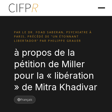
PAR LE DR. FOAD SABERAN, PSYCHIATRE À
PARIS, PRÉCÉDÉ DE "UN ÉTONNANT
LIBERTADOR" PAR PHILIPPE GRAUER
à propos de la
pétition de Miller
pour la « libération
» de Mitra Khadivar
Français