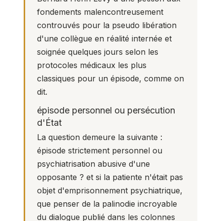
fondements malencontreusement
controuvés pour la pseudo libération
d'une collègue en réalité internée et
soignée quelques jours selon les
protocoles médicaux les plus
classiques pour un épisode, comme on
dit.
épisode personnel ou persécution
d'État
La question demeure la suivante :
épisode strictement personnel ou
psychiatrisation abusive d'une
opposante ? et si la patiente n'était pas
objet d'emprisonnement psychiatrique,
que penser de la palinodie incroyable
du dialogue publié dans les colonnes