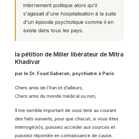
internement politique alors qu'il
s'agissait d'une hospitalisation à la suite
d'un épisode psychotique comme il en
existe dans tous les pays.
la pétition de Miller libérateur de Mitra
Khadivar
par le Dr. Foad Saberan, psychiatre à Paris
Chers amis de l’Iran et d’ailleurs,
Chers amis du monde médical ou non,
Il me semble important de vous tenir au courant
des faits suivants, pour que chacun, si vous êtes
interrogé(e)s, puissiez accéder aux sources et
puissiez répondre en connaissance de cause.