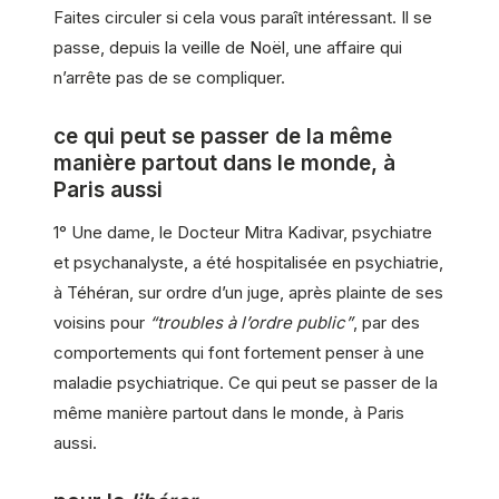
Faites circuler si cela vous paraît intéressant. Il se
passe, depuis la veille de Noël, une affaire qui
n’arrête pas de se compliquer.
ce qui peut se passer de la même
manière partout dans le monde, à
Paris aussi
1° Une dame, le Docteur Mitra Kadivar, psychiatre
et psychanalyste, a été hospitalisée en psychiatrie,
à Téhéran, sur ordre d’un juge, après plainte de ses
voisins pour
“troubles à l’ordre public”
, par des
comportements qui font fortement penser à une
maladie psychiatrique. Ce qui peut se passer de la
même manière partout dans le monde, à Paris
aussi.