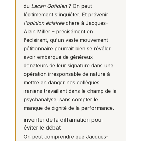
du
Lacan Qotidien
? On peut
légitimement s'inquiéter. Et prévenir
l'opinion éclairée
chère à Jacques-
Alain Miller – précisément en
l'éclairant, qu'un vaste mouvement
pétitionnaire pourrait bien se révéler
avoir embarqué de généreux
donateurs de leur signature dans une
opération irresponsable de nature à
mettre en danger nos collègues
iraniens travaillant dans le champ de la
psychanalyse, sans compter le
manque de dignité de la performance.
inventer de la diffamation pour
éviter le débat
On peut comprendre que Jacques-