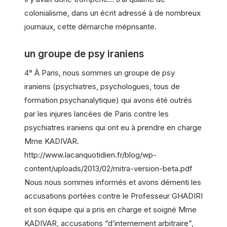
colonialisme, dans un écrit adressé à de nombreux
journaux, cette démarche méprisante.
un groupe de psy iraniens
4° À Paris, nous sommes un groupe de psy
iraniens (psychiatres, psychologues, tous de
formation psychanalytique) qui avons été outrés
par les injures lancées de Paris contre les
psychiatres iraniens qui ont eu à prendre en charge
Mme KADIVAR.
http://www.lacanquotidien.fr/blog/wp-
content/uploads/2013/02/mitra-version-beta.pdf
Nous nous sommes informés et avons démenti les
accusations portées contre le Professeur GHADIRI
et son équipe qui a pris en charge et soigné Mme
KADIVAR, accusations “d’internement arbitraire”,