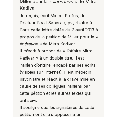
Miller pour la
« libération »
de Mitra
Kadiva
Je reçois, écrit
Michel Rotfus
, du
Docteur Foad Saberan, psychiatre à
Paris cette lettre datée du 7 avril 2013 à
propos de la pétition de Miller pour la
«
libération »
de Mitra Kadivar.
Il m’écrit à propos de « l’affaire Mitra
Kadivar » à un double titre. Il est
iranien d’origine, engagé par ses écrits
(visibles sur Internet). Il est médecin
psychiatre et réagit à la grave mise en
cause de ses collègues iraniens par
cette pétition et les autres textes qui
ont suivi.
Il souligne que les signataires de cette
pétition ont cru s'opposer à un