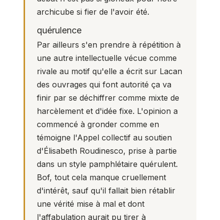
archicube si fier de l'avoir été.
quérulence
Par ailleurs s'en prendre à répétition à
une autre intellectuelle vécue comme
rivale au motif qu'elle a écrit sur Lacan
des ouvrages qui font autorité ça va
finir par se déchiffrer comme mixte de
harcèlement et d'idée fixe. L'opinion a
commencé à gronder comme en
témoigne l'
Appel collectif au soutien
d'Élisabeth Roudinesco
, prise à partie
dans un style pamphlétaire quérulent.
Bof, tout cela manque cruellement
d'intérêt, sauf qu'il fallait bien rétablir
une vérité mise à mal et dont
l'affabulation aurait pu tirer à