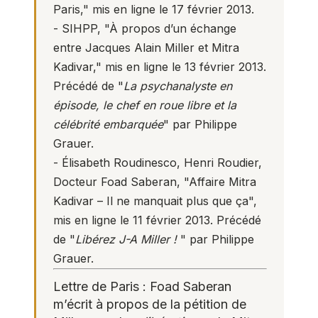
Paris,"
mis en ligne le 17 février 2013.
- SIHPP,
"À propos d’un échange
entre Jacques Alain Miller et Mitra
Kadivar,"
mis en ligne le 13 février 2013.
Précédé de "
La psychanalyste en
épisode, le chef en roue libre et la
célébrité embarquée
" par Philippe
Grauer.
- Élisabeth Roudinesco, Henri Roudier,
Docteur Foad Saberan,
"Affaire Mitra
Kadivar – Il ne manquait plus que ça"
,
mis en ligne le 11 février 2013. Précédé
de "
Libérez J-A Miller !
" par Philippe
Grauer.
Lettre de Paris : Foad Saberan
m’écrit à propos de la pétition de