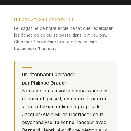
INFORMATION IMPORTANTE
Le magazine de notre école ne fait que répercuter
les échos de ce qui se passe dans le milieu psy.
Chercher à nous faire taire c'est nous faire
beaucoup d'honneur.
un étonnant libertador
par Philippe Grauer
Nous portons à votre connaissance le
document qui suit, de nature à nourrir
votre réflexion critique à propos de
Jacques-Alain Miller Libertador de la
psychanalyse iranienne, lanceur avec
Bernard Henri Lévy d'une pétition aux