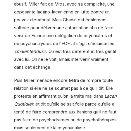
abusif. Miller fait de Mitra, avec sa complicité, une
opposante lacano-lacanienne en lutte contre un
pouvoir dictatorial. Mais Ghadiri est également
sollicité pour délivrer une autorisation afin de faire
venir de France une délégation de psychiatres et
de psychanalystes de l’ECF : il s’agit d’éclaircir les
«malentendus»
. On est très déférent et très gentil
avec lui. On ne le voit jamais intervenir vraiment
dans cet échange.
Puis Miller menace encore Mitra de rompre toute
relation
si elle ne se soumet pas à ce qu’il dit. Elle
proteste en affirmant qu’on la traite mal dans
Lacan
Quotidien
et dit qu’elle se sait folle parce qu’elle a
tenté de faire comprendre aux Iraniens qu’il ne faut
pas faire de psychodrames ou de psychothérapies
mais seulement de la psychanalyse.