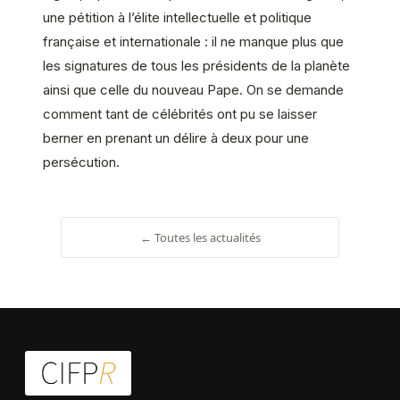
une pétition à l’élite intellectuelle et politique
française et internationale : il ne manque plus que
les signatures de tous les présidents de la planète
ainsi que celle du nouveau Pape. On se demande
comment tant de célébrités ont pu se laisser
berner en prenant un délire à deux pour une
persécution.
← Toutes les actualités