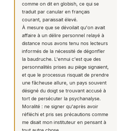
comme on dit en globish, ce qui se
traduit par canular en français
courant, paraissait élevé.
À mesure que se dévoilait qu'on avait
affaire à un délire personnel relayé à
distance nous avons tenu nos lecteurs
informés de la nécessité de dégonfler
la baudruche. L'ennui c'est que des
personnalités prises au piège signaient,
et que le processus risquait de prendre
une fâcheuse allure, un pays souvent
désigné du doigt se trouvant accusé à
tort de persécuter la psychanalyse.
Moralité : ne signer qu'après avoir
réfléchi et pris ses précautions comme
me disait mon instituteur en pensant à
tout autre chose.