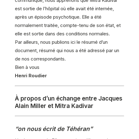
communiqué, nous apprenons que Mitra Kadivar
est sortie de l’hôpital où elle avait été internée,
après un épisode psychotique. Elle a été
normalement traitée, compte-tenu de son état, et
elle est sortie dans des conditions normales.
Par ailleurs, nous publions ici le résumé d’un
document, résumé qui nous a été adressé par un
de nos correspondants.
Bien à vous
Henri Roudier
À propos d’un échange entre Jacques
Alain Miller et Mitra Kadivar
“on nous écrit de Téhéran”