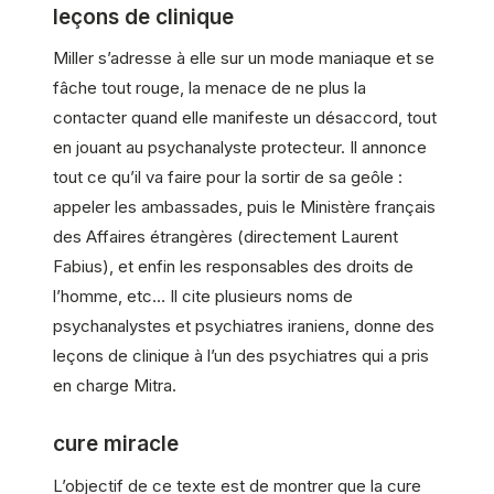
leçons de clinique
Miller s’adresse à elle sur un mode maniaque et se
fâche tout rouge, la menace de ne plus la
contacter quand elle
manifeste
un désaccord, tout
en jouant au psychanalyste protecteur. Il annonce
tout ce qu’il va faire pour la sortir de sa geôle :
appeler les ambassades, puis le Ministère français
des Affaires étrangères (directement Laurent
Fabius), et enfin les responsables des droits de
l’homme, etc… Il cite plusieurs noms de
psychanalystes et psychiatres iraniens, donne des
leçons de clinique à l’un des psychiatres qui a pris
en charge Mitra.
cure miracle
L’objectif de ce texte est de montrer que la cure