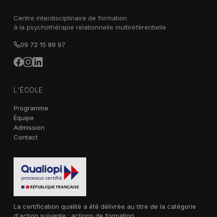
Centre interdisciplinaire de formation
à la psychothérapie relationnelle multiréférentielle
09 72 15 89 97
L'ÉCOLE
Programme
Équipe
Admission
Contact
La certification qualité a été délivrée au titre de la catégorie
d'action suivante : actions de formation