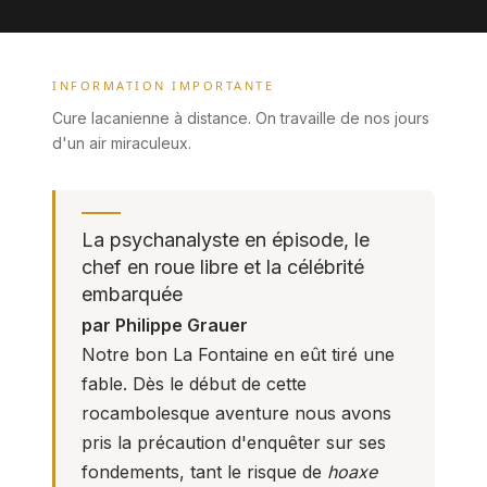
INFORMATION IMPORTANTE
Cure lacanienne à distance. On travaille de nos jours
d'un air miraculeux.
La psychanalyste en épisode, le
chef en roue libre et la célébrité
embarquée
par Philippe Grauer
Notre bon La Fontaine en eût tiré une
fable. Dès le début de cette
rocambolesque aventure nous avons
pris la précaution d'enquêter sur ses
fondements, tant le risque de
hoaxe