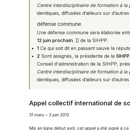
Centre interdisciplinaire de formation à la
identiques, diffusées d’ailleurs sur d’autres 
défense commune
Une défense commune sera élaborée entre 
12 juin prochain
. ]] de la SIHPP.
1
Ce qui soit dit en passant sauve la réputa
2
Sont assignés, la présidente de la
SIHPP
Conseil d'administration de la SIHPP, pré
Centre interdisciplinaire de formation à la
identiques, diffusées d’ailleurs sur d’autres 
Appel collectif international de 
31 mars – 3 juin 2013
Mis en ligne début avril, cet appel a été signé à c