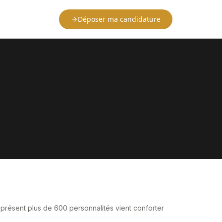
Déposer ma candidature
présent plus de 600 personnalités vient conforter