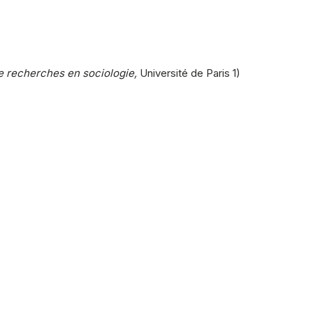
 recherches en sociologie,
Université de Paris 1)
.