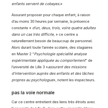
enfants servent de cobayes.
»
Assurant proposer pour chaque enfant, à raison
d’au moins 30 heures par semaine, la présence
constante «
d’un, deux, trois, voire quatre adultes
dans un cas très difficile,
» ce centre a
naturellement besoin de beaucoup de personnel.
Alors durant toute l’année scolaire, des stagiaires
en Master 2 “
Psychologie spécialité analyse
expérimentale appliquée au comportement
” de
l’université de Lille 3 «
assurent des missions
d’intervention auprès des enfants et des tâches
propres au psychologue
», notent les inspecteurs.
pas la voie normale
Car ce centre entretient des liens très étroits avec