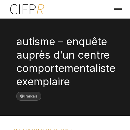
autisme – enquête
auprès d’un centre
comportementaliste
exemplaire
Français
INFORMATION IMPORTANTE