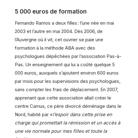
5 000 euros de formation
Fernando Ramos a deux filles : l’une née en mai
2003 et l’autre en mai 2004. Dès 2006, de
l’Auvergne où il vit, cet ouvrier se paie une
formation à la méthode ABA avec des
psychologues dépêchées par l’association Pas-à-
Pas. Un enseignement qui lui a coûté quelque 5
000 euros, auxquels s’ajoutent environ 600 euros
par mois pour les supervisions des psychologues,
sans compter les frais de déplacement. En 2007,
apprenant que cette association allait créer le
centre Camus, ce père divorcé déménage dans le
Nord, habité par «
l’espoir dans cette prise en
charge qui promettait la rémission et un accès à
une vie normale pour mes filles et toute la