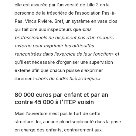
elle est assurée par l’université de Lille 3 en la
personne de la trésorière de l’association Pas-à-
Pas, Vinca Rivière. Bref, un système en vase clos
qui fait dire aux inspecteurs que «
les
professionnels ne disposent pas d’un recours
externe pour exprimer les difficultés
rencontrées dans l’exercice de leur fonction
» et
qu’il est nécessaire d’organiser une supervision
externe afin que chacun puisse s’exprimer
librement «
hors du cadre hiérarchique.
»
80 000 euros par enfant et par an
contre 45 000 à l’ITEP voisin
Mais l’ouverture n’est pas le fort de cette
structure. Ici, aucune pluridisciplinarité dans la prise
en charge des enfants, contrairement aux