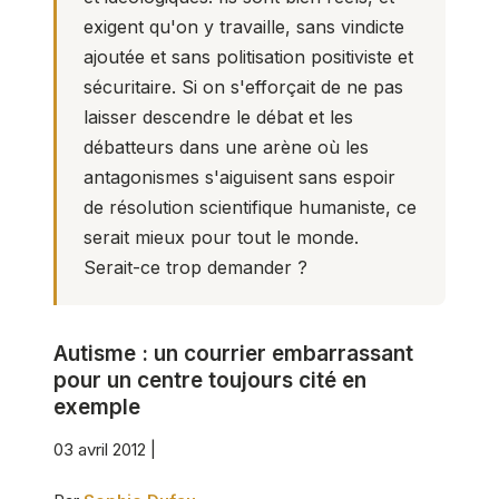
exigent qu'on y travaille, sans vindicte
ajoutée et sans politisation positiviste et
sécuritaire. Si on s'efforçait de ne pas
laisser descendre le débat et les
débatteurs dans une arène où les
antagonismes s'aiguisent sans espoir
de résolution scientifique humaniste, ce
serait mieux pour tout le monde.
Serait-ce trop demander ?
Autisme : un courrier embarrassant
pour un centre toujours cité en
exemple
03 avril 2012 |