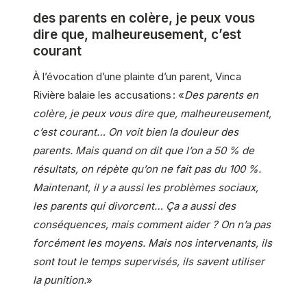
des parents en colère, je peux vous
dire que, malheureusement, c’est
courant
À l’évocation d’une plainte d’un parent, Vinca
Rivière balaie les accusations : «
Des parents en
colère, je peux vous dire que, malheureusement,
c’est courant… On voit bien la douleur des
parents. Mais quand on dit que l’on a 50 % de
résultats, on répète qu’on ne fait pas du 100 %.
Maintenant, il y a aussi les problèmes sociaux,
les parents qui divorcent… Ça a aussi des
conséquences, mais comment aider ? On n’a pas
forcément les moyens. Mais nos intervenants, ils
sont tout le temps supervisés, ils savent utiliser
la punition.
»