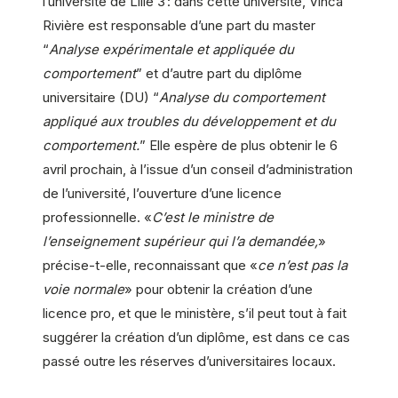
l’université de Lille 3 : dans cette université, Vinca
Rivière est responsable d’une part du master
“
Analyse expérimentale et appliquée du
comportement
” et d’autre part du diplôme
universitaire (DU) “
Analyse du comportement
appliqué aux troubles du développement et du
comportement.
” Elle espère de plus obtenir le 6
avril prochain, à l’issue d’un conseil d’administration
de l’université, l’ouverture d’une licence
professionnelle. «
C’est le ministre de
l’enseignement supérieur qui l’a demandée,
»
précise-t-elle, reconnaissant que «
ce n’est pas la
voie normale
» pour obtenir la création d’une
licence pro, et que le ministère, s’il peut tout à fait
suggérer la création d’un diplôme, est dans ce cas
passé outre les réserves d’universitaires locaux.