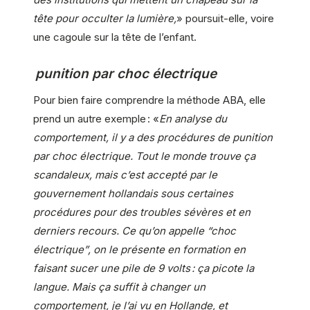
tête pour occulter la lumière,
» poursuit-elle, voire
une cagoule sur la tête de l’enfant.
punition par choc électrique
Pour bien faire comprendre la méthode ABA, elle
prend un autre exemple : «
En analyse du
comportement, il y a des procédures de punition
par choc électrique. Tout le monde trouve ça
scandaleux, mais c’est accepté par le
gouvernement hollandais sous certaines
procédures pour des troubles sévères et en
derniers recours. Ce qu’on appelle “choc
électrique”, on le présente en formation en
faisant sucer une pile de 9 volts : ça picote la
langue. Mais ça suffit à changer un
comportement, je l’ai vu en Hollande, et