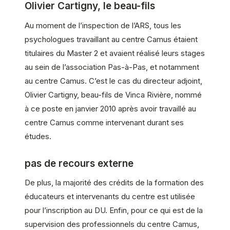
Olivier Cartigny, le beau-fils
Au moment de l’inspection de l’ARS, tous les
psychologues travaillant au centre Camus étaient
titulaires du Master 2 et avaient réalisé leurs stages
au sein de l’association Pas-à-Pas, et notamment
au centre Camus. C’est le cas du directeur adjoint,
Olivier Cartigny, beau-fils de Vinca Rivière, nommé
à ce poste en janvier 2010 après avoir travaillé au
centre Camus comme intervenant durant ses
études.
pas de recours externe
De plus, la majorité des crédits de la formation des
éducateurs et intervenants du centre est utilisée
pour l’inscription au DU. Enfin, pour ce qui est de la
supervision des professionnels du centre Camus,