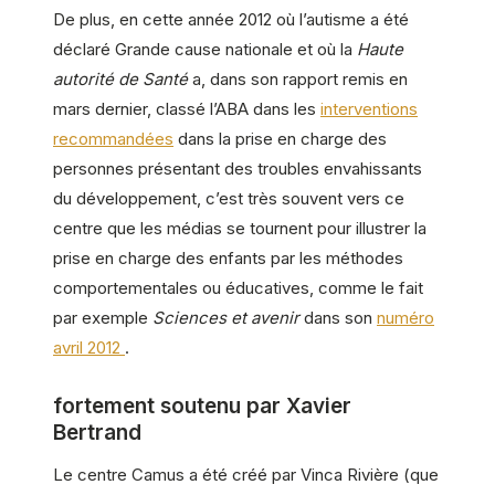
De plus, en cette année 2012 où l’autisme a été
déclaré Grande cause nationale
et où la
Haute
autorité de Santé
a, dans son rapport remis en
mars dernier, classé l’ABA dans les
interventions
recommandées
dans la prise en charge des
personnes présentant des troubles envahissants
du développement, c’est très souvent vers ce
centre que les médias se tournent pour illustrer la
prise en charge des enfants par les méthodes
comportementales ou éducatives, comme le fait
par exemple
Sciences et avenir
dans son
numéro
avril 2012
.
fortement soutenu par Xavier
Bertrand
Le centre Camus a été créé par Vinca Rivière (que