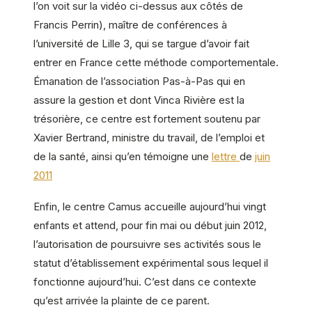
l’on voit sur la vidéo ci-dessus aux côtés de
Francis Perrin), maître de conférences à
l’université de Lille 3, qui se targue d’avoir fait
entrer en France cette méthode comportementale.
Émanation de l’association Pas-à-Pas qui en
assure la gestion et dont Vinca Rivière est la
trésorière, ce centre est fortement soutenu par
Xavier Bertrand, ministre du travail, de l’emploi et
de la santé, ainsi qu’en témoigne une
lettre
de
juin
2011
Enfin, le centre Camus accueille aujourd’hui vingt
enfants et attend, pour fin mai ou début juin 2012,
l’autorisation de poursuivre ses activités sous le
statut d’établissement expérimental sous lequel il
fonctionne aujourd’hui. C’est dans ce contexte
qu’est arrivée la plainte de ce parent.