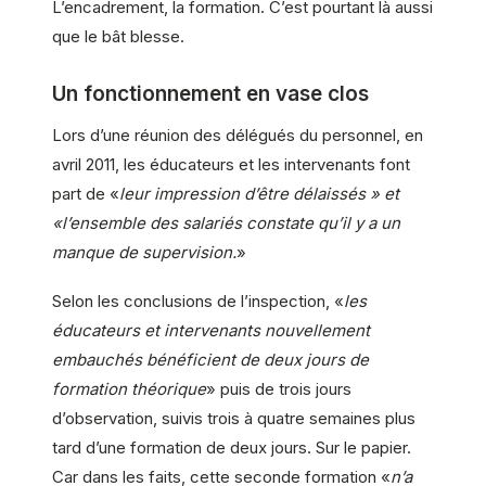
L’encadrement, la formation. C’est pourtant là aussi
que le bât blesse.
Un fonctionnement en vase clos
Lors d’une réunion des délégués du personnel, en
avril 2011, les éducateurs et les intervenants font
part de «
leur impression d’être délaissés » et
«l’ensemble des salariés constate qu’il y a un
manque de supervision.
»
Selon les conclusions de l’inspection, «
les
éducateurs et intervenants nouvellement
embauchés bénéficient de deux jours de
formation théorique
» puis de trois jours
d’observation, suivis trois à quatre semaines plus
tard d’une formation de deux jours. Sur le papier.
Car dans les faits, cette seconde formation «
n’a