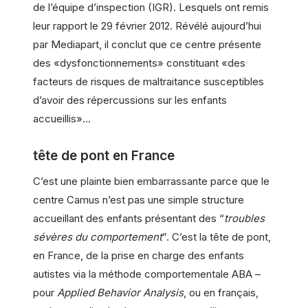
de l’équipe d’inspection (IGR). Lesquels ont remis
leur rapport le 29 février 2012. Révélé aujourd’hui
par Mediapart, il conclut que ce centre présente
des «dysfonctionnements» constituant «des
facteurs de risques de maltraitance susceptibles
d’avoir des répercussions sur les enfants
accueillis»…
tête de pont en France
C’est une plainte bien embarrassante parce que le
centre Camus n’est pas une simple structure
accueillant des enfants présentant des “
troubles
sévères du comportement
”. C’est la tête de pont,
en France, de la prise en charge des enfants
autistes via la méthode comportementale ABA –
pour
Applied Behavior Analysis
, ou en français,