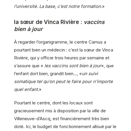
l’université. La base, c’est notre formation.
»
la sœur de Vinca Rivière :
vaccins
bien à jour
À regarder l’organigramme, le centre Camus a
pourtant bien un médecin : c’est la sœur de Vinca
Rivière, qui y officie trois heures par semaine et
s’assure que «
les vaccins sont bien à jour
», que
l’enfant dort bien, grandit bien…, «
un suivi
somatique tel qu’on peut le faire pour n’importe
quel enfant.
»
Pourtant le centre, dont les locaux sont
gracieusement mis à disposition par la ville de
Villeneuve-d’Ascq, est financièrement très bien
doté. Ici, le budget de fonctionnement alloué par le