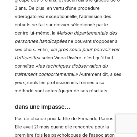
3 ans. De plus, en vertu d’une procédure
«dérogatoire» exceptionnelle, l’admission des
enfants se fait sur dossier sélectionné par le
centre lui-même, la
Maison départementale des
personnes handicapées
ne pouvant s’opposer à
ses choix. Enfin,
«le gros souci pour pouvoir voir
l’efficacité»
selon Vinca Rivière, c’est qu’il faut
connaître
«les techniques d’observation du
traitement comportemental.»
Autrement dit, à ses
yeux, seuls les professionnels formés à sa
méthode sont aptes à juger de ses résultats.
dans une impasse…
Pas de chance pour la fille de Fernando Ramos.
Elle avait 21 mois quand elle rencontra pour la
première fois les psychologues de l’association