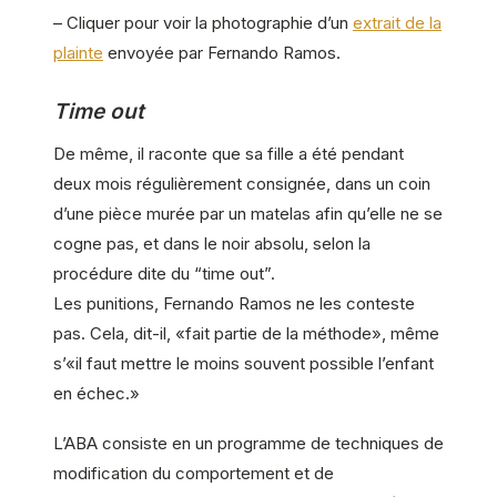
– Cliquer pour voir la photographie d’un
extrait de la
plainte
envoyée par Fernando Ramos.
Time out
De même, il raconte que sa fille a été pendant
deux mois régulièrement consignée, dans un coin
d’une pièce murée par un matelas afin qu’elle ne se
cogne pas, et dans le noir absolu, selon la
procédure dite du “time out”.
Les punitions, Fernando Ramos ne les conteste
pas. Cela, dit-il, «fait partie de la méthode», même
s’«il faut mettre le moins souvent possible l’enfant
en échec.»
L’ABA consiste en un programme de techniques de
modification du comportement et de