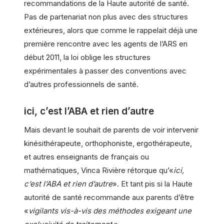
recommandations de la Haute autorité de santé.
Pas de partenariat non plus avec des structures
extérieures, alors que comme le rappelait déjà une
première rencontre avec les agents de l’ARS en
début 2011, la loi oblige les structures
expérimentales à passer des conventions avec
d’autres professionnels de santé.
ici, c’est l’ABA et rien d’autre
Mais devant le souhait de parents de voir intervenir
kinésithérapeute, orthophoniste, ergothérapeute,
et autres enseignants de français ou
mathématiques, Vinca Rivière rétorque qu’«
ici,
c’est l’ABA et rien d’autre
». Et tant pis si la Haute
autorité de santé recommande aux parents d’être
«
vigilants vis-à-vis des méthodes exigeant une