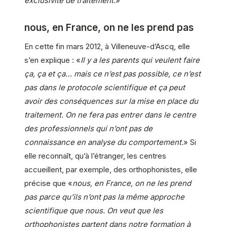
exclusivité de traitement.
»
nous, en France, on ne les prend pas
En cette fin mars 2012, à Villeneuve-d’Ascq, elle
s’en explique : «
Il y a les parents qui veulent faire
ça, ça et ça… mais ce n’est pas possible, ce n’est
pas dans le protocole scientifique et ça peut
avoir des conséquences sur la mise en place du
traitement. On ne fera pas entrer dans le centre
des professionnels qui n’ont pas de
connaissance en analyse du comportement.
» Si
elle reconnaît, qu’à l’étranger, les centres
accueillent, par exemple, des orthophonistes, elle
précise que «
nous, en France, on ne les prend
pas parce qu’ils n’ont pas la même approche
scientifique que nous. On veut que les
orthophonistes partent dans notre formation à