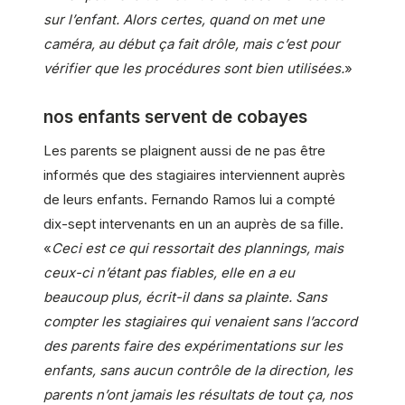
sur l’enfant. Alors certes, quand on met une
caméra, au début ça fait drôle, mais c’est pour
vérifier que les procédures sont bien utilisées.
»
nos enfants servent de cobayes
Les parents se plaignent aussi de ne pas être
informés que des stagiaires interviennent auprès
de leurs enfants. Fernando Ramos lui a compté
dix-sept intervenants en un an auprès de sa fille.
«
Ceci est ce qui ressortait des plannings, mais
ceux-ci n’étant pas fiables, elle en a eu
beaucoup plus, écrit-il dans sa plainte. Sans
compter les stagiaires qui venaient sans l’accord
des parents faire des expérimentations sur les
enfants, sans aucun contrôle de la direction, les
parents n’ont jamais les résultats de tout ça, nos