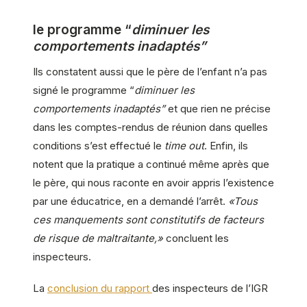
le programme “
diminuer les
comportements inadaptés”
Ils constatent aussi que le père de l’enfant n’a pas
signé le programme “
diminuer les
comportements inadaptés”
et que rien ne précise
dans les comptes-rendus de réunion dans quelles
conditions s’est effectué le
time out
. Enfin, ils
notent que la pratique a continué même après que
le père, qui nous raconte en avoir appris l’existence
par une éducatrice, en a demandé l’arrêt.
«Tous
ces manquements sont constitutifs de facteurs
de risque de maltraitante,»
concluent les
inspecteurs.
La
conclusion du rapport
des inspecteurs de l’IGR