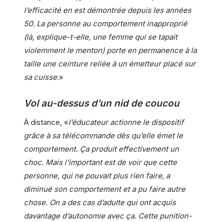
l’efficacité en est démontrée depuis les années
50. La personne au comportement inapproprié
(là, explique-t-elle, une femme qui se tapait
violemment le menton) porte en permanence à la
taille une ceinture reliée à un émetteur placé sur
sa cuisse.
»
Vol au-dessus d’un nid de coucou
À distance, «
l’éducateur actionne le dispositif
grâce à sa télécommande dès qu’elle émet le
comportement. Ça produit effectivement un
choc. Mais l’important est de voir que cette
personne, qui ne pouvait plus rien faire, a
diminué son comportement et a pu faire autre
chose. On a des cas d’adulte qui ont acquis
davantage d’autonomie avec ça. Cette punition-