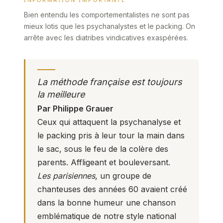
Bien entendu les comportementalistes ne sont pas
mieux lotis que les psychanalystes et le packing. On
arrête avec les diatribes vindicatives exaspérées.
La méthode française est toujours
la meilleure
Par Philippe Grauer
Ceux qui attaquent la psychanalyse et
le packing pris à leur tour la main dans
le sac, sous le feu de la colère des
parents. Affligeant et bouleversant.
Les parisiennes
, un groupe de
chanteuses des
années 60
avaient créé
dans la bonne humeur une chanson
emblématique de notre style national