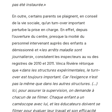
pas été instaurée.
»
En outre, certains parents se plaignent, en conseil
de la vie sociale, qu’un turn-over important
perturbe la prise en charge. En effet, depuis
l’ouverture du centre, presque la moitié du
personnel intervenant auprès des enfants a
démissionné et «
les arrêts maladie sont
journaliers
», constatent les inspecteurs au vu des
registres de 2010 et 2011. Vinca Rivière rétorque
que «
dans les structures expérimentales, le turn-
over est toujours important. Car l’exigence n’est
pas la même que dans les autres structures. (…)
Ici, pour assurer la supervision, on demande à
chacun de se filmer. Chaque enfant a un
caméscope avec lui, et les éducateurs doivent se
filmer pour évaluer leur travail et son efficacité