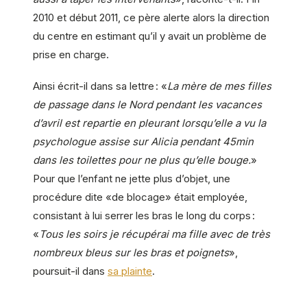
2010 et début 2011, ce père alerte alors la direction
du centre en estimant qu’il y avait un problème de
prise en charge.
Ainsi écrit-il dans sa lettre : «
La mère de mes filles
de passage dans le Nord pendant les vacances
d’avril est repartie en pleurant lorsqu’elle a vu la
psychologue assise sur Alicia pendant 45min
dans les toilettes pour ne plus qu’elle bouge.
»
Pour que l’enfant ne jette plus d’objet, une
procédure dite «de blocage» était employée,
consistant à lui serrer les bras le long du corps :
«
Tous les soirs je récupérai ma fille avec de très
nombreux bleus sur les bras et poignets
»,
poursuit-il dans
sa plainte
.