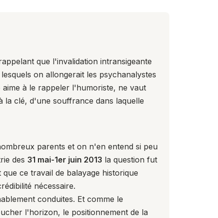
appelant que l'invalidation intransigeante
 lesquels on allongerait les psychanalystes
aime à le rappeler l'humoriste, ne vaut
la clé, d'une souffrance dans laquelle
ombreux parents et on n'en entend si peu
rie
des
31 mai-1er juin 2013
la question fut
que ce travail de balayage historique
édibilité nécessaire.
nablement conduites. Et comme le
ucher l'horizon, le positionnement de la