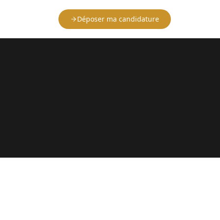
Déposer ma candidature