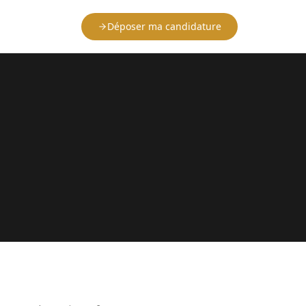
Déposer ma candidature