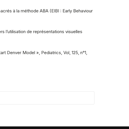
nsacrés à la méthode ABA (EIBI : Early Behaviour
rs l’utilisation de représentations visuelles
art Denver Model », Pediatrics, Vol, 125, n°1,