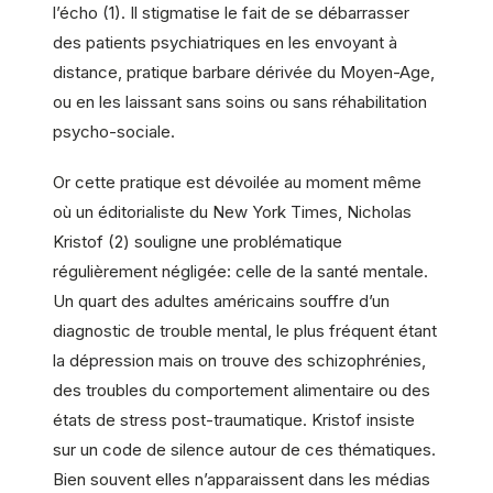
l’écho (1). Il stigmatise le fait de se débarrasser
des patients psychiatriques en les envoyant à
distance, pratique barbare dérivée du Moyen-Age,
ou en les laissant sans soins ou sans réhabilitation
psycho-sociale.
Or cette pratique est dévoilée au moment même
où un éditorialiste du New York Times, Nicholas
Kristof (2) souligne une problématique
régulièrement négligée: celle de la santé mentale.
Un quart des adultes américains souffre d’un
diagnostic de trouble mental, le plus fréquent étant
la dépression mais on trouve des schizophrénies,
des troubles du comportement alimentaire ou des
états de stress post-traumatique. Kristof insiste
sur un code de silence autour de ces thématiques.
Bien souvent elles n’apparaissent dans les médias