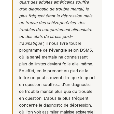
quart des adultes américains souffre
d’un diagnostic de trouble mental, le
plus fréquent étant la dépression mais
on trouve des schizophrénies, des
troubles du comportement alimentaire
ou des états de stress post-
traumatique",
il nous livre tout le
programme de l'évangile selon DSM5,
où la santé mentale ne connaissant
plus de limites devient folle elle-même.
En effet, en le prenant au pied de la
lettre on peut souvent dire que le quart
en question souffre… d'un diagnostic
de trouble mental plus que du trouble
en question. L'abus le plus fréquent
concerne le diagnostic de dépression,
où l'on voit assimiler malaise existentiel,