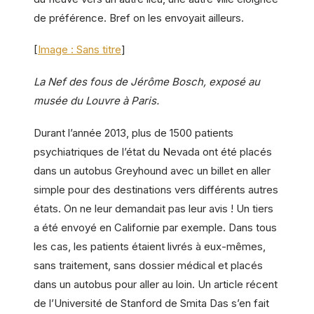
de préférence. Bref on les envoyait ailleurs.
[
Image : Sans titre
]
La Nef des fous de Jérôme Bosch, exposé au
musée du Louvre à Paris.
Durant l’année 2013, plus de 1500 patients
psychiatriques de l’état du Nevada ont été placés
dans un autobus Greyhound avec un billet en aller
simple pour des destinations vers différents autres
états. On ne leur demandait pas leur avis ! Un tiers
a été envoyé en Californie par exemple. Dans tous
les cas, les patients étaient livrés à eux-mêmes,
sans traitement, sans dossier médical et placés
dans un autobus pour aller au loin. Un article récent
de l’Université de Stanford de Smita Das s’en fait