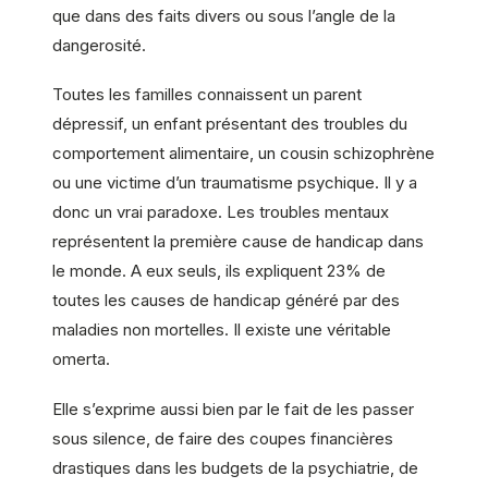
que dans des faits divers ou sous l’angle de la
dangerosité.
Toutes les familles connaissent un parent
dépressif, un enfant présentant des troubles du
comportement alimentaire, un cousin schizophrène
ou une victime d’un traumatisme psychique. Il y a
donc un vrai paradoxe. Les troubles mentaux
représentent la première cause de handicap dans
le monde. A eux seuls, ils expliquent 23% de
toutes les causes de handicap généré par des
maladies non mortelles. Il existe une véritable
omerta.
Elle s’exprime aussi bien par le fait de les passer
sous silence, de faire des coupes financières
drastiques dans les budgets de la psychiatrie, de