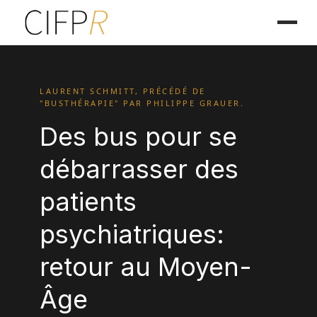
LAURENT SCHMITT, PRÉCÉDÉ DE
"BUSTHÉRAPIE" PAR PHILIPPE GRAUER.
Des bus pour se
débarrasser des
patients
psychiatriques:
retour au Moyen-
Âge