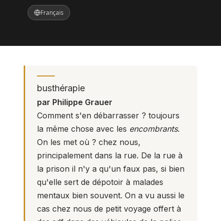
Français
busthérapie
par Philippe Grauer
Comment s'en débarrasser ? toujours
la même chose avec les
encombrants
.
On les met où ? chez nous,
principalement dans la rue. De la rue à
la prison il n'y a qu'un faux pas, si bien
qu'elle sert de dépotoir à malades
mentaux bien souvent. On a vu aussi le
cas chez nous de petit voyage offert à