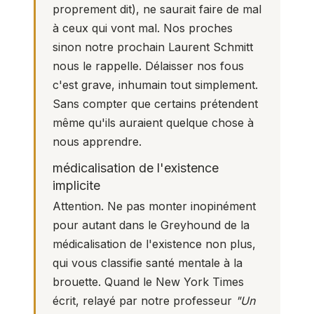
proprement dit), ne saurait faire de mal
à ceux qui vont mal. Nos proches
sinon notre prochain Laurent Schmitt
nous le rappelle. Délaisser nos fous
c'est grave, inhumain tout simplement.
Sans compter que certains prétendent
même qu'ils auraient quelque chose à
nous apprendre.
médicalisation de l'existence
implicite
Attention. Ne pas monter inopinément
pour autant dans le Greyhound de la
médicalisation de l'existence non plus,
qui vous classifie santé mentale à la
brouette. Quand le New York Times
écrit, relayé par notre professeur
"Un