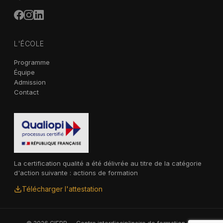
L'ÉCOLE
Programme
Équipe
Admission
Contact
La certification qualité a été délivrée au titre de la catégorie
d'action suivante : actions de formation
Télécharger l'attestation