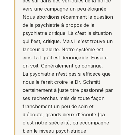
des sdf dans des véhicules de la police
vers une campagne un peu éloignée.
Nous abordions récemment la question
de la psychiatrie à propos de la
psychiatrie critique.
Là c'est la situation
qui l'est, critique. Mais il s'est trouvé un
lanceur d'alerte. Notre système est
ainsi fait qu'il est dénonçable. Ensuite
on voit. Généralement ça continue.
La psychiatrie n'est pas si efficace que
nous le ferait croire le Dr. Schmitt
certainement à juste titre passionné par
ses recherches mais de toute façon
franchement un peu de soin et
d'écoute, grands dieux d'écoute (ça
c'est notre spécialité, ça accompagne
bien le niveau psychiatrique