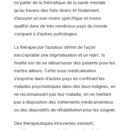
ne parler de la thématique de la santé mentale
qu’au travers des faits divers et finalement,
d’assurer un soin moins spécifique et moins
qualifié dans de très nombreux pays du monde
comparé à d’autres pathologies.
La thérapie par l’autobus définit de façon
inacceptable une stigmatisation et un rejet ; la
finalité est de se débarrasser des patients pour les
mettre ailleurs. Cette sous médicalisation
s’exprime dans d’autres pays en confinant les
malades psychiatriques dans des lieux indignes, en
ne reconnaissant pas leur maladie, en ne mettant
pas à disposition des traitements médicamenteux
ou des dispositifs de réhabilitation pour les soigner.
Des thérapeutiques innovantes existent,