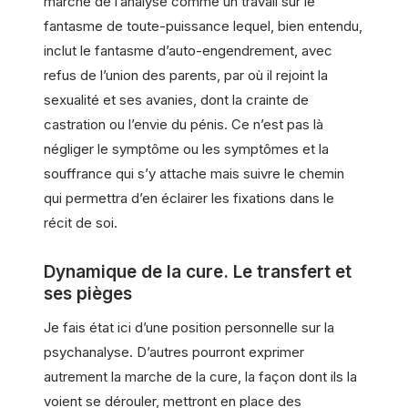
marche de l’analyse comme un travail sur le
fantasme de toute-puissance lequel, bien entendu,
inclut le fantasme d’auto-engendrement, avec
refus de l’union des parents, par où il rejoint la
sexualité et ses avanies, dont la crainte de
castration ou l’envie du pénis. Ce n’est pas là
négliger le symptôme ou les symptômes et la
souffrance qui s’y attache mais suivre le chemin
qui permettra d’en éclairer les fixations dans le
récit de soi.
Dynamique de la cure. Le transfert et
ses pièges
Je fais état ici d’une position personnelle sur la
psychanalyse. D’autres pourront exprimer
autrement la marche de la cure, la façon dont ils la
voient se dérouler, mettront en place des