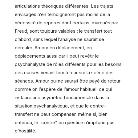
articulations théoriques différentes. Les trajets
envisagés n’en témoigneront pas moins de la
nécessité de repères dont certains, marqués par
Freud, sont toujours valables : le transfert tout
d’abord, sans lequel l’analyse ne saurait se
dérouler. Amour en déplacement, en
déplacements aussi car il peut revêtir le
psychanalyste de rôles différents pour les besoins
des causes venant tour à tour sur la scène des
séances. Amour qui ne saurait être payé de retour
comme on l’espère de l’amour habituel, ce qui
instaure une asymétrie fondamentale dans la
situation psychanalytique, et que le contre-
transfert ne peut compenser, même si, bien
entendu, le ”contre” en question n’implique pas
d’hostilité.