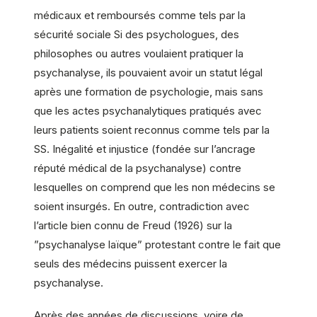
médicaux et remboursés comme tels par la
sécurité sociale Si des psychologues, des
philosophes ou autres voulaient pratiquer la
psychanalyse, ils pouvaient avoir un statut légal
après une formation de psychologie, mais sans
que les actes psychanalytiques pratiqués avec
leurs patients soient reconnus comme tels par la
SS. Inégalité et injustice (fondée sur l’ancrage
réputé médical de la psychanalyse) contre
lesquelles on comprend que les non médecins se
soient insurgés. En outre, contradiction avec
l’article bien connu de Freud (1926) sur la
”psychanalyse laïque” protestant contre le fait que
seuls des médecins puissent exercer la
psychanalyse.
Après des années de discussions, voire de