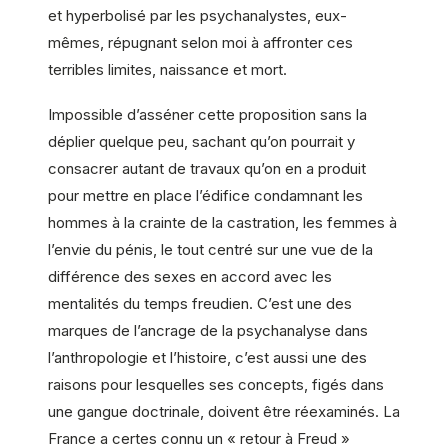
et hyperbolisé par les psychanalystes, eux-
mêmes, répugnant selon moi à affronter ces
terribles limites, naissance et mort.
Impossible d’asséner cette proposition sans la
déplier quelque peu, sachant qu’on pourrait y
consacrer autant de travaux qu’on en a produit
pour mettre en place l’édifice condamnant les
hommes à la crainte de la castration, les femmes à
l’envie du pénis, le tout centré sur une vue de la
différence des sexes en accord avec les
mentalités du temps freudien. C’est une des
marques de l’ancrage de la psychanalyse dans
l’anthropologie et l’histoire, c’est aussi une des
raisons pour lesquelles ses concepts, figés dans
une gangue doctrinale, doivent être réexaminés. La
France a certes connu un « retour à Freud »