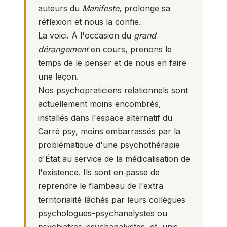
auteurs du
Manifeste
, prolonge sa
réflexion et nous la confie.
La voici. À l'occasion du
grand
dérangement
en cours, prenons le
temps de le penser et de nous en faire
une leçon.
Nos psychopraticiens relationnels sont
actuellement moins encombrés,
installés dans l'espace alternatif du
Carré psy, moins embarrassés par la
problématique d'une psychothérapie
d'État au service de la médicalisation de
l'existence. Ils sont en passe de
reprendre le flambeau de l'extra
territorialité lâchés par leurs collègues
psychologues-psychanalystes ou