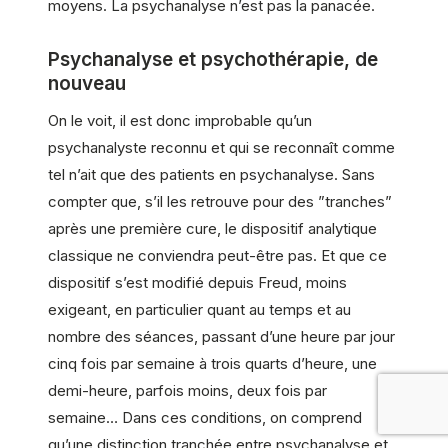
moyens. La psychanalyse n’est pas la panacée.
Psychanalyse et psychothérapie, de
nouveau
On le voit, il est donc improbable qu’un
psychanalyste reconnu et qui se reconnaît comme
tel n’ait que des patients en psychanalyse. Sans
compter que, s’il les retrouve pour des ”tranches”
après une première cure, le dispositif analytique
classique ne conviendra peut-être pas. Et que ce
dispositif s’est modifié depuis Freud, moins
exigeant, en particulier quant au temps et au
nombre des séances, passant d’une heure par jour
cinq fois par semaine à trois quarts d’heure, une
demi-heure, parfois moins, deux fois par
semaine… Dans ces conditions, on comprend
qu’une distinction tranchée entre psychanalyse et