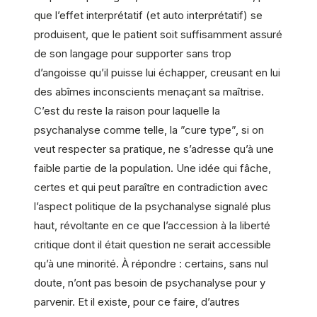
que l’effet interprétatif (et auto interprétatif) se
produisent, que le patient soit suffisamment assuré
de son langage pour supporter sans trop
d’angoisse qu’il puisse lui échapper, creusant en lui
des abîmes inconscients menaçant sa maîtrise.
C’est du reste la raison pour laquelle la
psychanalyse comme telle, la ”cure type”, si on
veut respecter sa pratique, ne s’adresse qu’à une
faible partie de la population. Une idée qui fâche,
certes et qui peut paraître en contradiction avec
l’aspect politique de la psychanalyse signalé plus
haut, révoltante en ce que l’accession à la liberté
critique dont il était question ne serait accessible
qu’à une minorité. À répondre : certains, sans nul
doute, n’ont pas besoin de psychanalyse pour y
parvenir. Et il existe, pour ce faire, d’autres