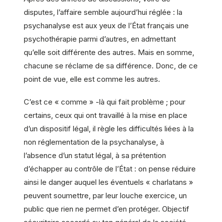
disputes, l’affaire semble aujourd’hui réglée : la
psychanalyse est aux yeux de l’État français une
psychothérapie parmi d’autres, en admettant
qu’elle soit différente des autres. Mais en somme,
chacune se réclame de sa différence. Donc, de ce
point de vue, elle est comme les autres.
C’est ce « comme » -là qui fait problème ; pour
certains, ceux qui ont travaillé à la mise en place
d’un dispositif légal, il règle les difficultés liées à la
non réglementation de la psychanalyse, à
l’absence d’un statut légal, à sa prétention
d’échapper au contrôle de l’État : on pense réduire
ainsi le danger auquel les éventuels « charlatans »
peuvent soumettre, par leur louche exercice, un
public que rien ne permet d’en protéger. Objectif