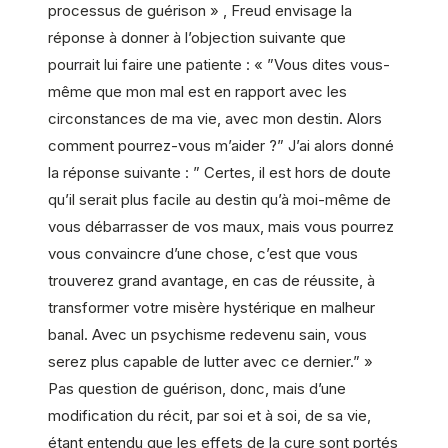
processus de guérison » , Freud envisage la
réponse à donner à l’objection suivante que
pourrait lui faire une patiente : « ”Vous dites vous-
même que mon mal est en rapport avec les
circonstances de ma vie, avec mon destin. Alors
comment pourrez-vous m’aider ?” J’ai alors donné
la réponse suivante : ” Certes, il est hors de doute
qu’il serait plus facile au destin qu’à moi-même de
vous débarrasser de vos maux, mais vous pourrez
vous convaincre d’une chose, c’est que vous
trouverez grand avantage, en cas de réussite, à
transformer votre misère hystérique en malheur
banal. Avec un psychisme redevenu sain, vous
serez plus capable de lutter avec ce dernier.” »
Pas question de guérison, donc, mais d’une
modification du récit, par soi et à soi, de sa vie,
étant entendu que les effets de la cure sont portés