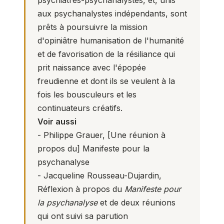
psychiatres-psychanalystes, et, unis
aux psychanalystes indépendants, sont
prêts à poursuivre la mission
d'opiniâtre humanisation de l'humanité
et de favorisation de la résiliance qui
prit naissance avec l'épopée
freudienne et dont ils se veulent à la
fois les bousculeurs et les
continuateurs créatifs.
Voir aussi
- Philippe Grauer, [Une réunion à
propos du]
Manifeste pour la
psychanalyse
- Jacqueline Rousseau-Dujardin,
Réflexion à propos du
Manifeste pour
la psychanalyse
et de deux réunions
qui ont suivi sa parution