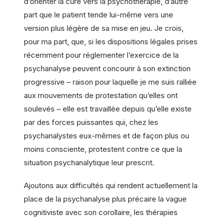
d’orienter la cure vers la psychothérapie, d’autre
part que le patient tende lui-même vers une
version plus légère de sa mise en jeu. Je crois,
pour ma part, que, si les dispositions légales prises
récemment pour réglementer l’exercice de la
psychanalyse peuvent concourir à son extinction
progressive – raison pour laquelle je me suis ralliée
aux mouvements de protestation qu’elles ont
soulevés – elle est travaillée depuis qu’elle existe
par des forces puissantes qui, chez les
psychanalystes eux-mêmes et de façon plus ou
moins consciente, protestent contre ce que la
situation psychanalytique leur prescrit.
Ajoutons aux difficultés qui rendent actuellement la
place de la psychanalyse plus précaire la vague
cognitiviste avec son corollaire, les thérapies