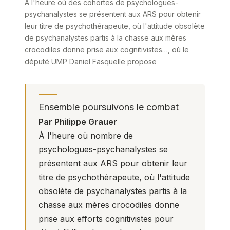
À l'heure où des cohortes de psychologues-
psychanalystes se présentent aux ARS pour obtenir
leur titre de psychothérapeute, où l'attitude obsolète
de psychanalystes partis à la chasse aux mères
crocodiles donne prise aux cognitivistes…, où le
député UMP Daniel Fasquelle propose
Ensemble poursuivons le combat
Par Philippe Grauer
À l'heure où nombre de
psychologues-psychanalystes se
présentent aux ARS pour obtenir leur
titre de psychothérapeute, où l'attitude
obsolète de psychanalystes partis à la
chasse aux mères crocodiles donne
prise aux efforts cognitivistes pour