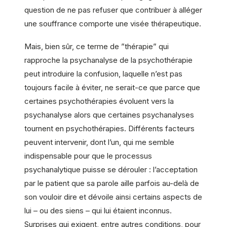
question de ne pas refuser que contribuer à alléger
une souffrance comporte une visée thérapeutique.
Mais, bien sûr, ce terme de ”thérapie” qui
rapproche la psychanalyse de la psychothérapie
peut introduire la confusion, laquelle n’est pas
toujours facile à éviter, ne serait-ce que parce que
certaines psychothérapies évoluent vers la
psychanalyse alors que certaines psychanalyses
tournent en psychothérapies. Différents facteurs
peuvent intervenir, dont l’un, qui me semble
indispensable pour que le processus
psychanalytique puisse se dérouler : l’acceptation
par le patient que sa parole aille parfois au-delà de
son vouloir dire et dévoile ainsi certains aspects de
lui – ou des siens – qui lui étaient inconnus.
Surprises qui exigent, entre autres conditions, pour