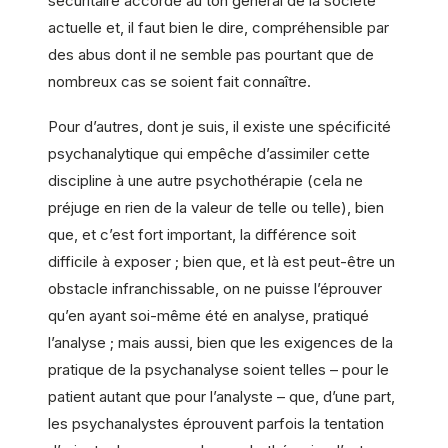
sécuritaire accordé au ton général de la société
actuelle et, il faut bien le dire, compréhensible par
des abus dont il ne semble pas pourtant que de
nombreux cas se soient fait connaître.
Pour d’autres, dont je suis, il existe une spécificité
psychanalytique qui empêche d’assimiler cette
discipline à une autre psychothérapie (cela ne
préjuge en rien de la valeur de telle ou telle), bien
que, et c’est fort important, la différence soit
difficile à exposer ; bien que, et là est peut-être un
obstacle infranchissable, on ne puisse l’éprouver
qu’en ayant soi-même été en analyse, pratiqué
l’analyse ; mais aussi, bien que les exigences de la
pratique de la psychanalyse soient telles – pour le
patient autant que pour l’analyste – que, d’une part,
les psychanalystes éprouvent parfois la tentation