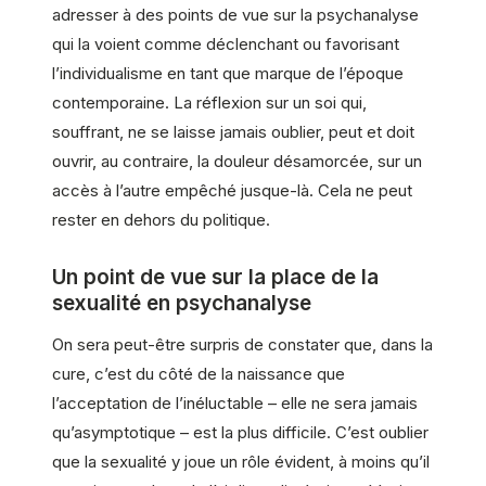
adresser à des points de vue sur la psychanalyse
qui la voient comme déclenchant ou favorisant
l’individualisme en tant que marque de l’époque
contemporaine. La réflexion sur un soi qui,
souffrant, ne se laisse jamais oublier, peut et doit
ouvrir, au contraire, la douleur désamorcée, sur un
accès à l’autre empêché jusque-là. Cela ne peut
rester en dehors du politique.
Un point de vue sur la place de la
sexualité en psychanalyse
On sera peut-être surpris de constater que, dans la
cure, c’est du côté de la naissance que
l’acceptation de l’inéluctable – elle ne sera jamais
qu’asymptotique – est la plus difficile. C’est oublier
que la sexualité y joue un rôle évident, à moins qu’il