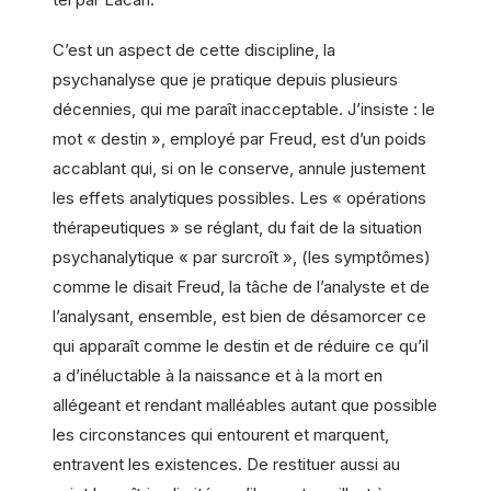
C’est un aspect de cette discipline, la
psychanalyse que je pratique depuis plusieurs
décennies, qui me paraît inacceptable. J’insiste : le
mot « destin », employé par Freud, est d’un poids
accablant qui, si on le conserve, annule justement
les effets analytiques possibles. Les « opérations
thérapeutiques » se réglant, du fait de la situation
psychanalytique « par surcroît », (les symptômes)
comme le disait Freud, la tâche de l’analyste et de
l’analysant, ensemble, est bien de désamorcer ce
qui apparaît comme le destin et de réduire ce qu’il
a d’inéluctable à la naissance et à la mort en
allégeant et rendant malléables autant que possible
les circonstances qui entourent et marquent,
entravent les existences. De restituer aussi au