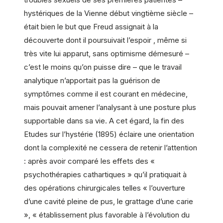
hystériques de la Vienne début vingtième siècle –
était bien le but que Freud assignait à la
découverte dont il poursuivait l’espoir , même si
très vite lui apparut, sans optimisme démesuré –
c’est le moins qu’on puisse dire – que le travail
analytique n’apportait pas la guérison de
symptômes comme il est courant en médecine,
mais pouvait amener l’analysant à une posture plus
supportable dans sa vie. A cet égard, la fin des
Etudes sur l’hystérie (1895) éclaire une orientation
dont la complexité ne cessera de retenir l’attention
: après avoir comparé les effets des «
psychothérapies cathartiques » qu’il pratiquait à
des opérations chirurgicales telles « l’ouverture
d’une cavité pleine de pus, le grattage d’une carie
», « établissement plus favorable à l’évolution du