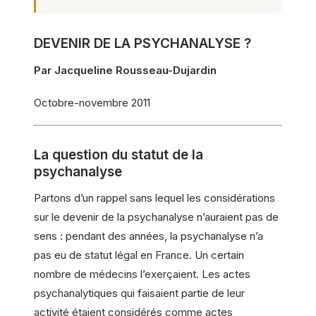
DEVENIR DE LA PSYCHANALYSE ?
Par Jacqueline Rousseau-Dujardin
Octobre-novembre 2011
La question du statut de la
psychanalyse
Partons d’un rappel sans lequel les considérations
sur le devenir de la psychanalyse n’auraient pas de
sens : pendant des années, la psychanalyse n’a
pas eu de statut légal en France. Un certain
nombre de médecins l’exerçaient. Les actes
psychanalytiques qui faisaient partie de leur
activité étaient considérés comme actes