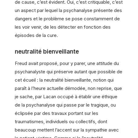
de cause, c’est évident. Oui, c’est critiquable, c’est
un aspect par lequel la psychanalyse présente des
dangers et le problème se pose constamment de
les voir venir, de les détecter en fonction des
épisodes de la cure.
neutralité bienveillante
Freud avait proposé, pour y parer, une attitude du
psychanalyste qui préserve autant que possible de
cet écueil : la neutralité bienveillante, notion qui
paraît à l’heure actuelle démodée, non reprise, que
je sache, par Lacan occupé à établir une éthique
de la psychanalyse qui passe par le tragique, ou
éclipsée par des travaux portant sur les
traumatismes, individuels ou collectifs, dont
beaucoup mettent l’accent sur la sympathie avec