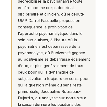
décrédibiliser la psychanalyse toute
entière comme corps doctrinal,
disciplinaire et clinicien, où le député
UMP Daniel Fasquelle propose en
conséquence la prohibition de
l'approche psychanalytique dans le
soin aux autistes, à l'heure où la
psychiatrie s'est débarrassée de la
psychanalyse, où l'université gagnée
au positivisme se débarrasse également
d'eux, et plus généralement de tous
ceux pour qui la dynamique de
subjectivation a toujours un sens, pour
qui la question même du sens reste
primordiale, Jacqueline Rousseau-
Dujardin, qui analysait sur notre site à
la saison dernière les
positions des