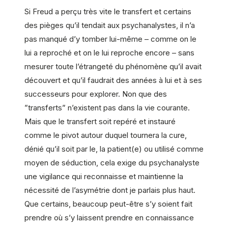
Si Freud a perçu très vite le transfert et certains
des pièges qu’il tendait aux psychanalystes, il n’a
pas manqué d’y tomber lui-même – comme on le
lui a reproché et on le lui reproche encore – sans
mesurer toute l’étrangeté du phénomène qu’il avait
découvert et qu’il faudrait des années à lui et à ses
successeurs pour explorer. Non que des
”transferts” n’existent pas dans la vie courante.
Mais que le transfert soit repéré et instauré
comme le pivot autour duquel tournera la cure,
dénié qu’il soit par le, la patient(e) ou utilisé comme
moyen de séduction, cela exige du psychanalyste
une vigilance qui reconnaisse et maintienne la
nécessité de l’asymétrie dont je parlais plus haut.
Que certains, beaucoup peut-être s’y soient fait
prendre où s’y laissent prendre en connaissance