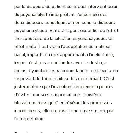
par le discours du patient sur lequel intervient celui
du psychanalyste interprétant, l’ensemble des
deux discours constituant à mon sens le discours
psychanalytique. Et il est l’agent essentiel de l’effet
thérapeutique de la situation psychanalytique. Un
effet limité, il est vrai à l’acceptation du malheur
banal, impacts du réel appartenant à l’inéluctable,
lequel n’est pas à confondre avec le destin, à
moins d’y inclure les « circonstances de la vie » en
se privant de toute maîtrise les concernant. C’est
justement ce que l’invention freudienne a permis
d’éviter : car si elle apportait une ”troisième
blessure narcissique” en révélant les processus
inconscients, elle proposait une prise sur eux par
l’interprétation.