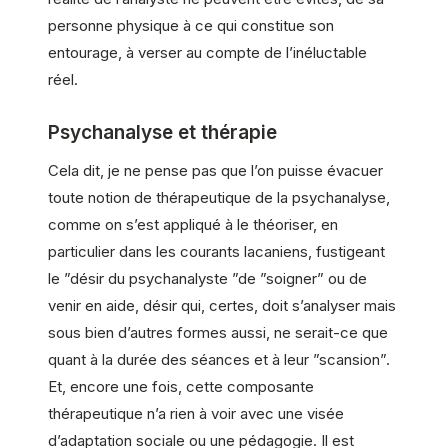
personne physique à ce qui constitue son
entourage, à verser au compte de l’inéluctable
réel.
Psychanalyse et thérapie
Cela dit, je ne pense pas que l’on puisse évacuer
toute notion de thérapeutique de la psychanalyse,
comme on s’est appliqué à le théoriser, en
particulier dans les courants lacaniens, fustigeant
le ”désir du psychanalyste ”de ”soigner” ou de
venir en aide, désir qui, certes, doit s’analyser mais
sous bien d’autres formes aussi, ne serait-ce que
quant à la durée des séances et à leur ”scansion”.
Et, encore une fois, cette composante
thérapeutique n’a rien à voir avec une visée
d’adaptation sociale ou une pédagogie. Il est