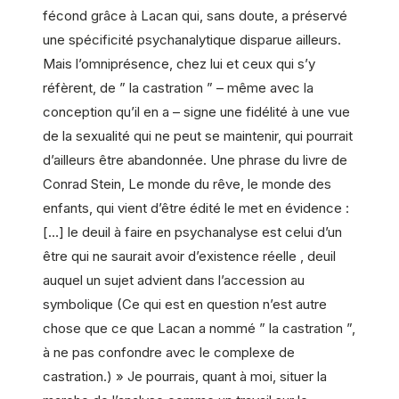
fécond grâce à Lacan qui, sans doute, a préservé
une spécificité psychanalytique disparue ailleurs.
Mais l’omniprésence, chez lui et ceux qui s’y
réfèrent, de ” la castration ” – même avec la
conception qu’il en a – signe une fidélité à une vue
de la sexualité qui ne peut se maintenir, qui pourrait
d’ailleurs être abandonnée. Une phrase du livre de
Conrad Stein, Le monde du rêve, le monde des
enfants, qui vient d’être édité le met en évidence :
[…] le deuil à faire en psychanalyse est celui d’un
être qui ne saurait avoir d’existence réelle , deuil
auquel un sujet advient dans l’accession au
symbolique (Ce qui est en question n’est autre
chose que ce que Lacan a nommé ” la castration ”,
à ne pas confondre avec le complexe de
castration.) » Je pourrais, quant à moi, situer la