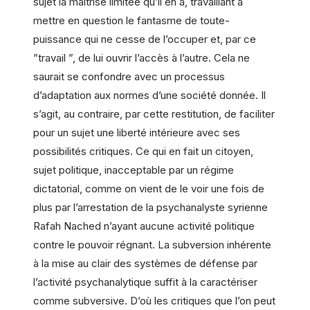
sujet la maîtrise limitée qu’il en a, travaillant à
mettre en question le fantasme de toute-
puissance qui ne cesse de l’occuper et, par ce
”travail ”, de lui ouvrir l’accès à l’autre. Cela ne
saurait se confondre avec un processus
d’adaptation aux normes d’une société donnée. Il
s’agit, au contraire, par cette restitution, de faciliter
pour un sujet une liberté intérieure avec ses
possibilités critiques. Ce qui en fait un citoyen,
sujet politique, inacceptable par un régime
dictatorial, comme on vient de le voir une fois de
plus par l’arrestation de la psychanalyste syrienne
Rafah Nached n’ayant aucune activité politique
contre le pouvoir régnant. La subversion inhérente
à la mise au clair des systèmes de défense par
l’activité psychanalytique suffit à la caractériser
comme subversive. D’où les critiques que l’on peut