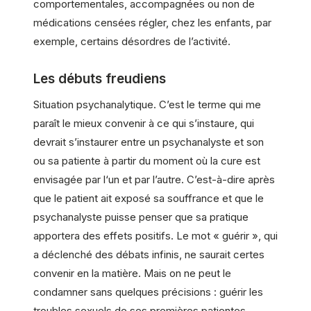
comportementales, accompagnées ou non de
médications censées régler, chez les enfants, par
exemple, certains désordres de l’activité.
Les débuts freudiens
Situation psychanalytique. C’est le terme qui me
paraît le mieux convenir à ce qui s’instaure, qui
devrait s’instaurer entre un psychanalyste et son
ou sa patiente à partir du moment où la cure est
envisagée par l‘un et par l’autre. C’est-à-dire après
que le patient ait exposé sa souffrance et que le
psychanalyste puisse penser que sa pratique
apportera des effets positifs. Le mot « guérir », qui
a déclenché des débats infinis, ne saurait certes
convenir en la matière. Mais on ne peut le
condamner sans quelques précisions : guérir les
troubles sexuels de ses premières patientes –