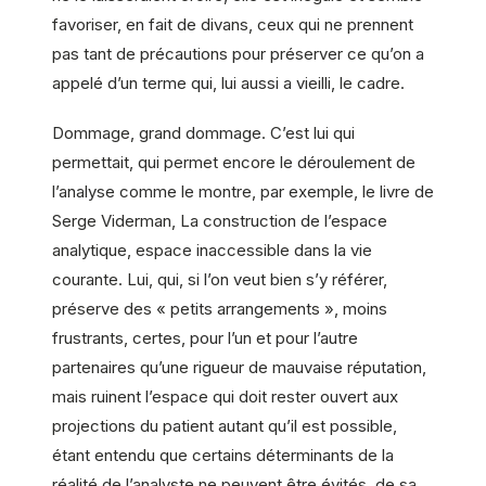
favoriser, en fait de divans, ceux qui ne prennent
pas tant de précautions pour préserver ce qu’on a
appelé d’un terme qui, lui aussi a vieilli, le cadre.
Dommage, grand dommage. C’est lui qui
permettait, qui permet encore le déroulement de
l’analyse comme le montre, par exemple, le livre de
Serge Viderman, La construction de l’espace
analytique, espace inaccessible dans la vie
courante. Lui, qui, si l’on veut bien s’y référer,
préserve des « petits arrangements », moins
frustrants, certes, pour l’un et pour l’autre
partenaires qu’une rigueur de mauvaise réputation,
mais ruinent l’espace qui doit rester ouvert aux
projections du patient autant qu’il est possible,
étant entendu que certains déterminants de la
réalité de l’analyste ne peuvent être évités, de sa