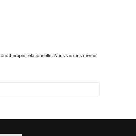
sychothérapie relationnelle. Nous verrons même