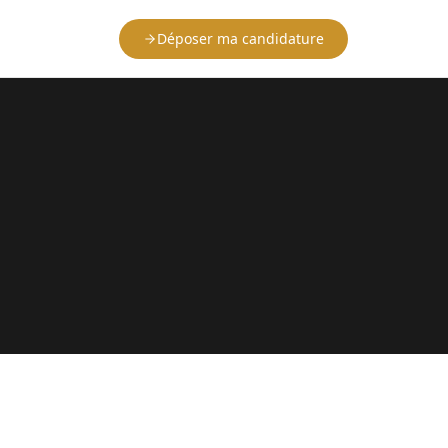
Déposer ma candidature