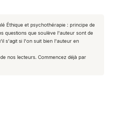
ulé
Éthique et psychothérapie : principe de
es questions que soulève l'auteur sont de
 s'agit si l'on suit bien l'auteur en
ce de nos lecteurs. Commencez déjà par