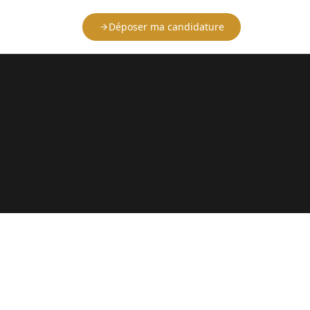
Déposer ma candidature