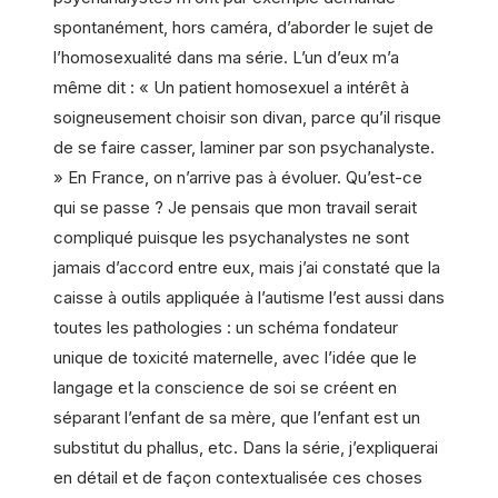
spontanément, hors caméra, d’aborder le sujet de
l’homosexualité dans ma série. L’un d’eux m’a
même dit : « Un patient homosexuel a intérêt à
soigneusement choisir son divan, parce qu’il risque
de se faire casser, laminer par son psychanalyste.
» En France, on n’arrive pas à évoluer. Qu’est-ce
qui se passe ? Je pensais que mon travail serait
compliqué puisque les psychanalystes ne sont
jamais d’accord entre eux, mais j’ai constaté que la
caisse à outils appliquée à l’autisme l’est aussi dans
toutes les pathologies : un schéma fondateur
unique de toxicité maternelle, avec l’idée que le
langage et la conscience de soi se créent en
séparant l’enfant de sa mère, que l’enfant est un
substitut du phallus, etc. Dans la série, j’expliquerai
en détail et de façon contextualisée ces choses