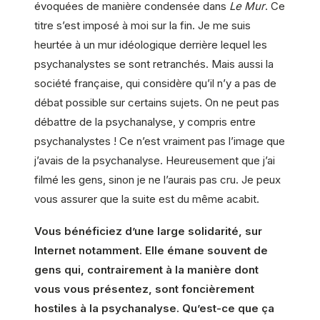
évoquées de manière condensée dans
Le Mur
. Ce
titre s’est imposé à moi sur la fin. Je me suis
heurtée à un mur idéologique derrière lequel les
psychanalystes se sont retranchés. Mais aussi la
société française, qui considère qu’il n’y a pas de
débat possible sur certains sujets. On ne peut pas
débattre de la psychanalyse, y compris entre
psychanalystes ! Ce n’est vraiment pas l’image que
j’avais de la psychanalyse. Heureusement que j’ai
filmé les gens, sinon je ne l’aurais pas cru. Je peux
vous assurer que la suite est du même acabit.
Vous bénéficiez d’une large solidarité, sur
Internet notamment. Elle émane souvent de
gens qui, contrairement à la manière dont
vous vous présentez, sont foncièrement
hostiles à la psychanalyse. Qu’est-ce que ça