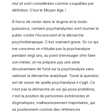
mur et sont considérées comme coupables par
définition. C’est le Moyen Age !
À force de rester dans le dogme et la toute-
puissance, certains psychanalystes vont tourner le
public contre l’inconscient et la démarche
psychothérapique. C’est vraiment grave. En ce qui
me concerne on n’étudie pas la psychanalyse
pendant vingt ans, au point d’envisager d’en faire
son métier, on ne prépare pas une série
documentaire de fond sur la psychanalyse sans
valoriser la démarche analytique. Toute la question
est de savoir de quelle psychanalyse il s’agit. Ce
n’est pas la démarche en soi qui pose problème,
c’est la position de personnes extrémistes et
dogmatiques, malheureusement majoritaires, qui
se positionnent comme des références