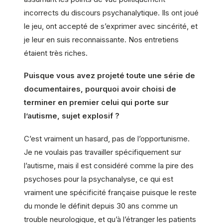
incorrects du discours psychanalytique. Ils ont joué
le jeu, ont accepté de s’exprimer avec sincérité, et
je leur en suis reconnaissante. Nos entretiens
étaient très riches.
Puisque vous avez projeté toute une série de
documentaires, pourquoi avoir choisi de
terminer en premier celui qui porte sur
l’autisme, sujet explosif ?
C’est vraiment un hasard, pas de l’opportunisme.
Je ne voulais pas travailler spécifiquement sur
l’autisme, mais il est considéré comme la pire des
psychoses pour la psychanalyse, ce qui est
vraiment une spécificité française puisque le reste
du monde le définit depuis 30 ans comme un
trouble neurologique, et qu’à l’étranger les patients