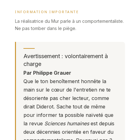
INFORMATION IMPORTANTE
La réalisatrice du Mur parle à un comportementaliste.
Ne pas tomber dans le piège.
Avertissement : volontairement à
charge
Par Philippe Grauer
Que le ton benoîtement honnête la
main sur le cœur de l'entretien ne te
désoriente pas cher lecteur, comme
dirait Diderot. Sache tout de même
pour informer ta possible naïveté que
la revue
Sciences humaines
est depuis
deux décennies orientée en faveur du