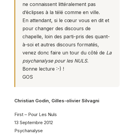
ne connaissent littéralement pas
d’éclipses à la télé comme en ville.
En attendant, si le cœur vous en dit et
pour changer des discours de
chapelle, loin des parti-pris des quant-
à-soi et autres discours formatés,
venez donc faire un tour du côté de
La
psychanalyse pour les NULS.
Bonne lecture :-) !
GOS
Christian Godin, Gilles-olivier Silvagni
First – Pour Les Nuls
13 Septembre 2012
Psychanalyse