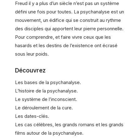
Freud il y a plus d’un siècle n’est pas un système
défini une fois pour toutes. La psychanalyse est un
mouvement, un édifice qui se construit au rythme
des disciples qui apportent leur pierre personnelle.
Pour comprendre, et faire vivre ceux que les
hasards et les destins de l’existence ont écrasé
sous leur poids.
Découvrez
Les bases de la psychanalyse.
L’histoire de la psychanalyse.
Le système de l’inconscient.
Le déroulement de la cure.
Les dates-clés.
Les cas célèbres, les grands romans et les grands
films autour de la psychanalyse.