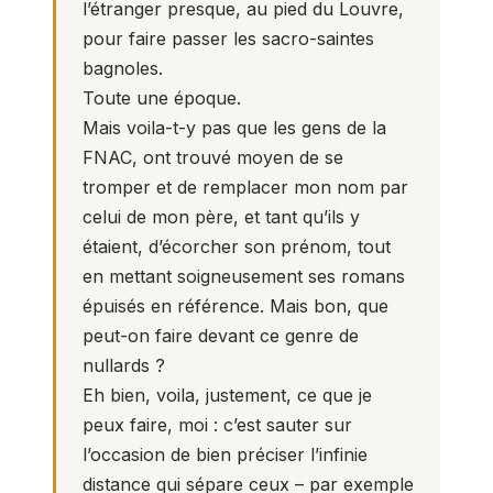
l’étranger presque, au pied du Louvre,
pour faire passer les sacro-saintes
bagnoles.
Toute une époque.
Mais voila-t-y pas que les gens de la
FNAC, ont trouvé moyen de se
tromper et de remplacer mon nom par
celui de mon père, et tant qu’ils y
étaient, d’écorcher son prénom, tout
en mettant soigneusement ses romans
épuisés en référence. Mais bon, que
peut-on faire devant ce genre de
nullards ?
Eh bien, voila, justement, ce que je
peux faire, moi : c’est sauter sur
l’occasion de bien préciser l’infinie
distance qui sépare ceux – par exemple