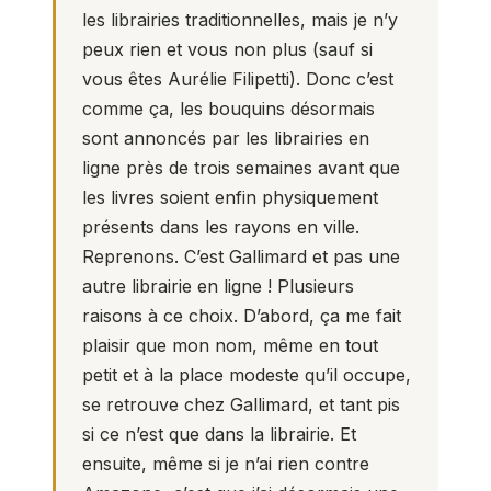
les librairies traditionnelles, mais je n’y
peux rien et vous non plus (sauf si
vous êtes Aurélie Filipetti). Donc c’est
comme ça, les bouquins désormais
sont annoncés par les librairies en
ligne près de trois semaines avant que
les livres soient enfin physiquement
présents dans les rayons en ville.
Reprenons. C’est Gallimard et pas une
autre librairie en ligne ! Plusieurs
raisons à ce choix. D’abord, ça me fait
plaisir que mon nom, même en tout
petit et à la place modeste qu’il occupe,
se retrouve chez Gallimard, et tant pis
si ce n’est que dans la librairie. Et
ensuite, même si je n’ai rien contre