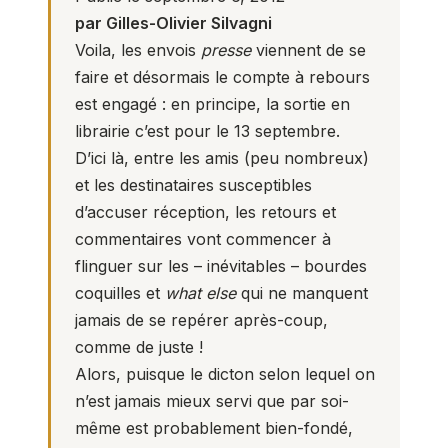
par Gilles-Olivier Silvagni
Voila, les envois
presse
viennent de se
faire et désormais le compte à rebours
est engagé : en principe, la sortie en
librairie c’est pour le 13 septembre.
D’ici là, entre les amis (peu nombreux)
et les destinataires susceptibles
d’accuser réception, les retours et
commentaires vont commencer à
flinguer sur les – inévitables – bourdes
coquilles et
what else
qui ne manquent
jamais de se repérer après-coup,
comme de juste !
Alors, puisque le dicton selon lequel on
n’est jamais mieux servi que par soi-
même est probablement bien-fondé,