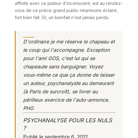
affinité avec ce pisteur d'inconscient, est au rendez-
vous de ce précis grand public néanmoins éclairé,
fort bien fait. Or, un bienfait n'est jamais perdu.
D'ordinaire je me réserve le chapeau et
le coup qui l'accompagne. Exception
pour l'ami GOS, c'est lui qui se
chapeaute sans barguigner. Voyez
vous-même ce que ça donne de laisser
un auteur, psychanalyste au demeurant
(à Paris de surcroît), se livrer au
périlleux exercice de l'auto-annonce.
PHG
PSYCHANALYSE POUR LES NULS
?
Publié le septembre 6, 2012