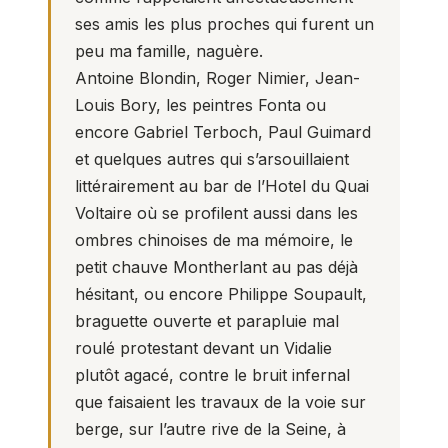
ses amis les plus proches qui furent un
peu ma famille, naguère.
Antoine Blondin, Roger Nimier, Jean-
Louis Bory, les peintres Fonta ou
encore Gabriel Terboch, Paul Guimard
et quelques autres qui s’arsouillaient
littérairement au bar de l’Hotel du Quai
Voltaire où se profilent aussi dans les
ombres chinoises de ma mémoire, le
petit chauve Montherlant au pas déjà
hésitant, ou encore Philippe Soupault,
braguette ouverte et parapluie mal
roulé protestant devant un Vidalie
plutôt agacé, contre le bruit infernal
que faisaient les travaux de la voie sur
berge, sur l’autre rive de la Seine, à