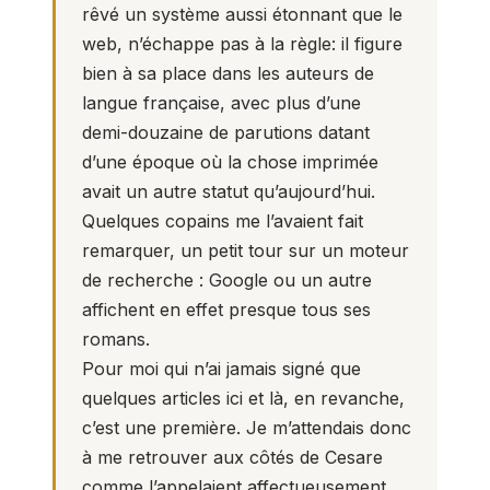
rêvé un système aussi étonnant que le
web, n’échappe pas à la règle: il figure
bien à sa place dans les auteurs de
langue française, avec plus d’une
demi-douzaine de parutions datant
d’une époque où la chose imprimée
avait un autre statut qu’aujourd’hui.
Quelques copains me l’avaient fait
remarquer, un petit tour sur un moteur
de recherche : Google ou un autre
affichent en effet presque tous ses
romans.
Pour moi qui n’ai jamais signé que
quelques articles ici et là, en revanche,
c’est une première. Je m’attendais donc
à me retrouver aux côtés de Cesare
comme l’appelaient affectueusement