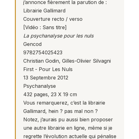
j’annonce fièrement la parution de :
Librairie Gallimard
Couverture recto / verso
[
Vidéo : Sans titre
]
La psychanalyse pour les nuls
Gencod
9782754025423
Christian Godin, Gilles-Olivier Silvagni
First - Pour Les Nuls
13 Septembre 2012
Psychanalyse
432 pages, 23 X 19 cm
Vous remarquerez, c’est la librairie
Gallimard, hein ? pas mal non ?
Notez, j’aurais pu aussi bien proposer
une autre librairie en ligne, même si je
regrette l’évolution actuelle qui pénalise