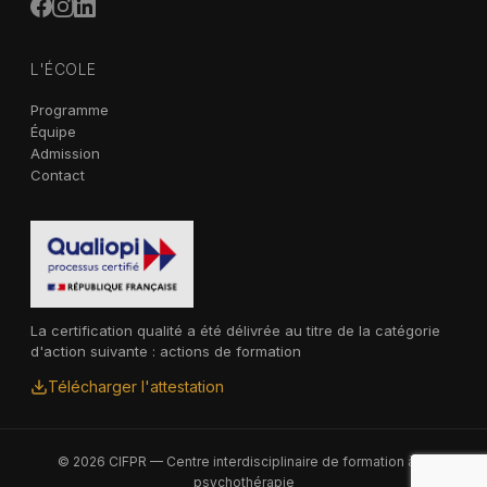
L'ÉCOLE
Programme
Équipe
Admission
Contact
La certification qualité a été délivrée au titre de la catégorie
d'action suivante : actions de formation
Télécharger l'attestation
© 2026 CIFPR — Centre interdisciplinaire de formation à la
psychothérapie