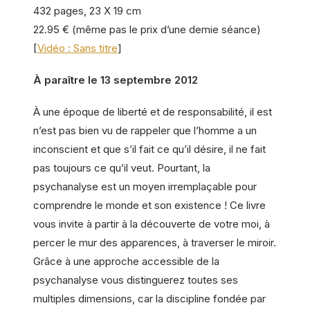
432 pages, 23 X 19 cm
22.95 € (même pas le prix d’une demie séance)
[
Vidéo : Sans titre
]
À paraître le 13 septembre 2012
À une époque de liberté et de responsabilité, il est
n’est pas bien vu de rappeler que l’homme a un
inconscient et que s’il fait ce qu’il désire, il ne fait
pas toujours ce qu’il veut. Pourtant, la
psychanalyse est un moyen irremplaçable pour
comprendre le monde et son existence ! Ce livre
vous invite à partir à la découverte de votre moi, à
percer le mur des apparences, à traverser le miroir.
Grâce à une approche accessible de la
psychanalyse vous distinguerez toutes ses
multiples dimensions, car la discipline fondée par