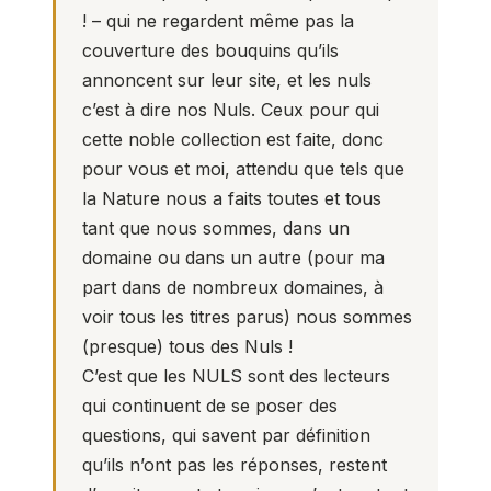
! – qui ne regardent même pas la
couverture des bouquins qu’ils
annoncent sur leur site, et les nuls
c’est à dire nos Nuls. Ceux pour qui
cette noble collection est faite, donc
pour vous et moi, attendu que tels que
la Nature nous a faits toutes et tous
tant que nous sommes, dans un
domaine ou dans un autre (pour ma
part dans de nombreux domaines, à
voir tous les titres parus) nous sommes
(presque) tous des Nuls !
C’est que les NULS sont des lecteurs
qui continuent de se poser des
questions, qui savent par définition
qu’ils n’ont pas les réponses, restent