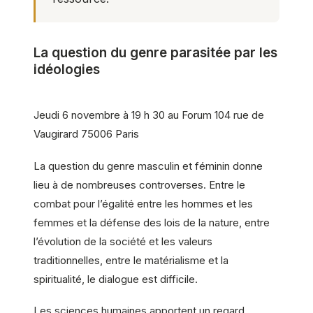
La question du genre parasitée par les
idéologies
Jeudi 6 novembre à 19 h 30 au Forum 104 rue de
Vaugirard 75006 Paris
La question du genre masculin et féminin donne
lieu à de nombreuses controverses. Entre le
combat pour l’égalité entre les hommes et les
femmes et la défense des lois de la nature, entre
l’évolution de la société et les valeurs
traditionnelles, entre le matérialisme et la
spiritualité, le dialogue est difficile.
Les sciences humaines apportent un regard