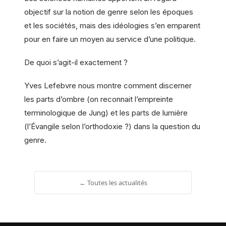
objectif sur la notion de genre selon les époques
et les sociétés, mais des idéologies s’en emparent
pour en faire un moyen au service d’une politique.
De quoi s’agit-il exactement ?
Yves Lefebvre nous montre comment discerner
les parts d’ombre (on reconnait l’empreinte
terminologique de Jung) et les parts de lumière
(l’Évangile selon l’orthodoxie ?) dans la question du
genre.
← Toutes les actualités