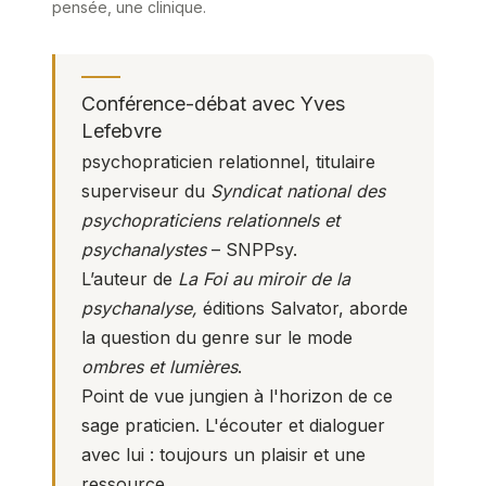
pensée, une clinique.
Conférence-débat avec Yves
Lefebvre
psychopraticien relationnel, titulaire
superviseur du
Syndicat national des
psychopraticiens relationnels
et
psychanalystes
– SNPPsy.
L’auteur de
La Foi au miroir de la
psychanalyse,
éditions Salvator, aborde
la question du genre sur le mode
ombres et lumières
.
Point de vue jungien à l'horizon de ce
sage praticien. L'écouter et dialoguer
avec lui : toujours un plaisir et une
ressource.