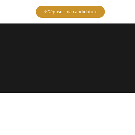
Déposer ma candidature