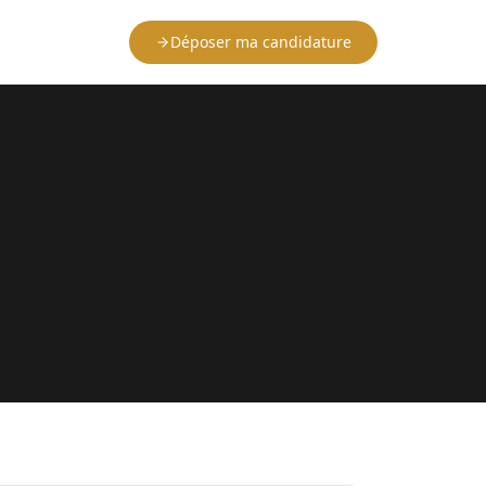
Déposer ma candidature