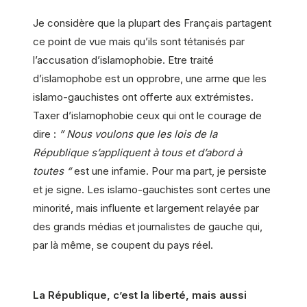
Je considère que la plupart des Français partagent
ce point de vue mais qu’ils sont tétanisés par
l’accusation d’islamophobie. Etre traité
d’islamophobe est un opprobre, une arme que les
islamo-gauchistes ont offerte aux extrémistes.
Taxer d’islamophobie ceux qui ont le courage de
dire :
” Nous voulons que les lois de la
République s’appliquent à tous et d’abord à
toutes “
est une infamie. Pour ma part, je persiste
et je signe. Les islamo-gauchistes sont certes une
minorité, mais influente et largement relayée par
des grands médias et journalistes de gauche qui,
par là même, se coupent du pays réel.
La République, c’est la liberté, mais aussi