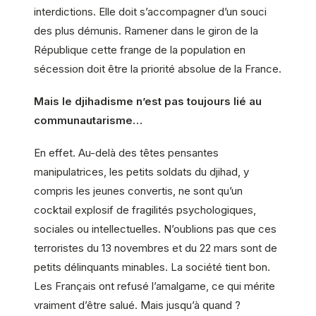
interdictions. Elle doit s’accompagner d’un souci
des plus démunis. Ramener dans le giron de la
République cette frange de la population en
sécession doit être la priorité absolue de la France.
Mais le djihadisme n’est pas toujours lié au
communautarisme…
En effet. Au-delà des têtes pensantes
manipulatrices, les petits soldats du djihad, y
compris les jeunes convertis, ne sont qu’un
cocktail explosif de fragilités psychologiques,
sociales ou intellectuelles. N’oublions pas que ces
terroristes du 13 novembres et du 22 mars sont de
petits délinquants minables. La société tient bon.
Les Français ont refusé l’amalgame, ce qui mérite
vraiment d’être salué. Mais jusqu’à quand ?