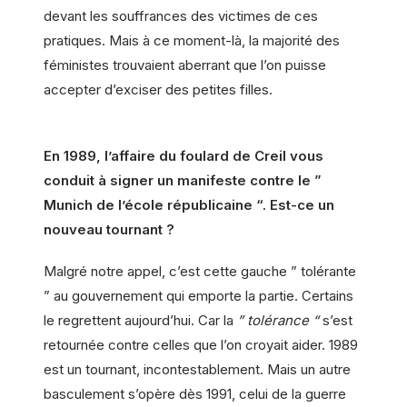
devant les souffrances des victimes de ces
pratiques. Mais à ce moment-là, la majorité des
féministes trouvaient aberrant que l’on puisse
accepter d’exciser des petites filles.
En 1989, l’affaire du foulard de Creil vous
conduit à signer un manifeste contre le ”
Munich de l’école républicaine “. Est-ce un
nouveau tournant ?
Malgré notre appel, c’est cette gauche ” tolérante
” au gouvernement qui emporte la partie. Certains
le regrettent aujourd’hui. Car la
” tolérance “
s’est
retournée contre celles que l’on croyait aider. 1989
est un tournant, incontestablement. Mais un autre
basculement s’opère dès 1991, celui de la guerre