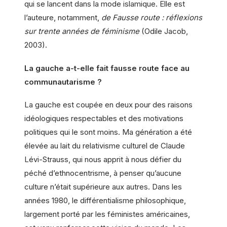
qui se lancent dans la mode islamique. Elle est
l’auteure, notamment,
de Fausse route : réflexions
sur trente années de féminisme
(Odile Jacob,
2003).
La gauche a-t-elle fait fausse route face au
communautarisme ?
La gauche est coupée en deux pour des raisons
idéologiques respectables et des motivations
politiques qui le sont moins. Ma génération a été
élevée au lait du relativisme culturel de Claude
Lévi-Strauss, qui nous apprit à nous défier du
péché d’ethnocentrisme, à penser qu’aucune
culture n’était supérieure aux autres. Dans les
années 1980, le différentialisme philosophique,
largement porté par les féministes américaines,