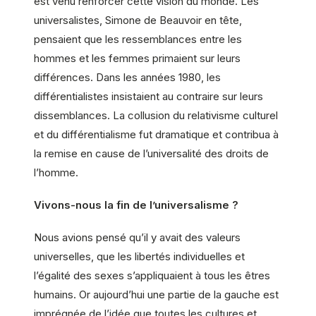
est venu renforcer cette vision du monde. Les
universalistes, Simone de Beauvoir en tête,
pensaient que les ressemblances entre les
hommes et les femmes primaient sur leurs
différences. Dans les années 1980, les
différentialistes insistaient au contraire sur leurs
dissemblances. La collusion du relativisme culturel
et du différentialisme fut dramatique et contribua à
la remise en cause de l’universalité des droits de
l’homme.
Vivons-nous la fin de l’universalisme ?
Nous avions pensé qu’il y avait des valeurs
universelles, que les libertés individuelles et
l’égalité des sexes s’appliquaient à tous les êtres
humains. Or aujourd’hui une partie de la gauche est
imprégnée de l’idée que toutes les cultures et