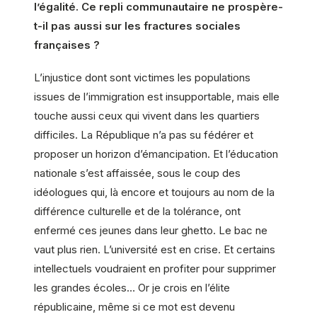
l’égalité. Ce repli communautaire ne prospère-
t-il pas aussi sur les fractures sociales
françaises ?
L’injustice dont sont victimes les populations
issues de l’immigration est insupportable, mais elle
touche aussi ceux qui vivent dans les quartiers
difficiles. La République n’a pas su fédérer et
proposer un horizon d’émancipation. Et l’éducation
nationale s’est affaissée, sous le coup des
idéologues qui, là encore et toujours au nom de la
différence culturelle et de la tolérance, ont
enfermé ces jeunes dans leur ghetto. Le bac ne
vaut plus rien. L’université est en crise. Et certains
intellectuels voudraient en profiter pour supprimer
les grandes écoles… Or je crois en l’élite
républicaine, même si ce mot est devenu