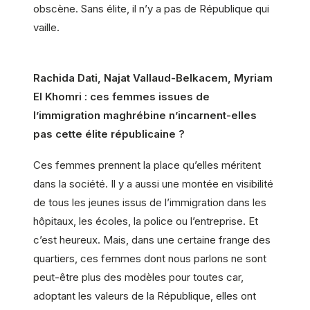
obscène. Sans élite, il n’y a pas de République qui
vaille.
Rachida Dati, Najat Vallaud-Belkacem, Myriam
El Khomri : ces femmes issues de
l’immigration maghrébine n’incarnent-elles
pas cette élite républicaine ?
Ces femmes prennent la place qu’elles méritent
dans la société. Il y a aussi une montée en visibilité
de tous les jeunes issus de l’immigration dans les
hôpitaux, les écoles, la police ou l’entreprise. Et
c’est heureux. Mais, dans une certaine frange des
quartiers, ces femmes dont nous parlons ne sont
peut-être plus des modèles pour toutes car,
adoptant les valeurs de la République, elles ont