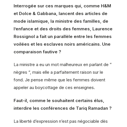
Interrogée sur ces marques qui, comme H&M
et Dolce & Gabbana, lancent des articles de
mode islamique, la ministre des familles, de
l’enfance et des droits des femmes, Laurence
Rossignol a fait un parallèle entre les femmes
voilées et les esclaves noirs américains. Une
comparaison fautive ?
La ministre a eu un mot malheureux en parlant de ”
nègres “, mais elle a parfaitement raison sur le
fond. Je pense même que les femmes doivent
appeler au boycottage de ces enseignes.
Faut-il, comme le souhaitent certains élus,
interdire les conférences de Tariq Ramadan ?
La liberté d’expression n’est pas négociable dès