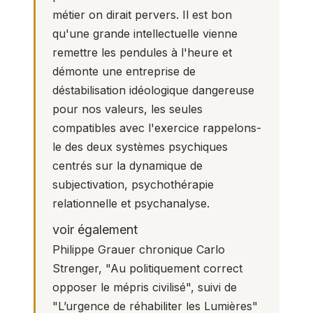
métier on dirait pervers. Il est bon
qu'une grande intellectuelle vienne
remettre les pendules à l'heure et
démonte une entreprise de
déstabilisation idéologique dangereuse
pour nos valeurs, les seules
compatibles avec l'exercice rappelons-
le des deux systèmes psychiques
centrés sur la dynamique de
subjectivation, psychothérapie
relationnelle et psychanalyse.
voir également
Philippe Grauer chronique Carlo
Strenger, "
Au politiquement correct
opposer le mépris civilisé"
, suivi de
"L’urgence de réhabiliter les Lumières"