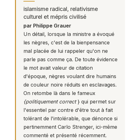
islamisme radical, relativisme
culturel et mépris civilisé
par Philippe Grauer
Un détail, lorsque la ministre a évoqué
les nègres, c'est de la bienpensance
mal placée de lui rappeler qu'on ne
parle pas comme ça. De toute évidence
le mot avait valeur de citation
d'époque, nègres voulant dire humains
de couleur noire réduits en esclavages.
On retombe là dans le fameux
{politiquement correct
} qui permet sur
l'essentiel par contre d'être tout à fait
tolérant de l'intolérable, que dénonce si
pertinemment Carlo Strenger, ici-même
commenté et présenté récemment.