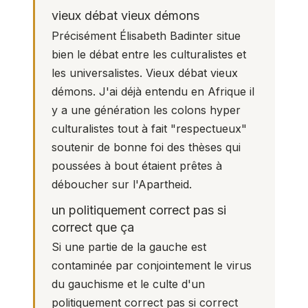
vieux débat vieux démons
Précisément Élisabeth Badinter situe
bien le débat entre les culturalistes et
les universalistes. Vieux débat vieux
démons. J'ai déjà entendu en Afrique il
y a une génération les colons hyper
culturalistes tout à fait "respectueux"
soutenir de bonne foi des thèses qui
poussées à bout étaient prêtes à
déboucher sur l'Apartheid.
un politiquement correct pas si
correct que ça
Si une partie de la gauche est
contaminée par conjointement le virus
du gauchisme et le culte d'un
politiquement correct pas si correct