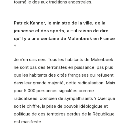
tourné le dos aux traditions ancestrales.
Patrick Kanner, le ministre de la ville, de la
jeunesse et des sports, a-t-il raison de dire
qu’il y a une centaine de Molenbeek en France
?
Je n’en sais rien. Tous les habitants de Molenbeek
ne sont pas des terroristes en puissance, pas plus
que les habitants des cités françaises qui refusent,
dans leur grande majorité, cette radicalisation. Mais
pour 5 000 personnes signalées comme
radicalisées, combien de sympathisants ? Quel que
soit le chiffre, la prise de pouvoir idéologique et
politique de ces territoires perdus de la République
est manifeste.