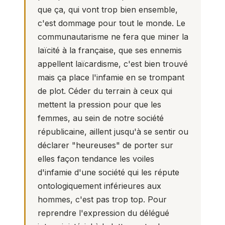
que ça, qui vont trop bien ensemble,
c'est dommage pour tout le monde. Le
communautarisme ne fera que miner la
laïcité à la française, que ses ennemis
appellent laïcardisme, c'est bien trouvé
mais ça place l'infamie en se trompant
de plot. Céder du terrain à ceux qui
mettent la pression pour que les
femmes, au sein de notre société
républicaine, aillent jusqu'à se sentir ou
déclarer "heureuses" de porter sur
elles façon tendance les voiles
d'infamie d'une société qui les répute
ontologiquement inférieures aux
hommes, c'est pas trop top. Pour
reprendre l'expression du délégué