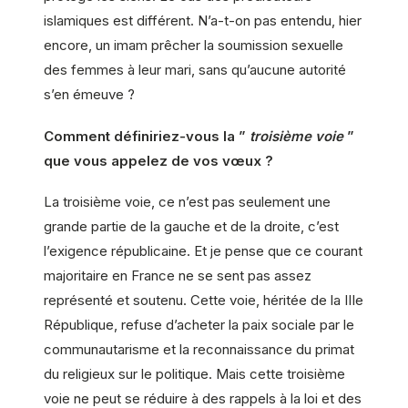
islamiques est différent. N’a-t-on pas entendu, hier
encore, un imam prêcher la soumission sexuelle
des femmes à leur mari, sans qu’aucune autorité
s’en émeuve ?
Comment définiriez-vous la ”
troisième voie
”
que vous appelez de vos vœux ?
La troisième voie, ce n’est pas seulement une
grande partie de la gauche et de la droite, c’est
l’exigence républicaine. Et je pense que ce courant
majoritaire en France ne se sent pas assez
représenté et soutenu. Cette voie, héritée de la IIIe
République, refuse d’acheter la paix sociale par le
communautarisme et la reconnaissance du primat
du religieux sur le politique. Mais cette troisième
voie ne peut se réduire à des rappels à la loi et des