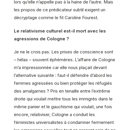
lors qu’elle n’appelle pas à la haine de l’autre. Mais
les propos de ce prédicateur subtil exigent un
décryptage comme le fit Caroline Fourest.
Le relativisme culturel est-il mort avec les
agressions de Cologne ?
Je ne le crois pas. Les prises de conscience sont
– hélas – souvent éphémères. L’affaire de Cologne
m’a impressionnée car elle nous plaçait devant
l’alternative suivante : faut-il défendre d’abord les
femmes agressées ou bien protéger les réfugiés
des amalgames ? Pris en tenaille entre l’extrême
droite qui voulait mettre tous les immigrés dans le
même panier et le gauchisme qui voulait, une fois
encore, relativiser, Cologne a conduit les
féministes universalistes à condamner fermement