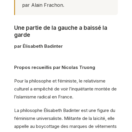
par Alain Frachon.
Une partie de la gauche a baissé la
garde
par Élisabeth Badinter
Propos recueillis par Nicolas Truong
Pour la philosophe et féministe, le relativisme
culturel a empêché de voir l’inquiétante montée de
l’islamisme radical en France.
La philosophe Élisabeth Badinter est une figure du
féminisme universaliste. Militante de la laïcité, elle
appelle au boycottage des marques de vêtements