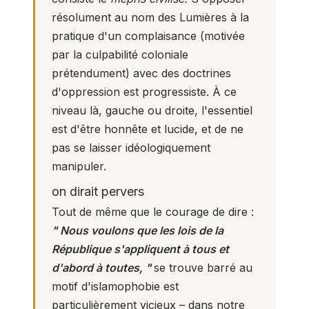
résolument au nom des Lumières à la
pratique d'un complaisance (motivée
par la culpabilité coloniale
prétendument) avec des doctrines
d'oppression est progressiste. À ce
niveau là, gauche ou droite, l'essentiel
est d'être honnête et lucide, et de ne
pas se laisser idéologiquement
manipuler.
on dirait pervers
Tout de même que le courage de dire :
" Nous voulons que les lois de la
République s'appliquent à tous et
d'abord à toutes, "
se trouve barré au
motif d'islamophobie est
particulièrement vicieux – dans notre