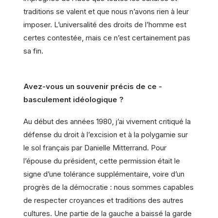
traditions se valent et que nous n’avons rien à leur
imposer. L’universalité des droits de l’homme est
certes contestée, mais ce n’est certainement pas
sa fin.
Avez-vous un souvenir précis de ce -
basculement idéologique ?
Au début des années 1980, j’ai vivement critiqué la
défense du droit à l’excision et à la polygamie sur
le sol français par Danielle Mitterrand. Pour
l’épouse du président, cette permission était le
signe d’une tolérance supplémentaire, voire d’un
progrès de la démocratie : nous sommes capables
de respecter croyances et traditions des autres
cultures. Une partie de la gauche a baissé la garde