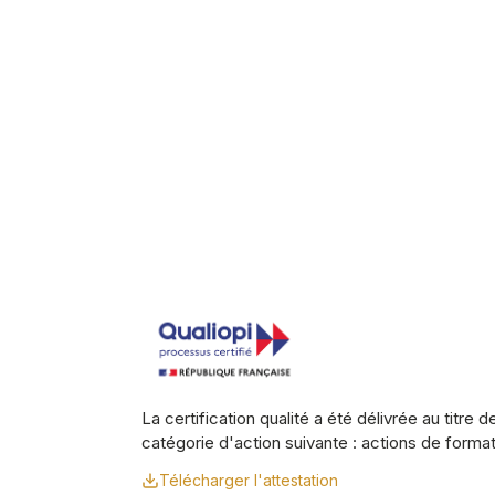
La certification qualité a été délivrée au titre de
catégorie d'action suivante : actions de forma
Télécharger l'attestation