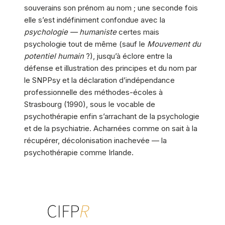
souverains son prénom au nom ; une seconde fois
elle s’est indéfiniment confondue avec la
psychologie — humaniste
certes mais
psychologie tout de même (sauf le
Mouvement du
potentiel humain
?), jusqu’à éclore entre la
défense et illustration des principes et du nom par
le SNPPsy et la déclaration d’indépendance
professionnelle des méthodes-écoles à
Strasbourg (1990), sous le vocable de
psychothérapie enfin s’arrachant de la psychologie
et de la psychiatrie. Acharnées comme on sait à la
récupérer, décolonisation inachevée — la
psychothérapie comme Irlande.