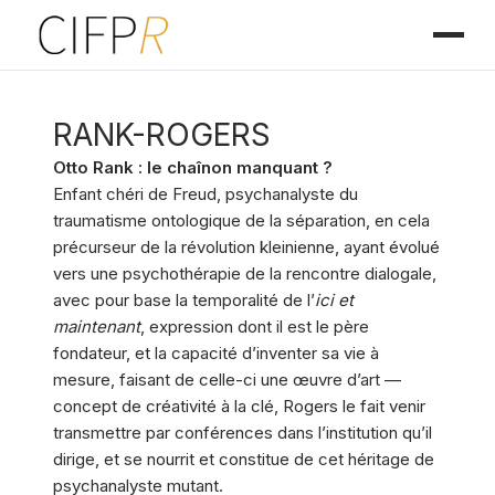
RANK-ROGERS
Otto Rank : le chaînon manquant ?
Enfant chéri de Freud, psychanalyste du
traumatisme ontologique de la séparation, en cela
précurseur de la révolution kleinienne, ayant évolué
vers une psychothérapie de la rencontre dialogale,
avec pour base la temporalité de l’
ici et
maintenant
, expression dont il est le père
fondateur, et la capacité d’inventer sa vie à
mesure, faisant de celle-ci une œuvre d’art —
concept de créativité à la clé, Rogers le fait venir
transmettre par conférences dans l’institution qu’il
dirige, et se nourrit et constitue de cet héritage de
psychanalyste mutant.