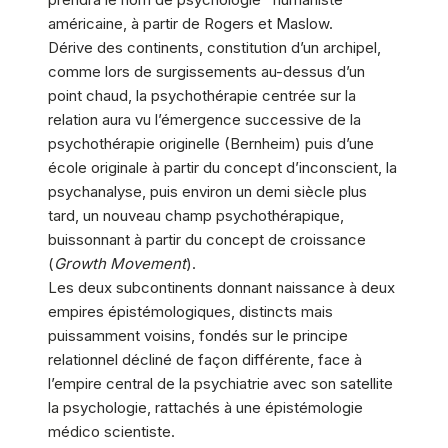
américaine, à partir de Rogers et Maslow.
Dérive des continents, constitution d’un archipel,
comme lors de surgissements au-dessus d’un
point chaud, la psychothérapie centrée sur la
relation aura vu l’émergence successive de la
psychothérapie originelle (Bernheim) puis d’une
école originale à partir du concept d’inconscient, la
psychanalyse, puis environ un demi siècle plus
tard, un nouveau champ psychothérapique,
buissonnant à partir du concept de croissance
(
Growth Movement
).
Les deux subcontinents donnant naissance à deux
empires épistémologiques, distincts mais
puissamment voisins, fondés sur le principe
relationnel décliné de façon différente, face à
l’empire central de la psychiatrie avec son satellite
la psychologie, rattachés à une épistémologie
médico scientiste.