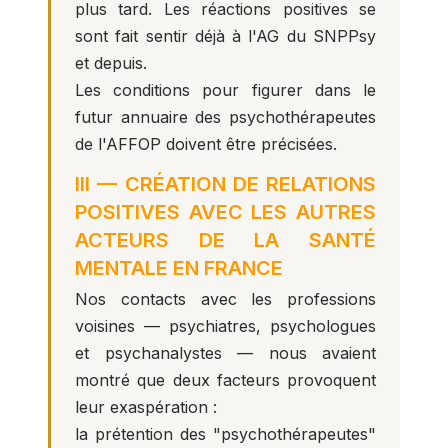
plus tard. Les réactions positives se
sont fait sentir déjà à l'AG du SNPPsy
et depuis.
Les conditions pour figurer dans le
futur annuaire des psychothérapeutes
de l'AFFOP doivent être précisées.
III — CRÉATION DE RELATIONS
POSITIVES AVEC LES AUTRES
ACTEURS DE LA SANTÉ
MENTALE EN FRANCE
Nos contacts avec les professions
voisines — psychiatres, psychologues
et psychanalystes — nous avaient
montré que deux facteurs provoquent
leur exaspération :
la prétention des "psychothérapeutes"