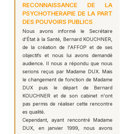
RECONNAISSANCE DE LA
PSYCHOTHERAPIE DE LA PART
DES POUVOIRS PUBLICS
Nous avons informé le Secrétaire
d'État à la Santé, Bernard KOUCHNER,
de la création de l'AFFOP et de ses
objectifs et nous lui avons demandé
audience. Il nous a répondu que nous
serions reçus par Madame DUX. Mais
le changement de fonction de Madame
DUX puis le départ de Bernard
KOUCHNER et de son cabinet n'ont
pas permis de réaliser cette rencontre
es qualité.
Cependant, ayant rencontré Madame
DUX, en janvier 1999, nous avons