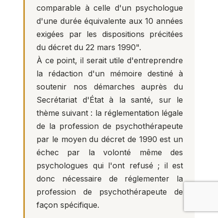
comparable à celle d'un psychologue
d'une durée équivalente aux 10 années
exigées par les dispositions précitées
du décret du 22 mars 1990".
À ce point, il serait utile d'entreprendre
la rédaction d'un mémoire destiné à
soutenir nos démarches auprès du
Secrétariat d'État à la santé, sur le
thème suivant : la réglementation légale
de la profession de psychothérapeute
par le moyen du décret de 1990 est un
échec par la volonté même des
psychologues qui l'ont refusé ; il est
donc nécessaire de réglementer la
profession de psychothérapeute de
façon spécifique.