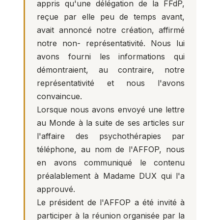
appris qu'une délégation de la FFdP,
reçue par elle peu de temps avant,
avait annoncé notre création, affirmé
notre non- représentativité. Nous lui
avons fourni les informations qui
démontraient, au contraire, notre
représentativité et nous l'avons
convaincue.
Lorsque nous avons envoyé une lettre
au Monde à la suite de ses articles sur
l'affaire des psychothérapies par
téléphone, au nom de l'AFFOP, nous
en avons communiqué le contenu
préalablement à Madame DUX qui l'a
approuvé.
Le président de l'AFFOP a été invité à
participer à la réunion organisée par la