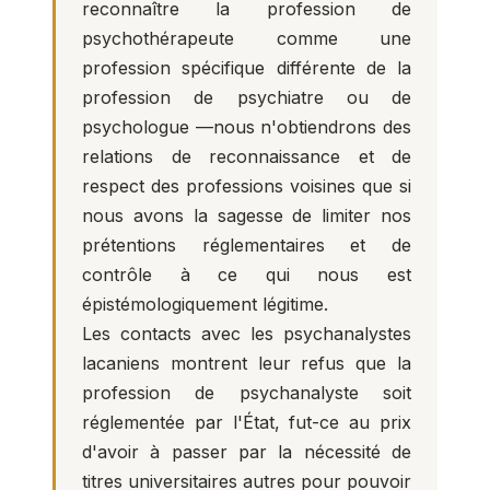
reconnaître la profession de
psychothérapeute comme une
profession spécifique différente de la
profession de psychiatre ou de
psychologue —nous n'obtiendrons des
relations de reconnaissance et de
respect des professions voisines que si
nous avons la sagesse de limiter nos
prétentions réglementaires et de
contrôle à ce qui nous est
épistémologiquement légitime.
Les contacts avec les psychanalystes
lacaniens montrent leur refus que la
profession de psychanalyste soit
réglementée par l'État, fut-ce au prix
d'avoir à passer par la nécessité de
titres universitaires autres pour pouvoir