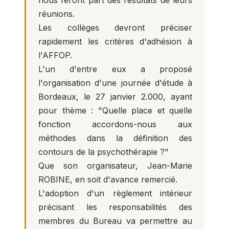
nous feront part des résultats de leurs
réunions.
Les collèges devront préciser
rapidement les critères d'adhésion à
l'AFFOP.
L'un d'entre eux a proposé
l'organisation d'une journée d'étude à
Bordeaux, le 27 janvier 2.000, ayant
pour thème : "Quelle place et quelle
fonction accordons-nous aux
méthodes dans la définition des
contours de la psychothérapie ?"
Que son organisateur, Jean-Marie
ROBINE, en soit d'avance remercié.
L'adoption d'un règlement intérieur
précisant les responsabilités des
membres du Bureau va permettre au