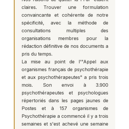
claires. Trouver une formulation
convaincante et cohérente de notre
spécificité, avec la méthode de
consultations multiples des
organisations membres pour la
rédaction définitive de nos documents a
pris du temps.
La mise au point de l'"Appel aux
organismes français de psychothérapie
et aux psychothérapeutes" a pris trois
mois. Son envoi à 3.900
psychothérapeutes et psychologues
répertoriés dans les pages jaunes de
Postes et à 157 organismes de
Psychothérapie a commencé il y a trois
semaines et s'est achevé une semaine