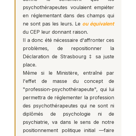
psychothérapeutes voulaient empiéter
en réglementant dans des champs qui
ne sont pas les leurs. Le
ou équivalent
du CEP leur donnant raison.
Il a donc été nécessaire d'affronter ces
problèmes, de repositionner la
Déclaration de Strasbourg ‡ sa juste
place.
Même si le Ministère, entraîné par
l'effet de masse du concept de
"profession-psychothérapeute", qui lui
permettra de réglementer la profession
des psychothérapeutes qui ne sont ni
diplômés de psychologie ni de
psychiatrie, va dans le sens de notre
positionnement politique initial —faire