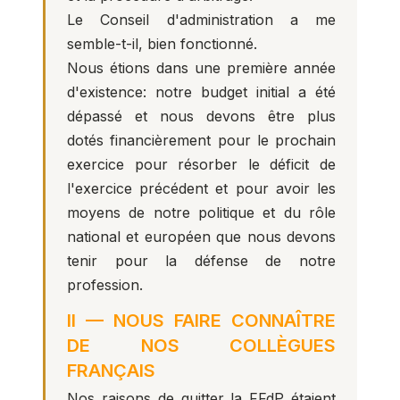
Le Conseil d'administration a me
semble-t-il, bien fonctionné.
Nous étions dans une première année
d'existence: notre budget initial a été
dépassé et nous devons être plus
dotés financièrement pour le prochain
exercice pour résorber le déficit de
l'exercice précédent et pour avoir les
moyens de notre politique et du rôle
national et européen que nous devons
tenir pour la défense de notre
profession.
II — NOUS FAIRE CONNAÎTRE
DE NOS COLLÈGUES
FRANÇAIS
Nos raisons de quitter la FFdP étaient