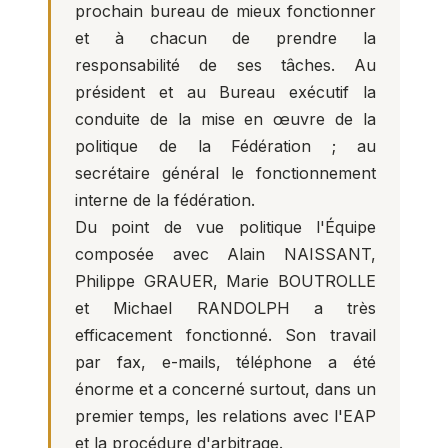
prochain bureau de mieux fonctionner
et à chacun de prendre la
responsabilité de ses tâches. Au
président et au Bureau exécutif la
conduite de la mise en œuvre de la
politique de la Fédération ; au
secrétaire général le fonctionnement
interne de la fédération.
Du point de vue politique l'Équipe
composée avec Alain NAISSANT,
Philippe GRAUER, Marie BOUTROLLE
et Michael RANDOLPH a très
efficacement fonctionné. Son travail
par fax, e-mails, téléphone a été
énorme et a concerné surtout, dans un
premier temps, les relations avec l'EAP
et la procédure d'arbitrage.