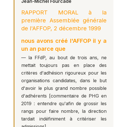
Jean-Michel Fourcade
RAPPORT MORAL à la
première Assemblée générale
de l'AFFOP, 2 décembre 1999
nous avons créé l'AFFOP il y a
un an parce que
— la FFdP, au bout de trois ans, ne
mettait toujours pas en place des
critères d'adhésion rigoureux pour les
organisations candidates, dans le but
d'avoir le plus grand nombre possible
d'adhérents [commentaire de PHG en
2019 : entendre qu'afin de grossir les
rangs pour faire nombre, la direction
tardait indéfiniment à critériser les
admissions].