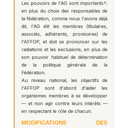
Les pouvoirs de l'AG sont importants†:
en plus du choix des responsables de
la fédération, comme nous l'avons déjà
dit, l'AG élit les membres (titulaires,
associés, adhérents, provisoires) de
l'AFFOP, et doit se prononcer sur les
radiations et les exclusions, en plus de
son pouvoir habituel de détermination
de la politique générale de la
Fédération.
Au niveau national, les objectifs de
l'AFFOP sont d'abord d'aider les
organismes membres à se développer
— et non agir contre leurs intérêts —
en respectant le rôle de chacun.
MODIFICATIONS DES