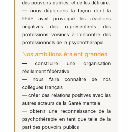
des pouvoirs publics, et de les détruire.
— nous déplorions la façon dont la
FFdP avait provoqué les réactions
négatives des représentants des
professions voisines à l'encontre des
professionnels de la psychothérapie.
Nos ambitions étaient grandes
— construire une organisation
réellement fédérative
— nous faire connaître de nos
collègues français
— créer des relations positives avec les
autres acteurs de la Santé mentale
— obtenir une reconnaissance de la
psychothérapie en tant que telle de la
part des pouvoirs publics