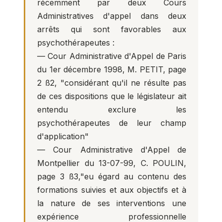
récemment par deux Cours
Administratives d'appel dans deux
arrêts qui sont favorables aux
psychothérapeutes :
— Cour Administrative d'Appel de Paris
du 1er décembre 1998, M. PETIT, page
2 ß2, "considérant qu'il ne résulte pas
de ces dispositions que le législateur ait
entendu exclure les
psychothérapeutes de leur champ
d'application"
— Cour Administrative d'Appel de
Montpellier du 13-07-99, C. POULIN,
page 3 ß3,"eu égard au contenu des
formations suivies et aux objectifs et à
la nature de ses interventions une
expérience professionnelle