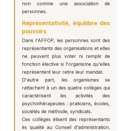
non comme une association de
personnes.
Représentativité, équilibre des
pouvoirs
Dans l'AFFOP, les personnes sont des
représentants des organisations et elles
ne peuvent plus voter ni remplir de
fonction élective si l'organisme qu'elles
représentent leur retire leur mandat.
D'autre part, les organismes se
rattachent à un des quatre collèges qui
caractérisent les activités des
psychothérapeutes : praticiens, écoles,
sociétés de méthode, syndicats.
Ces collèges élisent des représentants
ès qualité au Conseil d'administration.