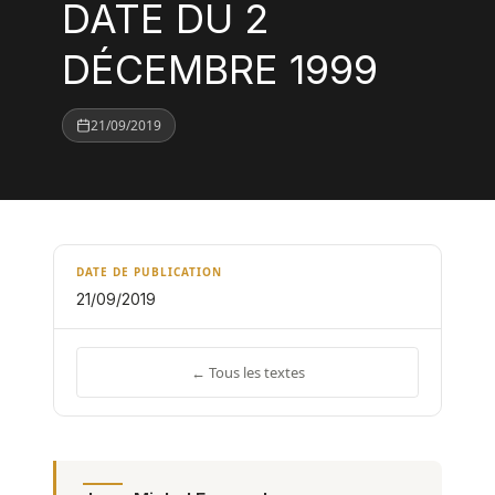
DATE DU 2
DÉCEMBRE 1999
21/09/2019
DATE DE PUBLICATION
21/09/2019
← Tous les textes