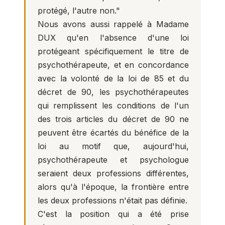
protégé, l'autre non."
Nous avons aussi rappelé à Madame
DUX qu'en l'absence d'une loi
protégeant spécifiquement le titre de
psychothérapeute, et en concordance
avec la volonté de la loi de 85 et du
décret de 90, les psychothérapeutes
qui remplissent les conditions de l'un
des trois articles du décret de 90 ne
peuvent être écartés du bénéfice de la
loi au motif que, aujourd'hui,
psychothérapeute et psychologue
seraient deux professions différentes,
alors qu'à l'époque, la frontière entre
les deux professions n'était pas définie.
C'est la position qui a été prise