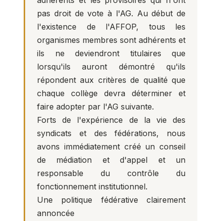
adhérents et les provisoires qui n'ont
pas droit de vote à l'AG. Au début de
l'existence de l'AFFOP, tous les
organismes membres sont adhérents et
ils ne deviendront titulaires que
lorsqu'ils auront démontré qu'ils
répondent aux critères de qualité que
chaque collège devra déterminer et
faire adopter par l'AG suivante.
Forts de l'expérience de la vie des
syndicats et des fédérations, nous
avons immédiatement créé un conseil
de médiation et d'appel et un
responsable du contrôle du
fonctionnement institutionnel.
Une politique fédérative clairement
annoncée