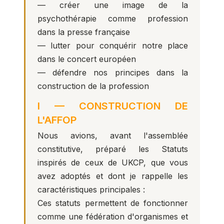
— créer une image de la
psychothérapie comme profession
dans la presse française
— lutter pour conquérir notre place
dans le concert européen
— défendre nos principes dans la
construction de la profession
I — CONSTRUCTION DE
L'AFFOP
Nous avions, avant l'assemblée
constitutive, préparé les Statuts
inspirés de ceux de UKCP, que vous
avez adoptés et dont je rappelle les
caractéristiques principales :
Ces statuts permettent de fonctionner
comme une fédération d'organismes et