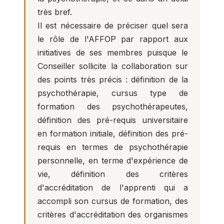
très bref.
Il est nécessaire de préciser quel sera
le rôle de l'AFFOP par rapport aux
initiatives de ses membres puisque le
Conseiller sollicite la collaboration sur
des points très précis : définition de la
psychothérapie, cursus type de
formation des psychothérapeutes,
définition des pré-requis universitaire
en formation initiale, définition des pré-
requis en termes de psychothérapie
personnelle, en terme d'expérience de
vie, définition des critères
d'accréditation de l'apprenti qui a
accompli son cursus de formation, des
critères d'accréditation des organismes