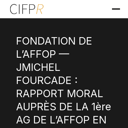
FONDATION DE
L’AFFOP —
JMICHEL
FOURCADE :
RAPPORT MORAL
AUPRÈS DE LA 1ère
AG DE L’AFFOP EN