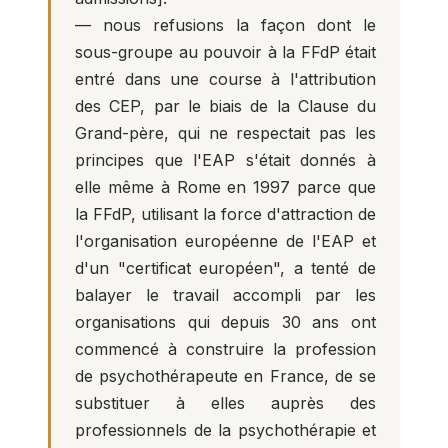
— nous refusions la façon dont le
sous-groupe au pouvoir à la FFdP était
entré dans une course à l'attribution
des CEP, par le biais de la Clause du
Grand-père, qui ne respectait pas les
principes que l'EAP s'était donnés à
elle même à Rome en 1997 parce que
la FFdP, utilisant la force d'attraction de
l'organisation européenne de l'EAP et
d'un "certificat européen", a tenté de
balayer le travail accompli par les
organisations qui depuis 30 ans ont
commencé à construire la profession
de psychothérapeute en France, de se
substituer à elles auprès des
professionnels de la psychothérapie et