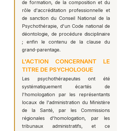
de formation, de la composition et du
rôle d'accréditation professionnelle et
de sanction du Conseil National de la
Psychothérapie, d'un Code national de
déontologie, de procédure disciplinaire
; enfin le contenu de la clause du
grand-parentage.
L'ACTION CONCERNANT LE
TITRE DE PSYCHOLOGUE
Les psychothérapeutes ont été
systématiquement écartés de
l'homologation par les représentants
locaux de l'administration du Ministère
de la Santé, par les Commissions
régionales d'homologation, par les
tribunaux administratifs, et ce