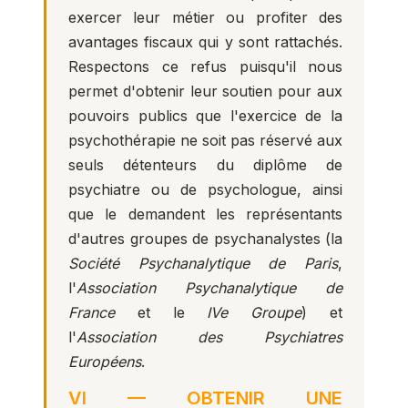
exercer leur métier ou profiter des
avantages fiscaux qui y sont rattachés.
Respectons ce refus puisqu'il nous
permet d'obtenir leur soutien pour aux
pouvoirs publics que l'exercice de la
psychothérapie ne soit pas réservé aux
seuls détenteurs du diplôme de
psychiatre ou de psychologue, ainsi
que le demandent les représentants
d'autres groupes de psychanalystes (la
Société Psychanalytique de Paris
,
l'
Association Psychanalytique de
France
et le
IVe Groupe
) et
l'
Association des Psychiatres
Européens
.
VI — OBTENIR UNE