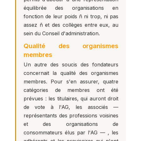
équilibrée des organisations en
fonction de leur poids ñ ni trop, ni pas
assez ñ et des collèges entre eux, au
sein du Conseil d'administration.
Qualité des organismes
membres
Un autre des soucis des fondateurs
concernait la qualité des organismes
membres. Pour s'en assurer, quatre
catégories de membres ont été
prévues : les titulaires, qui auront droit
de vote à l'AG, les associés —
représentants des professions voisines
et des organisations de
consommateurs élus par l'AG — , les