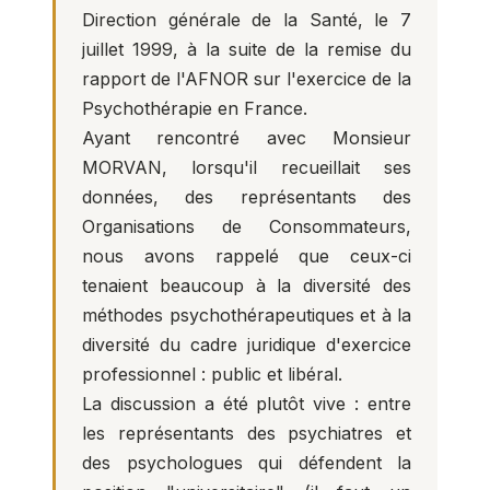
Direction générale de la Santé, le 7
juillet 1999, à la suite de la remise du
rapport de l'AFNOR sur l'exercice de la
Psychothérapie en France.
Ayant rencontré avec Monsieur
MORVAN, lorsqu'il recueillait ses
données, des représentants des
Organisations de Consommateurs,
nous avons rappelé que ceux-ci
tenaient beaucoup à la diversité des
méthodes psychothérapeutiques et à la
diversité du cadre juridique d'exercice
professionnel : public et libéral.
La discussion a été plutôt vive : entre
les représentants des psychiatres et
des psychologues qui défendent la