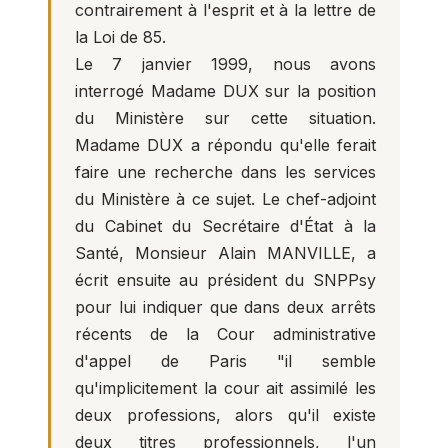
contrairement à l'esprit et à la lettre de
la Loi de 85.
Le 7 janvier 1999, nous avons
interrogé Madame DUX sur la position
du Ministère sur cette situation.
Madame DUX a répondu qu'elle ferait
faire une recherche dans les services
du Ministère à ce sujet. Le chef-adjoint
du Cabinet du Secrétaire d'État à la
Santé, Monsieur Alain MANVILLE, a
écrit ensuite au président du SNPPsy
pour lui indiquer que dans deux arrêts
récents de la Cour administrative
d'appel de Paris "il semble
qu'implicitement la cour ait assimilé les
deux professions, alors qu'il existe
deux titres professionnels, l'un