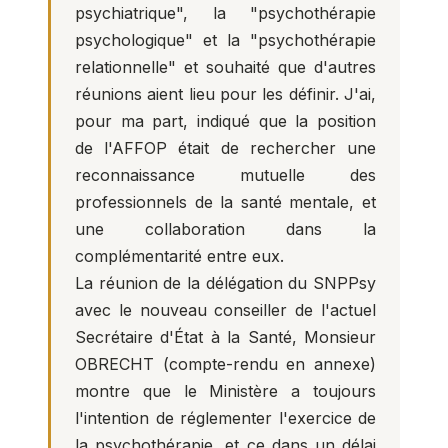
psychiatrique", la "psychothérapie
psychologique" et la "psychothérapie
relationnelle" et souhaité que d'autres
réunions aient lieu pour les définir. J'ai,
pour ma part, indiqué que la position
de l'AFFOP était de rechercher une
reconnaissance mutuelle des
professionnels de la santé mentale, et
une collaboration dans la
complémentarité entre eux.
La réunion de la délégation du SNPPsy
avec le nouveau conseiller de l'actuel
Secrétaire d'État à la Santé, Monsieur
OBRECHT (compte-rendu en annexe)
montre que le Ministère a toujours
l'intention de réglementer l'exercice de
la psychothérapie, et ce dans un délai