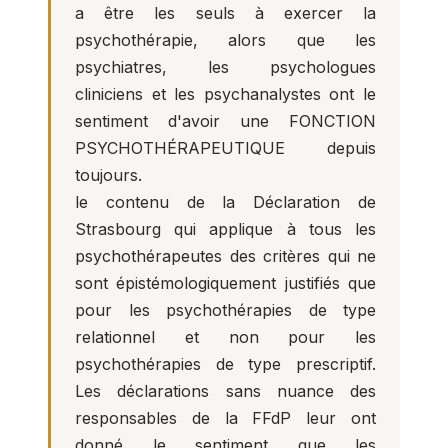
a être les seuls à exercer la
psychothérapie, alors que les
psychiatres, les psychologues
cliniciens et les psychanalystes ont le
sentiment d'avoir une FONCTION
PSYCHOTHÉRAPEUTIQUE depuis
toujours.
le contenu de la Déclaration de
Strasbourg qui applique à tous les
psychothérapeutes des critères qui ne
sont épistémologiquement justifiés que
pour les psychothérapies de type
relationnel et non pour les
psychothérapies de type prescriptif.
Les déclarations sans nuance des
responsables de la FFdP leur ont
donné le sentiment que les