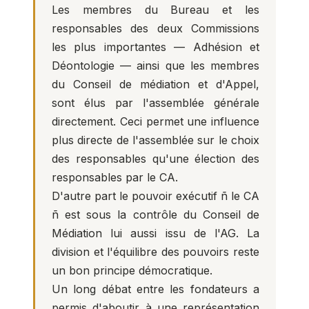
Les membres du Bureau et les
responsables des deux Commissions
les plus importantes — Adhésion et
Déontologie — ainsi que les membres
du Conseil de médiation et d'Appel,
sont élus par l'assemblée générale
directement. Ceci permet une influence
plus directe de l'assemblée sur le choix
des responsables qu'une élection des
responsables par le CA.
D'autre part le pouvoir exécutif ñ le CA
ñ est sous la contrôle du Conseil de
Médiation lui aussi issu de l'AG. La
division et l'équilibre des pouvoirs reste
un bon principe démocratique.
Un long débat entre les fondateurs a
permis d'aboutir à une représentation