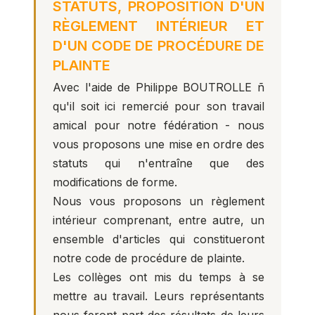
STATUTS, PROPOSITION D'UN
RÈGLEMENT INTÉRIEUR ET
D'UN CODE DE PROCÉDURE DE
PLAINTE
Avec l'aide de Philippe BOUTROLLE ñ
qu'il soit ici remercié pour son travail
amical pour notre fédération - nous
vous proposons une mise en ordre des
statuts qui n'entraîne que des
modifications de forme.
Nous vous proposons un règlement
intérieur comprenant, entre autre, un
ensemble d'articles qui constitueront
notre code de procédure de plainte.
Les collèges ont mis du temps à se
mettre au travail. Leurs représentants