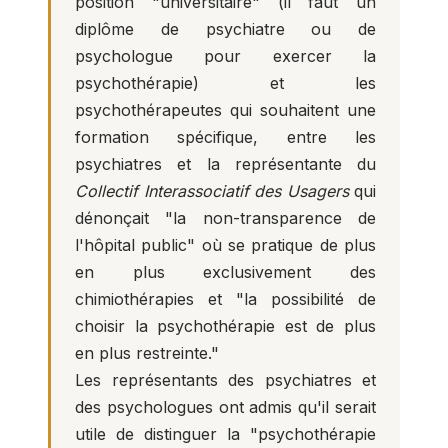
position "universitaire" (il faut un
diplôme de psychiatre ou de
psychologue pour exercer la
psychothérapie) et les
psychothérapeutes qui souhaitent une
formation spécifique, entre les
psychiatres et la représentante du
Collectif Interassociatif des Usagers
qui
dénonçait "la non-transparence de
l'hôpital public" où se pratique de plus
en plus exclusivement des
chimiothérapies et "la possibilité de
choisir la psychothérapie est de plus
en plus restreinte."
Les représentants des psychiatres et
des psychologues ont admis qu'il serait
utile de distinguer la "psychothérapie