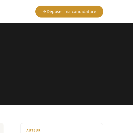
Déposer ma candidature
AUTEUR