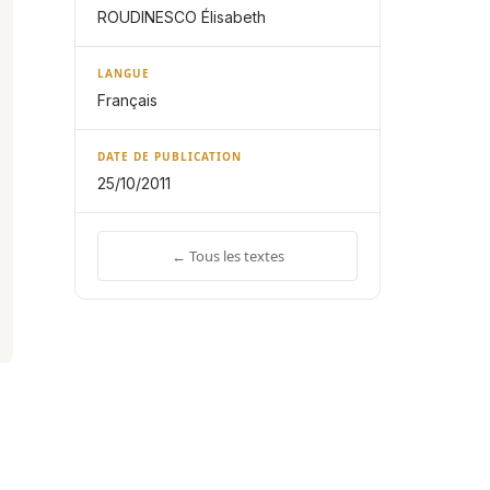
ROUDINESCO Élisabeth
LANGUE
Français
DATE DE PUBLICATION
25/10/2011
← Tous les textes