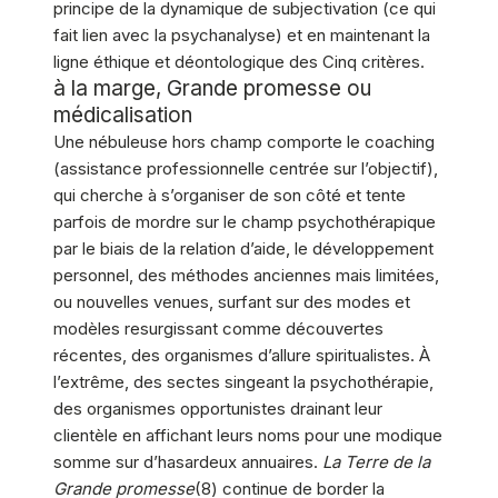
principe de la dynamique de subjectivation (ce qui
fait lien avec la psychanalyse) et en maintenant la
ligne éthique et déontologique des Cinq critères.
à la marge, Grande promesse ou
médicalisation
Une nébuleuse hors champ comporte le coaching
(assistance professionnelle centrée sur l’objectif),
qui cherche à s’organiser de son côté et tente
parfois de mordre sur le champ psychothérapique
par le biais de la relation d’aide, le développement
personnel, des méthodes anciennes mais limitées,
ou nouvelles venues, surfant sur des modes et
modèles resurgissant comme découvertes
récentes, des organismes d’allure spiritualistes. À
l’extrême, des sectes singeant la psychothérapie,
des organismes opportunistes drainant leur
clientèle en affichant leurs noms pour une modique
somme sur d’hasardeux annuaires.
La Terre de la
Grande promesse
(8) continue de border la