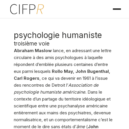
psychologie humaniste
troisième voie
Abraham Maslow
lance, en adressant une lettre
circulaire à des amis psychologues à laquelle
répondent d’emblée plusieurs centaines d’entre
eux parmi lesquels
Rollo May, John Bugenthal,
Carl Rogers
, ce qui va devenir en 1961 à l’issue
des rencontres de Detroit l’
Association de
psychologie humaniste américaine
. Dans le
contexte d’un partage du territoire idéologique et
scientifique entre une psychanalyse américaine
entièrement aux mains des psychiatres, devenue
normalisatrice, et un comportementalisme c’est le
moment de le dire sans états d’
âme
(
John