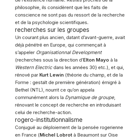
philosophie, ils considèrent que les faits de
conscience ne sont pas du ressort de la recherche
et de la psychologie scientifiques.
recherches sur les groupes
Un courant plus ancien, datant d’avant-guerre, avait
déjà pénétré en Europe, qui commençait à
s’appeler
Organisationnal Development
(recherches sous la direction d’
Elton Mayo
à la
Western Electric
dans les années 30} etc.), et qui,
rénové par
Kurt Lewin
(théorie du champ, et de la
Forme : gestalt de première génération) émigré à
Bethel (NTL), nourrit ce qu’on appela
communément alors la
Dynamique de groupe
,
rénovant le concept de recherche en introduisant
celui de recherche-action.
rogero-institutionnalisme
Conjugué au déploiement de la pensée rogerienne
en France (
Michel Lobrot
à Beaumont sur Oise