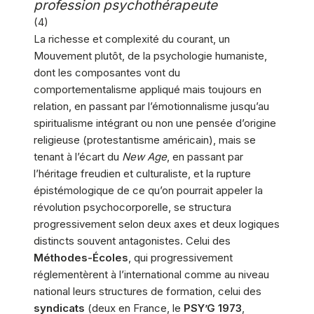
profession psychothérapeute
(4)
La richesse et complexité du courant, un
Mouvement plutôt, de la psychologie humaniste,
dont les composantes vont du
comportementalisme appliqué mais toujours en
relation, en passant par l’émotionnalisme jusqu’au
spiritualisme intégrant ou non une pensée d’origine
religieuse (protestantisme américain), mais se
tenant à l’écart du
New Age
, en passant par
l’héritage freudien et culturaliste, et la rupture
épistémologique de ce qu’on pourrait appeler la
révolution psychocorporelle, se structura
progressivement selon deux axes et deux logiques
distincts souvent antagonistes. Celui des
Méthodes-Écoles
, qui progressivement
réglementèrent à l’international comme au niveau
national leurs structures de formation, celui des
syndicats
(deux en France, le
PSY’G
1973
,