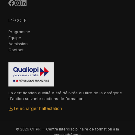
L'ÉCOLE
Programme
Équipe
Admission
Contact
La certification qualité a été délivrée au titre de la catégorie
d'action suivante : actions de formation
Télécharger l'attestation
© 2026 CIFPR — Centre interdisciplinaire de formation à la
psychothérapie