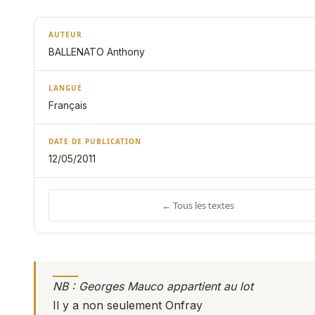
AUTEUR
BALLENATO Anthony
LANGUE
Français
DATE DE PUBLICATION
12/05/2011
← Tous les textes
NB : Georges Mauco appartient au lot
Il y a non seulement Onfray