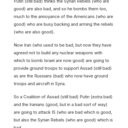
Putin (still bad) thinks the Syrian Rebels (who are
good) are also bad, and so he bombs them too,
much to the annoyance of the Americans (who are
good) who are busy backing and arming the rebels
(who are also good).
Now Iran (who used to be bad, but now they have
agreed not to build any nuclear weapons with
which to bomb Israel are now good) are going to
provide ground troops to support Assad (still bad)
as are the Russians (bad) who now have ground
troops and aircraft in Syria.
So a Coalition of Assad (still bad) Putin (extra bad)
and the Iranians (good, but in a bad sort of way)
are going to attack IS (who are bad which is good,
but also the Syrian Rebels (who are good) which is
bad.