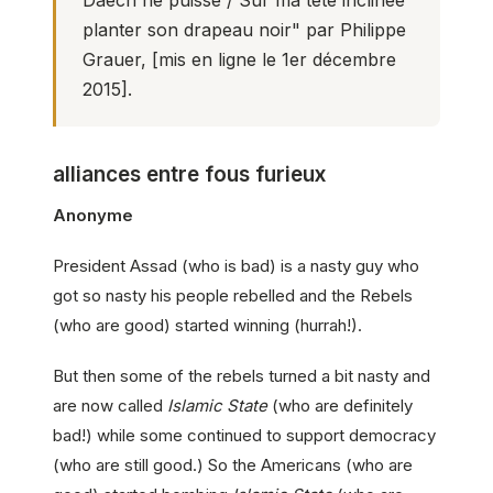
planter son drapeau noir" par Philippe
Grauer, [mis en ligne le 1er décembre
2015].
alliances entre fous furieux
Anonyme
President Assad (who is bad) is a nasty guy who
got so nasty his people rebelled and the Rebels
(who are good) started winning (hurrah!).
But then some of the rebels turned a bit nasty and
are now called
Islamic State
(who are definitely
bad!) while some continued to support democracy
(who are still good.) So the Americans (who are