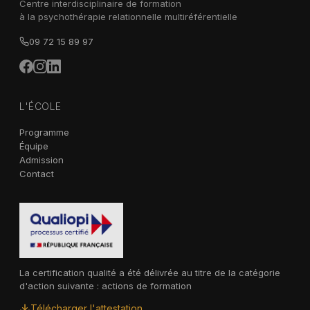
Centre interdisciplinaire de formation
à la psychothérapie relationnelle multiréférentielle
09 72 15 89 97
L'ÉCOLE
Programme
Équipe
Admission
Contact
La certification qualité a été délivrée au titre de la catégorie
d'action suivante : actions de formation
Télécharger l'attestation