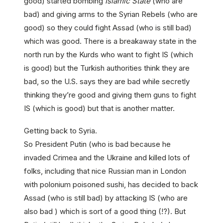
good) started bombing
Islamic State
(who are
bad) and giving arms to the Syrian Rebels (who are
good) so they could fight Assad (who is still bad)
which was good. There is a breakaway state in the
north run by the Kurds who want to fight IS (which
is good) but the Turkish authorities think they are
bad, so the U.S. says they are bad while secretly
thinking they’re good and giving them guns to fight
IS (which is good) but that is another matter.
Getting back to Syria.
So President Putin (who is bad because he
invaded Crimea and the Ukraine and killed lots of
folks, including that nice Russian man in London
with polonium poisoned sushi, has decided to back
Assad (who is still bad) by attacking IS (who are
also bad ) which is sort of a good thing (!?). But