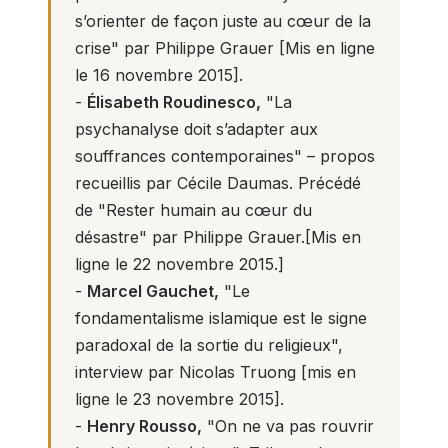
s’orienter de façon juste au cœur de la
crise" par Philippe Grauer [Mis en ligne
le 16 novembre 2015].
-
Élisabeth Roudinesco,
"La
psychanalyse doit s’adapter aux
souffrances contemporaines"
– propos
recueillis par Cécile Daumas. Précédé
de "Rester humain au cœur du
désastre" par Philippe Grauer.[Mis en
ligne le 22 novembre 2015.]
-
Marcel Gauchet,
"
Le
fondamentalisme islamique est le signe
paradoxal de la sortie du religieux
",
interview par Nicolas Truong [mis en
ligne le 23 novembre 2015].
-
Henry Rousso,
"On ne va pas rouvrir