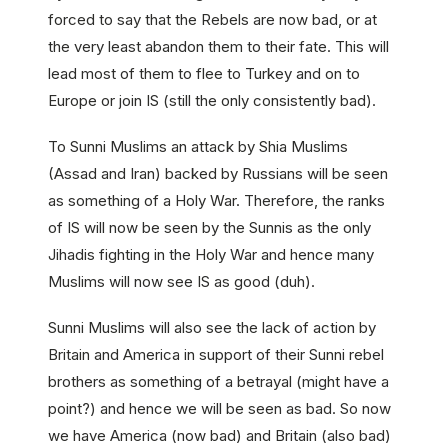
forced to say that the Rebels are now bad, or at
the very least abandon them to their fate. This will
lead most of them to flee to Turkey and on to
Europe or join IS (still the only consistently bad).
To Sunni Muslims an attack by Shia Muslims
(Assad and Iran) backed by Russians will be seen
as something of a Holy War. Therefore, the ranks
of IS will now be seen by the Sunnis as the only
Jihadis fighting in the Holy War and hence many
Muslims will now see IS as good (duh).
Sunni Muslims will also see the lack of action by
Britain and America in support of their Sunni rebel
brothers as something of a betrayal (might have a
point?) and hence we will be seen as bad. So now
we have America (now bad) and Britain (also bad)