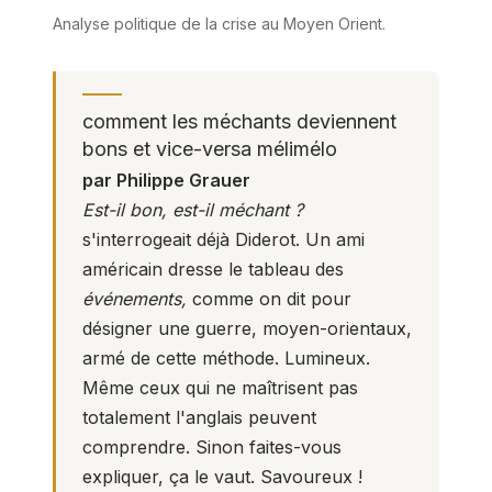
Analyse politique de la crise au Moyen Orient.
comment les méchants deviennent
bons et vice-versa mélimélo
par Philippe Grauer
Est-il bon, est-il méchant ?
s'interrogeait déjà Diderot. Un ami
américain dresse le tableau des
événements,
comme on dit pour
désigner une guerre, moyen-orientaux,
armé de cette méthode. Lumineux.
Même ceux qui ne maîtrisent pas
totalement l'anglais peuvent
comprendre. Sinon faites-vous
expliquer, ça le vaut. Savoureux !