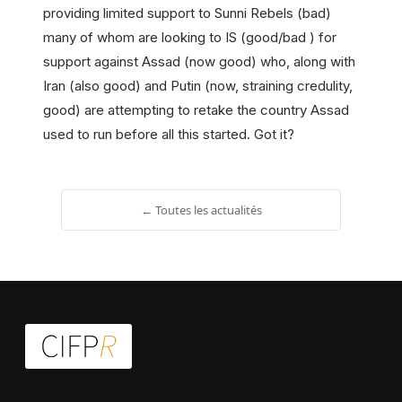
providing limited support to Sunni Rebels (bad)
many of whom are looking to IS (good/bad ) for
support against Assad (now good) who, along with
Iran (also good) and Putin (now, straining credulity,
good) are attempting to retake the country Assad
used to run before all this started. Got it?
← Toutes les actualités