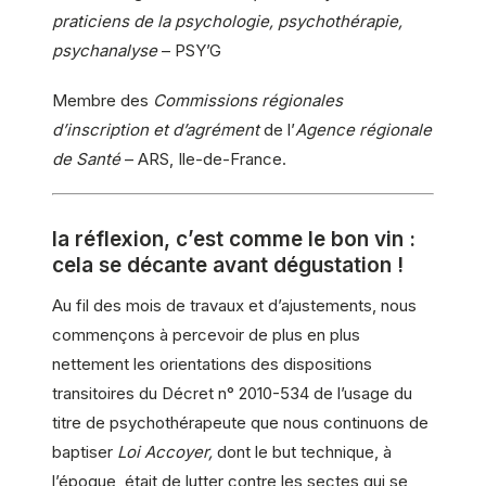
praticiens de la psychologie, psychothérapie,
psychanalyse
– PSY’G
Membre des
Commissions régionales
d’inscription et d’agrément
de l’
Agence régionale
de Santé
– ARS, Ile-de-France.
la réflexion, c’est comme le bon vin :
cela se décante avant dégustation !
Au fil des mois de travaux et d’ajustements, nous
commençons à percevoir de plus en plus
nettement les orientations des dispositions
transitoires du Décret n° 2010-534 de l’usage du
titre de psychothérapeute que nous continuons de
baptiser
Loi Accoyer,
dont le but technique, à
l’époque, était de lutter contre les sectes qui se