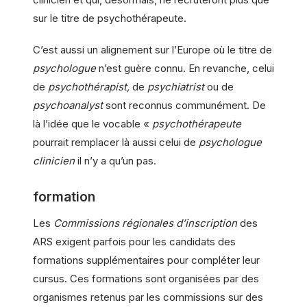
sur le titre de psychothérapeute.
C’est aussi un alignement sur l’Europe où le titre de
psychologue
n’est guère connu. En revanche, celui
de
psychothérapist,
de
psychiatrist
ou de
psychoanalyst
sont reconnus communément. De
là l’idée que le vocable «
psychothérapeute
pourrait remplacer là aussi celui de
psychologue
clinicien
il n’y a qu’un pas.
formation
Les
Commissions régionales d’inscription
des
ARS exigent parfois pour les candidats des
formations supplémentaires pour compléter leur
cursus. Ces formations sont organisées par des
organismes retenus par les commissions sur des