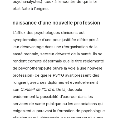
psychanalystes), ceux à l’encontre de qui la loi
était faite à l’origine.
naissance d’une nouvelle profession
L’afflux des psychologues cliniciens est
symptomatique d’une peur justifiée d’être pris à
leur désavantage dans une réorganisation de la
santé mentale, secteur dévasté de la santé. Ils se
rendent compte désormais que le titre réglementé
de psychothérapeute ouvre la voie à une nouvelle
profession (ce que le PSY’G avait pressenti dès
l’origine), avec ses diplômes et éventuellement
son
Conseil de l’Ordre.
De là, découle
évidemment la possibilité d’exercer dans les
services de santé publique ou les associations qui
exigeaient auparavant la formation de psychologue
clinicien et qui, désormais, ne recruteront plus que