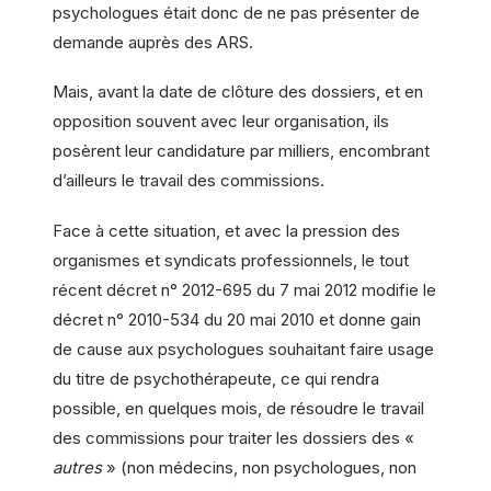
psychologues était donc de ne pas présenter de
demande auprès des ARS.
Mais, avant la date de clôture des dossiers, et en
opposition souvent avec leur organisation, ils
posèrent leur candidature par milliers, encombrant
d’ailleurs le travail des commissions.
Face à cette situation, et avec la pression des
organismes et syndicats professionnels, le tout
récent décret n° 2012-695 du 7 mai 2012 modifie le
décret n° 2010-534 du 20 mai 2010 et donne gain
de cause aux psychologues souhaitant faire usage
du titre de psychothérapeute, ce qui rendra
possible, en quelques mois, de résoudre le travail
des commissions pour traiter les dossiers des «
autres
» (non médecins, non psychologues, non