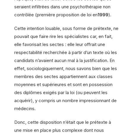
seraient infiltrées dans une psychothérapie non
contrôlée (première proposition de loi en
1999
).
Cette intention louable, sous forme de prétexte, ne
pouvait que faire rire les spécialistes car, en fait,
elle favorisait les sectes : elle leur offrait une
respectabilité recherchée à partir d’un texte où les
candidats n’avaient aucun mal à la justification. En
effet, sociologiquement, nous savons bien que les
membres des sectes appartiennent aux classes
moyennes et supérieures et sont en possession
des diplômes exigés par la loi (ou peuvent les
acquérir), y compris un nombre impressionnant de
médecins.
Donc, cette disposition n’était que le prétexte à
une mise en place plus complexe dont nous