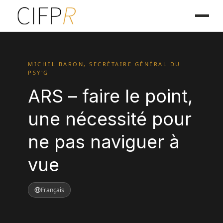
MICHEL BARON, SECRÉTAIRE GÉNÉRAL DU
PSY'G
ARS – faire le point,
une nécessité pour
ne pas naviguer à
vue
Français