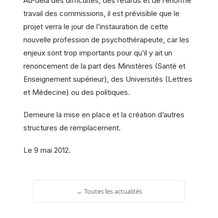
Au-delà des difficultés, des retards et de l’énorme
travail des commissions, il est prévisible que le
projet verra le jour de l’instauration de cette
nouvelle profession de psychothérapeute, car les
enjeux sont trop importants pour qu’il y ait un
renoncement de la part des Ministères (Santé et
Enseignement supérieur), des Universités (Lettres
et Médecine) ou des politiques.
Demeure la mise en place et la création d’autres
structures de remplacement.
Le 9 mai 2012.
← Toutes les actualités