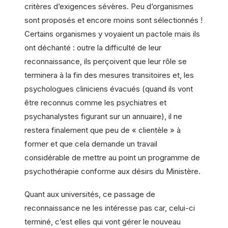
critères d’exigences sévères. Peu d’organismes
sont proposés et encore moins sont sélectionnés !
Certains organismes y voyaient un pactole mais ils
ont déchanté : outre la difficulté de leur
reconnaissance, ils perçoivent que leur rôle se
terminera à la fin des mesures transitoires et, les
psychologues cliniciens évacués (quand ils vont
être reconnus comme les psychiatres et
psychanalystes figurant sur un annuaire), il ne
restera finalement que peu de « clientèle » à
former et que cela demande un travail
considérable de mettre au point un programme de
psychothérapie conforme aux désirs du Ministère.
Quant aux universités, ce passage de
reconnaissance ne les intéresse pas car, celui-ci
terminé, c’est elles qui vont gérer le nouveau