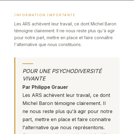
INFORMATION IMPORTANTE
Les ARS achèvent leur travail, ce dont Michel Baron
témoigne clairement. Il ne nous reste plus qu'à agir
pour notre part, mettre en place et faire connaître
l'alternative que nous constituons.
POUR UNE PSYCHODIVERSITÉ
VIVANTE
Par Philippe Grauer
Les ARS achèvent leur travail, ce dont
Michel Baron témoigne clairement. Il
ne nous reste plus qu'à agir pour notre
part, mettre en place et faire connaitre
l'alternative que nous représentons.