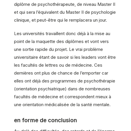
diplôme de psychothérapeute, de niveau Master II
et qui sera l’équivalent du Master II de psychologie
clinique, et peut-être qui le remplacera un jour.
Les universités travaillent donc déjà à la mise au
point de la maquette des diplômes et vont vers
une sortie rapide du projet. Le vrai problème
universitaire étant de savoir si les leaders vont être
les facultés de lettres ou de médecine. Ces
dernières ont plus de chance de l’emporter car
elles ont déjà des programmes de psychothérapie
(orientation psychiatrique) dans de nombreuses
facultés de médecine et correspondent mieux à
une orientation médicalisée de la santé mentale.
en forme de conclusion