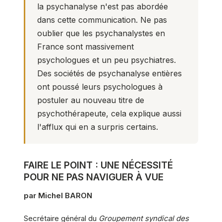
la psychanalyse n'est pas abordée
dans cette communication. Ne pas
oublier que les psychanalystes en
France sont massivement
psychologues et un peu psychiatres.
Des sociétés de psychanalyse entières
ont poussé leurs psychologues à
postuler au nouveau titre de
psychothérapeute, cela explique aussi
l'afflux qui en a surpris certains.
FAIRE LE POINT : UNE NÉCESSITÉ
POUR NE PAS NAVIGUER À VUE
par Michel BARON
Secrétaire général du
Groupement syndical des