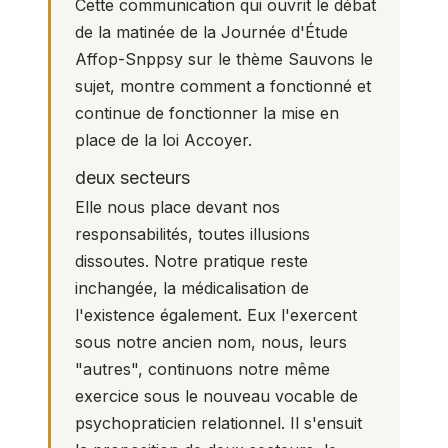
Cette communication qui ouvrit le débat
de la matinée de la Journée d'Étude
Affop-Snppsy sur le thème
Sauvons le
sujet
, montre comment a fonctionné et
continue de fonctionner la mise en
place de la loi Accoyer.
deux secteurs
Elle nous place devant nos
responsabilités, toutes illusions
dissoutes. Notre pratique reste
inchangée, la médicalisation de
l'existence également. Eux l'exercent
sous notre ancien nom, nous, leurs
"autres", continuons notre même
exercice sous le nouveau vocable de
psychopraticien relationnel. Il s'ensuit