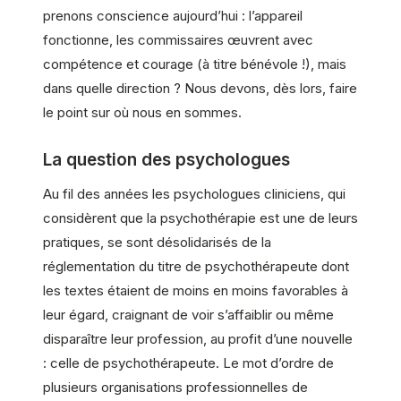
prenons conscience aujourd’hui : l’appareil
fonctionne, les commissaires œuvrent avec
compétence et courage (à titre bénévole !), mais
dans quelle direction ? Nous devons, dès lors, faire
le point sur où nous en sommes.
La question des psychologues
Au fil des années les psychologues cliniciens, qui
considèrent que la psychothérapie est une de leurs
pratiques, se sont désolidarisés de la
réglementation du titre de psychothérapeute dont
les textes étaient de moins en moins favorables à
leur égard, craignant de voir s’affaiblir ou même
disparaître leur profession, au profit d’une nouvelle
: celle de psychothérapeute. Le mot d’ordre de
plusieurs organisations professionnelles de