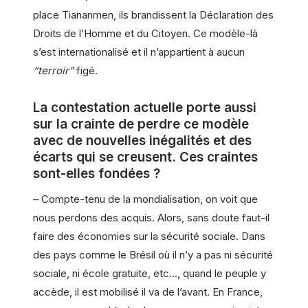
place Tiananmen, ils brandissent la Déclaration des
Droits de l’Homme et du Citoyen. Ce modèle-là
s’est internationalisé et il n’appartient à aucun
“terroir”
figé.
La contestation actuelle porte aussi
sur la crainte de perdre ce modèle
avec de nouvelles inégalités et des
écarts qui se creusent. Ces craintes
sont-elles fondées ?
– Compte-tenu de la mondialisation, on voit que
nous perdons des acquis. Alors, sans doute faut-il
faire des économies sur la sécurité sociale. Dans
des pays comme le Brésil où il n’y a pas ni sécurité
sociale, ni école gratuite, etc…, quand le peuple y
accède, il est mobilisé il va de l’avant. En France,