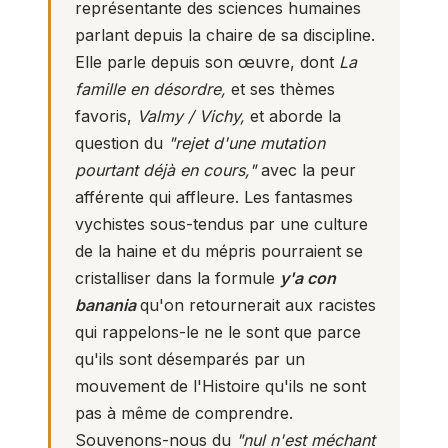
représentante des sciences humaines
parlant depuis la chaire de sa discipline.
Elle parle depuis son œuvre, dont
La
famille en désordre,
et ses thèmes
favoris,
Valmy / Vichy,
et aborde la
question du
"rejet d'une mutation
pourtant déjà en cours,"
avec la peur
afférente qui affleure. Les fantasmes
vychistes sous-tendus par une culture
de la haine et du mépris pourraient se
cristalliser dans la formule
y'a con
banania
qu'on retournerait aux racistes
qui rappelons-le ne le sont que parce
qu'ils sont désemparés par un
mouvement de l'Histoire qu'ils ne sont
pas à même de comprendre.
Souvenons-nous du
"nul n'est méchant