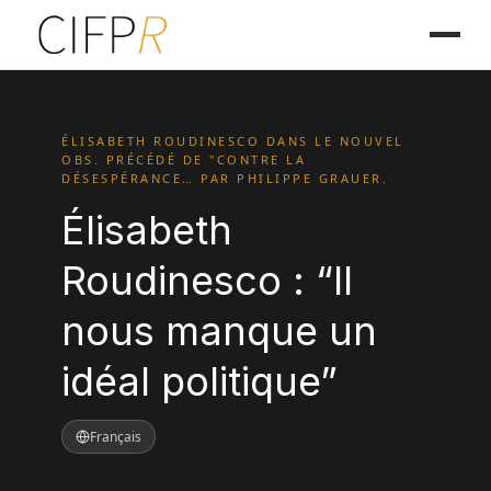
ÉLISABETH ROUDINESCO DANS LE NOUVEL
OBS. PRÉCÉDÉ DE "CONTRE LA
DÉSESPÉRANCE… PAR PHILIPPE GRAUER.
Élisabeth
Roudinesco : “Il
nous manque un
idéal politique”
Français