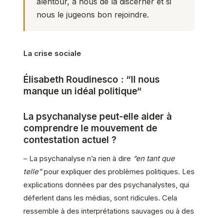
alentour, à nous de la discerner et si
nous le jugeons bon rejoindre.
La crise sociale
Élisabeth Roudinesco : “Il nous
manque un idéal politique
“
La psychanalyse peut-elle aider à
comprendre le mouvement de
contestation actuel ?
– La psychanalyse n’a rien à dire
“en tant que
telle”
pour expliquer des problèmes politiques. Les
explications données par des psychanalystes, qui
déferlent dans les médias, sont ridicules. Cela
ressemble à des interprétations sauvages ou à des