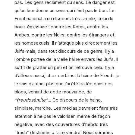
pas. Les gens réclament du sens. Le danger est
qu’on leur donne un sens qui n’est pas le bon. Le
Front national a un discours très simple, celui du
bouc-émissaire : contre les Roms, contre les
Arabes, contre les Noirs, contre les étrangers et
les homosexuels. Il n’attaque plus directement les
Juifs mais, dans tout discours de ce genre, il y a
l’ombre portée de la vielle haine envers les Juifs. Il
suffit de gratter un peu et on retrouve cela. Il y a
d’ailleurs aussi, chez certains, la haine de Freud : je
le sais d’autant plus que j’ai été traitée dans des
blogs, venant de cette mouvance, de
“freudosémite”
… Ce discours de la haine,
simpliste, marche. Les médias devraient faire très
attention à ne pas le valoriser, même de façon
négative, avec des couvertures d’hebdo très
“trash” destinées à faire vendre. Nous sommes