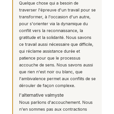
Quelque chose qui a besoin de
traverser l'épreuve d'un travail pour se
transformer, à l'occasion d'un autre,
pour s'orienter via la dynamique du
conflit vers la reconnaissance, la
gratitude et la solidarité. Nous savons
ce travail aussi nécessaire que difficile,
qui réclame assistance durée et
patience pour que le processus
accouche de sens. Nous savons aussi
que rien n'est noir ou blanc, que
l'ambivalence permet aux conflits de se
dérouler de façon complexe.
l'alternative valmyste
Nous parlions d'accouchement. Nous
n'en sommes pas aux contractions