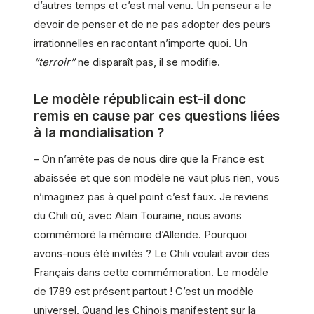
d’autres temps et c’est mal venu. Un penseur a le
devoir de penser et de ne pas adopter des peurs
irrationnelles en racontant n’importe quoi. Un
“terroir”
ne disparaît pas, il se modifie.
Le modèle républicain est-il donc
remis en cause par ces questions liées
à la mondialisation ?
– On n’arrête pas de nous dire que la France est
abaissée et que son modèle ne vaut plus rien, vous
n’imaginez pas à quel point c’est faux. Je reviens
du Chili où, avec Alain Touraine, nous avons
commémoré la mémoire d’Allende. Pourquoi
avons-nous été invités ? Le Chili voulait avoir des
Français dans cette commémoration. Le modèle
de 1789 est présent partout ! C’est un modèle
universel. Quand les Chinois manifestent sur la