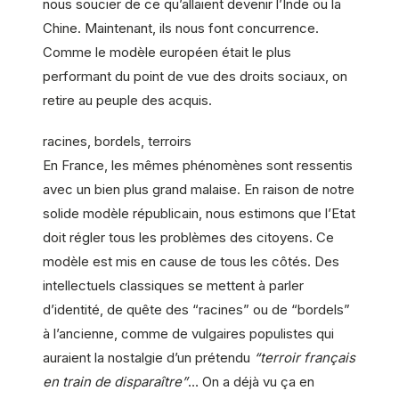
nous soucier de ce qu’allaient devenir l’Inde ou la
Chine. Maintenant, ils nous font concurrence.
Comme le modèle européen était le plus
performant du point de vue des droits sociaux, on
retire au peuple des acquis.
racines, bordels, terroirs
En France, les mêmes phénomènes sont ressentis
avec un bien plus grand malaise. En raison de notre
solide modèle républicain, nous estimons que l’Etat
doit régler tous les problèmes des citoyens. Ce
modèle est mis en cause de tous les côtés. Des
intellectuels classiques se mettent à parler
d’identité, de quête des “racines” ou de “bordels”
à l’ancienne, comme de vulgaires populistes qui
auraient la nostalgie d’un prétendu
“terroir français
en train de disparaître”
… On a déjà vu ça en