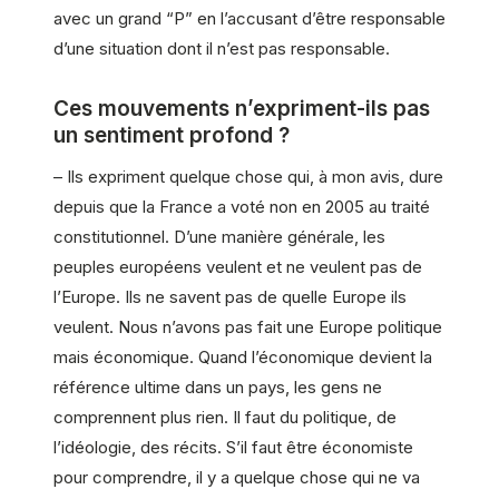
avec un grand “P” en l’accusant d’être responsable
d’une situation dont il n’est pas responsable.
Ces mouvements n’expriment-ils pas
un sentiment profond ?
– Ils expriment quelque chose qui, à mon avis, dure
depuis que la France a voté non en 2005 au traité
constitutionnel. D’une manière générale, les
peuples européens veulent et ne veulent pas de
l’Europe. Ils ne savent pas de quelle Europe ils
veulent. Nous n’avons pas fait une Europe politique
mais économique. Quand l’économique devient la
référence ultime dans un pays, les gens ne
comprennent plus rien. Il faut du politique, de
l’idéologie, des récits. S’il faut être économiste
pour comprendre, il y a quelque chose qui ne va