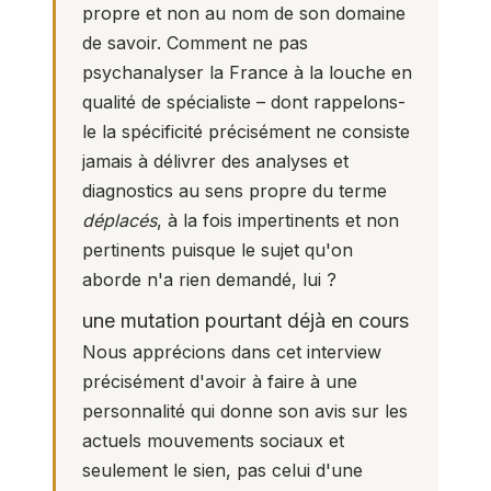
propre et non au nom de son domaine
de savoir. Comment ne pas
psychanalyser la France à la louche en
qualité de spécialiste – dont rappelons-
le la spécificité précisément ne consiste
jamais à délivrer des analyses et
diagnostics au sens propre du terme
déplacés
, à la fois impertinents et non
pertinents puisque le sujet qu'on
aborde n'a rien demandé, lui ?
une mutation pourtant déjà en cours
Nous apprécions dans cet interview
précisément d'avoir à faire à une
personnalité qui donne son avis sur les
actuels mouvements sociaux et
seulement le sien, pas celui d'une