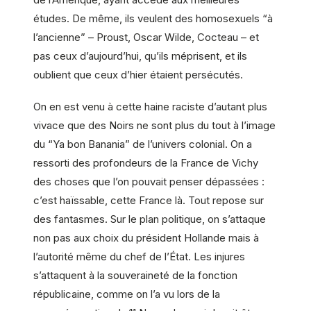
études. De même, ils veulent des homosexuels “à
l’ancienne” – Proust, Oscar Wilde, Cocteau – et
pas ceux d’aujourd’hui, qu’ils méprisent, et ils
oublient que ceux d’hier étaient persécutés.
On en est venu à cette haine raciste d’autant plus
vivace que des Noirs ne sont plus du tout à l’image
du “Ya bon Banania” de l’univers colonial. On a
ressorti des profondeurs de la France de Vichy
des choses que l’on pouvait penser dépassées :
c’est haïssable, cette France là. Tout repose sur
des fantasmes. Sur le plan politique, on s’attaque
non pas aux choix du président Hollande mais à
l’autorité même du chef de l’État. Les injures
s’attaquent à la souveraineté de la fonction
républicaine, comme on l’a vu lors de la