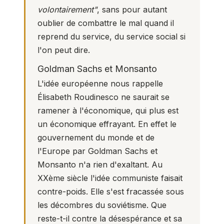
volontairement"
, sans pour autant
oublier de combattre le mal quand il
reprend du service, du service social si
l'on peut dire.
Goldman Sachs et Monsanto
L'idée européenne nous rappelle
Élisabeth Roudinesco ne saurait se
ramener à l'économique, qui plus est
un économique effrayant. En effet le
gouvernement du monde et de
l'Europe par Goldman Sachs et
Monsanto n'a rien d'exaltant. Au
XXème siècle l'idée communiste faisait
contre-poids. Elle s'est fracassée sous
les décombres du soviétisme. Que
reste-t-il contre la désespérance et sa