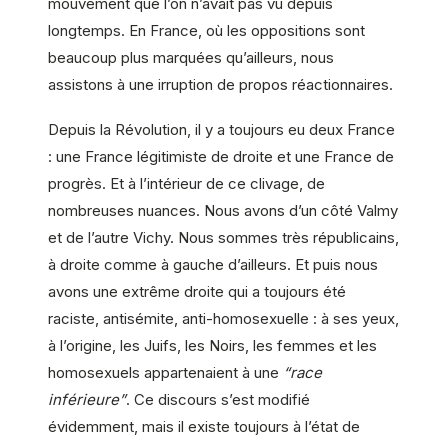
mouvement que l’on n’avait pas vu depuis
longtemps. En France, où les oppositions sont
beaucoup plus marquées qu’ailleurs, nous
assistons à une irruption de propos réactionnaires.
Depuis la Révolution, il y a toujours eu deux France
: une France légitimiste de droite et une France de
progrès. Et à l’intérieur de ce clivage, de
nombreuses nuances. Nous avons d’un côté Valmy
et de l’autre Vichy. Nous sommes très républicains,
à droite comme à gauche d’ailleurs. Et puis nous
avons une extrême droite qui a toujours été
raciste, antisémite, anti-homosexuelle : à ses yeux,
à l’origine, les Juifs, les Noirs, les femmes et les
homosexuels appartenaient à une
“race
inférieure”
. Ce discours s’est modifié
évidemment, mais il existe toujours à l’état de