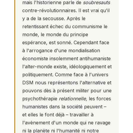
mais l'historienne parle de
soubresauts
contre-révolutionnaires. Il est vrai qu'il
y a de la secousse. Après le
retentissant échec du communisme le
monde, le monde du principe
espérance, est sonné. Cependant face
à l'arrogance d'une mondialisation
économiste insolemment antihumaniste
l'alter-monde existe, idéologiquement et
politiquement. Comme face à l'univers
DSM nous représentons l'alternative et
pouvons dès à présent militer pour une
psychothérapie
relationnelle,
les forces
humanistes dans la société peuvent –
et elles le font déjà – travailler à
l'avènement d'un monde qui ne ravage
ni la planète ni l'humanité ni notre