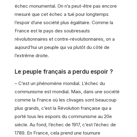
échec monumental. On n’a peut-être pas encore
mesuré que cet échec a tué pour longtemps
l’espoir d’une société plus égalitaire. Comme la
France est le pays des soubresauts
révolutionnaires et contre-révolutionnaires, on a
aujourd’hui un peuple qui va plutôt du côté de
l’extrême droite.
Le peuple français a perdu espoir ?
– C’est un phénomène mondial. L’échec du
communisme est mondial. Mais, dans une société
comme la France où les clivages sont beaucoup
plus grands, c’est la Révolution française qui a
porté tous les espoirs du communisme au 20e
siècle. Au fond, l’échec de 1917, c’est l’échec de
1789. En France, cela prend une tournure