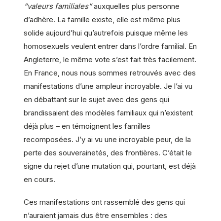
“valeurs familiales”
auxquelles plus personne
d’adhère. La famille existe, elle est même plus
solide aujourd’hui qu’autrefois puisque même les
homosexuels veulent entrer dans l’ordre familial. En
Angleterre, le même vote s’est fait très facilement.
En France, nous nous sommes retrouvés avec des
manifestations d’une ampleur incroyable. Je l’ai vu
en débattant sur le
sujet
avec des gens qui
brandissaient des modèles familiaux qui n’existent
déjà plus – en témoignent les familles
recomposées. J’y ai vu une incroyable peur, de la
perte des souverainetés, des frontières. C’était le
signe du rejet d’une mutation qui, pourtant, est déjà
en cours.
Ces manifestations ont rassemblé des gens qui
n’auraient jamais dus être ensembles : des