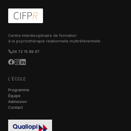
Centre interdisciplinaire de formation
à la psychothérapie relationnelle multiréférentielle
09 72 15 89 97
L'ÉCOLE
Programme
Équipe
Admission
Contact