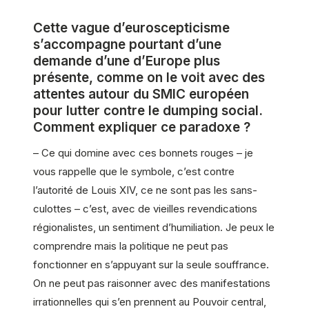
Cette vague d’euroscepticisme
s’accompagne pourtant d’une
demande d’une d’Europe plus
présente, comme on le voit avec des
attentes autour du SMIC européen
pour lutter contre le dumping social.
Comment expliquer ce paradoxe ?
– Ce qui domine avec ces bonnets rouges – je
vous rappelle que le symbole, c’est contre
l’autorité de Louis XIV, ce ne sont pas les sans-
culottes – c’est, avec de vieilles revendications
régionalistes, un sentiment d’humiliation. Je peux le
comprendre mais la politique ne peut pas
fonctionner en s’appuyant sur la seule souffrance.
On ne peut pas raisonner avec des manifestations
irrationnelles qui s’en prennent au Pouvoir central,