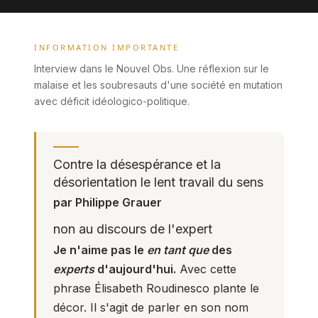
INFORMATION IMPORTANTE
Interview dans le Nouvel Obs. Une réflexion sur le
malaise et les soubresauts d'une société en mutation
avec déficit idéologico-politique.
Contre la désespérance et la
désorientation le lent travail du sens
par Philippe Grauer
non au discours de l'expert
Je n'aime pas le
en tant que
des
experts
d'aujourd'hui.
Avec cette
phrase Élisabeth Roudinesco plante le
décor. Il s'agit de parler en son nom