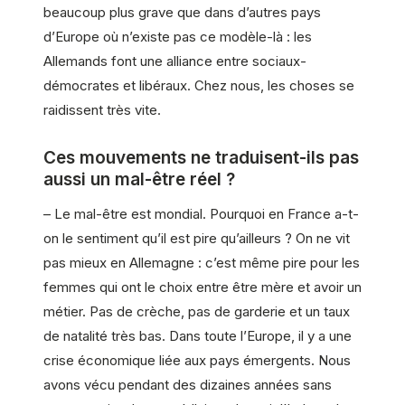
beaucoup plus grave que dans d’autres pays
d’Europe où n’existe pas ce modèle-là : les
Allemands font une alliance entre sociaux-
démocrates et libéraux. Chez nous, les choses se
raidissent très vite.
Ces mouvements ne traduisent-ils pas
aussi un mal-être réel ?
– Le mal-être est mondial. Pourquoi en France a-t-
on le sentiment qu’il est pire qu’ailleurs ? On ne vit
pas mieux en Allemagne : c’est même pire pour les
femmes qui ont le choix entre être mère et avoir un
métier
. Pas de crèche, pas de garderie et un taux
de natalité très bas. Dans toute l’Europe, il y a une
crise économique liée aux pays émergents. Nous
avons vécu pendant des dizaines années sans