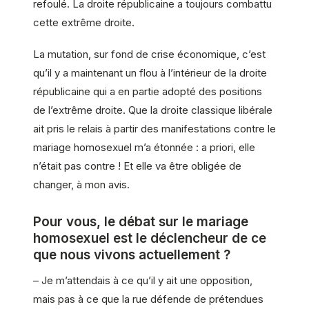
refoulé. La droite républicaine a toujours combattu
cette extrême droite.
La mutation, sur fond de crise économique, c’est
qu’il y a maintenant un flou à l’intérieur de la droite
républicaine qui a en partie adopté des positions
de l’extrême droite. Que la droite classique libérale
ait pris le relais à partir des manifestations contre le
mariage homosexuel m’a étonnée : a priori, elle
n’était pas contre ! Et elle va être obligée de
changer, à mon avis.
Pour vous, le débat sur le mariage
homosexuel est le déclencheur de ce
que nous vivons actuellement ?
– Je m’attendais à ce qu’il y ait une opposition,
mais pas à ce que la rue défende de prétendues