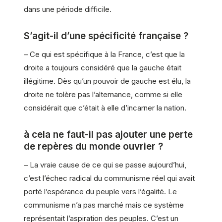
dans une période difficile.
S’agit-il d’une spécificité française ?
– Ce qui est spécifique à la France, c’est que la
droite a toujours considéré que la gauche était
illégitime. Dès qu’un pouvoir de gauche est élu, la
droite ne tolère pas l’alternance, comme si elle
considérait que c’était à elle d’incarner la nation.
à cela ne faut-il pas ajouter une perte
de repères du monde ouvrier ?
– La vraie cause de ce qui se passe aujourd’hui,
c’est l’échec radical du communisme réel qui avait
porté l’espérance du peuple vers l’égalité. Le
communisme n’a pas marché mais ce système
représentait l’aspiration des peuples. C’est un