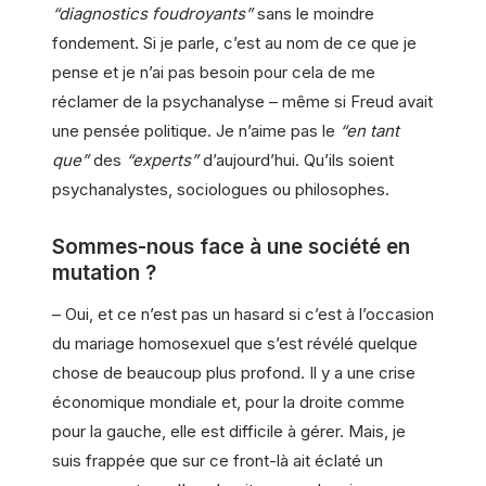
“diagnostics foudroyants”
sans le moindre
fondement. Si je parle, c’est au nom de ce que je
pense et je n’ai pas besoin pour cela de me
réclamer de la psychanalyse – même si Freud avait
une pensée politique. Je n’aime pas le
“en tant
que”
des
“experts”
d’aujourd’hui. Qu’ils soient
psychanalystes, sociologues ou philosophes.
Sommes-nous face à une société en
mutation ?
– Oui, et ce n’est pas un hasard si c’est à l’occasion
du mariage homosexuel que s’est révélé quelque
chose de beaucoup plus profond. Il y a une crise
économique mondiale et, pour la droite comme
pour la gauche, elle est difficile à gérer. Mais, je
suis frappée que sur ce front-là ait éclaté un