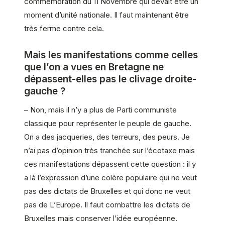
commémoration du 11 Novembre qui devait être un
moment d’unité nationale. Il faut maintenant être
très ferme contre cela.
Mais les manifestations comme celles
que l’on a vues en Bretagne ne
dépassent-elles pas le clivage droite-
gauche ?
– Non, mais il n’y a plus de Parti communiste
classique pour représenter le peuple de gauche.
On a des jacqueries, des terreurs, des peurs. Je
n’ai pas d’opinion très tranchée sur l’écotaxe mais
ces manifestations dépassent cette question : il y
a là l’expression d’une colère populaire qui ne veut
pas des dictats de Bruxelles et qui donc ne veut
pas de L’Europe. Il faut combattre les dictats de
Bruxelles mais conserver l’idée européenne.