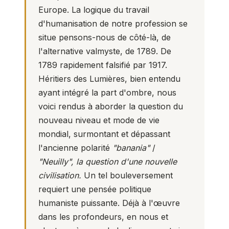
Europe. La logique du travail
d'humanisation de notre profession se
situe pensons-nous de côté-là, de
l'alternative valmyste, de 1789. De
1789 rapidement falsifié par 1917.
Héritiers des Lumières, bien entendu
ayant intégré la part d'ombre, nous
voici rendus à aborder la question du
nouveau niveau et mode de vie
mondial, surmontant et dépassant
l'ancienne polarité
"banania"
/
"Neuilly", la question d'une nouvelle
civilisation.
Un tel bouleversement
requiert une pensée politique
humaniste puissante. Déjà à l'œuvre
dans les profondeurs, en nous et