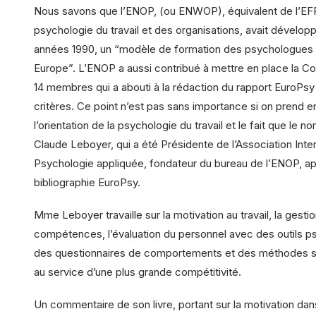
Nous savons que l’ENOP, (ou ENWOP), équivalent de l’EFP
psychologie du travail et des organisations, avait dévelop
années 1990, un “modèle de formation des psychologues d
Europe”. L’ENOP a aussi contribué à mettre en place la 
14 membres qui a abouti à la rédaction du rapport EuroPsy
critères. Ce point n’est pas sans importance si on prend 
l’orientation de la psychologie du travail et le fait que le
Claude Leboyer, qui a été Présidente de l’Association Inte
Psychologie appliquée, fondateur du bureau de l’ENOP, app
bibliographie EuroPsy.
Mme Leboyer travaille sur la motivation au travail, la gesti
compétences, l’évaluation du personnel avec des outils 
des questionnaires de comportements et des méthodes st
au service d’une plus grande compétitivité.
Un commentaire de son livre, portant sur la motivation dans