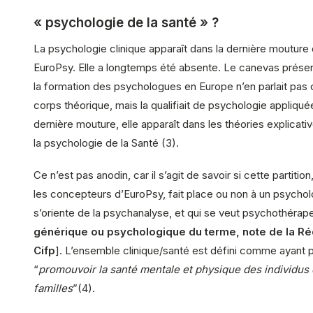
« psychologie de la santé » ?
La psychologie clinique apparaît dans la dernière moutur
EuroPsy. Elle a longtemps été absente. Le canevas prése
la formation des psychologues en Europe n’en parlait pa
corps théorique, mais la qualifiait de psychologie appliqué
dernière mouture, elle apparaît dans les théories explicat
la psychologie de la Santé (3).
Ce n’est pas anodin, car il s’agit de savoir si cette partitio
les concepteurs d’EuroPsy, fait place ou non à un psychol
s’oriente de la psychanalyse, et qui se veut psychothérap
générique ou psychologique du terme, note de la Ré
Cifp
]. L’ensemble clinique/santé est défini comme ayant p
“
promouvoir la santé mentale et physique des individus 
familles
”(4).