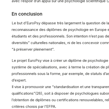
avec l’espoir d’un appui sur une psychologie scientifique (
En conclusion
Le but d’EuroPsy dépasse très largement la question de l
reconnaissance des diplômes de psychologie en Europe et
étudiants et des professionnels. Son intention n’est pas d
diversités” culturelles nationales, ni de les concevoir co
“à préserver pleinement”.
Le projet EuroPsy vise à créer un diplôme de psychologie
système de spécialisations, avec à terme la création de p
professionnels sous la forme, par exemple, de statuts d’a
d’expert.
Il vise à promouvoir une “standardisation et une transpar
qualifications”(26), soit à disposer de psychologues sub
l’obtention de diplômes ou certifications renouvelables, r
critères choisis par l’EFPA.