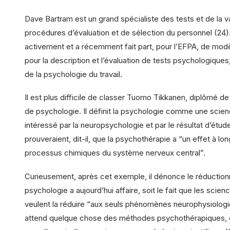
Dave Bartram est un grand spécialiste des tests et de la v
procédures d’évaluation et de sélection du personnel (24). I
activement et a récemment fait part, pour l’EFPA, de modèl
pour la description et l’évaluation de tests psychologiques
de la psychologie du travail.
Il est plus difficile de classer Tuomo Tikkanen, diplômé de
de psychologie. Il définit la psychologie comme une scienc
intéressé par la neuropsychologie et par le résultat d’étud
prouveraient, dit-il, que la psychothérapie a “un effet à lo
processus chimiques du système nerveux central”.
Curieusement, après cet exemple, il dénonce le réduction
psychologie a aujourd’hui affaire, soit le fait que les scien
veulent la réduire “aux seuls phénomènes neurophysiologiq
attend quelque chose des méthodes psychothérapiques, 