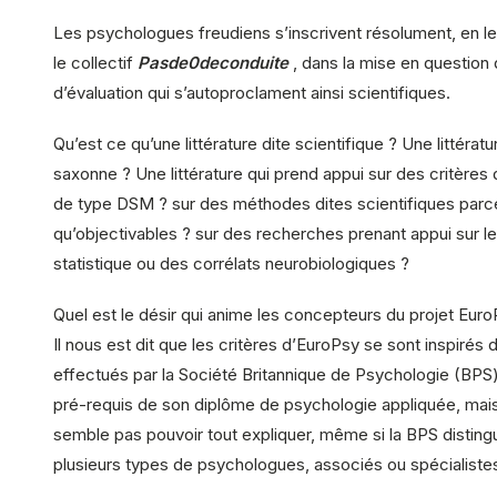
Les psychologues freudiens s’inscrivent résolument, en l
le collectif
Pasde0deconduite
, dans la mise en questio
d’évaluation qui s’autoproclament ainsi scientifiques.
Qu’est ce qu’une littérature dite scientifique ? Une littérat
saxonne ? Une littérature qui prend appui sur des critères
de type DSM ? sur des méthodes dites scientifiques parc
qu’objectivables ? sur des recherches prenant appui sur le
statistique ou des corrélats neurobiologiques ?
Quel est le désir qui anime les concepteurs du projet Euro
Il nous est dit que les critères d’EuroPsy se sont inspirés 
effectués par la Société Britannique de Psychologie (BPS) 
pré-requis de son diplôme de psychologie appliquée, mai
semble pas pouvoir tout expliquer, même si la BPS distin
plusieurs types de psychologues, associés ou spécialiste