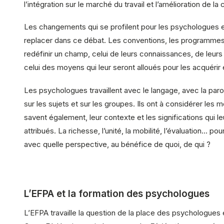
l’intégration sur le marché du travail et l’amélioration de la 
Les changements qui se profilent pour les psychologues 
replacer dans ce débat. Les conventions, les programmes
redéfinir un champ, celui de leurs connaissances, de leurs
celui des moyens qui leur seront alloués pour les acquérir 
Les psychologues travaillent avec le langage, avec la paro
sur les sujets et sur les groupes. Ils ont à considérer les mo
savent également, leur contexte et les significations qui le
attribués. La richesse, l’unité, la mobilité, l’évaluation… po
avec quelle perspective, au bénéfice de quoi, de qui ?
L’EFPA et la formation des psychologues
L’EFPA travaille la question de la place des psychologues