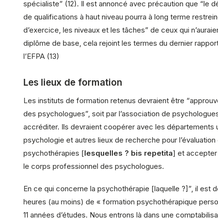
spécialiste” (12). Il est annoncé avec précaution que “le
de qualifications à haut niveau pourra à long terme restrein
d’exercice, les niveaux et les tâches” de ceux qui n’auraie
diplôme de base, cela rejoint les termes du dernier rapport
l’EFPA (13)
Les lieux de formation
Les instituts de formation retenus devraient être “approuv
des psychologues”, soit par l’association de psychologues
accréditer. Ils devraient coopérer avec les départements u
psychologie et autres lieux de recherche pour l’évaluation
psychothérapies [
lesquelles ? bis repetita
] et accepter
le corps professionnel des psychologues.
En ce qui concerne la psychothérapie [laquelle ?]”, il est
heures (au moins) de « formation psychothérapique person
11 années d’études. Nous entrons là dans une comptabilisati