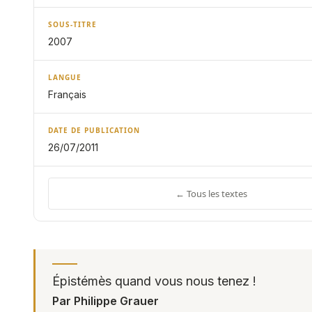
SOUS-TITRE
2007
LANGUE
Français
DATE DE PUBLICATION
26/07/2011
← Tous les textes
Épistémès quand vous nous tenez !
Par Philippe Grauer