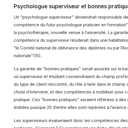
Psychologue superviseur et bonnes pratiqu
Un “psychologue superviseur” deviendrait responsable de
compétence du futur psychologue praticien en formation”
la psychothérapie, nouvelle venue à l’université. La garanti
compétence du superviseur résiderait dans une habilitation
“le Comité national de délivrance des diplômes ou par l’As
nationale”(15).
La garantie de “bonnes pratiques” serait assurée sur la ba
où superviseur et étudiant conviendraient du champ profes
du type de client rencontré, du rôle à tenir dans le champ o
choisi d’intervenir, et des compétences à mobiliser pour 
pratique. Ces “bonnes pratiques” seraient référées à des
établies puisque 20 d’entre elles sont repérées à l’avance e
Les superviseurs évalueraient donc les compétences des 