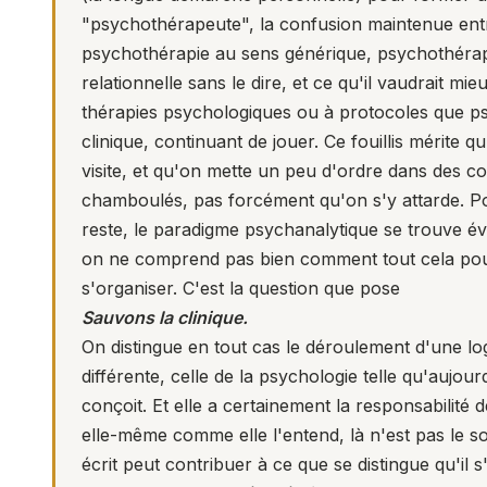
"psychothérapeute", la confusion maintenue ent
psychothérapie au sens générique, psychothéra
relationnelle sans le dire, et ce qu'il vaudrait mi
thérapies psychologiques ou à protocoles que p
clinique, continuant de jouer. Ce fouillis mérite qu
visite, et qu'on mette un peu d'ordre dans des c
chamboulés, pas forcément qu'on s'y attarde. P
reste, le paradigme psychanalytique se trouve é
on ne comprend pas bien comment tout cela pou
s'organiser. C'est la question que pose
Sauvons la clinique.
On distingue en tout cas le déroulement d'une lo
différente, celle de la psychologie telle qu'aujourd
conçoit. Et elle a certainement la responsabilité 
elle-même comme elle l'entend, là n'est pas le so
écrit peut contribuer à ce que se distingue qu'il s'