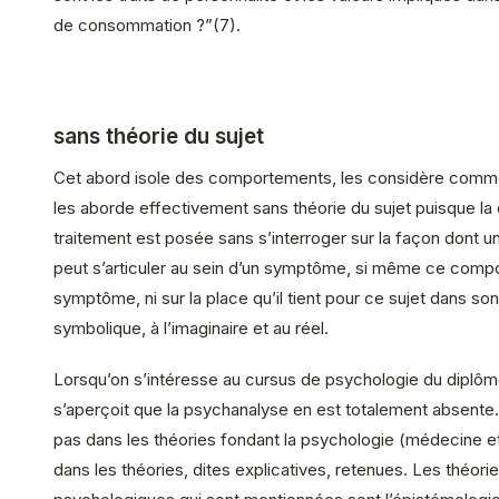
de consommation ?”(7).
sans théorie du sujet
Cet abord isole des comportements, les considère comme
les aborde effectivement sans théorie du sujet puisque la
traitement est posée sans s’interroger sur la façon dont
peut s’articuler au sein d’un symptôme, si même ce compo
symptôme, ni sur la place qu’il tient pour ce sujet dans so
symbolique, à l’imaginaire et au réel.
Lorsqu’on s’intéresse au cursus de psychologie du diplô
s’aperçoit que la psychanalyse en est totalement absente. 
pas dans les théories fondant la psychologie (médecine et 
dans les théories, dites explicatives, retenues. Les théori