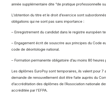
année supplémentaire dite “de pratique professionnelle su
L’obtention du titre et le droit d’exercice sont subordonné
obligations qui ne sont pas sans importance :
– Enregistrement du candidat dans le registre européen te
– Engagement écrit de souscrire aux principes du Code e
code de déontologie national.
– Formation permanente obligatoire d’au moins 80 heures 
Les diplômes EuroPsy sont temporaires, ils valent pour 7 
demande de renouvellement doit être faite auprès du Comi
d’accréditation des diplômes de l’Association nationale d
accréditée par l’EFPA.