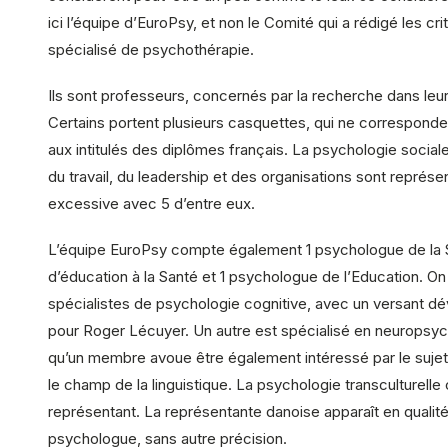
ici l’équipe d’EuroPsy, et non le Comité qui a rédigé les cr
spécialisé de psychothérapie.
Ils sont professeurs, concernés par la recherche dans leur
Certains portent plusieurs casquettes, qui ne corresponde
aux intitulés des diplômes français. La psychologie social
du travail, du leadership et des organisations sont représ
excessive avec 5 d’entre eux.
L’équipe EuroPsy compte également 1 psychologue de la 
d’éducation à la Santé et 1 psychologue de l’Education. On
spécialistes de psychologie cognitive, avec un versant 
pour Roger Lécuyer. Un autre est spécialisé en neuropsyc
qu’un membre avoue être également intéressé par le sujet 
le champ de la linguistique. La psychologie transculturell
représentant. La représentante danoise apparaît en qualit
psychologue, sans autre précision.