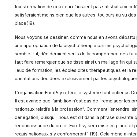
transformation de ceux qui n’auraient pas satisfait aux crit
satisferaient moins bien que les autres, toujours au vu des
place(18).
Nous voyons se dessiner, comme nous en avons débatt
une appropriation de la psychothérapie par les psychologu
semble-t-il, décideraient seuls de la compétence des futurs
faut faire remarquer que se tisse ainsi un maillage fin qui
lieux de formation, les écoles dites thérapeutiques et la 
orientations décidées exclusivement par les psychologues,
L’organisation EuroPsy réfère le système tout entier au C
Il est avancé que l’ambition n’est pas de “remplacer les pr
nationaux relatifs à la profession”. Comment l’entendre, 
dénégation, puisqu’il nous est dit dans la phrase suivante q
reconnaissance du projet EuroPsy sera mise en place et pl
requis nationaux s’y conformeront” (19). Cela mène à inter