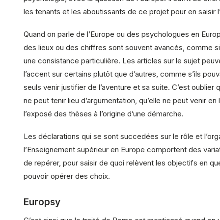
les tenants et les aboutissants de ce projet pour en saisir 
Quand on parle de l’Europe ou des psychologues en Europ
des lieux ou des chiffres sont souvent avancés, comme si 
une consistance particulière. Les articles sur le sujet peu
l’accent sur certains plutôt que d’autres, comme s’ils pouv
seuls venir justifier de l’aventure et sa suite. C’est oublier
ne peut tenir lieu d’argumentation, qu’elle ne peut venir en 
l’exposé des thèses à l’origine d’une démarche.
Les déclarations qui se sont succedées sur le rôle et l’org
l’Enseignement supérieur en Europe comportent des variatio
de repérer, pour saisir de quoi relèvent les objectifs en qu
pouvoir opérer des choix.
Europsy