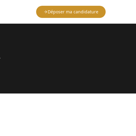
Déposer ma candidature
»