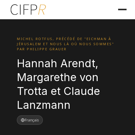
MICHEL ROTFUS, PRÉCÉDÉ DE "EICHMAN À
JÉRUSALEM ET NOUS LÀ OÙ NOUS SOMMES"
PAR PHILIPPE GRAUER
Hannah Arendt,
Margarethe von
Trotta et Claude
Lanzmann
Français