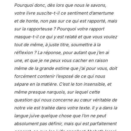
Pourquoi donc, dès lors que nous le savons,
votre livre suscite-t-il ce sentiment d’amertume
et de honte, non pas sur ce qui est rapporté, mais
sur la rapporteuse ? Pourquoi votre rapport
masque-t-il ce qui y est relaté et que vous voulez
tout de même, à juste titre, soumettre à la
réflexion ? La réponse, pour autant que j’en ai
une, et que je ne peux vous cacher en raison
même de la grande estime que j’ai pour vous, doit
forcément contenir l’exposé de ce qui nous
sépare en la matière. C’est le ton insensible, et
même presque narquois, sur lequel cette
question qui nous concerne au cœur véritable de
notre vie est traitée dans votre texte. Il y a dans la
langue juive quelque chose que l’on ne peut
absolument pas définir, mais qui est parfaitement