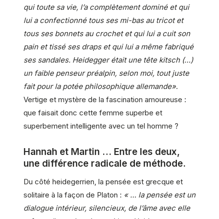
qui toute sa vie, l’a complètement dominé et qui
lui a confectionné tous ses mi-bas au tricot et
tous ses bonnets au crochet et qui lui a cuit son
pain et tissé ses draps et qui lui a même fabriqué
ses sandales. Heidegger était une tête kitsch (…)
un faible penseur préalpin, selon moi, tout juste
fait pour la potée philosophique allemande»
.
Vertige et mystère de la fascination amoureuse :
que faisait donc cette femme superbe et
superbement intelligente avec un tel homme ?
Hannah et Martin … Entre les deux,
une différence radicale de méthode.
Du côté heidegerrien, la pensée est grecque et
solitaire à la façon de Platon :
« … la pensée est un
dialogue intérieur, silencieux, de l’âme avec elle