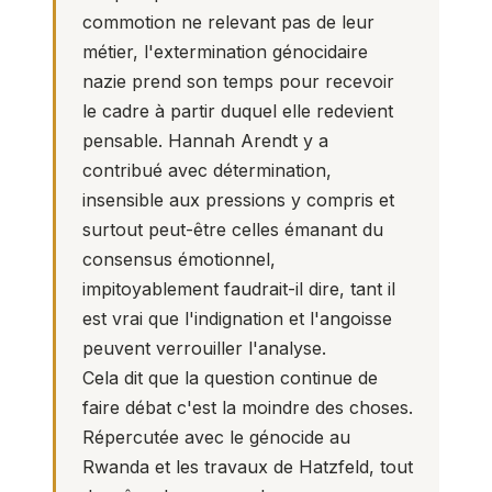
commotion ne relevant pas de leur
métier, l'extermination génocidaire
nazie prend son temps pour recevoir
le cadre à partir duquel elle redevient
pensable. Hannah Arendt y a
contribué avec détermination,
insensible aux pressions y compris et
surtout peut-être celles émanant du
consensus émotionnel,
impitoyablement faudrait-il dire, tant il
est vrai que l'indignation et l'angoisse
peuvent verrouiller l'analyse.
Cela dit que la question continue de
faire débat c'est la moindre des choses.
Répercutée avec le génocide au
Rwanda et les travaux de Hatzfeld, tout