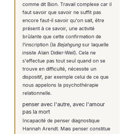
comme dit Bion. Travail complexe car il
faut savoir que savoir ne suffit pas
encore faut-il savoir qu'on sait, être
présent à ce savoir, une activité
brûlante que cette confirmation de
l'inscription (la
Bejahgung
sur laquelle
insiste Alain Didier-Weil). Cela ne
s'effectue pas tout seul quand on se
trouve en difficulté, nécessite un
dispositif, par exemple celui de ce que
nous appelons la psychothérapie
relationnelle.
penser avec l'autre, avec l'amour
pas la mort
Incapacité de penser diagnostique
Hannah Arendt. Mais penser constitue