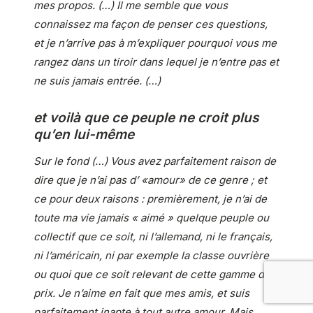
mes propos. (…) Il me semble que vous
connaissez ma façon de penser ces questions,
et je n’arrive pas à m’expliquer pourquoi vous me
rangez dans un tiroir dans lequel je n’entre pas et
ne suis jamais entrée. (…)
et voilà que ce peuple ne croit plus
qu’en lui-même
Sur le fond (…) Vous avez parfaitement raison de
dire que je n’ai pas d’ «amour» de ce genre ; et
ce pour deux raisons : premièrement, je n’ai de
toute ma vie jamais « aimé » quelque peuple ou
collectif que ce soit, ni l’allemand, ni le français,
ni l’américain, ni par exemple la classe ouvrière
ou quoi que ce soit relevant de cette gamme de
prix. Je n’aime en fait que mes amis, et suis
parfaitement inapte à tout autre amour. Mais