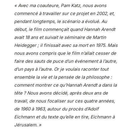
« Avec ma coauteure, Pam Katz, nous avons
commencé à travailler sur ce projet en 2002, et,
pendant longtemps, le scénario a évolué. Au
début, le film commençait quand Hannah Arendt
avait 18 ans et suivait le séminaire de Martin
Heidegger ; il finissait avec sa mort en 1975. Mais
nous avons compris que le film n’allait cesser de
faire des sauts de puce d’un événement à l’autre,
d’un pays à l’autre. Or je voulais raconter tout
ensemble la vie et la pensée de la philosophe :
comment montrer ce qu’Hannah Arendt a dans la
tête ? Nous avons décidé, après deux ans de
travail, de nous focaliser sur ces quatre années,
de 1960 à 1963, autour du procès d’Adolf
Eichmann et du texte qu’elle en tire, Eichmann à
Jérusalem. »