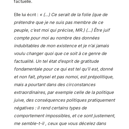
factuelle.
Elle lui écrit :
« (…) Ce serait de la folie (que de
prétendre que je ne suis pas membre de ce
peuple, c’est moi qui précise, MR.) (…) Être juif
compte pour moi au nombre des données
indubitables de mon existence et je n’ai jamais
voulu changer quoi que ce soit à ce genre de
factualité. Un tel état d’esprit de gratitude
fondamentale pour ce qui est tel qu’il est, donné
et non fait, physei et pas nomoi, est prépolitique,
mais a pourtant dans des circonstances
extraordinaires, par exemple celle de la politique
juive, des conséquences politiques pratiquement
négatives : il rend certains types de
comportement impossibles, et ce sont justement,
me semble-t-il , ceux que vous décelez dans