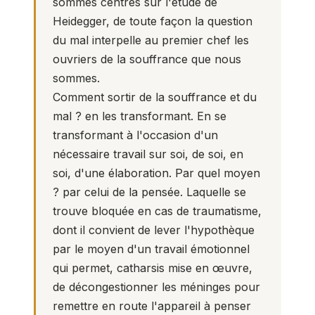
sommes centrés sur l'étude de
Heidegger, de toute façon la question
du mal interpelle au premier chef les
ouvriers de la souffrance que nous
sommes.
Comment sortir de la souffrance et du
mal ? en les transformant. En se
transformant à l'occasion d'un
nécessaire travail sur soi, de soi, en
soi, d'une élaboration. Par quel moyen
? par celui de la pensée. Laquelle se
trouve bloquée en cas de traumatisme,
dont il convient de lever l'hypothèque
par le moyen d'un travail émotionnel
qui permet, catharsis mise en œuvre,
de décongestionner les méninges pour
remettre en route l'appareil à penser