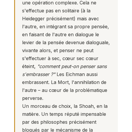
une opération complexe. Cela ne
s'effectue pas en solitaire (à la
Heidegger précisément) mais avec
l'autre, en intégrant sa propre pensée,
en faisant de l'autre en dialogue le
levier de la pensée devenue dialoguale,
vivante alors, et penser ne peut
s'effectuer à sec, cœur sec cœur
éteint,
"comment peut-on penser sans
s'embrasser ?"
Les Eichman aussi
embrassent. La Mort, l'annihilation de
l'autre – au cœur de la problématique
perverse.
Un morceau de choix, la Shoah, en la
matière. Un temps réputé impensable
par des philosophes précisément
bloqués par le mécanisme de la