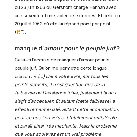
du 23 juin 1963 où Gershom charge Hannah avec
une sévérité et une violence extrêmes. Et celle du
20 juillet 1963 où elle lui répond point par point
(
15
“).
manque d’
amour pour le peuple juif
?
Celui-ci l’accuse de manquer d’amour pour le
peuple juif. Qu’on me permette cette longue
citation :
« (…) Dans votre livre, sur tous les
points décisifs, il n’est question que de la
faiblesse de l’existence juive, justement là où il
s’agit d’accentuer. Et autant (cette faiblesse) a
effectivement existé, autant cette accentuation,
pour ce que j’en vois est totalement unilatérale,
et paraît ainsi très méchante. Mais le problème
que vous soulevez est un vrai problème.