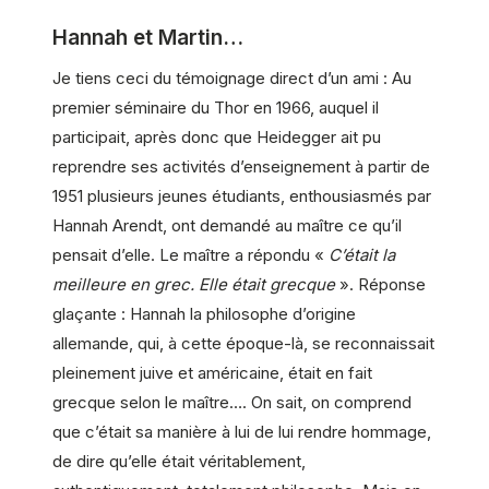
Hannah et Martin…
Je tiens ceci du témoignage direct d’un ami : Au
premier séminaire du Thor en 1966, auquel il
participait, après donc que Heidegger ait pu
reprendre ses activités d’enseignement à partir de
1951 plusieurs jeunes étudiants, enthousiasmés par
Hannah Arendt, ont demandé au maître ce qu’il
pensait d’elle. Le maître a répondu «
C’était la
meilleure en grec. Elle était grecque
». Réponse
glaçante : Hannah la philosophe d’origine
allemande, qui, à cette époque-là, se reconnaissait
pleinement juive et américaine, était en fait
grecque selon le maître…. On sait, on comprend
que c’était sa manière à lui de lui rendre hommage,
de dire qu’elle était véritablement,