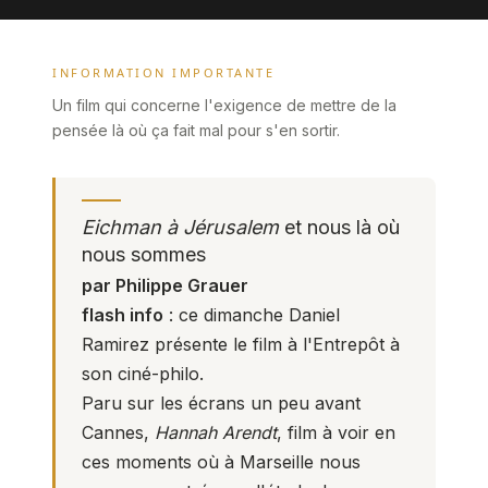
INFORMATION IMPORTANTE
Un film qui concerne l'exigence de mettre de la
pensée là où ça fait mal pour s'en sortir.
Eichman à Jérusalem
et nous là où
nous sommes
par Philippe Grauer
flash info
: ce dimanche
Daniel
Ramirez
présente le film à l'Entrepôt à
son ciné-philo.
Paru sur les écrans un peu avant
Cannes,
Hannah Arendt
, film à voir en
ces moments où à Marseille nous