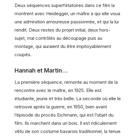
Deux séquences superfétatoires dans ce film la
montrent avec Heidegger, un maître à qui elle voua
une admiration amoureuse passionnée, et qui la lui
rendit. Deux restes du projet initial, deux hors-
sujet, mal contrôlés au découpage puis au
montage, qui auraient du être impitoyablement
coupés.
Hannah et Martin…
La première séquence, remonte au moment de la
rencontre avec le maître, en 1925. Elle est
étudiante, jeune et très belle. La seconde où elle le
retrouve après la guerre, en 1950, bien avant
l’épisode du procès Eichmann, qui est l’objet du
film. Ils marchent dans un bois. Il est ridiculement
vêtu de son costume bavarois traditionnel, la tenue