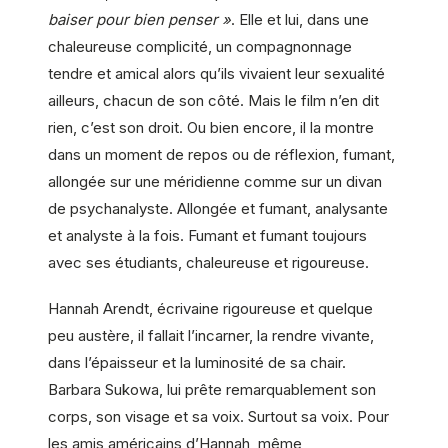
baiser pour bien penser »
. Elle et lui, dans une
chaleureuse complicité, un compagnonnage
tendre et amical alors qu’ils vivaient leur sexualité
ailleurs, chacun de son côté. Mais le film n’en dit
rien, c’est son droit. Ou bien encore, il la montre
dans un moment de repos ou de réflexion, fumant,
allongée sur une méridienne comme sur un divan
de psychanalyste. Allongée et fumant, analysante
et analyste à la fois. Fumant et fumant toujours
avec ses étudiants, chaleureuse et rigoureuse.
Hannah Arendt, écrivaine rigoureuse et quelque
peu austère, il fallait l’incarner, la rendre vivante,
dans l’épaisseur et la luminosité de sa chair.
Barbara Sukowa, lui prête remarquablement son
corps, son visage et sa voix. Surtout sa voix. Pour
les amis américains d’Hannah, même