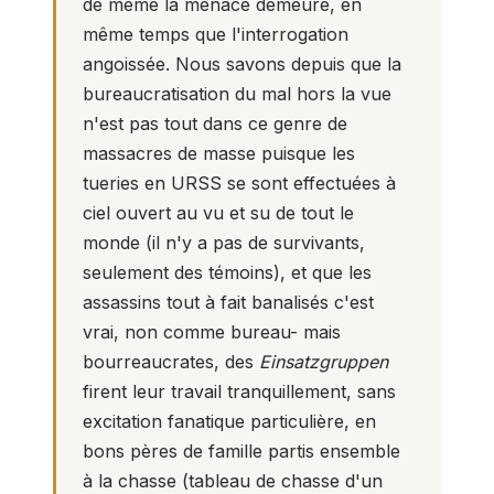
de même la menace demeure, en
même temps que l'interrogation
angoissée. Nous savons depuis que la
bureaucratisation du mal hors la vue
n'est pas tout dans ce genre de
massacres de masse puisque les
tueries en URSS se sont effectuées à
ciel ouvert au vu et su de tout le
monde (il n'y a pas de survivants,
seulement des témoins), et que les
assassins tout à fait banalisés c'est
vrai, non comme bureau- mais
bourreaucrates, des
Einsatzgruppen
firent leur travail tranquillement, sans
excitation fanatique particulière, en
bons pères de famille partis ensemble
à la chasse (tableau de chasse d'un