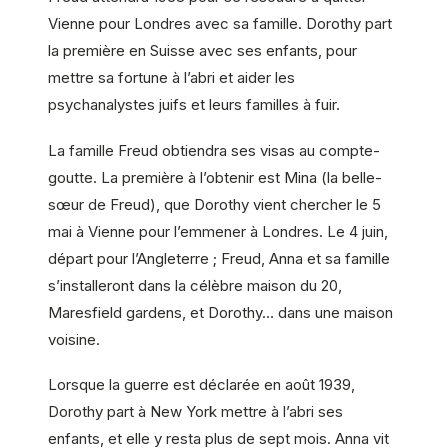
Vienne pour Londres avec sa famille. Dorothy part
la première en Suisse avec ses enfants, pour
mettre sa fortune à l’abri et aider les
psychanalystes juifs et leurs familles à fuir.
La famille Freud obtiendra ses visas au compte-
goutte. La première à l’obtenir est Mina (la belle-
sœur de Freud), que Dorothy vient chercher le 5
mai à Vienne pour l’emmener à Londres. Le 4 juin,
départ pour l’Angleterre ; Freud, Anna et sa famille
s’installeront dans la célèbre maison du 20,
Maresfield gardens, et Dorothy… dans une maison
voisine.
Lorsque la guerre est déclarée en août 1939,
Dorothy part à New York mettre à l’abri ses
enfants, et elle y resta plus de sept mois. Anna vit