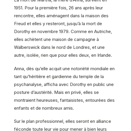
1951. Pour la première fois, 26 ans après leur
rencontre, elles aménagent dans la maison des
Freud et elles y resteront, jusqu’à la mort de
Dorothy en novembre 1979. Comme en Autriche,
elles achètent une maison de campagne à
Walberswick dans le nord de Londres, et une
autre, isolée, rien que pour elles deux, en Irlande.
Anna, dès qu’elle acquit une notoriété mondiale en
tant qu’héritière et gardienne du temple de la
psychanalyse, afficha avec Dorothy en public une
posture d’austérité. Mais en privé, elles se
montraient heureuses, fantaisistes, entourées des
enfants et de nombreux amis.
Sur le plan professionnel, elles seront en alliance
féconde toute leur vie pour mener à bien leurs