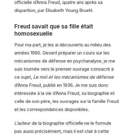
officielle d’Anna Freud, quatre ans après sa
disparition, par Elisabeth Young Bruehl.
Freud savait que sa fille était
homosexuelle
Pour ma part, je les ai découverts au milieu des
années 1990. Devant préparer un cours sur les
mécanismes de défense en psychanalyse, je me
suis tournée vers le premier ouvrage consacré à
ce sujet,
Le moi et les mécanismes de défense
d’Anna Freud, publié en 1936. Je me suis donc
intéressée à la vie d’Anna Freud, sa biographie et
celle de son père, les ouvrages sur la famille Freud
et les correspondances disponibles.
L’auteur de la biographie officielle ne le formule
pas aussi précisément, mais il est clair à cette