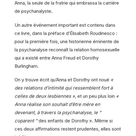
Anna, la seule de la fratrie qui embrassa la carrière
de psychanalyste.
Un autre événement important est contenu dans
ce livre, dans la préface d’Élisabeth Roudinesco :
pour la première fois, une historienne éminente de
la psychanalyse reconnaît la relation homosexuelle
qui a existé entre Anna Freud et Dorothy
Burlingham.
On y trouve écrit qu’Anna et Dorothy ont noué
«
des relations d’intimité qui ressemblent fort à
celles de deux lesbiennes »,
et un peu plus loin
«
Anna réalise son souhait d’être mère en
devenant, à travers la psychanalyse, le “
coparent ”
des enfants de Dorothy ». Même si
ces deux affirmations restent prudentes, elles sont