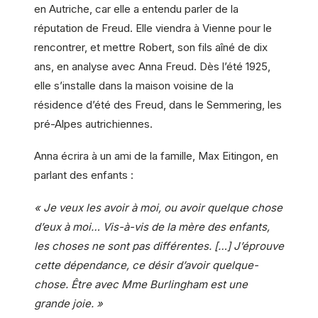
en Autriche, car elle a entendu parler de la
réputation de Freud. Elle viendra à Vienne pour le
rencontrer, et mettre Robert, son fils aîné de dix
ans, en analyse avec Anna Freud. Dès l’été 1925,
elle s’installe dans la maison voisine de la
résidence d’été des Freud, dans le Semmering, les
pré-Alpes autrichiennes.
Anna écrira à un ami de la famille, Max Eitingon, en
parlant des enfants :
« Je veux les avoir à moi, ou avoir quelque chose
d’eux à moi… Vis-à-vis de la mère des enfants,
les choses ne sont pas différentes. […] J’éprouve
cette dépendance, ce désir d’avoir quelque-
chose. Être avec Mme Burlingham est une
grande joie. »