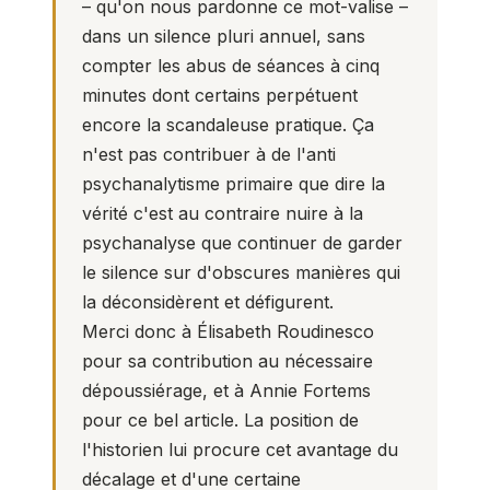
– qu'on nous pardonne ce mot-valise –
dans un silence pluri annuel, sans
compter les abus de séances à cinq
minutes dont certains perpétuent
encore la scandaleuse pratique. Ça
n'est pas contribuer à de l'anti
psychanalytisme primaire que dire la
vérité c'est au contraire nuire à la
psychanalyse que continuer de garder
le silence sur d'obscures manières qui
la déconsidèrent et défigurent.
Merci donc à Élisabeth Roudinesco
pour sa contribution au nécessaire
dépoussiérage, et à Annie Fortems
pour ce bel article. La position de
l'historien lui procure cet avantage du
décalage et d'une certaine