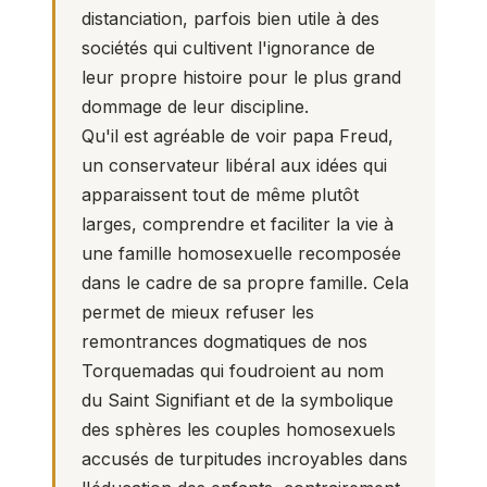
distanciation, parfois bien utile à des
sociétés qui cultivent l'ignorance de
leur propre histoire pour le plus grand
dommage de leur discipline.
Qu'il est agréable de voir papa Freud,
un conservateur libéral aux idées qui
apparaissent tout de même plutôt
larges, comprendre et faciliter la vie à
une famille homosexuelle recomposée
dans le cadre de sa propre famille. Cela
permet de mieux refuser les
remontrances dogmatiques de nos
Torquemadas qui foudroient au nom
du Saint Signifiant et de la symbolique
des sphères les couples homosexuels
accusés de turpitudes incroyables dans