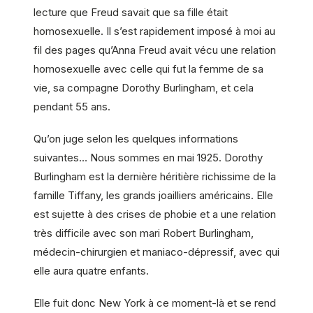
lecture que Freud savait que sa fille était
homosexuelle. Il s’est rapidement imposé à moi au
fil des pages qu’Anna Freud avait vécu une relation
homosexuelle avec celle qui fut la femme de sa
vie, sa compagne Dorothy Burlingham, et cela
pendant 55 ans.
Qu’on juge selon les quelques informations
suivantes… Nous sommes en mai 1925. Dorothy
Burlingham est la dernière héritière richissime de la
famille Tiffany, les grands joailliers américains. Elle
est sujette à des crises de phobie et a une relation
très difficile avec son mari Robert Burlingham,
médecin-chirurgien et maniaco-dépressif, avec qui
elle aura quatre enfants.
Elle fuit donc New York à ce moment-là et se rend