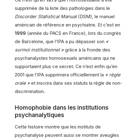
supprimée de la liste des pathologies dans le
Discorder Statistical Manual
(DSM), le manuel
américain de référence en psychiatrie. Et c’est en
1999
(année du PACS en France), lors du congrès
de Barcelone, que l’IPA a pu dépasser son
«
surmoi institutionnel »
grâce à la fronde des
psychanalystes homosexuels américains qui ne
supportaient plus ce secret. Ce n’est enfin qu’en
2001 que l’IPA supprimera officiellement la
« règle
orale »
et inscrira dans ses statuts la règle de non-
discrimination.
Homophobie dans les institutions
psychanalytiques
Cette histoire montre que les instituts de
psychanalyse peuvent aussi se montrer aveugles