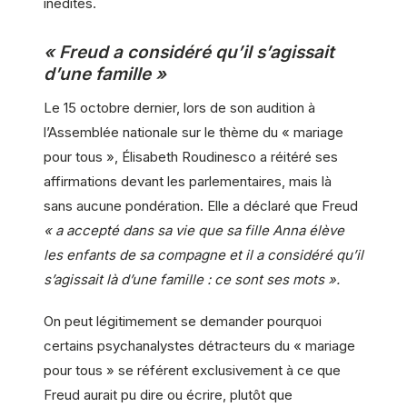
inédites.
« Freud a considéré qu’il s’agissait
d’une famille »
Le 15 octobre dernier, lors de son audition à
l’Assemblée nationale sur le thème du « mariage
pour tous », Élisabeth Roudinesco a réitéré ses
affirmations devant les parlementaires, mais là
sans aucune pondération. Elle a déclaré que Freud
« a accepté dans sa vie que sa fille Anna élève
les enfants de sa compagne et il a considéré qu’il
s’agissait là d’une famille : ce sont ses mots ».
On peut légitimement se demander pourquoi
certains psychanalystes détracteurs du « mariage
pour tous » se référent exclusivement à ce que
Freud aurait pu dire ou écrire, plutôt que