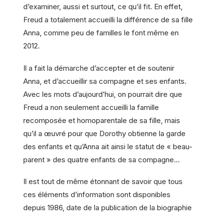
d’examiner, aussi et surtout, ce qu’il fit. En effet,
Freud a totalement accueilli la différence de sa fille
Anna, comme peu de familles le font même en
2012.
Il a fait la démarche d’accepter et de soutenir
Anna, et d’accueillir sa compagne et ses enfants.
Avec les mots d’aujourd’hui, on pourrait dire que
Freud a non seulement accueilli la famille
recomposée et homoparentale de sa fille, mais
qu’il a œuvré pour que Dorothy obtienne la garde
des enfants et qu’Anna ait ainsi le statut de « beau-
parent » des quatre enfants de sa compagne…
Il est tout de même étonnant de savoir que tous
ces éléments d’information sont disponibles
depuis 1986, date de la publication de la biographie