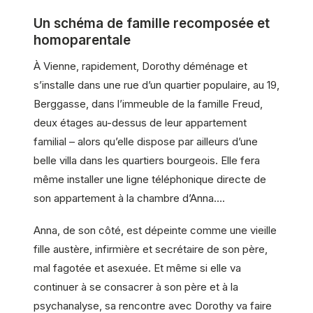
Un schéma de famille recomposée et
homoparentale
À Vienne, rapidement, Dorothy déménage et
s’installe dans une rue d’un quartier populaire, au 19,
Berggasse, dans l’immeuble de la famille Freud,
deux étages au-dessus de leur appartement
familial – alors qu’elle dispose par ailleurs d’une
belle villa dans les quartiers bourgeois. Elle fera
même installer une ligne téléphonique directe de
son appartement à la chambre d’Anna….
Anna, de son côté, est dépeinte comme une vieille
fille austère, infirmière et secrétaire de son père,
mal fagotée et asexuée. Et même si elle va
continuer à se consacrer à son père et à la
psychanalyse, sa rencontre avec Dorothy va faire