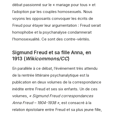
débat passionné sur le « mariage pour tous » et
l’adoption par les couples homosexuels. Nous
voyons les opposants convoquer les écrits de
Freud pour étayer leur argumentation : Freud serait
homophobe et la psychanalyse condamnerait
l’homosexualité. Ce sont des contre-vérités.
Sigmund Freud et sa fille Anna, en
1913 (
Wikicommons/CC
)
En parallèle à ce débat, l’événement très attendu
de la rentrée littéraire psychanalytique est la
publication en deux volumes de la correspondance
inédite entre Freud et ses six enfants. Un de ces
volumes,
« Sigmund Freud correspondances
Anna Freud – 1904-1938 »
, est consacré à la
relation épistolaire entre Freud et sa plus jeune fille,