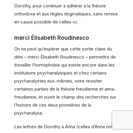
Dorothy, pour continuer à adhérer à la théorie
orthodoxe et aux règles dogmatiques, sans remise
en cause possible de celles-ci.
merci Élisabeth Roudinesco
On ne peut qu’espérer que cette sortie claire du
déni – merci Élisabeth Roudinesco – permettra de
travailler l’homophobie qui existe encore dans les
institutions psychanalytiques et chez certains
psychanalystes eux-mêmes, voire revisiter
certaines parties de la théorie freudienne et anna-
freudienne, et ouvrir le champ des recherches sur
l’histoire de ces deux pionnières de la
psychanalyse.
Les lettres de Dorothy à Anna (celles d’Anna ont