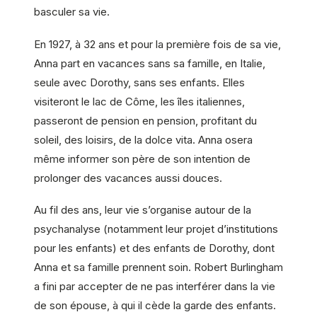
basculer sa vie.
En 1927, à 32 ans et pour la première fois de sa vie,
Anna part en vacances sans sa famille, en Italie,
seule avec Dorothy, sans ses enfants. Elles
visiteront le lac de Côme, les îles italiennes,
passeront de pension en pension, profitant du
soleil, des loisirs, de la dolce vita. Anna osera
même informer son père de son intention de
prolonger des vacances aussi douces.
Au fil des ans, leur vie s’organise autour de la
psychanalyse (notamment leur projet d’institutions
pour les enfants) et des enfants de Dorothy, dont
Anna et sa famille prennent soin. Robert Burlingham
a fini par accepter de ne pas interférer dans la vie
de son épouse, à qui il cède la garde des enfants.