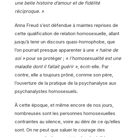
une belle histoire d’amour et de fidélité
réciproque. »
Anna Freud s’est défendue à maintes reprises de
cette qualification de relation homosexuelle, allant
jusqu’à tenir un discours quasi-homophobe, que
l’on pourrait presque apparenter à une
« haine de
soi »
pour se protéger ;
« l’homosexualité est une
maladie dont il fallait guérir »
, écrit-elle. Par
contre, elle a toujours prôné, comme son père,
l’ouverture de la pratique de la psychanalyse aux
psychanalystes homosexuels.
À cette époque, et même encore de nos jours,
nombreuses sont les personnes homosexuelles
contraintes au silence, voire au déni de ce qu’elles
sont. On ne peut que saluer le courage des