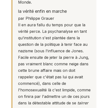
Monde.
la vérité enfin en marche
par Philippe Grauer
Il en aura fallu du temps pour que la
vérité perce. La psychanalyse en tant
qu'institution s'est plantée dans la
question de la politique à tenir face au
nazisme (sous l'influence de Jones.
Facile ensuite de jeter la pierre à Jung,
pas vraiment blanc comme neige dans
cette brune affaire mais on doit
rappeler que c'était pas lui qui avait
commencé), dans celle de
l'homosexualité là c'est limpide, comme
on finira par l'admettre un de ces jours
dans la détestable attitude de se
tairrer