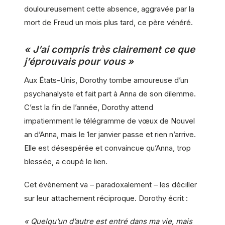
douloureusement cette absence, aggravée par la
mort de Freud un mois plus tard, ce père vénéré.
« J’ai compris très clairement ce que
j’éprouvais pour vous »
Aux États-Unis, Dorothy tombe amoureuse d’un
psychanalyste et fait part à Anna de son dilemme.
C’est la fin de l’année, Dorothy attend
impatiemment le télégramme de vœux de Nouvel
an d’Anna, mais le 1er janvier passe et rien n’arrive.
Elle est désespérée et convaincue qu’Anna, trop
blessée, a coupé le lien.
Cet évènement va – paradoxalement – les déciller
sur leur attachement réciproque. Dorothy écrit :
« Quelqu’un d’autre est entré dans ma vie, mais