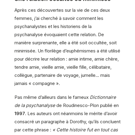
Après ces découvertes sur la vie de ces deux
femmes, j’ai cherché à savoir comment les
psychanalystes et les historiens de la
psychanalyse évoquaient cette relation. De
manière surprenante, elle a été soit occultée, soit
minimisée. Un florilège d’euphémismes a été utilisé
pour décrire leur relation : amie intime, amie chère,
tendre amie, vieille amie, vieille fille, célibataire,
collègue, partenaire de voyage, jumelle… mais
jamais « compagne ».
Pas même d’ailleurs dans le fameux
Dictionnaire
de la psychanalyse
de Roudinesco-Plon publié en
1997
. Les auteurs ont néanmoins le mérite d’avoir
consacré un paragraphe à Dorothy, qu’ils concluent
par cette phrase :
« Cette histoire fut en tout cas