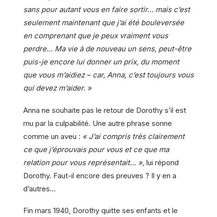
sans pour autant vous en faire sortir… mais c’est
seulement maintenant que j’ai été bouleversée
en comprenant que je peux vraiment vous
perdre… Ma vie à de nouveau un sens, peut-être
puis-je encore lui donner un prix, du moment
que vous m’aidiez – car, Anna, c’est toujours vous
qui devez m’aider. »
Anna ne souhaite pas le retour de Dorothy s’il est
mu par la culpabilité. Une autre phrase sonne
comme un aveu :
« J’ai compris très clairement
ce que j’éprouvais pour vous et ce que ma
relation pour vous représentait… »,
lui répond
Dorothy. Faut-il encore des preuves ? Il y en a
d’autres…
Fin mars 1940, Dorothy quitte ses enfants et le