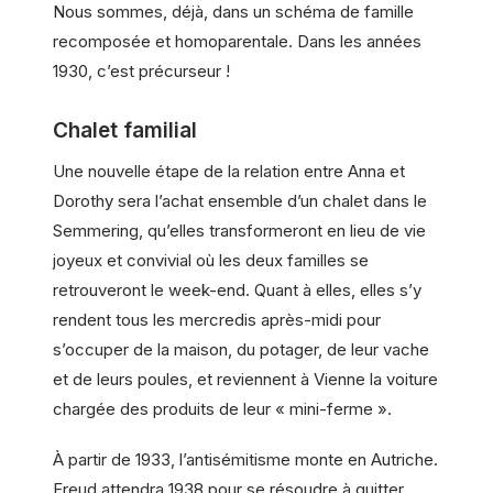
Nous sommes, déjà, dans un schéma de famille
recomposée et homoparentale. Dans les années
1930, c’est précurseur !
Chalet familial
Une nouvelle étape de la relation entre Anna et
Dorothy sera l’achat ensemble d’un chalet dans le
Semmering, qu’elles transformeront en lieu de vie
joyeux et convivial où les deux familles se
retrouveront le week-end. Quant à elles, elles s’y
rendent tous les mercredis après-midi pour
s’occuper de la maison, du potager, de leur vache
et de leurs poules, et reviennent à Vienne la voiture
chargée des produits de leur « mini-ferme ».
À partir de 1933, l’antisémitisme monte en Autriche.
Freud attendra 1938 pour se résoudre à quitter