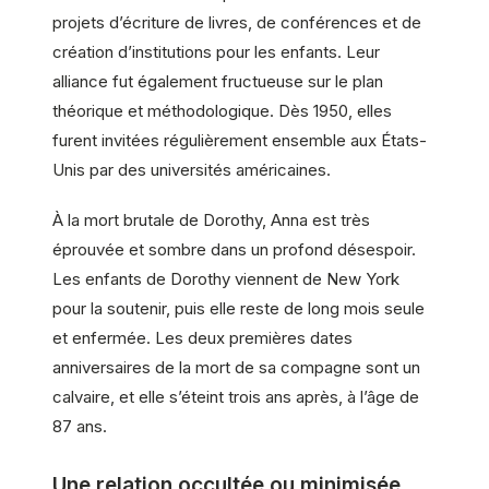
projets d’écriture de livres, de conférences et de
création d’institutions pour les enfants. Leur
alliance fut également fructueuse sur le plan
théorique et méthodologique. Dès 1950, elles
furent invitées régulièrement ensemble aux États-
Unis par des universités américaines.
À la mort brutale de Dorothy, Anna est très
éprouvée et sombre dans un profond désespoir.
Les enfants de Dorothy viennent de New York
pour la soutenir, puis elle reste de long mois seule
et enfermée. Les deux premières dates
anniversaires de la mort de sa compagne sont un
calvaire, et elle s’éteint trois ans après, à l’âge de
87 ans.
Une relation occultée ou minimisée