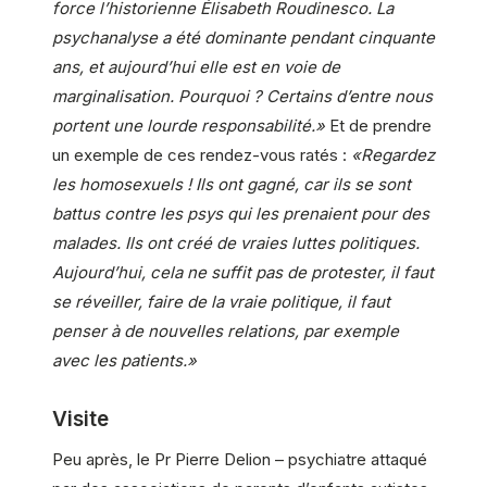
force l’historienne Élisabeth Roudinesco. La
psychanalyse a été dominante pendant cinquante
ans, et aujourd’hui elle est en voie de
marginalisation. Pourquoi ? Certains d’entre nous
portent une lourde responsabilité.»
Et de prendre
un exemple de ces rendez-vous ratés :
«Regardez
les homosexuels ! Ils ont gagné, car ils se sont
battus contre les psys qui les prenaient pour des
malades. Ils ont créé de vraies luttes politiques.
Aujourd’hui, cela ne suffit pas de protester, il faut
se réveiller, faire de la vraie politique, il faut
penser à de nouvelles relations, par exemple
avec les patients.»
Visite
Peu après, le Pr Pierre Delion – psychiatre attaqué