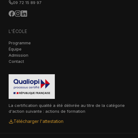
09 72 15 89 97
L'ÉCOLE
Programme
Équipe
Admission
Contact
La certification qualité a été délivrée au titre de la catégorie
d'action suivante : actions de formation
Télécharger l'attestation