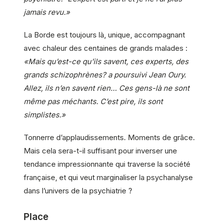
jamais revu.»
La Borde est toujours là, unique, accompagnant
avec chaleur des centaines de grands malades :
«Mais qu’est-ce qu’ils savent, ces experts, des
grands schizophrènes? a poursuivi Jean Oury.
Allez, ils n’en savent rien… Ces gens-là ne sont
même pas méchants. C’est pire, ils sont
simplistes.»
Tonnerre d’applaudissements. Moments de grâce.
Mais cela sera-t-il suffisant pour inverser une
tendance impressionnante qui traverse la société
française, et qui veut marginaliser la psychanalyse
dans l’univers de la psychiatrie ?
Place