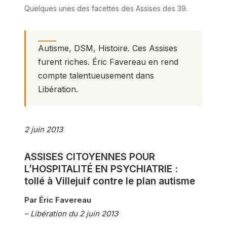
Quelques unes des facettes des Assises des 39.
Autisme, DSM, Histoire. Ces Assises
furent riches. Éric Favereau en rend
compte talentueusement dans
Libération.
2 juin 2013
ASSISES CITOYENNES POUR
L’HOSPITALITÉ EN PSYCHIATRIE :
tollé à Villejuif contre le plan autisme
Par Éric Favereau
– Libération du 2 juin 2013