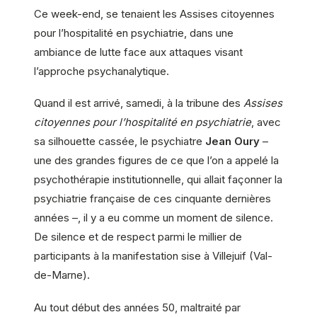
Ce week-end, se tenaient les Assises citoyennes
pour l’hospitalité en psychiatrie, dans une
ambiance de lutte face aux attaques visant
l’approche psychanalytique.
Quand il est arrivé, samedi, à la tribune des
Assises
citoyennes pour l’hospitalité en psychiatrie
, avec
sa silhouette cassée, le psychiatre
Jean Oury
–
une des grandes figures de ce que l’on a appelé la
psychothérapie institutionnelle, qui allait façonner la
psychiatrie française de ces cinquante dernières
années –, il y a eu comme un moment de silence.
De silence et de respect parmi le millier de
participants à la manifestation sise à Villejuif (Val-
de-Marne).
Au tout début des années 50, maltraité par