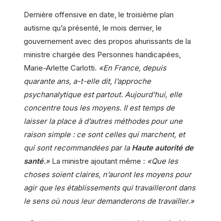
Dernière offensive en date, le troisième plan
autisme qu’a présenté, le mois dernier, le
gouvernement avec des propos ahurissants de la
ministre chargée des Personnes handicapées,
Marie-Arlette Carlotti.
«En France, depuis
quarante ans, a-t-elle dit, l’approche
psychanalytique est partout. Aujourd’hui, elle
concentre tous les moyens. Il est temps de
laisser la place à d’autres méthodes pour une
raison simple : ce sont celles qui marchent, et
qui sont recommandées par la
Haute autorité de
santé
.»
La ministre ajoutant même :
«Que les
choses soient claires, n’auront les moyens pour
agir que les établissements qui travailleront dans
le sens où nous leur demanderons de travailler.»