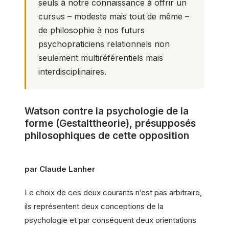
seuls à notre connaissance à offrir un
cursus – modeste mais tout de même –
de philosophie à nos futurs
psychopraticiens relationnels non
seulement multiréférentiels mais
interdisciplinaires.
Watson contre la psychologie de la
forme (Gestalttheorie), présupposés
philosophiques de cette opposition
par Claude Lanher
Le choix de ces deux courants n’est pas arbitraire,
ils représentent deux conceptions de la
psychologie et par conséquent deux orientations