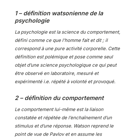
1 – définition watsonienne de la
psychologie
La psychologie est la science du comportement,
défini comme ce que l’homme fait et dit ; il
correspond à une pure activité corporelle. Cette
définition est polémique et pose comme seul
objet d’une science psychologique ce qui peut
être observé en laboratoire, mesuré et
expérimenté i.e. répété à volonté et provoqué.
2 – définition du comportement
Le comportement lui-même est la liaison
constatée et répétée de l’enchaînement d’un
stimulus et d’une réponse. Watson reprend le
point de vue de Pavlov et en assume les