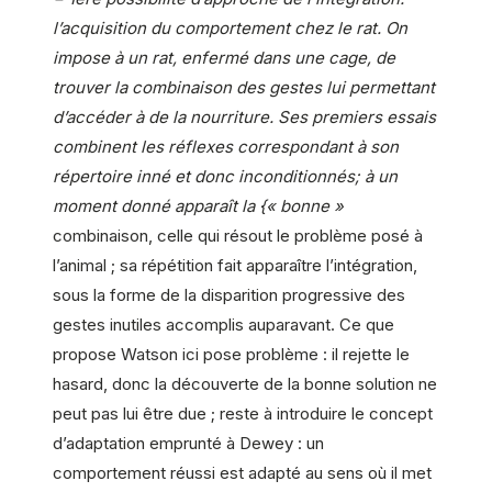
l’acquisition du comportement chez le rat. On
impose à un rat, enfermé dans une cage, de
trouver la combinaison des gestes lui permettant
d’accéder à de la nourriture. Ses premiers essais
combinent les réflexes correspondant à son
répertoire inné et donc inconditionnés; à un
moment donné apparaît la {« bonne »
combinaison, celle qui résout le problème posé à
l’animal ; sa répétition fait apparaître l’intégration,
sous la forme de la disparition progressive des
gestes inutiles accomplis auparavant. Ce que
propose Watson ici pose problème : il rejette le
hasard, donc la découverte de la bonne solution ne
peut pas lui être due ; reste à introduire le concept
d’adaptation emprunté à Dewey : un
comportement réussi est adapté au sens où il met