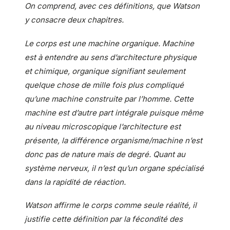
On comprend, avec ces définitions, que Watson
y consacre deux chapitres.
Le corps est une machine organique. Machine
est à entendre au sens d’architecture physique
et chimique, organique signifiant seulement
quelque chose de mille fois plus compliqué
qu’une machine construite par l’homme. Cette
machine est d’autre part intégrale puisque même
au niveau microscopique l’architecture est
présente, la différence organisme/machine n’est
donc pas de nature mais de degré. Quant au
système nerveux, il n’est qu’un organe spécialisé
dans la rapidité de réaction.
Watson affirme le corps comme seule réalité, il
justifie cette définition par la fécondité des