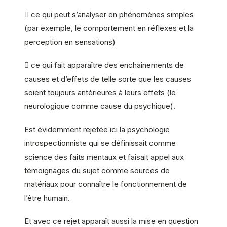
 ce qui peut s’analyser en phénomènes simples
(par exemple, le comportement en réflexes et la
perception en sensations)
 ce qui fait apparaître des enchaînements de
causes et d’effets de telle sorte que les causes
soient toujours antérieures à leurs effets (le
neurologique comme cause du psychique).
Est évidemment rejetée ici la psychologie
introspectionniste qui se définissait comme
science des faits mentaux et faisait appel aux
témoignages du sujet comme sources de
matériaux pour connaître le fonctionnement de
l’être humain.
Et avec ce rejet apparaît aussi la mise en question