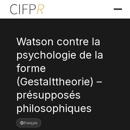
Watson contre la
psychologie de la
forme
(Gestalttheorie) –
présupposés
philosophiques
Français