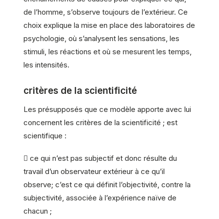
de l’homme, s’observe toujours de l’extérieur. Ce
choix explique la mise en place des laboratoires de
psychologie, où s’analysent les sensations, les
stimuli, les réactions et où se mesurent les temps,
les intensités.
critères de la scientificité
Les présupposés que ce modèle apporte avec lui
concernent les critères de la scientificité ; est
scientifique :
 ce qui n’est pas subjectif et donc résulte du
travail d’un observateur extérieur à ce qu’il
observe; c’est ce qui définit l’objectivité, contre la
subjectivité, associée à l’expérience naïve de
chacun ;