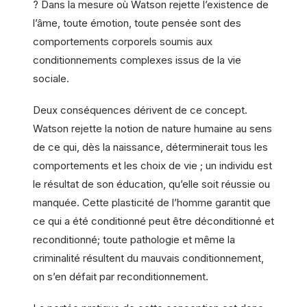
? Dans la mesure où Watson rejette l’existence de
l’âme, toute émotion, toute pensée sont des
comportements corporels soumis aux
conditionnements complexes issus de la vie
sociale.
Deux conséquences dérivent de ce concept.
Watson rejette la notion de nature humaine au sens
de ce qui, dès la naissance, déterminerait tous les
comportements et les choix de vie ; un individu est
le résultat de son éducation, qu’elle soit réussie ou
manquée. Cette plasticité de l’homme garantit que
ce qui a été conditionné peut être déconditionné et
reconditionné; toute pathologie et même la
criminalité résultent du mauvais conditionnement,
on s’en défait par reconditionnement.