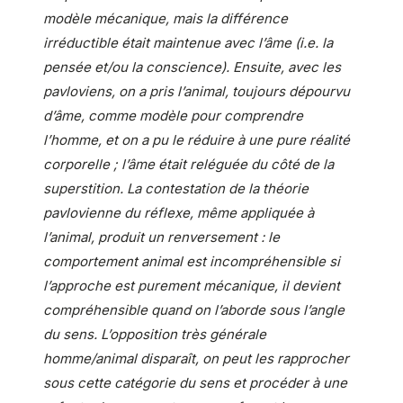
modèle mécanique, mais la différence
irréductible était maintenue avec l’âme (i.e. la
pensée et/ou la conscience). Ensuite, avec les
pavloviens, on a pris l’animal, toujours dépourvu
d’âme, comme modèle pour comprendre
l’homme, et on a pu le réduire à une pure réalité
corporelle ; l’âme était reléguée du côté de la
superstition. La contestation de la théorie
pavlovienne du réflexe, même appliquée à
l’animal, produit un renversement : le
comportement animal est incompréhensible si
l’approche est purement mécanique, il devient
compréhensible quand on l’aborde sous l’angle
du sens. L’opposition très générale
homme/animal disparaît, on peut les rapprocher
sous cette catégorie du sens et procéder à une