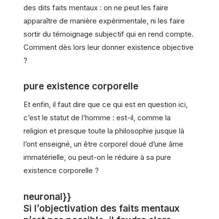
des dits faits mentaux : on ne peut les faire
apparaître de manière expérimentale, ni les faire
sortir du témoignage subjectif qui en rend compte.
Comment dès lors leur donner existence objective
?
pure existence corporelle
Et enfin, il faut dire que ce qui est en question ici,
c’est le statut de l’homme : est-il, comme la
religion et presque toute la philosophie jusque là
l’ont enseigné, un être corporel doué d’une âme
immatérielle, ou peut-on le réduire à sa pure
existence corporelle ?
neuronal}}
Si l’objectivation des faits mentaux