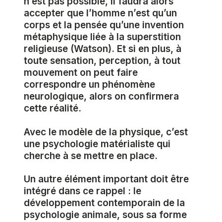
n’est pas possible, il faudra alors
accepter que l’homme n’est qu’un
corps et la pensée qu’une invention
métaphysique liée à la superstition
religieuse (Watson). Et si en plus, à
toute sensation, perception, à tout
mouvement on peut faire
correspondre un phénomène
neurologique, alors on confirmera
cette réalité.
Avec le modèle de la physique, c’est
une psychologie matérialiste qui
cherche à se mettre en place.
Un autre élément important doit être
intégré dans ce rappel : le
développement contemporain de la
psychologie animale, sous sa forme