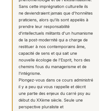
Sans cette imprégnation culturelle ils
ne deviendraient jamais que d'honnêtes
praticiens, alors qu'ils sont appelés à
prendre leur responsabilité
d'intellectuels militants d'un humanisme
de la post-modernité qui a charge de
restituer à nos contemporains âme,
capacité de sens et qui sait une
nouvelle écologie de l'Esprit, hors des
chemins fous du managerisme et de
l'intégrisme.
Plongez-vous dans ce cours administré
il y a peu qui vous rappelle et décrit
une partie des enjeux du carré psy au
début du XXème siècle. Seule une
perspective pluraliste et