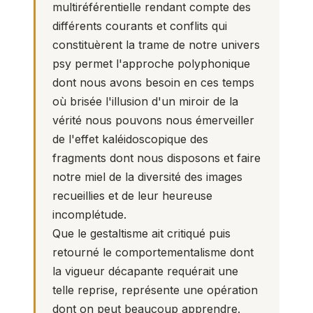
multiréférentielle rendant compte des
différents courants et conflits qui
constituèrent la trame de notre univers
psy permet l'approche polyphonique
dont nous avons besoin en ces temps
où brisée l'illusion d'un miroir de la
vérité nous pouvons nous émerveiller
de l'effet kaléidoscopique des
fragments dont nous disposons et faire
notre miel de la diversité des images
recueillies et de leur heureuse
incomplétude.
Que le gestaltisme ait critiqué puis
retourné le comportementalisme dont
la vigueur décapante requérait une
telle reprise, représente une opération
dont on peut beaucoup apprendre.