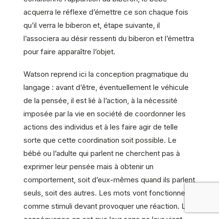
acquerra le réflexe d’émettre ce son chaque fois
qu’il verra le biberon et, étape suivante, il
l’associera au désir ressenti du biberon et l’émettra
pour faire apparaître l’objet.
Watson reprend ici la conception pragmatique du
langage : avant d’être, éventuellement le véhicule
de la pensée, il est lié à l’action, à la nécessité
imposée par la vie en société de coordonner les
actions des individus et à les faire agir de telle
sorte que cette coordination soit possible. Le
bébé ou l’adulte qui parlent ne cherchent pas à
exprimer leur pensée mais à obtenir un
comportement, soit d’eux-mêmes quand ils parlent
seuls, soit des autres. Les mots vont fonctionner
comme stimuli devant provoquer une réaction. La