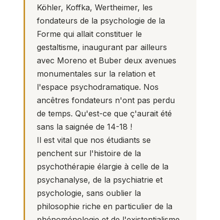
Köhler, Koffka, Wertheimer, les
fondateurs de la psychologie de la
Forme qui allait constituer le
gestaltisme, inaugurant par ailleurs
avec Moreno et Buber deux avenues
monumentales sur la relation et
l'espace psychodramatique. Nos
ancêtres fondateurs n'ont pas perdu
de temps. Qu'est-ce que ç'aurait été
sans la saignée de 14-18 !
Il est vital que nos étudiants se
penchent sur l'histoire de la
psychothérapie élargie à celle de la
psychanalyse, de la psychiatrie et
psychologie, sans oublier la
philosophie riche en particulier de la
phénoménologie et de l'existentialisme.