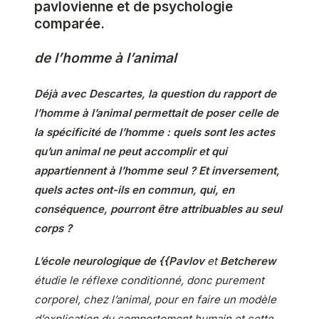
pavlovienne et de psychologie
comparée.
de l’homme à l’animal
Déjà avec Descartes, la question du rapport de
l’homme à l’animal permettait de poser celle de
la spécificité de l’homme : quels sont les actes
qu’un animal ne peut accomplir et qui
appartiennent à l’homme seul ? Et inversement,
quels actes ont-ils en commun, qui, en
conséquence, pourront être attribuables au seul
corps ?
L’école neurologique de {{Pavlov
et
Betcherew
étudie le réflexe conditionné, donc purement
corporel, chez l’animal, pour en faire un modèle
d’explication du comportement humain et cette