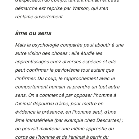
démarche est reprise par Watson, qui s’en
réclame ouvertement.
âme ou sens
Mais la psychologie comparée peut aboutir à une
autre vision des choses : elle étudie les
apprentissages chez diverses espèces et elle
peut confirmer le pavlovisme tout autant que
l’infirmer. Du coup, le rapprochement avec le
comportement humain va prendre un tout autre
sens. On a commencé par opposer l’homme à
l’animal dépourvu d’âme, pour mettre en
évidence la présence, en l’homme seul, d’une
âme immatérielle (par exemple chez Descartes) ;
on pouvait maintenir une même approche du
corps de l’homme et de l’animal à partir du