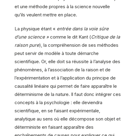
et une méthode propres à la science nouvelle
qu’ils veulent mettre en place.
La physique étant «
entrée dans la voie sûre
d’une science »
comme le dit Kant (
Critique de la
raison pure
), la compréhension de ses méthodes
peut servir de modèle à toute démarche
scientifique. Or, elle doit sa réussite à l’analyse des
phénomènes, à l’association de la raison et de
l’expérimentation et à l’application du principe de
causalité linéaire qui permet de faire apparaître le
déterminisme de la nature. Il faut donc intégrer ces
concepts à la psychologie : elle deviendra
scientifique, en se faisant expérimentale,
analytique au sens où elle décompose son objet et
déterministe en faisant apparaître des
enchaînements de causes pour expliquer ce qui,