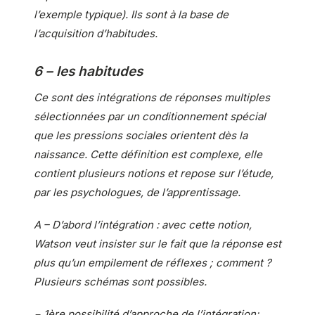
l’exemple typique). Ils sont à la base de
l’acquisition d’habitudes.
6 – les habitudes
Ce sont des intégrations de réponses multiples
sélectionnées par un conditionnement spécial
que les pressions sociales orientent dès la
naissance. Cette définition est complexe, elle
contient plusieurs notions et repose sur l’étude,
par les psychologues, de l’apprentissage.
A – D’abord l’intégration : avec cette notion,
Watson veut insister sur le fait que la réponse est
plus qu’un empilement de réflexes ; comment ?
Plusieurs schémas sont possibles.
− 1ère possibilité d’approche de l’intégration: