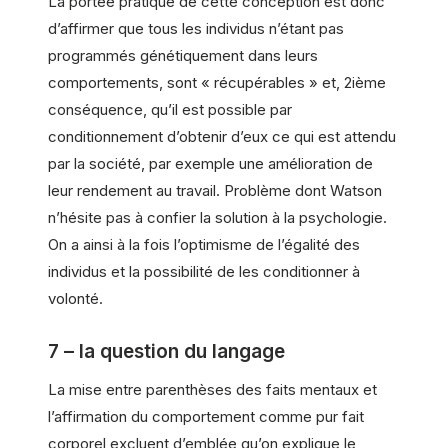
La portée pratique de cette conception est donc
d’affirmer que tous les individus n’étant pas
programmés génétiquement dans leurs
comportements, sont « récupérables » et, 2ième
conséquence, qu’il est possible par
conditionnement d’obtenir d’eux ce qui est attendu
par la société, par exemple une amélioration de
leur rendement au travail. Problème dont Watson
n’hésite pas à confier la solution à la psychologie.
On a ainsi à la fois l’optimisme de l’égalité des
individus et la possibilité de les conditionner à
volonté.
7 – la question du langage
La mise entre parenthèses des faits mentaux et
l’affirmation du comportement comme pur fait
corporel excluent d’emblée qu’on explique le