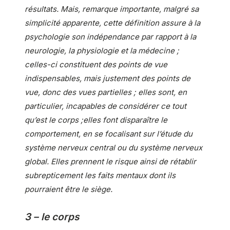
résultats. Mais, remarque importante, malgré sa
simplicité apparente, cette définition assure à la
psychologie son indépendance par rapport à la
neurologie, la physiologie et la médecine ;
celles-ci constituent des points de vue
indispensables, mais justement des points de
vue, donc des vues partielles ; elles sont, en
particulier, incapables de considérer ce tout
qu’est le corps ;elles font disparaître le
comportement, en se focalisant sur l’étude du
système nerveux central ou du système nerveux
global. Elles prennent le risque ainsi de rétablir
subrepticement les faits mentaux dont ils
pourraient être le siège.
3 – le corps