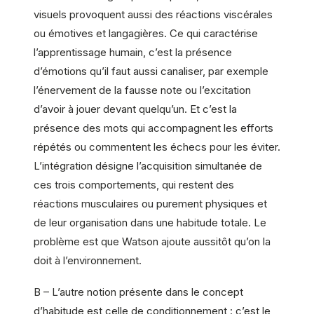
visuels provoquent aussi des réactions viscérales
ou émotives et langagières. Ce qui caractérise
l’apprentissage humain, c’est la présence
d’émotions qu’il faut aussi canaliser, par exemple
l’énervement de la fausse note ou l’excitation
d’avoir à jouer devant quelqu’un. Et c’est la
présence des mots qui accompagnent les efforts
répétés ou commentent les échecs pour les éviter.
L’intégration désigne l’acquisition simultanée de
ces trois comportements, qui restent des
réactions musculaires ou purement physiques et
de leur organisation dans une habitude totale. Le
problème est que Watson ajoute aussitôt qu’on la
doit à l’environnement.
B – L’autre notion présente dans le concept
d’habitude est celle de conditionnement : c’est le