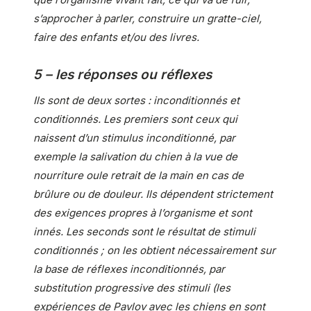
s’approcher à parler, construire un gratte-ciel,
faire des enfants et/ou des livres.
5 – les réponses ou réflexes
Ils sont de deux sortes : inconditionnés et
conditionnés. Les premiers sont ceux qui
naissent d’un stimulus inconditionné, par
exemple la salivation du chien à la vue de
nourriture oule retrait de la main en cas de
brûlure ou de douleur. Ils dépendent strictement
des exigences propres à l’organisme et sont
innés. Les seconds sont le résultat de stimuli
conditionnés ; on les obtient nécessairement sur
la base de réflexes inconditionnés, par
substitution progressive des stimuli (les
expériences de Pavlov avec les chiens en sont