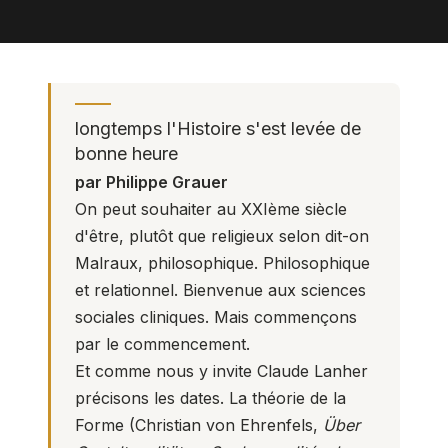
longtemps l'Histoire s'est levée de
bonne heure
par Philippe Grauer
On peut souhaiter au XXIème siècle
d'être, plutôt que religieux selon dit-on
Malraux, philosophique. Philosophique
et relationnel. Bienvenue aux sciences
sociales cliniques. Mais commençons
par le commencement.
Et comme nous y invite Claude Lanher
précisons les dates. La théorie de la
Forme (Christian von Ehrenfels,
Über