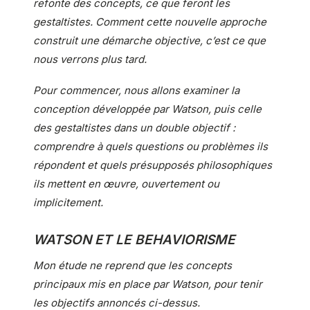
refonte des concepts, ce que feront les
gestaltistes. Comment cette nouvelle approche
construit une démarche objective, c’est ce que
nous verrons plus tard.
Pour commencer, nous allons examiner la
conception développée par Watson, puis celle
des gestaltistes dans un double objectif :
comprendre à quels questions ou problèmes ils
répondent et quels présupposés philosophiques
ils mettent en œuvre, ouvertement ou
implicitement.
WATSON ET LE BEHAVIORISME
Mon étude ne reprend que les concepts
principaux mis en place par Watson, pour tenir
les objectifs annoncés ci-dessus.