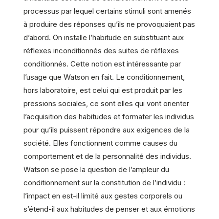
processus par lequel certains stimuli sont amenés
à produire des réponses qu’ils ne provoquaient pas
d’abord. On installe l’habitude en substituant aux
réflexes inconditionnés des suites de réflexes
conditionnés. Cette notion est intéressante par
l’usage que Watson en fait. Le conditionnement,
hors laboratoire, est celui qui est produit par les
pressions sociales, ce sont elles qui vont orienter
l’acquisition des habitudes et formater les individus
pour qu’ils puissent répondre aux exigences de la
société. Elles fonctionnent comme causes du
comportement et de la personnalité des individus.
Watson se pose la question de l’ampleur du
conditionnement sur la constitution de l’individu :
l’impact en est-il limité aux gestes corporels ou
s’étend-il aux habitudes de penser et aux émotions