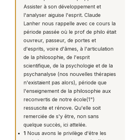
Assister à son développement et
l'analyser aiguise l'esprit. Claude
Lanher nous rappelle avec ce cours la
période passée où le prof de philo était
ouvreur, passeur, de portes et
d'esprits, voire d'âmes, à l'articulation
de la philosophie, de l'esprit
scientifique, de la psychologie et de la
psychanalyse (nos nouvelles thérapies
n'existaient pas alors), période que
l'enseignement de la philosophie aux
reconvertis de notre école(
1
")
ressuscite et rénove. Qu'elle soit
remerciée de s'y être, non sans
quelque succès, ici attelée.
1
Nous avons le privilège d'être les