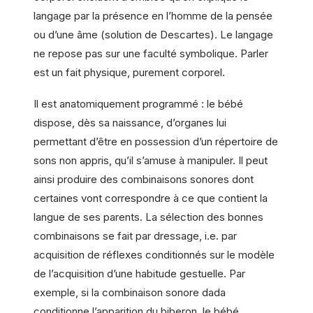
langage par la présence en l’homme de la pensée
ou d’une âme (solution de Descartes). Le langage
ne repose pas sur une faculté symbolique. Parler
est un fait physique, purement corporel.
Il est anatomiquement programmé : le bébé
dispose, dès sa naissance, d’organes lui
permettant d’être en possession d’un répertoire de
sons non appris, qu’il s’amuse à manipuler. Il peut
ainsi produire des combinaisons sonores dont
certaines vont correspondre à ce que contient la
langue de ses parents. La sélection des bonnes
combinaisons se fait par dressage, i.e. par
acquisition de réflexes conditionnés sur le modèle
de l’acquisition d’une habitude gestuelle. Par
exemple, si la combinaison sonore dada
conditionne l’apparition du biberon, le bébé