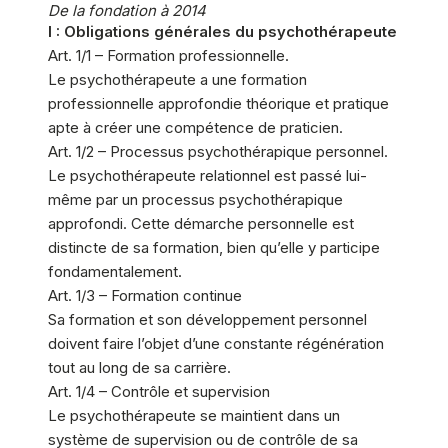
De la fondation à 2014
I : Obligations générales du psychothérapeute
Art. 1/1 – Formation professionnelle.
Le psychothérapeute a une formation
professionnelle approfondie théorique et pratique
apte à créer une compétence de praticien.
Art. 1/2 – Processus psychothérapique personnel.
Le psychothérapeute relationnel est passé lui-
même par un processus psychothérapique
approfondi. Cette démarche personnelle est
distincte de sa formation, bien qu’elle y participe
fondamentalement.
Art. 1/3 – Formation continue
Sa formation et son développement personnel
doivent faire l’objet d’une constante régénération
tout au long de sa carrière.
Art. 1/4 – Contrôle et supervision
Le psychothérapeute se maintient dans un
système de supervision ou de contrôle de sa