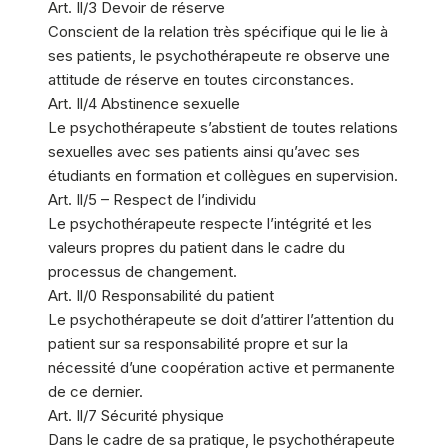
Art. Il/3 Devoir de réserve
Conscient de la relation très spécifique qui le lie à
ses patients, le psychothérapeute re observe une
attitude de réserve en toutes circonstances.
Art. Il/4 Abstinence sexuelle
Le psychothérapeute s’abstient de toutes relations
sexuelles avec ses patients ainsi qu’avec ses
étudiants en formation et collègues en supervision.
Art. Il/5 – Respect de l’individu
Le psychothérapeute respecte l’intégrité et les
valeurs propres du patient dans le cadre du
processus de changement.
Art. Il/0 Responsabilité du patient
Le psychothérapeute se doit d’attirer l’attention du
patient sur sa responsabilité propre et sur la
nécessité d’une coopération active et permanente
de ce dernier.
Art. Il/7 Sécurité physique
Dans le cadre de sa pratique, le psychothérapeute