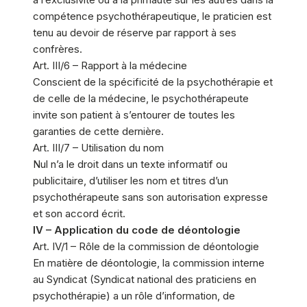
compétence psychothérapeutique, le praticien est
tenu au devoir de réserve par rapport à ses
confrères.
Art. III/6 – Rapport à la médecine
Conscient de la spécificité de la psychothérapie et
de celle de la médecine, le psychothérapeute
invite son patient à s’entourer de toutes les
garanties de cette dernière.
Art. III/7 – Utilisation du nom
Nul n’a le droit dans un texte informatif ou
publicitaire, d’utiliser les nom et titres d’un
psychothérapeute sans son autorisation expresse
et son accord écrit.
IV – Application du code de déontologie
Art. IV/1 – Rôle de la commission de déontologie
En matière de déontologie, la commission interne
au Syndicat (Syndicat national des praticiens en
psychothérapie) a un rôle d’information, de