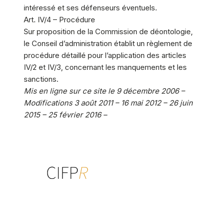
intéressé et ses défenseurs éventuels.
Art. IV/4 – Procédure
Sur proposition de la Commission de déontologie,
le Conseil d’administration établit un règlement de
procédure détaillé pour l’application des articles
IV/2 et IV/3, concernant les manquements et les
sanctions.
Mis en ligne sur ce site le 9 décembre 2006 –
Modifications 3 août 2011 – 16 mai 2012 – 26 juin
2015 – 25 février 2016 –
Centre interdisciplinaire de formation
à la psychothérapie relationnelle