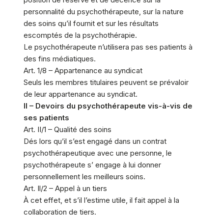
personnalité du psychothérapeute, sur la nature
des soins qu’il fournit et sur les résultats
escomptés de la psychothérapie.
Le psychothérapeute n’utilisera pas ses patients à
des fins médiatiques.
Art. 1/8 – Appartenance au syndicat
Seuls les membres titulaires peuvent se prévaloir
de leur appartenance au syndicat.
II – Devoirs du psychothérapeute vis-à-vis de
ses patients
Art. II/1 – Qualité des soins
Dés lors qu’il s’est engagé dans un contrat
psychothérapeutique avec une personne, le
psychothérapeute s’ engage à lui donner
personnellement les meilleurs soins.
Art. Il/2 – Appel à un tiers
À cet effet, et s’il l’estime utile, il fait appel à la
collaboration de tiers.