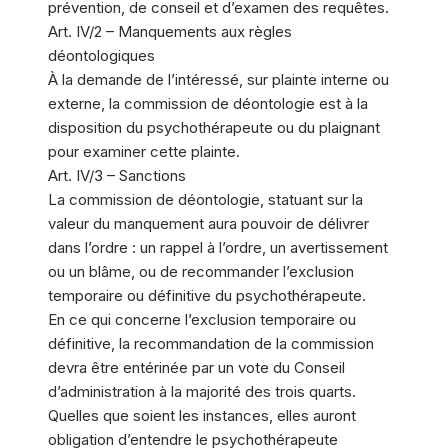
prévention, de conseil et d’examen des requêtes.
Art. IV/2 – Manquements aux règles
déontologiques
À la demande de l’intéressé, sur plainte interne ou
externe, la commission de déontologie est à la
disposition du psychothérapeute ou du plaignant
pour examiner cette plainte.
Art. IV/3 – Sanctions
La commission de déontologie, statuant sur la
valeur du manquement aura pouvoir de délivrer
dans l’ordre : un rappel à l’ordre, un avertissement
ou un blâme, ou de recommander l’exclusion
temporaire ou définitive du psychothérapeute.
En ce qui concerne l’exclusion temporaire ou
définitive, la recommandation de la commission
devra être entérinée par un vote du Conseil
d’administration à la majorité des trois quarts.
Quelles que soient les instances, elles auront
obligation d’entendre le psychothérapeute