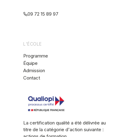
multiréférentielle
09 72 15 89 97
L'ÉCOLE
Programme
Équipe
Admission
Contact
La certification qualité a été délivrée au
titre de la catégorie d'action suivante :
actions de formation