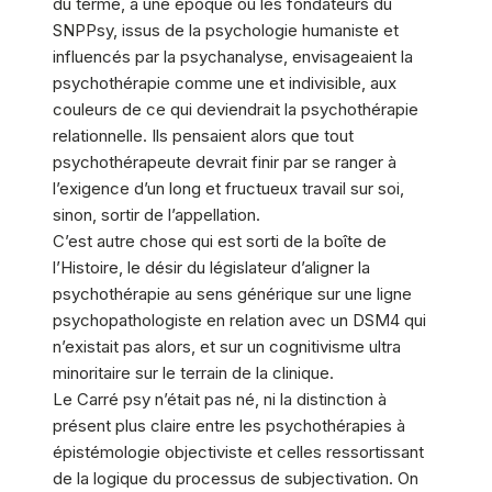
du terme, à une époque où les fondateurs du
SNPPsy, issus de la psychologie humaniste et
influencés par la psychanalyse, envisageaient la
psychothérapie comme une et indivisible, aux
couleurs de ce qui deviendrait la psychothérapie
relationnelle. Ils pensaient alors que tout
psychothérapeute devrait finir par se ranger à
l’exigence d’un long et fructueux travail sur soi,
sinon, sortir de l’appellation.
C’est autre chose qui est sorti de la boîte de
l’Histoire, le désir du législateur d’aligner la
psychothérapie au sens générique sur une ligne
psychopathologiste en relation avec un DSM4 qui
n’existait pas alors, et sur un cognitivisme ultra
minoritaire sur le terrain de la clinique.
Le Carré psy n’était pas né, ni la distinction à
présent plus claire entre les psychothérapies à
épistémologie objectiviste et celles ressortissant
de la logique du processus de subjectivation. On