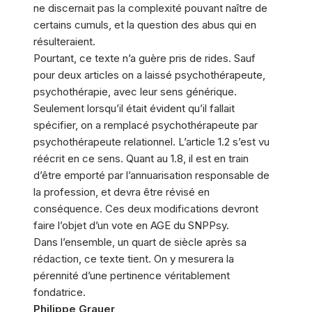
ne discernait pas la complexité pouvant naître de
certains cumuls, et la question des abus qui en
résulteraient.
Pourtant, ce texte n’a guère pris de rides. Sauf
pour deux articles on a laissé psychothérapeute,
psychothérapie, avec leur sens générique.
Seulement lorsqu’il était évident qu’il fallait
spécifier, on a remplacé psychothérapeute par
psychothérapeute relationnel. L’article 1.2 s’est vu
réécrit en ce sens. Quant au 1.8, il est en train
d’être emporté par l’annuarisation responsable de
la profession, et devra être révisé en
conséquence. Ces deux modifications devront
faire l’objet d’un vote en AGE du SNPPsy.
Dans l’ensemble, un quart de siècle après sa
rédaction, ce texte tient. On y mesurera la
pérennité d’une pertinence véritablement
fondatrice.
Philippe Grauer