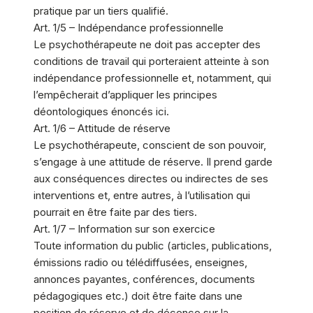
pratique par un tiers qualifié.
Art. 1/5 – Indépendance professionnelle
Le psychothérapeute ne doit pas accepter des
conditions de travail qui porteraient atteinte à son
indépendance professionnelle et, notamment, qui
l’empêcherait d’appliquer les principes
déontologiques énoncés ici.
Art. 1/6 – Attitude de réserve
Le psychothérapeute, conscient de son pouvoir,
s’engage à une attitude de réserve. Il prend garde
aux conséquences directes ou indirectes de ses
interventions et, entre autres, à l’utilisation qui
pourrait en être faite par des tiers.
Art. 1/7 – Information sur son exercice
Toute information du public (articles, publications,
émissions radio ou télédiffusées, enseignes,
annonces payantes, conférences, documents
pédagogiques etc.) doit être faite dans une
position de réserve et de décence sur la