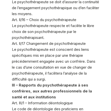
Le psychothérapeute se doit d’assurer la continuité
de l’engagement psychothérapique ou d’en faciliter
les moyens.
Art. Il/16 – Choix du psychothérapeute
Le psychothérapeute respecte et facilite le libre
choix de son psychothérapeute par le
psychothérapisant.
Art. Il/17 Changement de psychothérapeute
Le psychothérapeute est conscient des liens
spécifiques mis en place par une thérapie
précédemment engagée avec un confrère. Dans
le cas d’une consultation en vue de changer de
psychothérapeute, il facilitera l’analyse de la
difficulté qui a surgi.
III – Rapports du psychothérapeute à ses
confrères, aux autres professionnels de la
santé et aux institutions
Art. IlI/1 – Information déontologique
Le code de déontologie des praticiens en