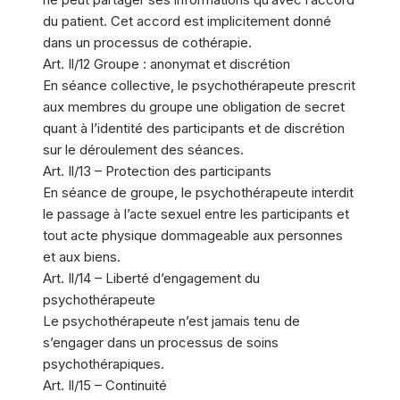
du patient. Cet accord est implicitement donné
dans un processus de cothérapie.
Art. Il/12 Groupe : anonymat et discrétion
En séance collective, le psychothérapeute prescrit
aux membres du groupe une obligation de secret
quant à l’identité des participants et de discrétion
sur le déroulement des séances.
Art. Il/13 – Protection des participants
En séance de groupe, le psychothérapeute interdit
le passage à l’acte sexuel entre les participants et
tout acte physique dommageable aux personnes
et aux biens.
Art. Il/14 – Liberté d’engagement du
psychothérapeute
Le psychothérapeute n’est jamais tenu de
s’engager dans un processus de soins
psychothérapiques.
Art. Il/15 – Continuité