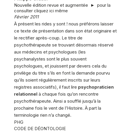
Nouvelle édition revue et augmentée ► pour la
consulter cliquez ici même
Février 2011
À présent les rides y sont ! nous préférons laisser
ce texte de présentation dans son état originaire et
le rectifier après-coup. Le titre de
psychothérapeute se trouvant désormais réservé
aux médecins et psychologues (les
psychanalystes sont le plus souvent
psychologues, et jouissent par devers cela du
privilège du titre s’ils en font la demande pourvu
qu’ils soient régulièrement inscrits sur leurs
registres associatifs), il faut lire
psychopraticien
relationnel
à chaque fois qu’on rencontre
psychothérapeute. Ainsi a soufflé jusqu’à la
prochaine fois le vent de l’Histoire. À part la
terminologie rien n’a changé.
PHG
CODE DE DÉONTOLOGIE