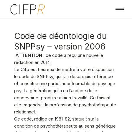
Code de déontologie du
SNPPsy – version 2006
ATTENTION
: ce code a reçu une nouvelle
rédaction en 2014.
Le Cifp est heureux de mettre à votre disposition
le code du SNPPsy, qui fait désormais référence
et constitue une partie incontournable du paysage
psy. La génération qui a eu l’audace de le
concevoir et produire a bien travaillé. Ce faisant
elle engendrait la profession de psychothérapeute
relationnel.
Ce code, rédigé en 1981-82, statuait sur la
condition de psychothérapeute au sens générique