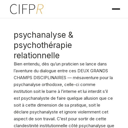
psychanalyse &
psychothérapie
relationnelle
Bien entendu, dès qu’un praticien se lance dans
l’aventure du dialogue entre ces DEUX GRANDS
CHAMPS DISCIPLINAIRES — mésaventure pour la
psychanalyse orthodoxe, celle-ci comme
institution soit le barre à l’interne et lui interdit s’il
est psychanalyste de faire quelque allusion que ce
soit à cette dimension de sa pratique, soit le
déclare psychanalyste et ignore violemment cet
aspect de son travail. C’est pour sortir de cette
clandestinité institutionnelle côté psychanalyse que