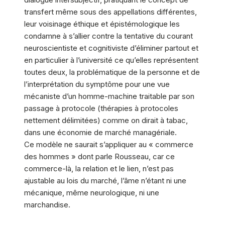
transfert même sous des appellations différentes,
leur voisinage éthique et épistémologique les
condamne à s’allier contre la tentative du courant
neuroscientiste et cognitiviste d’éliminer partout et
en particulier à l’université ce qu’elles représentent
toutes deux, la problématique de la personne et de
l’interprétation du symptôme pour une vue
mécaniste d’un homme-machine traitable par son
passage à protocole (thérapies à protocoles
nettement délimitées) comme on dirait à tabac,
dans une économie de marché managériale.
Ce modèle ne saurait s’appliquer au « commerce
des hommes » dont parle Rousseau, car ce
commerce-là, la relation et le lien, n’est pas
ajustable au lois du marché, l’âme n’étant ni une
mécanique, même neurologique, ni une
marchandise.