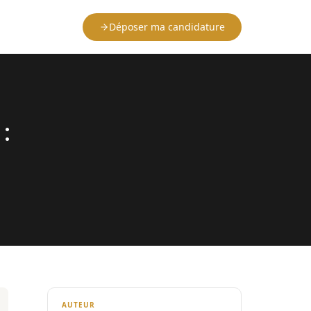
Déposer ma candidature
:
AUTEUR