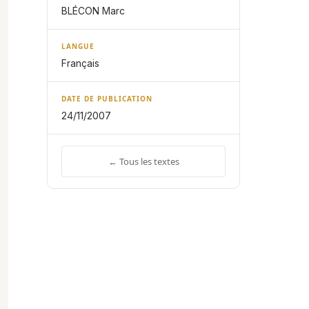
BLÉCON Marc
LANGUE
Français
DATE DE PUBLICATION
24/11/2007
← Tous les textes