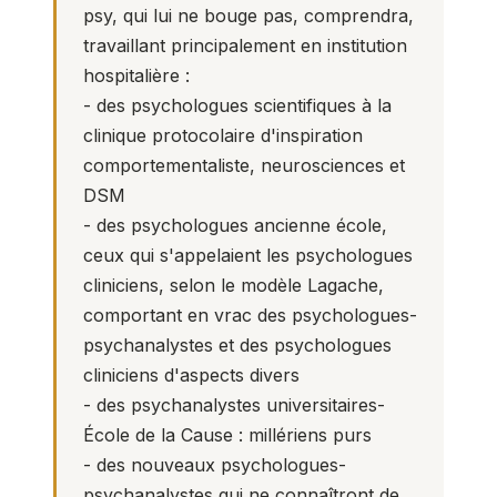
psy
, qui lui ne bouge pas, comprendra,
travaillant principalement en institution
hospitalière :
- des psychologues scientifiques à la
clinique protocolaire d'inspiration
comportementaliste, neurosciences et
DSM
- des psychologues ancienne école,
ceux qui s'appelaient les psychologues
cliniciens, selon le modèle Lagache,
comportant en vrac des psychologues-
psychanalystes et des psychologues
cliniciens d'aspects divers
- des psychanalystes universitaires-
École de la Cause : millériens purs
- des nouveaux psychologues-
psychanalystes qui ne connaîtront de