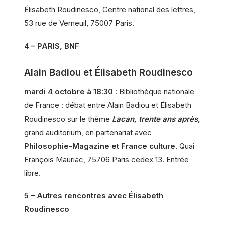
Élisabeth Roudinesco, Centre national des lettres,
53 rue de Verneuil, 75007 Paris.
4 – PARIS, BNF
Alain Badiou et Élisabeth Roudinesco
mardi 4 octobre à 18:30
: Bibliothèque nationale
de France : débat entre Alain Badiou et Élisabeth
Roudinesco sur le thème
Lacan, trente ans après,
grand auditorium, en partenariat avec
Philosophie-Magazine et France culture
. Quai
François Mauriac, 75706 Paris cedex 13. Entrée
libre.
5 – Autres rencontres avec Élisabeth
Roudinesco