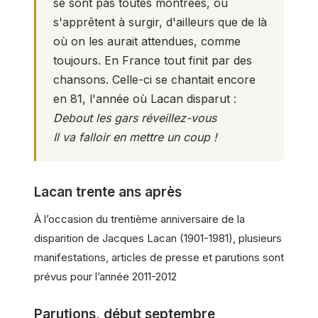
se sont pas toutes montrées, ou
s'apprêtent à surgir, d'ailleurs que de là
où on les aurait attendues, comme
toujours. En France tout finit par des
chansons. Celle-ci se chantait encore
en 81, l'année où Lacan disparut :
Debout les gars réveillez-vous
Il va falloir en mettre un coup !
Lacan trente ans après
À l’occasion du trentième anniversaire de la
disparition de Jacques Lacan (1901-1981), plusieurs
manifestations, articles de presse et parutions sont
prévus pour l’année 2011-2012
Parutions, début septembre