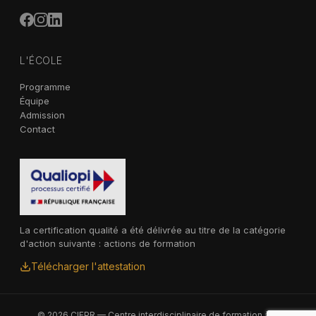
L'ÉCOLE
Programme
Équipe
Admission
Contact
La certification qualité a été délivrée au titre de la catégorie
d'action suivante : actions de formation
Télécharger l'attestation
© 2026 CIFPR — Centre interdisciplinaire de formation à la