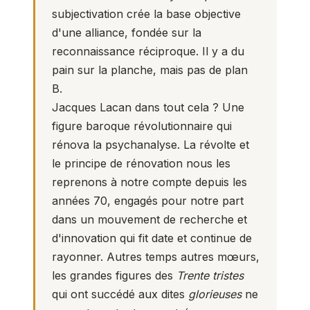
subjectivation crée la base objective
d'une alliance, fondée sur la
reconnaissance réciproque. Il y a du
pain sur la planche, mais pas de plan
B.
Jacques Lacan dans tout cela ? Une
figure baroque révolutionnaire qui
rénova la psychanalyse. La révolte et
le principe de rénovation nous les
reprenons à notre compte depuis les
années 70, engagés pour notre part
dans un mouvement de recherche et
d'innovation qui fit date et continue de
rayonner. Autres temps autres mœurs,
les grandes figures des
Trente tristes
qui ont succédé aux dites
glorieuses
ne