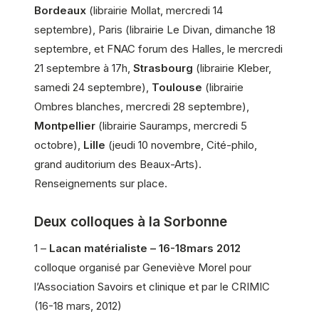
Bordeaux
(librairie Mollat, mercredi 14
septembre), Paris (librairie Le Divan, dimanche 18
septembre, et FNAC forum des Halles, le mercredi
21 septembre à 17h,
Strasbourg
(librairie Kleber,
samedi 24 septembre),
Toulouse
(librairie
Ombres blanches, mercredi 28 septembre),
Montpellier
(librairie Sauramps, mercredi 5
octobre),
Lille
(jeudi 10 novembre, Cité-philo,
grand auditorium des Beaux-Arts).
Renseignements sur place.
Deux colloques à la Sorbonne
1 –
Lacan matérialiste – 16-18mars 2012
colloque organisé par Geneviève Morel pour
l’Association Savoirs et clinique et par le CRIMIC
(16-18 mars, 2012)