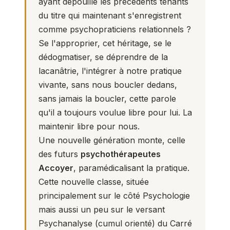
ayant dépouillé les précédents tenants
du titre qui maintenant s'enregistrent
comme
psychopraticiens relationnels
?
Se l'approprier, cet héritage, se le
dédogmatiser, se déprendre de la
lacanâtrie, l'intégrer à notre pratique
vivante, sans nous boucler dedans,
sans jamais la boucler, cette parole
qu'il a toujours voulue libre pour lui. La
maintenir libre pour nous.
Une nouvelle génération monte, celle
des futurs
psychothérapeutes
Accoyer
, paramédicalisant la pratique.
Cette nouvelle classe, située
principalement sur le côté
Psychologie
mais aussi un peu sur le versant
Psychanalyse
(cumul orienté) du
Carré