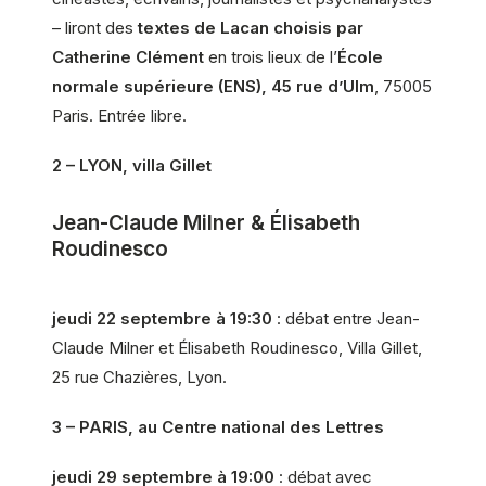
– liront des
textes de Lacan choisis par
Catherine Clément
en trois lieux de l’
École
normale supérieure (ENS), 45 rue d’Ulm
, 75005
Paris. Entrée libre.
2 – LYON, villa Gillet
Jean-Claude Milner & Élisabeth
Roudinesco
jeudi 22 septembre à 19:30
: débat entre Jean-
Claude Milner et Élisabeth Roudinesco, Villa Gillet,
25 rue Chazières, Lyon.
3 – PARIS, au Centre national des Lettres
jeudi 29 septembre à 19:00
: débat avec