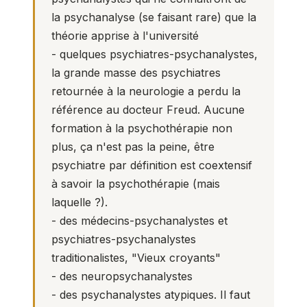
la psychanalyse (se faisant rare) que la
théorie apprise à l'université
- quelques psychiatres-psychanalystes,
la grande masse des psychiatres
retournée à la neurologie a perdu la
référence au docteur Freud. Aucune
formation à la psychothérapie non
plus, ça n'est pas la peine, être
psychiatre par définition est coextensif
à savoir la psychothérapie (mais
laquelle ?).
- des médecins-psychanalystes et
psychiatres-psychanalystes
traditionalistes, "Vieux croyants"
- des neuropsychanalystes
- des psychanalystes atypiques. Il faut