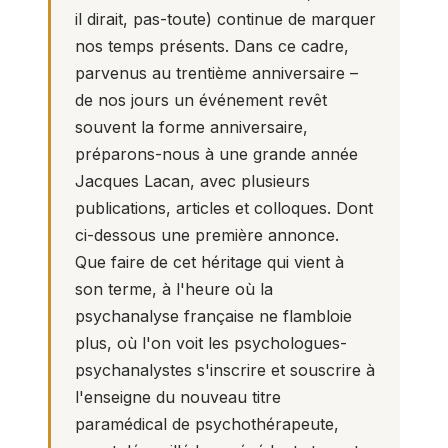
il dirait, pas-toute) continue de marquer
nos temps présents. Dans ce cadre,
parvenus au trentième anniversaire –
de nos jours un événement revêt
souvent la forme anniversaire,
préparons-nous à une grande année
Jacques Lacan, avec plusieurs
publications, articles et colloques. Dont
ci-dessous une première annonce.
Que faire de cet héritage qui vient à
son terme, à l'heure où la
psychanalyse française ne flambloie
plus, où l'on voit les psychologues-
psychanalystes s'inscrire et souscrire à
l'enseigne du nouveau titre
paramédical de
psychothérapeute
,