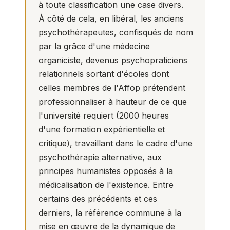
à toute classification une case divers.
À côté de cela, en libéral, les anciens
psychothérapeutes, confisqués de nom
par la grâce d'une médecine
organiciste, devenus psychopraticiens
relationnels sortant d'écoles dont
celles membres de l'Affop prétendent
professionnaliser à hauteur de ce que
l'université requiert (2000 heures
d'une formation expérientielle et
critique), travaillant dans le cadre d'une
psychothérapie alternative, aux
principes humanistes opposés à la
médicalisation de l'existence. Entre
certains des précédents et ces
derniers, la référence commune à la
mise en œuvre de la dynamique de