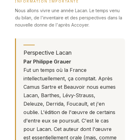
INFORMATION IMPORTANTE
Nous allons vivre une année Lacan. Le temps venu
du bilan, de l'inventaire et des perspectives dans la
nouvelle donne de l'après Accoyer.
Perspective Lacan
Par Philippe Grauer
Fut un temps où la France
intellectuellement, ça comptait. Après
Camus Sartre et Beauvoir nous eumes
Lacan, Barthes, Lévy-Strauss,
Deleuze, Derrida, Foucault, et j'en
oublie. L'édition de l'œuvre de certains
d'entre eux se poursuit. C'est le cas
pour Lacan. Cet auteur dont l'œuvre
est essentiellement orale (mais, comme