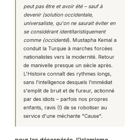
peut pas être et avoir été – sauf à
devenir (solution occidentale,
universaliste, qu'on ne saurait éviter en
se considérant identitaristiquement
comme {occidenté
). Mustapha Kemal a
conduit la Turquie à marches forcées
nationalistes vers la modernité. Retour
de manivelle presque un siècle après.
L'Histoire connaît des rythmes longs,
sans l'intelligence desquels l'immédiat
s'emplit de bruit et de fureur, actionné
par des idiots – parfois nos propres
enfants, ravis (!) de se robotiser au
service d'une méchante "Cause".