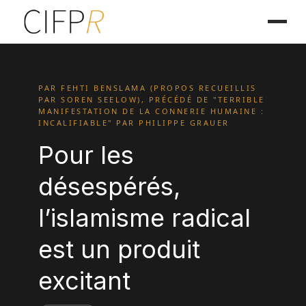
PAR FEHTI BENSLAMA (PROPOS RECUEILLIS
PAR SOREN SEELOW), PRÉCÉDÉ DE "TERRIBLE
MANIFESTATION DE LA CONNERIE HUMAINE :
INCALIFIABLE" PAR PHILIPPE GRAUER
Pour les
désespérés,
l’islamisme radical
est un produit
excitant