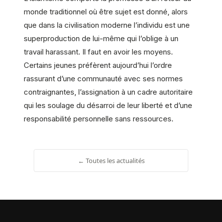
monde traditionnel où être sujet est donné, alors
que dans la civilisation moderne l’individu est une
superproduction de lui-même qui l’oblige à un
travail harassant. Il faut en avoir les moyens.
Certains jeunes préfèrent aujourd’hui l’ordre
rassurant d’une communauté avec ses normes
contraignantes, l’assignation à un cadre autoritaire
qui les soulage du désarroi de leur liberté et d’une
responsabilité personnelle sans ressources.
← Toutes les actualités