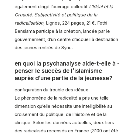
également dirigé l’ouvrage collectif
L’Idéal et la
Cruauté. Subjectivité et politique de la
radicalisation,
Lignes, 224 pages, 21 €. Fethi
Benslama participe à la création, lancée par le
gouvernement, d’un centre d’accueil à destination
des jeunes rentrés de Syrie.
en quoi la psychanalyse aide-t-elle à ­
penser le succès de l’islamisme
auprès d’une partie de la jeunesse ?
configuration du trouble des idéaux
Le phénomène de la radicalité a pris une telle
dimension qu’elle nécessite une intelligibilité au
croisement du politique, de l’histoire et de la
clinique. Selon les données ­actuelles, deux tiers
des radicalisés recensés en France (3 100 ont été