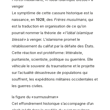
venger
Le symptôme de cette cassure historique est la
naissance, en
1928
, des
Frères musulmans,
qui
est la traduction en organisation de ce qu’on
pourrait nommer la théorie de
« l’idéal islamique
blessé »
à venger. L’islamisme promet le
rétablissement du califat par la défaite des États.
Cette réaction est protéiforme : littéraliste,
puritaniste, scientiste, politique ou guerrière. Elle
véhicule le souvenir du traumatisme et le projette
sur l’actualité désastreuse de populations qui
souffrent, les expéditions militaires occidentales et
les guerres civiles.
la figure du « surmusulman »
Cet effondrement historique s’accompagne d’un