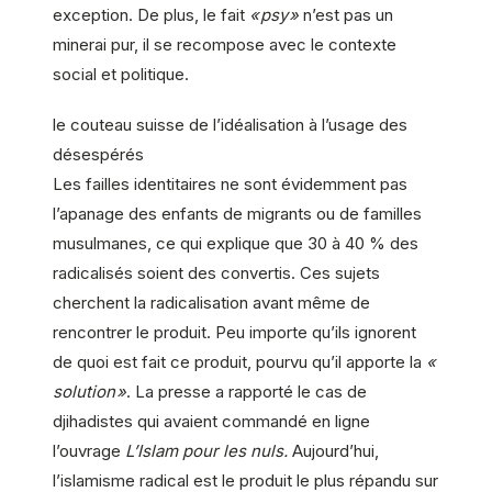
exception. De plus, le fait
« psy »
n’est pas un
minerai pur, il se recompose avec le contexte
social et politique.
le couteau suisse de l’idéalisation à l’usage des
désespérés
Les failles identitaires ne sont évidemment pas
l’apanage des enfants de migrants ou de familles
musulmanes, ce qui explique que 30 à 40 % des
radicalisés soient des convertis. Ces sujets
cherchent la radicalisation avant même de
rencontrer le produit. Peu importe qu’ils ignorent
de quoi est fait ce produit, pourvu qu’il apporte la
«
solution »
. La presse a rapporté le cas de
djihadistes qui avaient commandé en ligne
l’ouvrage
L’Islam pour les nuls.
Aujourd’hui,
l’islamisme radical est le produit le plus répandu sur