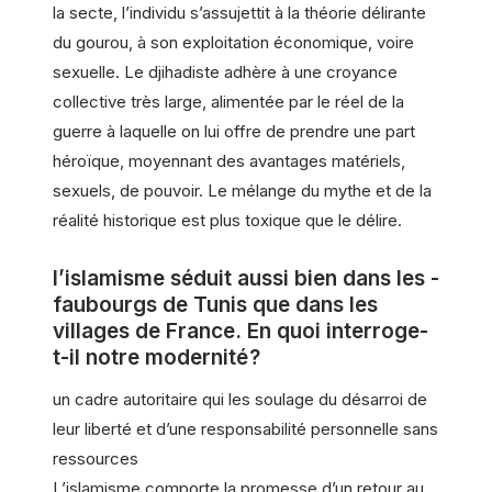
la secte, l’individu s’assujettit à la théorie délirante
du gourou, à son exploitation économique, voire
sexuelle. Le djihadiste adhère à une croyance
collective très large, alimentée par le réel de la
guerre à laquelle on lui offre de prendre une part
héroïque, moyennant des avantages matériels,
sexuels, de pouvoir. Le mélange du mythe et de la
réalité historique est plus toxique que le délire.
l’islamisme séduit aussi bien dans les ­
faubourgs de Tunis que dans les
villages de France. En quoi interroge-
t-il notre modernité ?
un cadre autoritaire qui les soulage du désarroi de
leur liberté et d’une responsabilité personnelle sans
ressources
L’islamisme comporte la promesse d’un retour au