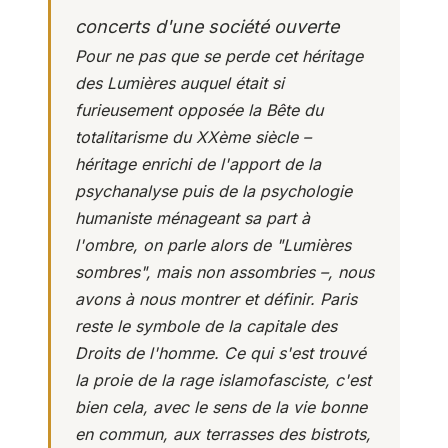
concerts d'une société ouverte
Pour ne pas que se perde cet héritage
des Lumières auquel était si
furieusement opposée la Bête du
totalitarisme du XXème siècle –
héritage enrichi de l'apport de la
psychanalyse puis de la psychologie
humaniste ménageant sa part à
l'ombre, on parle alors de "
Lumières
sombres
", mais non assombries –, nous
avons à nous montrer et définir. Paris
reste le symbole de la capitale des
Droits de l'homme. Ce qui s'est trouvé
la proie de la rage islamofasciste, c'est
bien cela, avec le sens de la vie bonne
en commun, aux terrasses des bistrots,