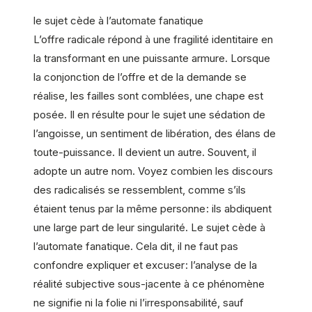
le sujet cède à l’automate fanatique
L’offre radicale répond à une fragilité identitaire en
la transformant en une puissante armure. Lorsque
la conjonction de l’offre et de la demande se
réalise, les failles sont comblées, une chape est
posée. Il en résulte pour le sujet une sédation de
l’angoisse, un sentiment de libération, des élans de
toute-puissance. Il ­devient un autre. Souvent, il
adopte un autre nom. Voyez combien les discours
des radicalisés se ressemblent, comme s’ils
étaient tenus par la même personne : ils abdiquent
une large part de leur singularité. Le sujet cède à
l’automate fanatique. Cela dit, il ne faut pas
confondre expliquer et excuser : l’analyse de la
réalité subjective sous-jacente à ce phénomène
ne signifie ni la folie ni l’irresponsabilité, sauf