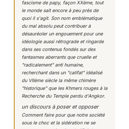
fascisme de papy, façon XXème, tout
le monde sait encore à peu près de
quoi il s'agit. Son nom emblématique
du mal absolu peut contribuer à
désauréoler un engouement pour une
idéologie aussi rétrograde et ringarde
dans ses contenus fondés sur des
fantasmes aberrants que cruelle et
"radicalement"
anti humaine,
recherchant dans un
"califat"
idéalisé
du VIIème siècle la même chimère
"historique" que les Khmers rouges à la
Recherche du Temple perdu
d'Angkor.
un discours à poser et opposer
Comment faire pour que notre société
sous le choc et la sidération ne se