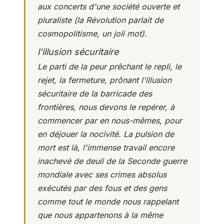
aux concerts d'une société ouverte et
pluraliste (la Révolution parlait de
cosmopolitisme, un joli mot).
l'illusion sécuritaire
Le parti de la peur prêchant le repli, le
rejet, la fermeture, prônant l'illusion
sécuritaire de la barricade des
frontières, nous devons le repérer, à
commencer par en nous-mêmes, pour
en déjouer la nocivité. La pulsion de
mort est là, l'immense travail encore
inachevé de deuil de la Seconde guerre
mondiale avec ses crimes absolus
exécutés par des fous et des gens
comme tout le monde nous rappelant
que nous appartenons à la même