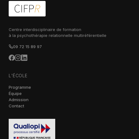
Centre interdisciplinaire de formation
à la psychothérapie relationnelle multiréférentielle
09 72 15 89 97
L'ÉCOLE
Programme
Équipe
Admission
Contact