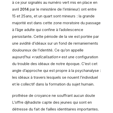
à ce jour signalés au numéro vert mis en place en
avril
2014
par le ministère de l’intérieur) ont entre
15 et 25 ans, et un quart sont mineurs : la grande
majorité est dans cette zone moratoire du passage
à l’âge adulte qui confine à l’adolescence
persistante. Cette période de la vie est portée par
une avidité d’idéaux sur un fond de remaniements
douloureux de l’identité. Ce qu’on appelle
aujourd’hui
« radicalisation »
est une configuration
du trouble des idéaux de notre époque. C’est cet
angle d’approche qui est propre à la psychanalyse :
les idéaux à travers lesquels se nouent l’individuel
et le collectif dans la formation du ­sujet humain.
prothèse de croyance ne souffrant aucun doute
L’offre djihadiste capte des jeunes qui sont en
détresse du fait de failles identitaires importantes.