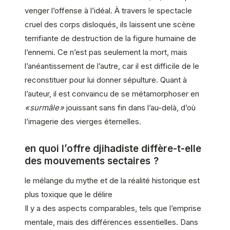
venger l’offense à l’idéal. À travers le spectacle
cruel des corps disloqués, ils laissent une scène
terrifiante de destruction de la figure humaine de
l’ennemi. Ce n’est pas seulement la mort, mais
l’anéantissement de l’autre, car il est difficile de le
reconstituer pour lui donner sépulture. Quant à
l’auteur, il est convaincu de se métamorphoser en
« surmâle »
jouissant sans fin dans l’au-delà, d’où
l’imagerie des vierges éternelles.
en quoi l’offre djihadiste diffère-t-elle
des mouvements sectaires ?
le mélange du mythe et de la réalité historique est
plus toxique que le délire
Il y a des aspects comparables, tels que l’emprise
mentale, mais des différences essentielles. Dans