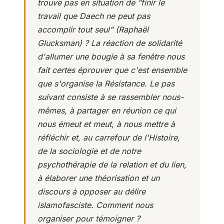
trouve pas en situation de
"finir le
travail que Daech ne peut pas
accomplir tout seul"
(Raphaël
Glucksman) ? La réaction de solidarité
d'allumer une bougie à sa fenêtre nous
fait certes éprouver que c'est ensemble
que s'organise la Résistance. Le pas
suivant consiste à se rassembler nous-
mêmes, à partager en réunion ce qui
nous émeut et meut, à nous mettre à
réfléchir et, au carrefour de l'Histoire,
de la sociologie et de notre
psychothérapie de la relation et du lien,
à élaborer une théorisation et un
discours à opposer au délire
islamofasciste. Comment nous
organiser pour témoigner ?