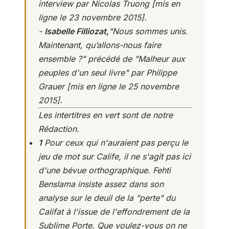
interview par Nicolas Truong [mis en
ligne le 23 novembre 2015].
-
Isabelle Filliozat,
"
Nous sommes unis.
Maintenant, qu’allons-nous faire
ensemble ?
" précédé de "Malheur aux
peuples d'un seul livre" par Philippe
Grauer [mis en ligne le 25 novembre
2015].
Les intertitres en vert sont de notre
Rédaction.
1
Pour ceux qui n'auraient pas perçu le
jeu de mot sur Calife, il ne s'agit pas ici
d'une bévue orthographique. Fehti
Benslama insiste assez dans son
analyse sur le deuil de la "perte" du
Califat à l'issue de l'effondrement de la
Sublime Porte. Que voulez-vous on ne