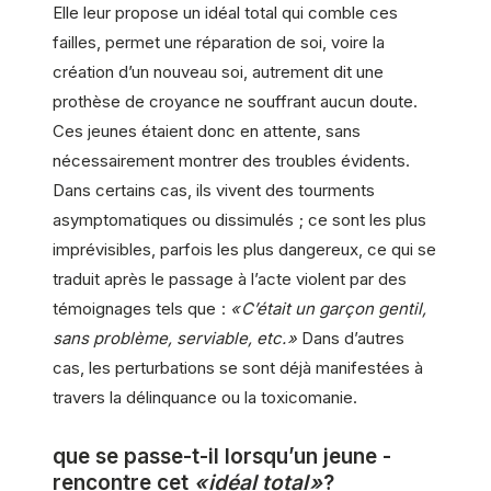
Elle leur propose un idéal total qui comble ces
failles, permet une réparation de soi, voire la
création d’un nouveau soi, autrement dit une
prothèse de croyance ne souffrant aucun doute.
Ces jeunes étaient donc en attente, sans
nécessairement montrer des troubles évidents.
Dans certains cas, ils vivent des tourments
asymptomatiques ou dissimulés ; ce sont les plus
imprévisibles, parfois les plus dangereux, ce qui se
traduit après le passage à l’acte violent par des
témoignages tels que :
« C’était un garçon gentil,
sans problème, serviable, etc. »
Dans d’autres
cas, les perturbations se sont déjà manifestées à
travers la délinquance ou la toxicomanie.
que se passe-t-il lorsqu’un jeune ­
rencontre cet
« idéal total »
?