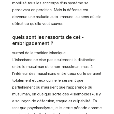
mobilisé tous les anticorps d’un système se
percevant en perdition. Mais la défense est
devenue une maladie auto-immune, au sens où elle
détruit ce qu’elle veut sauver.
quels sont les ressorts de cet ­
embrigadement ?
surmoi de la tradition islamique
L’islamisme ne vise pas seulement la distinction
entre le musulman et le non-musulman, mais à
l’intérieur des musulmans entre ceux qui le seraient
totalement et ceux qui ne le seraient que
partiellement ou n’auraient que l’apparence du
musulman, en quelque sorte des « islamoïdes ». Il y
a soupçon de défection, traque et culpabilité. En
tant que psychanalyste, je lis cette période comme