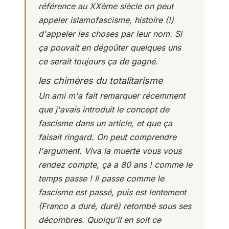
référence au XXème siècle on peut
appeler islamofascisme, histoire (!)
d'appeler les choses par leur nom. Si
ça pouvait en dégoûter quelques uns
ce serait toujours ça de gagné.
les chimères du totalitarisme
Un ami m'a fait remarquer récemment
que j'avais introduit le concept de
fascisme dans un article, et que ça
faisait ringard. On peut comprendre
l'argument.
Viva la muerte
vous vous
rendez compte, ça a 80 ans ! comme le
temps passe ! Il passe comme le
fascisme est passé, puis est lentement
(Franco a duré, duré) retombé sous ses
décombres. Quoiqu'il en soit ce