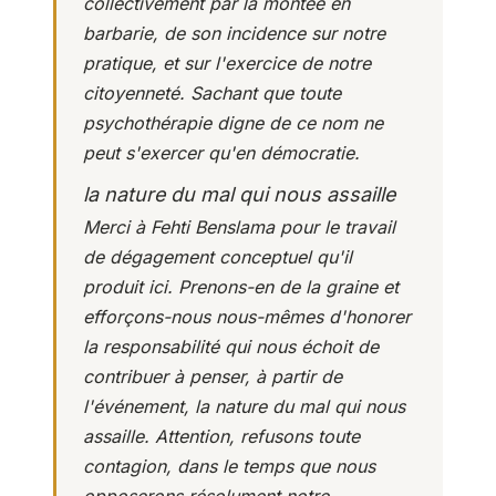
collectivement par la montée en
barbarie, de son incidence sur notre
pratique, et sur l'exercice de notre
citoyenneté. Sachant que toute
psychothérapie digne de ce nom ne
peut s'exercer qu'en démocratie.
la nature du mal qui nous assaille
Merci à Fehti Benslama pour le travail
de dégagement conceptuel qu'il
produit ici. Prenons-en de la graine et
efforçons-nous nous-mêmes d'honorer
la responsabilité qui nous échoit de
contribuer à penser, à partir de
l'événement, la nature du mal qui nous
assaille. Attention, refusons toute
contagion, dans le temps que nous
opposerons résolument notre