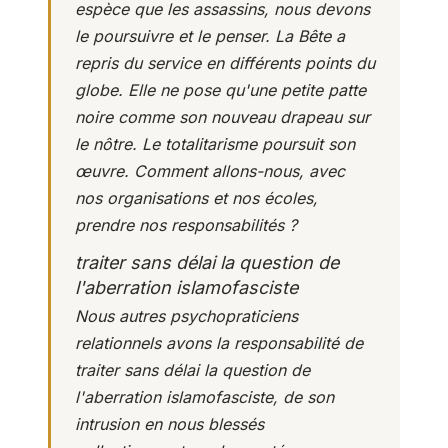
espèce que les assassins, nous devons
le poursuivre et le penser. La Bête a
repris du service en différents points du
globe. Elle ne pose qu'une petite patte
noire comme son nouveau drapeau sur
le nôtre. Le totalitarisme poursuit son
œuvre. Comment allons-nous, avec
nos organisations et nos écoles,
prendre nos responsabilités ?
traiter sans délai la question de
l'aberration islamofasciste
Nous autres
psychopraticiens
relationnels
avons la responsabilité de
traiter sans délai la question de
l'aberration islamofasciste, de son
intrusion en nous blessés