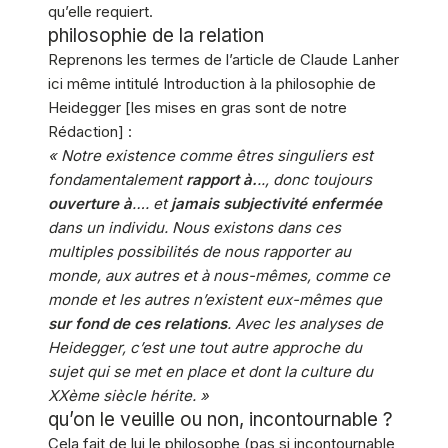
qu’elle requiert.
philosophie de la relation
Reprenons les termes de l’article de Claude Lanher
ici même intitulé Introduction à la philosophie de
Heidegger [les mises en gras sont de notre
Rédaction] :
« Notre existence comme êtres singuliers est
fondamentalement
rapport à.
.., donc toujours
ouverture à
…. et
jamais subjectivité enfermée
dans un individu. Nous existons dans ces
multiples possibilités de nous rapporter au
monde, aux autres et à nous-mêmes, comme ce
monde et les autres n’existent eux-mêmes que
sur fond de ces relations
. Avec les analyses de
Heidegger, c’est une tout autre approche du
sujet qui se met en place et dont la culture du
XXème siècle hérite. »
qu’on le veuille ou non, incontournable ?
Cela fait de lui le philosophe (pas si incontournable