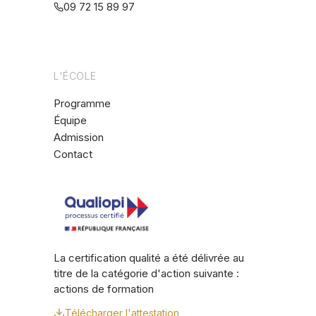
09 72 15 89 97
L'ÉCOLE
Programme
Équipe
Admission
Contact
La certification qualité a été délivrée au
titre de la catégorie d'action suivante :
actions de formation
Télécharger l'attestation