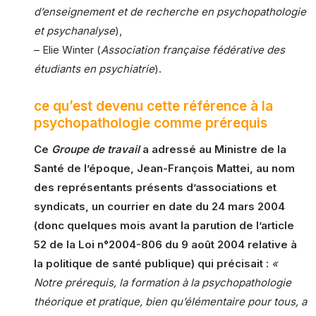
d’enseignement et de recherche en psychopathologie
et psychanalyse
),
– Elie Winter (
Association française fédérative des
étudiants en psychiatrie
).
ce qu’est devenu cette référence à la
psychopathologie comme prérequis
Ce
Groupe de travail
a adressé au Ministre de la
Santé de l’époque, Jean-François Mattei, au nom
des représentants présents d’associations et
syndicats, un courrier en date du 24 mars 2004
(donc quelques mois avant la parution de l’article
52 de la Loi n°2004-806 du 9 août 2004 relative à
la politique de santé publique) qui précisait :
«
Notre prérequis, la formation à la psychopathologie
théorique et pratique, bien qu’élémentaire pour tous, a