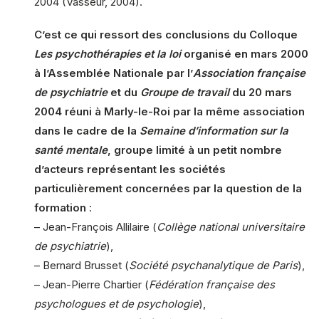
2004 (Vasseur, 2004).
C’est ce qui ressort des conclusions du Colloque
Les psychothérapies et la loi
organisé en mars 2000
à l’Assemblée Nationale par l’
Association française
de psychiatrie
et du
Groupe de travail
du 20 mars
2004 réuni à Marly-le-Roi par la même association
dans le cadre de la
Semaine d’information sur la
santé mentale
, groupe limité à un petit nombre
d’acteurs représentant les sociétés
particulièrement concernées par la question de la
formation
:
– Jean-François Allilaire (
Collège national universitaire
de psychiatrie
),
– Bernard Brusset (
Société psychanalytique de Paris
),
– Jean-Pierre Chartier (
Fédération française des
psychologues et de psychologie
),