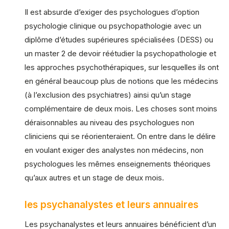
Il est absurde d’exiger des psychologues d’option
psychologie clinique ou psychopathologie avec un
diplôme d’études supérieures spécialisées (DESS) ou
un master 2 de devoir réétudier la psychopathologie et
les approches psychothérapiques, sur lesquelles ils ont
en général beaucoup plus de notions que les médecins
(à l’exclusion des psychiatres) ainsi qu’un stage
complémentaire de deux mois. Les choses sont moins
déraisonnables au niveau des psychologues non
cliniciens qui se réorienteraient. On entre dans le délire
en voulant exiger des analystes non médecins, non
psychologues les mêmes enseignements théoriques
qu’aux autres et un stage de deux mois.
les psychanalystes et leurs annuaires
Les psychanalystes et leurs annuaires bénéficient d’un