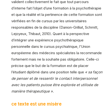
valident collectivement le fait que tout parcours
d’interne fait l’objet d’une formation à la psychothérapie
et que la réalité et la pertinence de cette formation sont
vérifiées en fin de cursus par les universitaires
responsables de la discipline (Danion-Grilliat, Schmitt,
Lejoyeux, Thibaut, 2010). Quant à la perspective
d’intégrer une expérience psychothérapique
personnelle dans le cursus psychiatrique, l’Union
européenne des médecins spécialistes la recommande
fortement mais ne la souhaite pas obligatoire. Celle-ci
précise que le but de la formation est de placer
l’étudiant diplômé dans une position telle que
« sa façon
de penser et de ressentir le contact interpersonnel
avec les patients puisse être explorée et utilisée de
manière thérapeutique »
.
ce texte est une misère