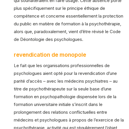
qui souhaiteraient en faire usage. Cette absence porte
plus spécifiquement sur le principe éthique de
compétence et concerne essentiellement la protection
du public en matière de formation à la psychothérapie,
alors que, paradoxalement, vient d’être révisé le Code
de Déontologie des psychologues.
revendication de monopole
Le fait que les organisations professionnelles de
psychologues aient opté pour la revendication d’une
parité d’accès – avec les médecins psychiatres – au
titre de psychothérapeute sur la seule base d’une
formation en psychopathologie dispensée lors de la
formation universitaire initiale s’inscrit dans le
prolongement des relations conflictuelles entre
médecins et psychologues à propos de l’exercice de la
psychothérapie, activité qui est régulièrement l’objet,