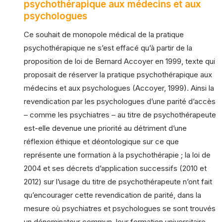
psychothérapique aux médecins et aux
psychologues
Ce souhait de monopole médical de la pratique
psychothérapique ne s’est effacé qu’à partir de la
proposition de loi de Bernard Accoyer en 1999, texte qui
proposait de réserver la pratique psychothérapique aux
médecins et aux psychologues (Accoyer, 1999). Ainsi la
revendication par les psychologues d’une parité d’accès
– comme les psychiatres – au titre de psychothérapeute
est-elle devenue une priorité au détriment d’une
réflexion éthique et déontologique sur ce que
représente une formation à la psychothérapie ; la loi de
2004 et ses décrets d’application successifs (2010 et
2012) sur l’usage du titre de psychothérapeute n’ont fait
qu’encourager cette revendication de parité, dans la
mesure où psychiatres et psychologues se sont trouvés
un dénominateur commun, leur formation universitaire