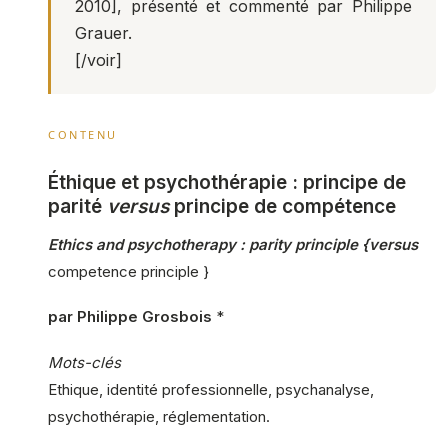
2010], présenté et commenté par Philippe
Grauer.
[/voir]
CONTENU
Éthique et psychothérapie : principe de
parité
versus
principe de compétence
Ethics and psychotherapy : parity principle {versus
competence principle }
par Philippe Grosbois
*
Mots-clés
Ethique, identité professionnelle, psychanalyse,
psychothérapie, réglementation.