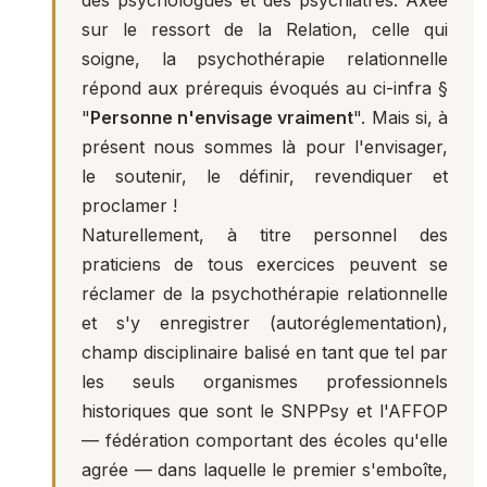
sur le ressort de la Relation, celle qui
soigne, la psychothérapie relationnelle
répond aux prérequis évoqués au ci-infra §
"
Personne n'envisage vraiment
". Mais si, à
présent nous sommes là pour l'envisager,
le soutenir, le définir, revendiquer et
proclamer !
Naturellement, à titre personnel des
praticiens de tous exercices peuvent se
réclamer de la psychothérapie relationnelle
et s'y enregistrer (autoréglementation),
champ disciplinaire balisé en tant que tel par
les seuls organismes professionnels
historiques que sont le SNPPsy et l'AFFOP
— fédération comportant des écoles qu'elle
agrée — dans laquelle le premier s'emboîte,