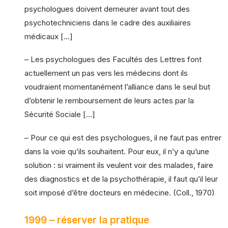
psychologues doivent demeurer avant tout des
psychotechniciens dans le cadre des auxiliaires
médicaux […]
– Les psychologues des Facultés des Lettres font
actuellement un pas vers les médecins dont ils
voudraient momentanément l’alliance dans le seul but
d’obtenir le remboursement de leurs actes par la
Sécurité Sociale […]
– Pour ce qui est des psychologues, il ne faut pas entrer
dans la voie qu’ils souhaitent. Pour eux, il n’y a qu’une
solution : si vraiment ils veulent voir des malades, faire
des diagnostics et de la psychothérapie, il faut qu’il leur
soit imposé d’être docteurs en médecine. (Coll., 1970)
1999 – réserver la pratique