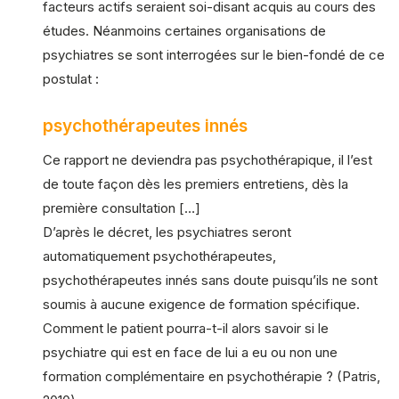
facteurs actifs seraient soi-disant acquis au cours des
études. Néanmoins certaines organisations de
psychiatres se sont interrogées sur le bien-fondé de ce
postulat :
psychothérapeutes innés
Ce rapport ne deviendra pas psychothérapique, il l’est
de toute façon dès les premiers entretiens, dès la
première consultation […]
D’après le décret, les psychiatres seront
automatiquement psychothérapeutes,
psychothérapeutes innés sans doute puisqu’ils ne sont
soumis à aucune exigence de formation spécifique.
Comment le patient pourra-t-il alors savoir si le
psychiatre qui est en face de lui a eu ou non une
formation complémentaire en psychothérapie ? (Patris,