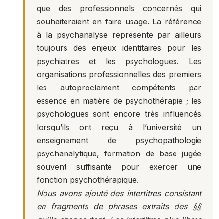
que des professionnels concernés qui
souhaiteraient en faire usage. La référence
à la psychanalyse représente par ailleurs
toujours des enjeux identitaires pour les
psychiatres et les psychologues. Les
organisations professionnelles des premiers
les autoproclament compétents par
essence en matière de psychothérapie ; les
psychologues sont encore très influencés
lorsqu’ils ont reçu à l’université un
enseignement de psychopathologie
psychanalytique, formation de base jugée
souvent suffisante pour exercer une
fonction psychothérapique.
Nous avons ajouté des intertitres consistant
en fragments de phrases extraits des §§