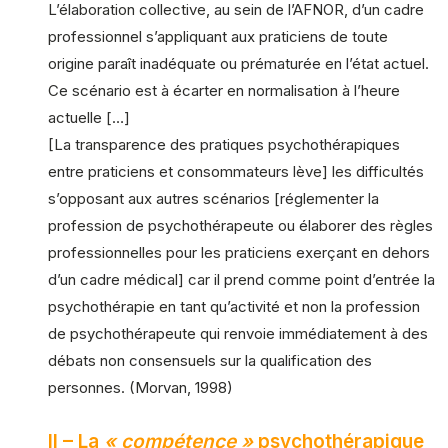
L’élaboration collective, au sein de l’AFNOR, d’un cadre
professionnel s’appliquant aux praticiens de toute
origine paraît inadéquate ou prématurée en l’état actuel.
Ce scénario est à écarter en normalisation à l’heure
actuelle […]
[La transparence des pratiques psychothérapiques
entre praticiens et consommateurs lève] les difficultés
s’opposant aux autres scénarios [réglementer la
profession de psychothérapeute ou élaborer des règles
professionnelles pour les praticiens exerçant en dehors
d’un cadre médical] car il prend comme point d’entrée la
psychothérapie en tant qu’activité et non la profession
de psychothérapeute qui renvoie immédiatement à des
débats non consensuels sur la qualification des
personnes. (Morvan, 1998)
II – La
« compétence »
psychothérapique