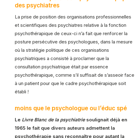
des psychiatres
La prise de position des organisations professionnelles
et scientifiques des psychiatres relative à la fonction
psychothérapique de ceux-ci n’a fait que renforcer la
posture persécutive des psychologues, dans la mesure
où la stratégie politique de ces organisations
psychiatriques a consisté à proclamer que la
consultation psychiatrique était par essence
psychothérapique, comme s’il suffisait de s’asseoir face
à un patient pour que le cadre psychothérapique soit
établi !
moins que le psychologue ou l’éduc spé
Le
Livre Blanc de la psychiatrie
soulignait déjà en
1965 le fait que divers auteurs admettent la
psychothérapie sans reconnaître pour autant la