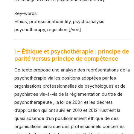
Key-words
Ethics, professional identity, psychoanalysis,
psychotherapy, regulation.[/voir]
I – Éthique et psychothérapie : principe de
parité versus principe de compétence
Ce texte propose une analyse des représentations de la
psychothérapie via les positions adoptées par les
organisations professionnelles de psychologues et de
psychiatres vis-à-vis de la réglementation du titre de
psychothérapeute ; la loi de 2004 et les décrets
d’application qui ont suivi en 2010 et 2012 illustrent la
quasi absence d’un positionnement éthique de ces
organisations ainsi que des professionnels concernés