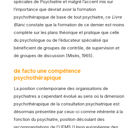
spéciales de Psychiatrie et malgré l’accent mis sur
l’importance que devrait avoir la formation
psychothérapique de base de tout psychiatre, ce
Livre
Blanc
constate que la formation de ce dernier est moins
complète sur les plans théorique et pratique que celle
du psychologue ou de l’éducateur spécialisé qui
bénéficient de groupes de contrôle, de supervision et
de groupes de discussion (Misès, 1965).
de facto une compétence
psychothérapique
La position contemporaine des organisations de
psychiatres a cependant évolué au sens où la dimension
psychothérapique de la consultation psychiatrique est
désormais présentée par ceux-ci comme inhérente à la
fonction du psychiatre, position découlant des
recommandations de l’UEMS (Union européenne des