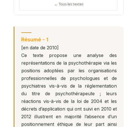
← Tous les textes
Résumé - 1
[en date de 2010]
Ce texte propose une analyse des
représentations de la psychothérapie via les
positions adoptées par les organisations
professionnelles de psychologues et de
psychiatres vis-à-vis de la réglementation
du titre de psychothérapeute ; leurs
réactions vis-à-vis de la loi de 2004 et les
décrets d’application qui ont suivi en 2010 et
2012 illustrent en majorité l’absence d’un
positionnement éthique de leur part ainsi