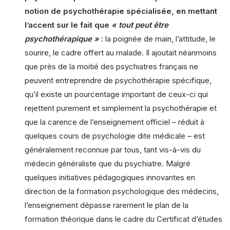
notion de psychothérapie spécialisée, en mettant
l’accent sur le fait que
« tout peut être
psychothérapique »
:
la poignée de main, l’attitude, le
sourire, le cadre offert au malade. Il ajoutait néanmoins
que près de la moitié des psychiatres français ne
peuvent entreprendre de psychothérapie spécifique,
qu’il existe un pourcentage important de ceux-ci qui
rejettent purement et simplement la psychothérapie et
que la carence de l’enseignement officiel – réduit à
quelques cours de psychologie dite médicale – est
généralement reconnue par tous, tant vis-à-vis du
médecin généraliste que du psychiatre. Malgré
quelques initiatives pédagogiques innovantes en
direction de la formation psychologique des médecins,
l’enseignement dépasse rarement le plan de la
formation théorique dans le cadre du Certificat d’études