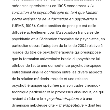
médecins spécialistes) en
1995
concernant
« La
formation à la psychothérapie en tant que faisant
partie intégrante de la formation en psychiatrie »
(UEMS, 1995). Cette position de principe est celle
diffusée actuellement par l’Association française de
psychiatrie et la Fédération française de psychiatrie, en
particulier depuis l’adoption de la loi de 2004 relative à
l’usage du titre de psychothérapeute qui présuppose
que la formation universitaire initiale du psychiatre lui
attribue de facto une compétence psychothérapique,
entretenant ainsi la confusion entre les divers aspects
de la relation médecin-malade et une relation
psychothérapique spécifiée par son cadre théorico-
technique particulier et le processus ainsi induit, ce qui
revient à réduire le
« psychothérapique »
à une
dimension nébuleuse dite
« thérapeutique »
dont les