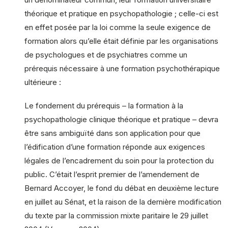
théorique et pratique en psychopathologie ; celle-ci est
en effet posée par la loi comme la seule exigence de
formation alors qu’elle était définie par les organisations
de psychologues et de psychiatres comme un
prérequis nécessaire à une formation psychothérapique
ultérieure :
Le fondement du prérequis – la formation à la
psychopathologie clinique théorique et pratique – devra
être sans ambiguïté dans son application pour que
l’édification d’une formation réponde aux exigences
légales de l’encadrement du soin pour la protection du
public. C’était l’esprit premier de l’amendement de
Bernard Accoyer, le fond du débat en deuxième lecture
en juillet au Sénat, et la raison de la dernière modification
du texte par la commission mixte paritaire le 29 juillet