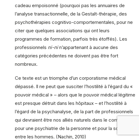
cadeau empoisonné (pourquoi pas les annuaires de
l’analyse transactionnelle, de la Gestalt-thérapie, des
psychothérapies cognitivo-comportementales, pour ne
citer que quelques associations qui ont leurs
programmes de formation, parfois très étoffés). Les
professionnels
ni-ni
n’appartenant à aucune des
catégories précédentes ne doivent pas être fort
nombreux.
Ce texte est un triomphe d’un corporatisme médical
dépassé. Il ne peut que susciter l’hostilité à l’égard du «
pouvoir médical » – alors que le pouvoir médical légitime
est presque détruit dans les hôpitaux – et l’hostilité à
l’égard de la psychanalyse, de la part de professionnels
qui devraient être nos alliés naturels dans le combat
pour une psychiatrie de la personne et pour la solidarité
entre les hommes. (Nachin, 2010)