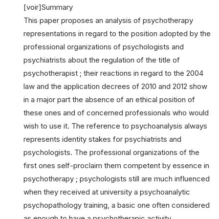
[voir]Summary
This paper proposes an analysis of psychotherapy
representations in regard to the position adopted by the
professional organizations of psychologists and
psychiatrists about the regulation of the title of
psychotherapist ; their reactions in regard to the 2004
law and the application decrees of 2010 and 2012 show
in a major part the absence of an ethical position of
these ones and of concerned professionals who would
wish to use it. The reference to psychoanalysis always
represents identity stakes for psychiatrists and
psychologists. The professional organizations of the
first ones self-proclaim them competent by essence in
psychotherapy ; psychologists still are much influenced
when they received at university a psychoanalytic
psychopathology training, a basic one often considered
as enough to have a psychotherapic activity.