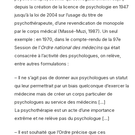
depuis la création de la licence de psychologie en 1947
jusqu’à la loi de 2004 sur l’usage du titre de
psychothérapeute, d’une revendication de monopole
par le corps médical (Massé-Muzi, 1987). Un seul
exemple : en 1970, dans le compte-rendu de la 97e
Session de l’
Ordre national des médecins
qui était
consacrée à l’activité des psychologues, on relève,
entre autres formulations :
– Il ne s’agit pas de donner aux psychologues un statut
qui leur permettrait par un biais quelconque d’exercer la
médecine mais de créer un corps particulier de
psychologues au service des médecins […]
La psychothérapie est un acte d’une importance
extrême et ne relève pas du psychologue […]
– Il est souhaité que l’Ordre précise que ces