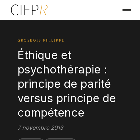
GROSBOIS PHILIPPE
Éthique et
psychothérapie :
principe de parité
versus principe de
compétence
7 novembre 2013