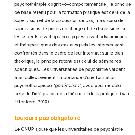
psychothérapie cognitivo-comportementale ; le principe
de base retenu pour la formation pratique est celui de la
supervision et de la discussion de cas, mais aussi de
supervisions de prises en charge et de discussions sur
les aspects psychopathologiques, psychodynamiques
et thérapeutiques des cas auxquels les internes sont
confrontés dans le cadre de leur internat ; sur le plan
théorique, le principe retenu est celui de séminaires
spécifiques. Les universitaires de psychiatrie valident
ainsi collectivement l’importance d’une formation
psychothérapique
“généraliste“
, avec pour modèle
celui de l’intégration de la théorie et de la pratique. (Van
Effenterre, 2010)
toujours pas obligatoire
Le CNUP ajoute que les universitaires de psychiatrie