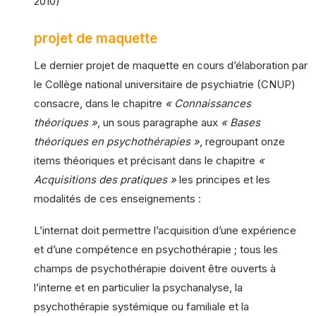
2010)
projet de maquette
Le dernier projet de maquette en cours d’élaboration par
le Collège national universitaire de psychiatrie (CNUP)
consacre, dans le chapitre
« Connaissances
théoriques »
, un sous paragraphe aux
« Bases
théoriques en psychothérapies »
, regroupant onze
items théoriques et précisant dans le chapitre
«
Acquisitions des pratiques »
les principes et les
modalités de ces enseignements :
L’internat doit permettre l’acquisition d’une expérience
et d’une compétence en psychothérapie ; tous les
champs de psychothérapie doivent être ouverts à
l’interne et en particulier la psychanalyse, la
psychothérapie systémique ou familiale et la