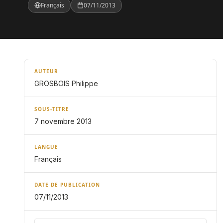
Français
07/11/2013
AUTEUR
GROSBOIS Philippe
SOUS-TITRE
7 novembre 2013
LANGUE
Français
DATE DE PUBLICATION
07/11/2013