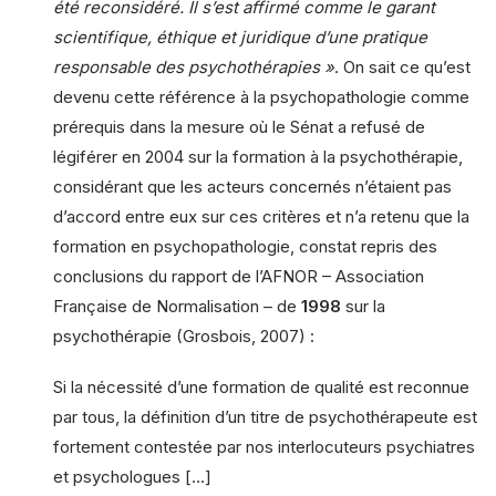
été reconsidéré. Il s’est affirmé comme le garant
scientifique, éthique et juridique d’une pratique
responsable des psychothérapies »
. On sait ce qu’est
devenu cette référence à la psychopathologie comme
prérequis dans la mesure où le Sénat a refusé de
légiférer en 2004 sur la formation à la psychothérapie,
considérant que les acteurs concernés n’étaient pas
d’accord entre eux sur ces critères et n’a retenu que la
formation en psychopathologie, constat repris des
conclusions du rapport de l’AFNOR – Association
Française de Normalisation – de
1998
sur la
psychothérapie (Grosbois, 2007) :
Si la nécessité d’une formation de qualité est reconnue
par tous, la définition d’un titre de psychothérapeute est
fortement contestée par nos interlocuteurs psychiatres
et psychologues […]