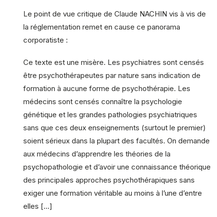
Le point de vue critique de Claude NACHIN vis à vis de
la réglementation remet en cause ce panorama
corporatiste :
Ce texte est une misère. Les psychiatres sont censés
être psychothérapeutes par nature sans indication de
formation à aucune forme de psychothérapie. Les
médecins sont censés connaître la psychologie
génétique et les grandes pathologies psychiatriques
sans que ces deux enseignements (surtout le premier)
soient sérieux dans la plupart des facultés. On demande
aux médecins d’apprendre les théories de la
psychopathologie et d’avoir une connaissance théorique
des principales approches psychothérapiques sans
exiger une formation véritable au moins à l’une d’entre
elles […]