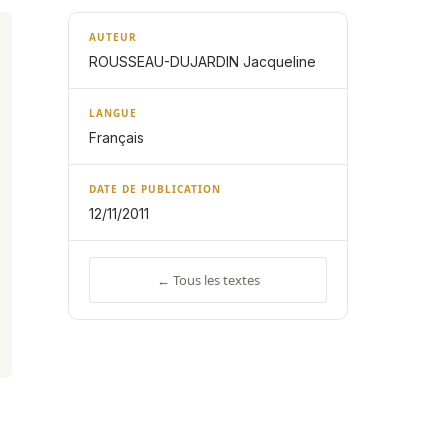
AUTEUR
ROUSSEAU-DUJARDIN Jacqueline
LANGUE
Français
DATE DE PUBLICATION
12/11/2011
← Tous les textes