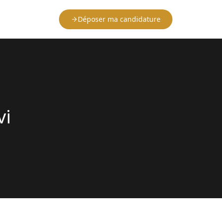
Déposer ma candidature
vi