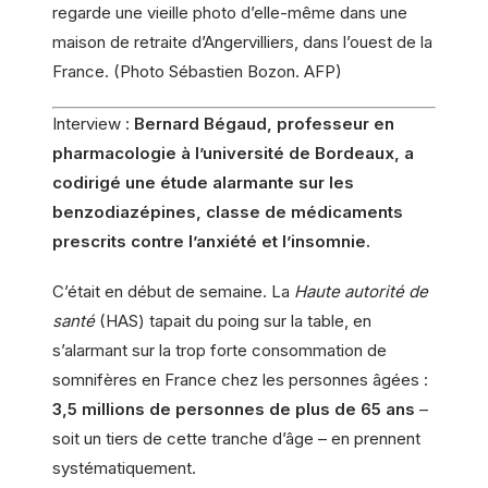
regarde une vieille photo d’elle-même dans une
maison de retraite d’Angervilliers, dans l’ouest de la
France. (Photo Sébastien Bozon. AFP)
Interview
:
Bernard Bégaud, professeur en
pharmacologie à l’université de Bordeaux, a
codirigé une étude alarmante sur les
benzodiazépines, classe de médicaments
prescrits contre l’anxiété et l’insomnie.
C’était en début de semaine. La
Haute autorité de
santé
(HAS) tapait du poing sur la table, en
s’alarmant sur la trop forte consommation de
somnifères en France chez les personnes âgées :
3,5 millions de personnes de plus de 65 ans
–
soit un tiers de cette tranche d’âge – en prennent
systématiquement.