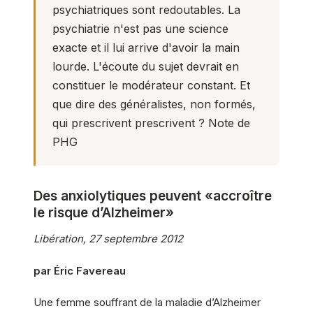
psychiatriques sont redoutables. La
psychiatrie n'est pas une science
exacte et il lui arrive d'avoir la main
lourde. L'écoute du sujet devrait en
constituer le modérateur constant. Et
que dire des généralistes, non formés,
qui prescrivent prescrivent ? Note de
PHG
Des anxiolytiques peuvent «accroître
le risque d’Alzheimer»
Libération, 27 septembre 2012
par Éric Favereau
Une femme souffrant de la maladie d’Alzheimer