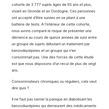
cohorte de 3 777 sujets âgés de 65 ans et plus,
vivant en Gironde et en Dordogne. Ces personnes
ont accepté d’être suivies en se pliant à une
batterie de tests. A l’intérieur de cette cohorte,
nous avons comparé le risque de présenter une
démence au cours de quinze années de suivi entre
un groupe de sujets débutant un traitement par
benzodiazépines et un groupe qui n’en
consommait pas. Une des forces de cette étude
est que nous disposons d’un recul de plus de vingt
ans.
Consommateurs chroniques ou réguliers, cela veut
dire quoi ?
Il ne faut pas semer la panique en diabolisant les
benzodiazépines qui demeurent des médicaments