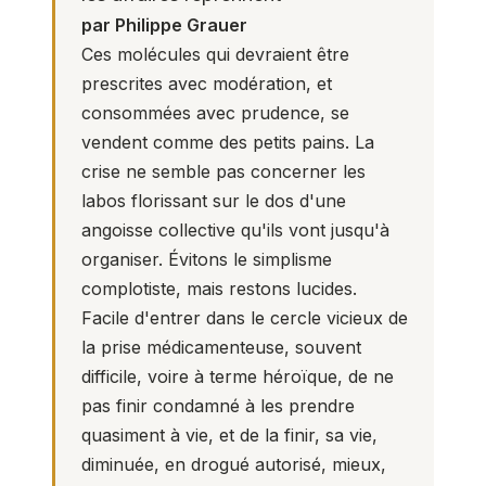
par Philippe Grauer
Ces molécules qui devraient être
prescrites avec modération, et
consommées avec prudence, se
vendent comme des petits pains. La
crise ne semble pas concerner les
labos florissant sur le dos d'une
angoisse collective qu'ils vont jusqu'à
organiser. Évitons le simplisme
complotiste, mais restons lucides.
Facile d'entrer dans le cercle vicieux de
la prise médicamenteuse, souvent
difficile, voire à terme héroïque, de ne
pas finir condamné à les prendre
quasiment à vie, et de la finir, sa vie,
diminuée, en drogué autorisé, mieux,