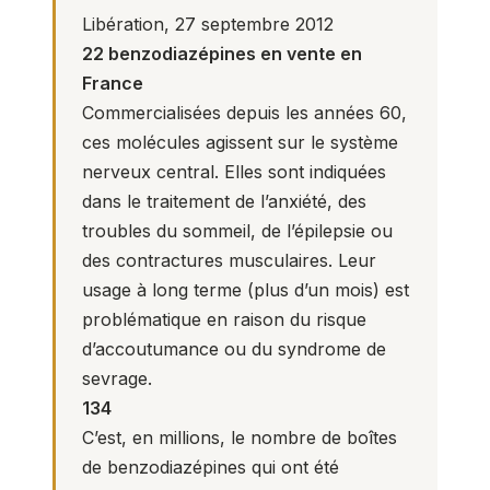
Libération, 27 septembre 2012
22 benzodiazépines en vente en
France
Commercialisées depuis les années 60,
ces molécules agissent sur le système
nerveux central. Elles sont indiquées
dans le traitement de l’anxiété, des
troubles du sommeil, de l’épilepsie ou
des contractures musculaires. Leur
usage à long terme (plus d’un mois) est
problématique en raison du risque
d’accoutumance ou du syndrome de
sevrage.
134
C’est, en millions, le nombre de boîtes
de benzodiazépines qui ont été