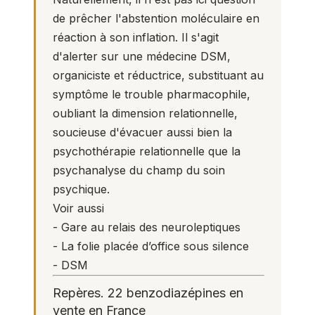
de prêcher l'abstention moléculaire en
réaction à son inflation. Il s'agit
d'alerter sur une médecine DSM,
organiciste et réductrice, substituant au
symptôme le trouble pharmacophile,
oubliant la dimension relationnelle,
soucieuse d'évacuer aussi bien la
psychothérapie relationnelle que la
psychanalyse du champ du soin
psychique.
Voir aussi
-
Gare au relais des neuroleptiques
-
La folie placée d’office sous silence
-
DSM
Repères. 22 benzodiazépines en
vente en France