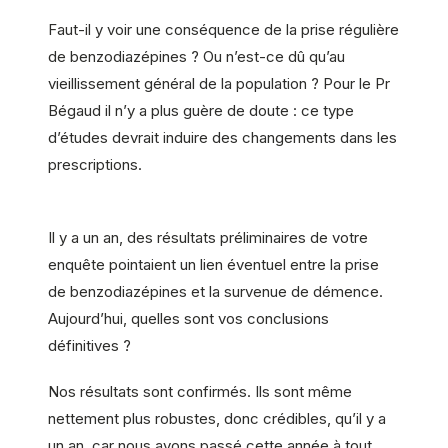
Faut-il y voir une conséquence de la prise régulière
de benzodiazépines ? Ou n’est-ce dû qu’au
vieillissement général de la population ? Pour le Pr
Bégaud il n’y a plus guère de doute : ce type
d’études devrait induire des changements dans les
prescriptions.
Il y a un an, des résultats préliminaires de votre
enquête pointaient un lien éventuel entre la prise
de benzodiazépines et la survenue de démence.
Aujourd’hui, quelles sont vos conclusions
définitives ?
Nos résultats sont confirmés. Ils sont même
nettement plus robustes, donc crédibles, qu’il y a
un an, car nous avons passé cette année à tout