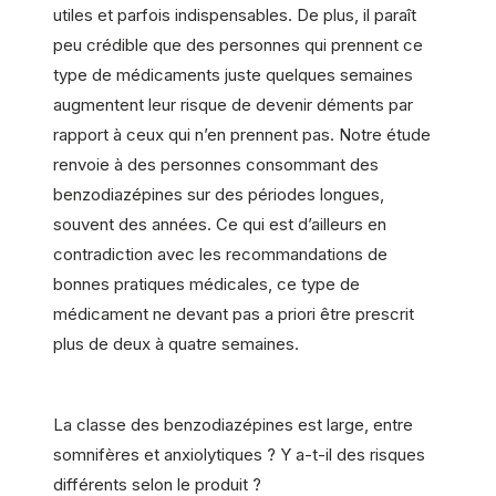
utiles et parfois indispensables. De plus, il paraît
peu crédible que des personnes qui prennent ce
type de médicaments juste quelques semaines
augmentent leur risque de devenir déments par
rapport à ceux qui n’en prennent pas. Notre étude
renvoie à des personnes consommant des
benzodiazépines sur des périodes longues,
souvent des années. Ce qui est d’ailleurs en
contradiction avec les recommandations de
bonnes pratiques médicales, ce type de
médicament ne devant pas a priori être prescrit
plus de deux à quatre semaines.
La classe des benzodiazépines est large, entre
somnifères et anxiolytiques ? Y a-t-il des risques
différents selon le produit ?