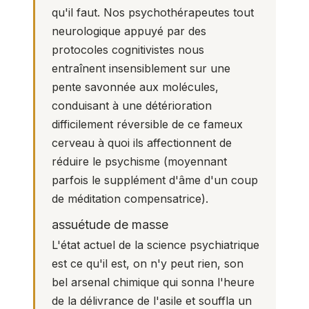
qu'il faut. Nos psychothérapeutes tout
neurologique appuyé par des
protocoles cognitivistes nous
entraînent insensiblement sur une
pente savonnée aux molécules,
conduisant à une détérioration
difficilement réversible de ce fameux
cerveau à quoi ils affectionnent de
réduire le psychisme (moyennant
parfois le supplément d'âme d'un coup
de méditation compensatrice).
assuétude de masse
L'état actuel de la science psychiatrique
est ce qu'il est, on n'y peut rien, son
bel arsenal chimique qui sonna l'heure
de la délivrance de l'asile et souffla un