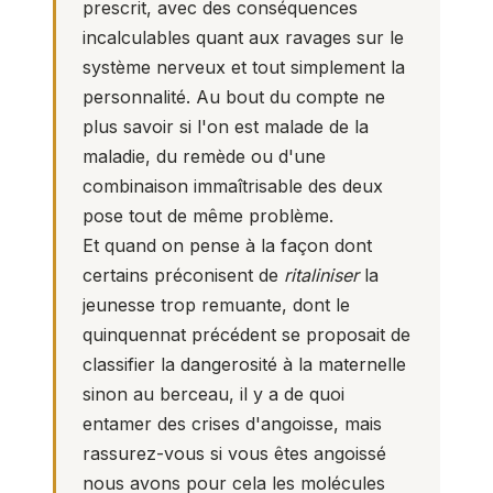
prescrit, avec des conséquences
incalculables quant aux ravages sur le
système nerveux et tout simplement la
personnalité. Au bout du compte ne
plus savoir si l'on est malade de la
maladie, du remède ou d'une
combinaison immaîtrisable des deux
pose tout de même problème.
Et quand on pense à la façon dont
certains préconisent de
ritaliniser
la
jeunesse trop remuante, dont le
quinquennat précédent se proposait de
classifier la dangerosité à la maternelle
sinon au berceau, il y a de quoi
entamer des crises d'angoisse, mais
rassurez-vous si vous êtes angoissé
nous avons pour cela les molécules