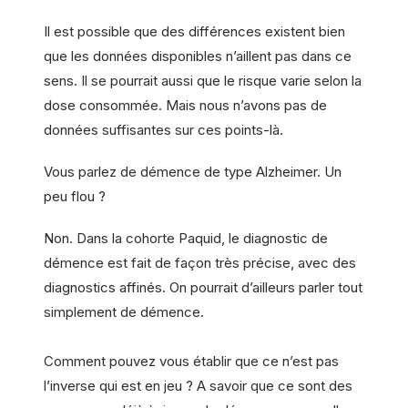
Il est possible que des différences existent bien
que les données disponibles n’aillent pas dans ce
sens. Il se pourrait aussi que le risque varie selon la
dose consommée. Mais nous n’avons pas de
données suffisantes sur ces points-là.
Vous parlez de démence de type Alzheimer. Un
peu flou ?
Non. Dans la cohorte Paquid, le diagnostic de
démence est fait de façon très précise, avec des
diagnostics affinés. On pourrait d’ailleurs parler tout
simplement de démence.
Comment pouvez vous établir que ce n’est pas
l’inverse qui est en jeu ? A savoir que ce sont des