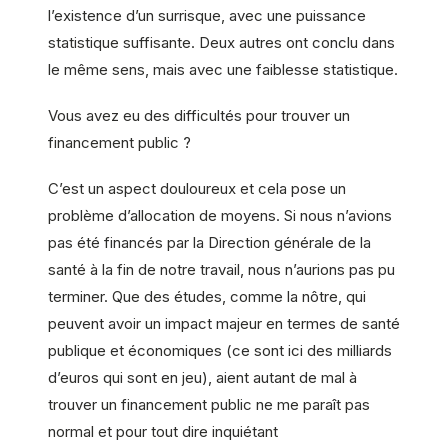
l’existence d’un surrisque, avec une puissance
statistique suffisante. Deux autres ont conclu dans
le même sens, mais avec une faiblesse statistique.
Vous avez eu des difficultés pour trouver un
financement public ?
C’est un aspect douloureux et cela pose un
problème d’allocation de moyens. Si nous n’avions
pas été financés par la Direction générale de la
santé à la fin de notre travail, nous n’aurions pas pu
terminer. Que des études, comme la nôtre, qui
peuvent avoir un impact majeur en termes de santé
publique et économiques (ce sont ici des milliards
d’euros qui sont en jeu), aient autant de mal à
trouver un financement public ne me paraît pas
normal et pour tout dire inquiétant