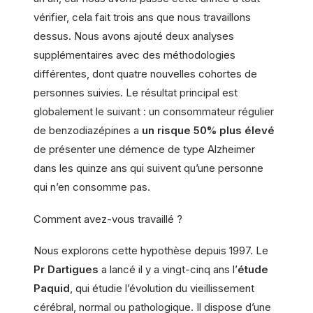
vérifier, cela fait trois ans que nous travaillons
dessus. Nous avons ajouté deux analyses
supplémentaires avec des méthodologies
différentes, dont quatre nouvelles cohortes de
personnes suivies. Le résultat principal est
globalement le suivant : un consommateur régulier
de benzodiazépines a
un risque 50% plus élevé
de présenter une démence de type Alzheimer
dans les quinze ans qui suivent qu’une personne
qui n’en consomme pas.
Comment avez-vous travaillé ?
Nous explorons cette hypothèse depuis 1997. Le
Pr Dartigues
a lancé il y a vingt-cinq ans l’
étude
Paquid
, qui étudie l’évolution du vieillissement
cérébral, normal ou pathologique. Il dispose d’une