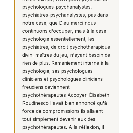
psychologues-psychanalystes,
psychiatres-psychanalystes, pas dans
notre case, que Dieu merci nous
continuons d'occuper, mais à la case
psychologie essentiellement, les
psychiatres, de droit psychothérapique
divin, maîtres du jeu, n'ayant besoin de
rien de plus. Remaniement interne à la
psychologie, ses psychologues
cliniciens et psychologues cliniciens
freudiens deviennent
psychothérapeutes Accoyer. Élisabeth
Roudinesco l'avait bien annoncé qu'à
force de compromissions ils allaient
tout simplement devenir eux des
psychothérapeutes. À la réflexion, il