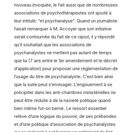
nouveau invoquée, le fait aussi que de nombreuses
associations de psychothérapeutes ont ajouté à
leur intitulé: “et psychanalyse”. Quand un journaliste
faisait remarquer à M. Accoyer que son initiative
serait contournée du fait de ce rajout, il y répondit
qu’il souhaitait que les associations de
psychanalystes ne mettent pas autant de temps
que lui (7 ans entre le 1er amendement et le décret
d’application) pour proposer une réglementation de
l’usage du titre de psychanalyste. C’est bien ainsi
que la suite peut s’envisager. L’engouement à se
précipiter dans les anti-chambres ministérielles ne
peut être réduite à de la naïveté politique quand
bien même fut-on berné. Le ressort essentiel
relève d’une logique du pouvoir, de ses prébendes
et d’une politique d’association de psychanalystes