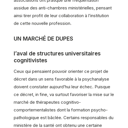
associations ont pratiqué une fréquentation
assidue des anti-chambres ministérielles, pensant
ainsi tirer profit de leur collaboration à l’institution
de cette nouvelle profession.
UN MARCHÉ DE DUPES
l’aval de structures universitaires
cognitivistes
Ceux qui pensaient pouvoir orienter ce projet de
décret dans un sens favorable à la psychanalyse
doivent constater aujourd’hui leur échec. Puisque
ce décret, in fine, va surtout favoriser la mise sur le
marché de thérapeutes cognitivo-
comportementalistes dont la formation psycho-
pathologique est bâclée. Certains responsables du
ministère de la santé ont obtenu une certaine