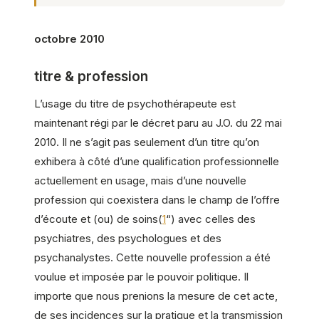
octobre 2010
titre & profession
L’usage du titre de psychothérapeute est
maintenant régi par le décret paru au J.O. du 22 mai
2010. Il ne s’agit pas seulement d’un titre qu’on
exhibera à côté d’une qualification professionnelle
actuellement en usage, mais d’une nouvelle
profession qui coexistera dans le champ de l’offre
d’écoute et (ou) de soins(
1
“) avec celles des
psychiatres, des psychologues et des
psychanalystes. Cette nouvelle profession a été
voulue et imposée par le pouvoir politique. Il
importe que nous prenions la mesure de cet acte,
de ses incidences sur la pratique et la transmission