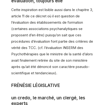
évaluation, toujours elle
Cette inspiration est lisible aussi dans le chapitre 3,
article 11 de ce décret où il est question de
l’évaluation des établissements de formation
(certaines associations psychanalytiques se
proposent d’en être) puisqu’on sait que ces
procédures d’évaluation font partie des critères de
vérité des TCC. (cf. l’évaluation INSERM des
Psychothérapies que le ministre de la santé d’alors
avait finalement retirée du site de son ministère
après qu’ait été dénoncé son caractère pseudo-
scientifique et tendancieux).
FRÉNÉSIE LÉGISLATIVE
un credo, le marché, un clergé, les
experts