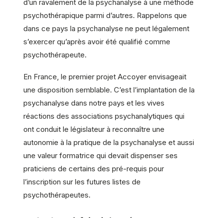
d’un ravalement de la psychanalyse à une méthode
psychothérapique parmi d’autres. Rappelons que
dans ce pays la psychanalyse ne peut légalement
s’exercer qu’après avoir été qualifié comme
psychothérapeute.
En France, le premier projet Accoyer envisageait
une disposition semblable. C’est l’implantation de la
psychanalyse dans notre pays et les vives
réactions des associations psychanalytiques qui
ont conduit le législateur à reconnaître une
autonomie à la pratique de la psychanalyse et aussi
une valeur formatrice qui devait dispenser ses
praticiens de certains des pré-requis pour
l’inscription sur les futures listes de
psychothérapeutes.