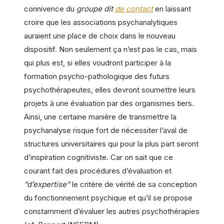
connivence du
groupe dit
de contact
en laissant
croire que les associations psychanalytiques
auraient une place de choix dans le nouveau
dispositif. Non seulement ça n’est pas le cas, mais
qui plus est, si elles voudront participer à la
formation psycho-pathologique des futurs
psychothérapeutes, elles devront soumettre leurs
projets à une évaluation par des organismes tiers.
Ainsi, une certaine manière de transmettre la
psychanalyse risque fort de nécessiter l’aval de
structures universitaires qui pour la plus part seront
d’inspiration cognitiviste. Car on sait que ce
courant fait des procédures d’évaluation et
“d’expertise”
le critère de vérité de sa conception
du fonctionnement psychique et qu’il se propose
constamment d’évaluer les autres psychothérapies