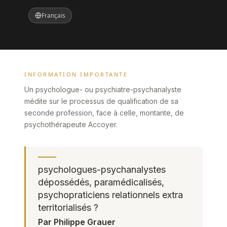
Français
INFORMATION IMPORTANTE
Un psychologue- ou psychiatre-psychanalyste
médite sur le processus de qualification de sa
seconde profession, face à celle, montante, de
psychothérapeute Accoyer.
psychologues-psychanalystes
dépossédés, paramédicalisés,
psychopraticiens relationnels extra
territorialisés ?
Par Philippe Grauer