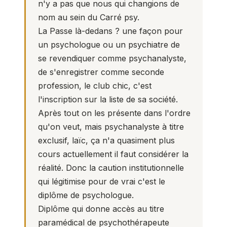
n'y a pas que nous qui changions de
nom au sein du Carré psy.
La Passe là-dedans ? une façon pour
un psychologue ou un psychiatre de
se revendiquer comme psychanalyste,
de s'enregistrer comme seconde
profession, le club chic, c'est
l'inscription sur la liste de sa société.
Après tout on les présente dans l'ordre
qu'on veut, mais psychanalyste à titre
exclusif, laïc, ça n'a quasiment plus
cours actuellement il faut considérer la
réalité. Donc la caution institutionnelle
qui légitimise pour de vrai c'est le
diplôme de psychologue.
Diplôme qui donne accès au titre
paramédical de psychothérapeute