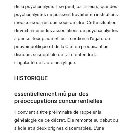
de la psychanalyse. Il se peut, par ailleurs, que des
psychanalystes ne puissent travailler en institutions
médico-sociales que sous ce titre. Cette situation
devrait amener les associations de psychanalystes
à penser leur place et leur fonction à l’égard du
pouvoir politique et de la Cité en produisant un
discours susceptible de faire entendre la
singularité de l’acte analytique.
HISTORIQUE
essentiellement mû par des
préoccupations concurrentielles
Il convient à titre préliminaire de rappeler la
généalogie de ce décret. Elle remonte au début du
siècle et a deux origines discernables. L’une