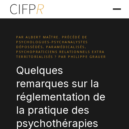
PAR ALBERT MAÎTRE. PRÉCÉDÉ DE
PSYCHOLOGUES-PSYCHANALYSTES
DÉPOSSÉDÉS, PARAMÉDICALISÉS,
PSYCHOPRATICIENS RELATIONNELS EXTRA
TERRITORIALISÉS ? PAR PHILIPPE GRAUER
Quelques
remarques sur la
réglementation de
la pratique des
psychothérapies