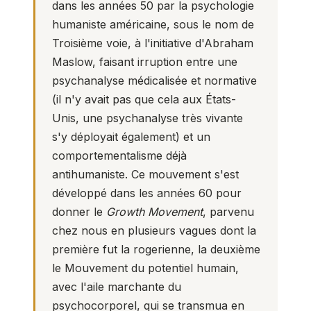
dans les années 50 par la psychologie
humaniste américaine, sous le nom de
Troisième voie, à l'initiative d'Abraham
Maslow, faisant irruption entre une
psychanalyse médicalisée et normative
(il n'y avait pas que cela aux États-
Unis, une psychanalyse très vivante
s'y déployait également) et un
comportementalisme déjà
antihumaniste. Ce mouvement s'est
développé dans les années 60 pour
donner le
Growth Movement
, parvenu
chez nous en plusieurs vagues dont la
première fut la rogerienne, la deuxième
le Mouvement du potentiel humain,
avec l'aile marchante du
psychocorporel, qui se transmua en