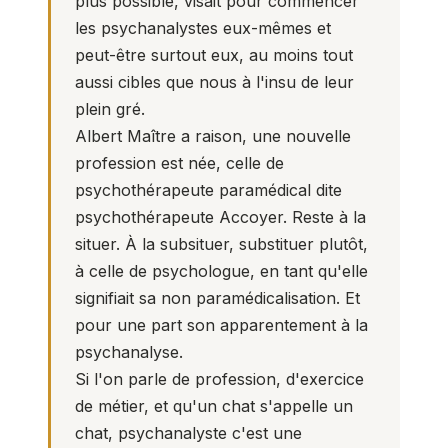
plus possible, visait pour commencer
les psychanalystes eux-mêmes et
peut-être surtout eux, au moins tout
aussi cibles que nous à l'insu de leur
plein gré.
Albert Maître a raison, une nouvelle
profession est née, celle de
psychothérapeute paramédical dite
psychothérapeute Accoyer. Reste à la
situer. À la subsituer, substituer plutôt,
à celle de psychologue, en tant qu'elle
signifiait sa non paramédicalisation. Et
pour une part son apparentement à la
psychanalyse.
Si l'on parle de profession, d'exercice
de métier, et qu'un chat s'appelle un
chat, psychanalyste c'est une