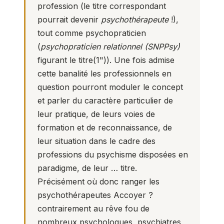
profession (le titre correspondant
pourrait devenir
psychothérapeute
!),
tout comme psychopraticien
(
psychopraticien relationnel (SNPPsy)
figurant le titre(
1
")). Une fois admise
cette banalité les professionnels en
question pourront moduler le concept
et parler du caractère particulier de
leur pratique, de leurs voies de
formation et de reconnaissance, de
leur situation dans le cadre des
professions du psychisme disposées en
paradigme, de leur … titre.
Précisément où donc ranger les
psychothérapeutes Accoyer ?
contrairement au rêve fou de
nombreux psychologues, psychiatres,