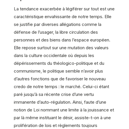
La tendance exacerbée à légiférer sur tout est une
caractéristique envahissante de notre temps. Elle
se justifie par diverses allégations comme la
défense de l’usager, la libre circulation des
personnes et des biens dans l’espace européen.
Elle repose surtout sur une mutation des valeurs
dans la culture occidentale où depuis les
dépérissements du théologico-politique et du
communisme, le politique semble n’avoir plus
d’autres fonctions que de favoriser le nouveau
credo de notre temps : le marché. Celui-ci étant
paré jusqu’à sa récente crise d’une vertu
immanente d’auto-régulation. Ainsi, faute d’une
notion de Loi nommant une limite à la jouissance et
par là même instituant le désir, assiste-t-on à une
prolifération de lois et règlements toujours