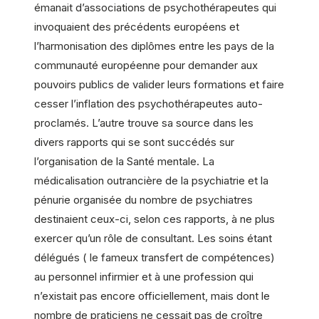
émanait d’associations de psychothérapeutes qui
invoquaient des précédents européens et
l’harmonisation des diplômes entre les pays de la
communauté européenne pour demander aux
pouvoirs publics de valider leurs formations et faire
cesser l’inflation des psychothérapeutes auto-
proclamés. L’autre trouve sa source dans les
divers rapports qui se sont succédés sur
l’organisation de la Santé mentale. La
médicalisation outrancière de la psychiatrie et la
pénurie organisée du nombre de psychiatres
destinaient ceux-ci, selon ces rapports, à ne plus
exercer qu’un rôle de consultant. Les soins étant
délégués ( le fameux transfert de compétences)
au personnel infirmier et à une profession qui
n’existait pas encore officiellement, mais dont le
nombre de praticiens ne cessait pas de croître