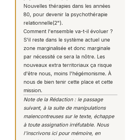
Nouvelles thérapies dans les années
80, pour devenir la psychothérapie
relationnelle(
2
").
Comment l'ensemble va-t-il évoluer ?
S'il reste dans le système actuel une
zone marginalisée et donc marginale
par nécessité ce sera la nôtre. Les
nouveaux extra territoriaux ça risque
d'être nous, moins l'hégémonisme. À
nous de bien tenir cette place et cette
mission.
Note de la Rédaction : le passage
suivant, à la suite de manipulations
malencontreuses sur le texte, échappe
à toute assignation irréfutable. Nous
l'inscrivons ici pour mémoire, en