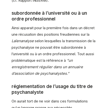
(cf. Rapport INSERM).
subordonnée à l’université ou à un
ordre professionnel
Ainsi apparait pour la première fois dans un décret
une récusation des positions freudiennes sur la
Laïenanalyse
selon lesquelles la transmission de la
psychanalyse ne pouvait être subordonnée à
l’université ou à un ordre professionnel. Tout aussi
problématique est la référence à
“un
enregistrement régulier dans un annuaire
d’association de psychanalystes.”
réglementation de l’usage du titre de
psychanalyste
On aurait tort de ne voir dans ces formulations
qu’un langage propre aux nécessités