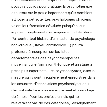
pouvoirs publics pour pratiquer la psychothérapie
et surtout sur le peu d’importance qu’ils semblent
attribuer à cet acte. Les psychologues cliniciens
voient leur formation dévaluée puisqu’on leur
impose complément d’enseignement et de stage.
Par contre tout titulaire d’un master de psychologie
non-clinique ( travail, criminologie….) pourra
prétendre à inscription sur les listes
départementales des psychothérapeutes
moyennant une formation théorique et un stage à
peine plus importants. Les psychanalystes, dans la
mesure où ils sont »régulièrement enregistrés dans
les annuaires d’associations psychanalytiques »,
devront satisfaire à un enseignement et à un stage
de 2 mois. Pour les professionnels qui ne
relèveraient pas de ces catégories, l’enseignement