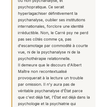
ou non psychanalyse, et
psychopratique. Ce serait
hyperlagachiser définitivement la
psychanalyse, oublier ses institutions
internationales, forclore une identité
irréductible. Non, le Carré psy ne perd
pas ses côtés comme ça, pas
d'escamotage par commodité à courte
vue, ni de la psychanalyse ni de la
psychothérapie relationnelle.
Il demeure que le discours d'Albert
Maître non recontextualisé
provoquerait à la lecture un trouble
par omission. Il n'y aura pas de
véritable psychanalyse d'État parce
que c'est déjà fait, l'État est déjà dans la
psychologie et la psychiatrie qui