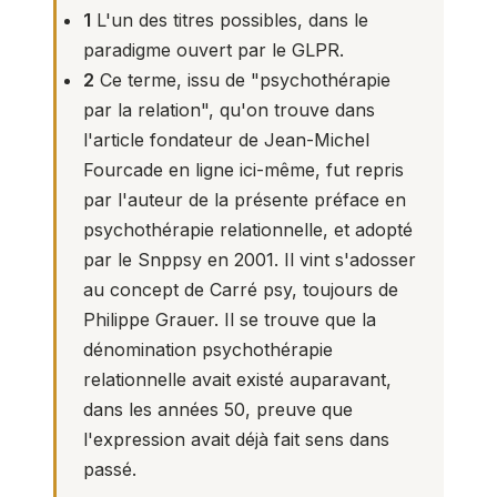
1
L'un des titres possibles, dans le
paradigme ouvert par le GLPR.
2
Ce terme, issu de "psychothérapie
par la relation", qu'on trouve dans
l'article fondateur de Jean-Michel
Fourcade
en ligne ici-même,
fut repris
par l'auteur de la présente préface en
psychothérapie relationnelle, et adopté
par le Snppsy en 2001. Il vint s'adosser
au concept de Carré psy, toujours de
Philippe Grauer. Il se trouve que la
dénomination psychothérapie
relationnelle avait existé auparavant,
dans les années 50, preuve que
l'expression avait déjà fait sens dans
passé.