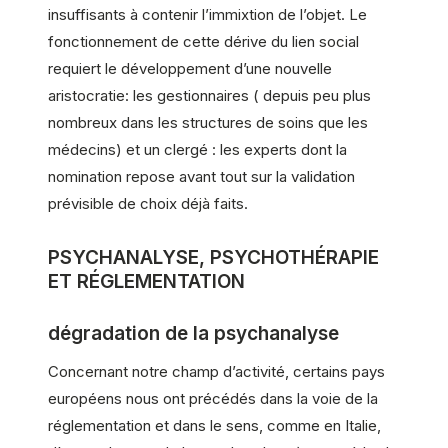
insuffisants à contenir l’immixtion de l’objet. Le
fonctionnement de cette dérive du lien social
requiert le développement d’une nouvelle
aristocratie: les gestionnaires ( depuis peu plus
nombreux dans les structures de soins que les
médecins) et un clergé : les experts dont la
nomination repose avant tout sur la validation
prévisible de choix déjà faits.
PSYCHANALYSE, PSYCHOTHÉRAPIE
ET RÉGLEMENTATION
dégradation de la psychanalyse
Concernant notre champ d’activité, certains pays
européens nous ont précédés dans la voie de la
réglementation et dans le sens, comme en Italie,