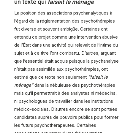
un texte qui
faisait le ménage
La position des associations psychanalytiques à
l’égard de la réglementation des psychothérapies
fut diverse et souvent ambigüe. Certaines ont
entendu ce projet comme une intervention abusive
de l’État dans une activité qui relevait de l’intime du
sujet et à ce titre l’ont combattu. D’autres, arguant
que l’essentiel était acquis puisque la psychanalyse
n’était pas assimilée aux psychothérapies, ont
estimé que ce texte non seulement
“faisait le
ménage”
dans la nébuleuse des psychothérapies
mais qu’il permettrait à des analystes ni médecins,
ni psychologues de travailler dans les institutions
médico-sociales. D’autres encore se sont portées
candidates auprès de pouvoirs publics pour former
les futurs psychothérapeutes. Certaines