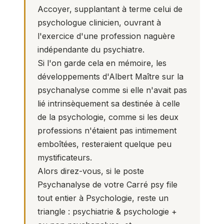
Accoyer, supplantant à terme celui de
psychologue clinicien, ouvrant à
l'exercice d'une profession naguère
indépendante du psychiatre.
Si l'on garde cela en mémoire, les
développements d'Albert Maître sur la
psychanalyse comme si elle n'avait pas
lié intrinsèquement sa destinée à celle
de la psychologie, comme si les deux
professions n'étaient pas intimement
emboîtées, resteraient quelque peu
mystificateurs.
Alors direz-vous, si le poste
Psychanalyse de votre
Carré psy
file
tout entier à Psychologie, reste un
triangle : psychiatrie & psychologie +