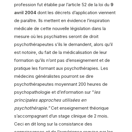
profession fut établie par l’article 52 de la loi du
9
avril 2004
dont les décrets d’application viennent
de paraître. Ils mettent en évidence l’inspiration
médicale de cette nouvelle législation dans la
mesure où les psychiatres seront de droit
psychothérapeutes s’ils le demandent, alors qu’il
est notoire, du fait de la médicalisation de leur
formation qu’ils n’ont pas d’enseignement et de
pratique les formant aux psychothérapies. Les
médecins généralistes pourront se dire
psychothérapeutes moyennant 200 heures de
psychopathologie et d’information sur “
les
principales approches utilisées en
psychothérapie.”
Cet enseignement théorique
s’accompagnant d’un stage clinique de 2 mois.
Ceci en dit long sur la consistance des
connaissances et de l’expérience requise par les