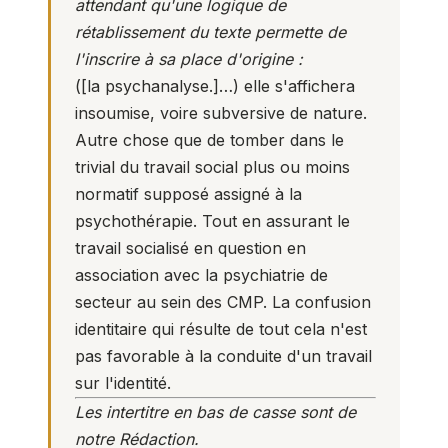
attendant qu'une logique de
rétablissement du texte permette de
l'inscrire à sa place d'origine :
([la psychanalyse.]…) elle s'affichera
insoumise, voire subversive de nature.
Autre chose que de tomber dans le
trivial du travail social plus ou moins
normatif supposé assigné à la
psychothérapie. Tout en assurant le
travail socialisé en question en
association avec la psychiatrie de
secteur au sein des CMP. La confusion
identitaire qui résulte de tout cela n'est
pas favorable à la conduite d'un travail
sur l'identité.
Les intertitre en bas de casse sont de
notre Rédaction.