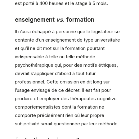
est porté à 400 heures et le stage à 5 mois.
enseignement
vs
. formation
Il n’aura échappé à personne que le législateur se
contente d’un enseignement de type universitaire
et qu’il ne dit mot sur la formation pourtant
indispensable à telle ou telle méthode
psychothérapique qui, pour des motifs éthiques,
devrait s’appliquer d’abord à tout futur
professionnel. Cette omission en dit long sur
l’usage envisagé de ce décret. Il est fait pour
produire et employer des thérapeutes cognitivo-
comportementalistes dont la formation ne
comporte précisément rien où leur propre
subjectivité serait questionnée par leur méthode.