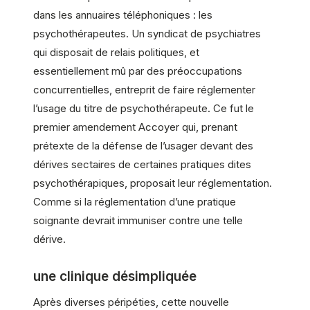
dans les annuaires téléphoniques : les
psychothérapeutes. Un syndicat de psychiatres
qui disposait de relais politiques, et
essentiellement mû par des préoccupations
concurrentielles, entreprit de faire réglementer
l’usage du titre de psychothérapeute. Ce fut le
premier amendement Accoyer qui, prenant
prétexte de la défense de l’usager devant des
dérives sectaires de certaines pratiques dites
psychothérapiques, proposait leur réglementation.
Comme si la réglementation d’une pratique
soignante devrait immuniser contre une telle
dérive.
une clinique désimpliquée
Après diverses péripéties, cette nouvelle