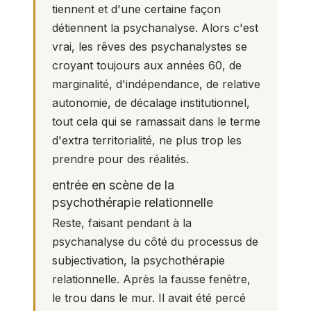
tiennent et d'une certaine façon
détiennent la psychanalyse. Alors c'est
vrai, les rêves des psychanalystes se
croyant toujours aux années 60, de
marginalité, d'indépendance, de relative
autonomie, de décalage institutionnel,
tout cela qui se ramassait dans le terme
d'extra territorialité, ne plus trop les
prendre pour des réalités.
entrée en scène de la
psychothérapie relationnelle
Reste, faisant pendant à la
psychanalyse du côté du processus de
subjectivation, la psychothérapie
relationnelle. Après la fausse fenêtre,
le trou dans le mur. Il avait été percé