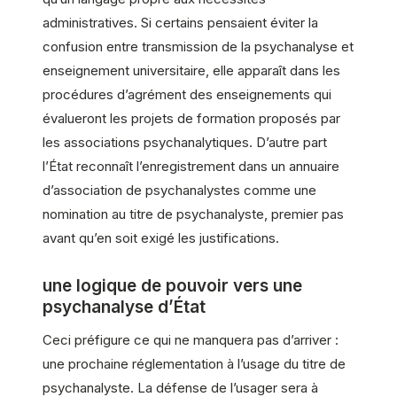
administratives. Si certains pensaient éviter la
confusion entre transmission de la psychanalyse et
enseignement universitaire, elle apparaît dans les
procédures d’agrément des enseignements qui
évalueront les projets de formation proposés par
les associations psychanalytiques. D’autre part
l’État reconnaît l’enregistrement dans un annuaire
d’association de psychanalystes comme une
nomination au titre de psychanalyste, premier pas
avant qu’en soit exigé les justifications.
une logique de pouvoir vers une
psychanalyse d’État
Ceci préfigure ce qui ne manquera pas d’arriver :
une prochaine réglementation à l’usage du titre de
psychanalyste. La défense de l’usager sera à