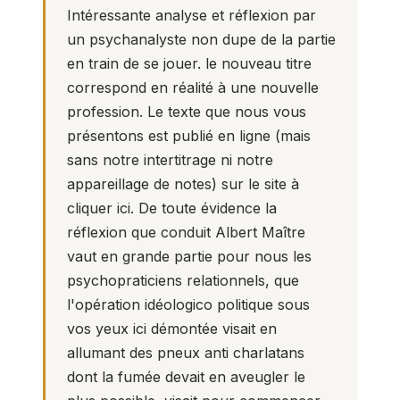
Intéressante analyse et réflexion par
un psychanalyste non dupe de la partie
en train de se jouer. le nouveau titre
correspond en réalité à une nouvelle
profession. Le texte que nous vous
présentons est publié en ligne (mais
sans notre intertitrage ni notre
appareillage de notes) sur le
site à
cliquer ici
. De toute évidence la
réflexion que conduit Albert Maître
vaut en grande partie pour nous les
psychopraticiens relationnels
, que
l'opération idéologico politique sous
vos yeux ici démontée visait en
allumant des pneux anti
charlatans
dont la fumée devait en aveugler le