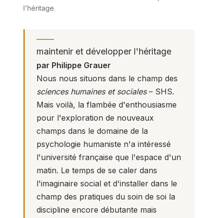
l'héritage.
maintenir et développer l'héritage
par Philippe Grauer
Nous nous situons dans le champ des
sciences humaines et sociales
– SHS.
Mais voilà, la flambée d'enthousiasme
pour l'exploration de nouveaux
champs dans le domaine de la
psychologie humaniste n'a intéressé
l'université française que l'espace d'un
matin. Le temps de se caler dans
l'imaginaire social et d'installer dans le
champ des pratiques du soin de soi la
discipline encore débutante mais