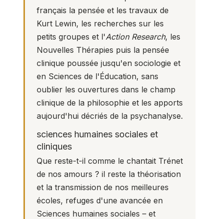
français la pensée et les travaux de
Kurt Lewin, les recherches sur les
petits groupes et l'
Action Research
, les
Nouvelles Thérapies puis la pensée
clinique poussée jusqu'en sociologie et
en Sciences de l'Éducation, sans
oublier les ouvertures dans le champ
clinique de la philosophie et les apports
aujourd'hui décriés de la psychanalyse.
sciences humaines sociales et
cliniques
Que reste-t-il comme le chantait Trénet
de nos amours ? il reste la théorisation
et la transmission de nos meilleures
écoles, refuges d'une avancée en
Sciences humaines sociales – et