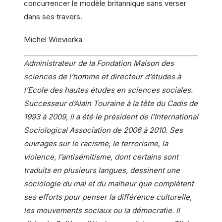
concurrencer le modèle britannique sans verser
dans ses travers.
Michel Wieviorka
Administrateur de la Fondation Maison des
sciences de l’homme et directeur d’études à
l’Ecole des hautes études en sciences sociales.
Successeur d’Alain Touraine à la tête du Cadis de
1993 à 2009, il a été le président de l’International
Sociological Association de 2006 à 2010. Ses
ouvrages sur le racisme, le terrorisme, la
violence, l’antisémitisme, dont certains sont
traduits en plusieurs langues, dessinent une
sociologie du mal et du malheur que complètent
ses efforts pour penser la différence culturelle,
les mouvements sociaux ou la démocratie. Il