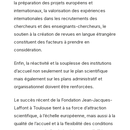
la préparation des projets européens et
internationaux, la valorisation des expériences
internationales dans les recrutements des
chercheurs et des enseignants-chercheurs, le
soutien à la création de revues en langue étrangère
constituent des facteurs à prendre en
considération.
Enfin, la réactivité et la souplesse des institutions
d’accueil non seulement sur le plan scientifique
mais également sur les plans administratif et
organisationnel doivent être renforcées.
Le succès récent de la Fondation Jean-Jacques-
Laffont à Toulouse tient à sa force d’attraction
scientifique, à l’échelle européenne, mais aussi à la
qualité de l’accueil et à la flexibilité des conditions