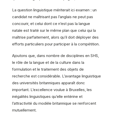
La question linguistique mériterait ici examen : un
candidat ne maîtrisant pas l’anglais ne peut pas
concourir, et celui dont ce n’est pas la langue
natale est traité sur le même plan que celui qui la
maîtrise parfaitement, alors qu’il doit déployer des
efforts particuliers pour participer à la compétition.
Ajoutons que, dans nombre de disciplines en SHS,
le rôle de la langue et de la culture dans la
formulation et le traitement des objets de
recherche est considérable. L’avantage linguistique
des universités britanniques apparaît donc
important. L’excellence voulue à Bruxelles, les
inégalités linguistiques qu’elle entérine et
l’attractivité du modèle britannique se renforcent
mutuellement.