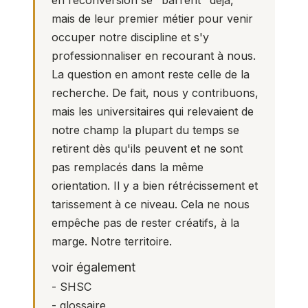
mais de leur premier métier pour venir
occuper notre discipline et s'y
professionnaliser en recourant à nous.
La question en amont reste celle de la
recherche. De fait, nous y contribuons,
mais les universitaires qui relevaient de
notre champ la plupart du temps se
retirent dès qu'ils peuvent et ne sont
pas remplacés dans la même
orientation. Il y a bien rétrécissement et
tarissement à ce niveau. Cela ne nous
empêche pas de rester créatifs, à la
marge. Notre territoire.
voir également
-
SHSC
-
glossaire