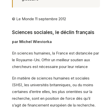
© Le Monde 11 septembre 2012
Sciences sociales, le déclin français
par Michel Wieviorka
En sciences humaines, la France est distancée par
le Royaume-Uni. Offrir un meilleur soutien aux
chercheurs est nécessaire pour leur relance
En matière de sciences humaines et sociales
(SHS), les universités britanniques, ou du moins
certaines d’entre elles, les plus orientées sur la
recherche, sont en position de force dès qu’il
s’agit de financement européen de la recherche.