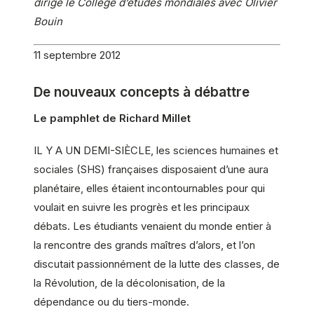
dirige le Collège d’études mondiales avec Olivier
Bouin
11 septembre 2012
De nouveaux concepts à débattre
Le pamphlet de Richard Millet
IL Y A UN DEMI-SIÈCLE, les sciences humaines et
sociales (SHS) françaises disposaient d’une aura
planétaire, elles étaient incontournables pour qui
voulait en suivre les progrès et les principaux
débats. Les étudiants venaient du monde entier à
la rencontre des grands maîtres d’alors, et l’on
discutait passionnément de la lutte des classes, de
la Révolution, de la décolonisation, de la
dépendance ou du tiers-monde.