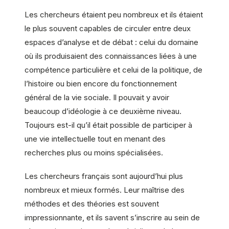
Les chercheurs étaient peu nombreux et ils étaient
le plus souvent capables de circuler entre deux
espaces d’analyse et de débat : celui du domaine
où ils produisaient des connaissances liées à une
compétence particulière et celui de la politique, de
l’histoire ou bien encore du fonctionnement
général de la vie sociale. Il pouvait y avoir
beaucoup d’idéologie à ce deuxième niveau.
Toujours est-il qu’il était possible de participer à
une vie intellectuelle tout en menant des
recherches plus ou moins spécialisées.
Les chercheurs français sont aujourd’hui plus
nombreux et mieux formés. Leur maîtrise des
méthodes et des théories est souvent
impressionnante, et ils savent s’inscrire au sein de