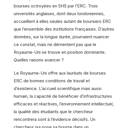
bourses octroyées en SHS par l’ERC. Trois
universités anglaises, dont deux londoniennes,
accueillent à elles seules autant de boursiers ERC
que l’ensemble des institutions françaises. D’autres
données, sur la longue durée, pourraient nuancer
ce constat, mais ne démentent pas que le
Royaume-Uni se trouve en position dominante.
Quelles raisons avancer ?
Le Royaume-Uni offre aux lauréats de bourses
ERC de bonnes conditions de travail et
d’existence. L’accueil scientifique mais aussi
humain, la capacité de bénéficier d’infrastructures
efficaces et réactives, l’environnement intellectuel,
la qualité des étudiants que le chercheur
rencontrera sont à l’évidence décisifs. Un
chercheur qui pose sa bourse dans un