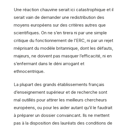
Une réaction chauvine serait ici catastrophique et il
serait vain de demander une redistribution des
moyens européens sur des critères autres que
scientifiques. On ne s’en tirera ni par une simple
critique du fonctionnement de l’ERC, ni par un rejet
méprisant du modèle britannique, dont les défauts,
majeurs, ne doivent pas masquer l’efficacité, ni en
s’enfermant dans le déni arrogant et
ethnocentrique.
La plupart des grands établissements français
d’enseignement supérieur et de recherche sont
mal outillés pour attirer les meilleurs chercheurs
européens, ou pour les aider autant qu’il le faudrait
à préparer un dossier convaincant. Ils ne mettent
pas à la disposition des lauréats des conditions de