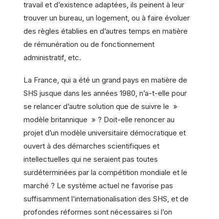
travail et d’existence adaptées, ils peinent à leur
trouver un bureau, un logement, ou à faire évoluer
des règles établies en d’autres temps en matière
de rémunération ou de fonctionnement
administratif, etc.
La France, qui a été un grand pays en matière de
SHS jusque dans les années 1980, n’a-t-elle pour
se relancer d’autre solution que de suivre le »
modèle britannique » ? Doit-elle renoncer au
projet d’un modèle universitaire démocratique et
ouvert à des démarches scientifiques et
intellectuelles qui ne seraient pas toutes
surdéterminées par la compétition mondiale et le
marché ? Le système actuel ne favorise pas
suffisamment l’internationalisation des SHS, et de
profondes réformes sont nécessaires si l’on