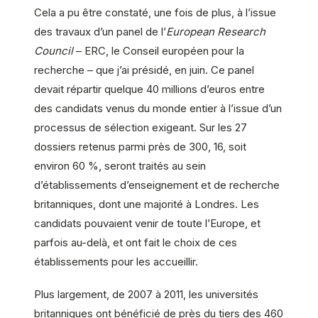
Cela a pu être constaté, une fois de plus, à l’issue
des travaux d’un panel de l’
European Research
Council
– ERC, le Conseil européen pour la
recherche – que j’ai présidé, en juin. Ce panel
devait répartir quelque 40 millions d’euros entre
des candidats venus du monde entier à l’issue d’un
processus de sélection exigeant. Sur les 27
dossiers retenus parmi près de 300, 16, soit
environ 60 %, seront traités au sein
d’établissements d’enseignement et de recherche
britanniques, dont une majorité à Londres. Les
candidats pouvaient venir de toute l’Europe, et
parfois au-delà, et ont fait le choix de ces
établissements pour les accueillir.
Plus largement, de 2007 à 2011, les universités
britanniques ont bénéficié de près du tiers des 460