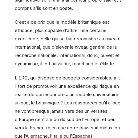
compris s’ils sont en poste.
C’est à ce prix que le modèle britannique est
efficace, plus capable d’attirer une certaine
excellence, celle qui se fait reconnaître au niveau
international, que d’élever le niveau général de la
recherche nationale. International, donc, ouvert et
dynamique, il est aussi dur, marchand et élitiste.
L’ERC, qui dispose de budgets considérables, a-t-
il tort de promouvoir une excellence qui risque en
réalité de correspondre à un modèle universitaire
unique, le britannique ? Les ressources qu’il alloue
ne vont presque jamais vers des universités
d’Europe centrale ou du sud de l’Europe, et peu
vers la France (bien que notre pays soit mieux loti
que l’Allemagne, l’Italie ou l’Espagne).