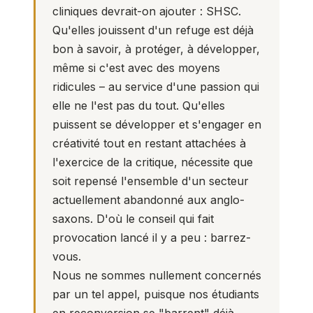
cliniques devrait-on ajouter : SHSC.
Qu'elles jouissent d'un refuge est déjà
bon à savoir, à protéger, à développer,
même si c'est avec des moyens
ridicules – au service d'une passion qui
elle ne l'est pas du tout. Qu'elles
puissent se développer et s'engager en
créativité tout en restant attachées à
l'exercice de la critique, nécessite que
soit repensé l'ensemble d'un secteur
actuellement abandonné aux anglo-
saxons. D'où le conseil qui fait
provocation lancé il y a peu : barrez-
vous.
Nous ne sommes nullement concernés
par un tel appel, puisque nos étudiants
en reconversion se "barrent" déjà,