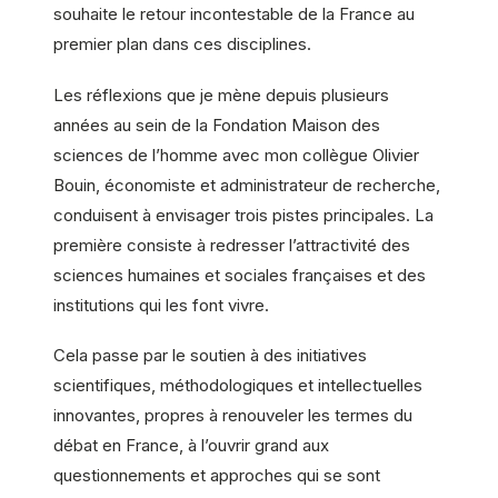
souhaite le retour incontestable de la France au
premier plan dans ces disciplines.
Les réflexions que je mène depuis plusieurs
années au sein de la Fondation Maison des
sciences de l’homme avec mon collègue Olivier
Bouin, économiste et administrateur de recherche,
conduisent à envisager trois pistes principales. La
première consiste à redresser l’attractivité des
sciences humaines et sociales françaises et des
institutions qui les font vivre.
Cela passe par le soutien à des initiatives
scientifiques, méthodologiques et intellectuelles
innovantes, propres à renouveler les termes du
débat en France, à l’ouvrir grand aux
questionnements et approches qui se sont