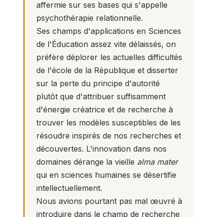
affermie sur ses bases qui s'appelle
psychothérapie relationnelle.
Ses champs d'applications en Sciences
de l'Éducation assez vite délaissés, on
préfère déplorer les actuelles difficultés
de l'école de la République et disserter
sur la perte du principe d'autorité
plutôt que d'attribuer suffisamment
d'énergie créatrice et de recherche à
trouver les modèles susceptibles de les
résoudre inspirés de nos recherches et
découvertes. L'innovation dans nos
domaines dérange la vieille
alma mater
qui en sciences humaines se désertifie
intellectuellement.
Nous avions pourtant pas mal œuvré à
introduire dans le champ de recherche