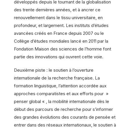
développés depuis le tournant de la globalisation
des trente dernières années, et à ancrer ce
renouvellement dans le tissu universitaire, en
profondeur, et largement. Les instituts d’études
avancées créés en France depuis 2007 ou le
Collège d’études mondiales lancé en 2011 par la
Fondation Maison des sciences de l’homme font
partie des innovations qui ouvrent cette voie.
Deuxième piste : le soutien à l’ouverture
internationale de la recherche française. La
formation linguistique, l’attention accordée aux
approches comparatistes et aux efforts pour »
penser global « , la mobilité internationale dès le
début des parcours de recherche pour s’informer
des grandes évolutions des courants de pensée et
entrer dans des réseaux internationaux, le soutien à