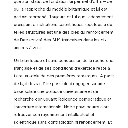
que son statut de fondation lui permet d’offrir – ce
qui la rapproche du modèle britannique et lui est
parfois reproché. Toujours est-il que l’adossement
croissant d’institutions scientifiques réputées à de
telles structures est une des clés du renforcement
de l’attractivité des SHS françaises dans les dix
années à venir.
Un bilan lucide et sans concession de la recherche
française et de ses conditions d’exercice reste à
faire, au-delà de ces premières remarques. A partir
de là, il devrait être possible d’engager sur une
base solide une politique universitaire et de
recherche conjuguant l’exigence démocratique et
l’ouverture internationale. Notre pays pourra alors
retrouver son rayonnement intellectuel et
scientifique sans contradiction ni renoncement. Et