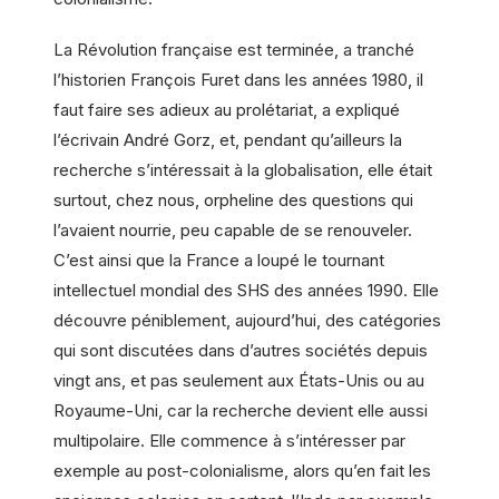
La Révolution française est terminée, a tranché
l’historien François Furet dans les années 1980, il
faut faire ses adieux au prolétariat, a expliqué
l’écrivain André Gorz, et, pendant qu’ailleurs la
recherche s’intéressait à la globalisation, elle était
surtout, chez nous, orpheline des questions qui
l’avaient nourrie, peu capable de se renouveler.
C’est ainsi que la France a loupé le tournant
intellectuel mondial des SHS des années 1990. Elle
découvre péniblement, aujourd’hui, des catégories
qui sont discutées dans d’autres sociétés depuis
vingt ans, et pas seulement aux États-Unis ou au
Royaume-Uni, car la recherche devient elle aussi
multipolaire. Elle commence à s’intéresser par
exemple au post-colonialisme, alors qu’en fait les