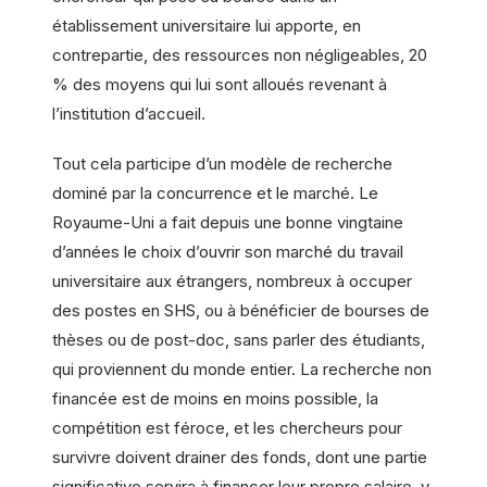
établissement universitaire lui apporte, en
contrepartie, des ressources non négligeables, 20
% des moyens qui lui sont alloués revenant à
l’institution d’accueil.
Tout cela participe d’un modèle de recherche
dominé par la concurrence et le marché. Le
Royaume-Uni a fait depuis une bonne vingtaine
d’années le choix d’ouvrir son marché du travail
universitaire aux étrangers, nombreux à occuper
des postes en SHS, ou à bénéficier de bourses de
thèses ou de post-doc, sans parler des étudiants,
qui proviennent du monde entier. La recherche non
financée est de moins en moins possible, la
compétition est féroce, et les chercheurs pour
survivre doivent drainer des fonds, dont une partie
significative servira à financer leur propre salaire, y