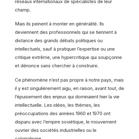
réseaux internationaux de spécialistes de leur
champ.
Mais ils peinent à monter en généralité. Ils
deviennent des professionnels qui se tiennent à
distance des grands débats politiques ou
intellectuels, sauf à pratiquer l’expertise ou une
critique extrême, une hypercritique qui soupçonne
et dénonce sans chercher à construire.
Ce phénomène n’est pas propre à notre pays, mais
il y est singulièrement aigu, en raison, avant tout, de
l’épuisement des enjeux qui dominaient hier la vie
intellectuelle. Les idées, les thèmes, les
préoccupations des années 1960 et 1970 ont
disparu avec l’empire soviétique, le mouvement
ouvrier des sociétés industrielles ou le
colonialisme.