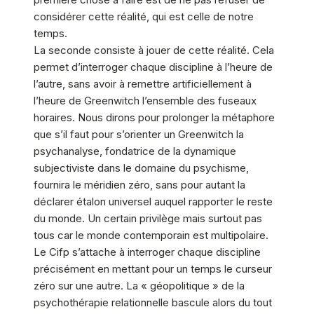
considérer cette réalité, qui est celle de notre
temps.
La seconde consiste à jouer de cette réalité. Cela
permet d’interroger chaque discipline à l’heure de
l’autre, sans avoir à remettre artificiellement à
l’heure de Greenwitch l’ensemble des fuseaux
horaires. Nous dirons pour prolonger la métaphore
que s’il faut pour s’orienter un Greenwitch la
psychanalyse, fondatrice de la dynamique
subjectiviste dans le domaine du psychisme,
fournira le méridien zéro, sans pour autant la
déclarer étalon universel auquel rapporter le reste
du monde. Un certain privilège mais surtout pas
tous car le monde contemporain est multipolaire.
Le Cifp s’attache à interroger chaque discipline
précisément en mettant pour un temps le curseur
zéro sur une autre. La « géopolitique » de la
psychothérapie relationnelle bascule alors du tout