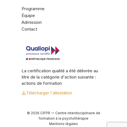
Programme
Équipe
Admission
Contact
La certification qualité a été délivrée au
titre de la catégorie d'action suivante :
actions de formation
Télécharger l'attestation
© 2026 CIFPR — Centre interdisciplinaire de
formation à la psychothérapie
Mentions légales