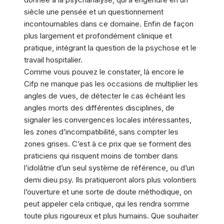
siècle une pensée et un questionnement
incontournables dans ce domaine. Enfin de façon
plus largement et profondément clinique et
pratique, intégrant la question de la psychose et le
travail hospitalier.
Comme vous pouvez le constater, là encore le
Cifp ne manque pas les occasions de multiplier les
angles de vues, de détecter le cas échéant les
angles morts des différentes disciplines, de
signaler les convergences locales intéressantes,
les zones d’incompatibilité, sans compter les
zones grises. C’est à ce prix que se forment des
praticiens qui risquent moins de tomber dans
l’idolâtrie d’un seul système de référence, ou d’un
demi dieu psy. Ils pratiqueront alors plus volontiers
l’ouverture et une sorte de doute méthodique, on
peut appeler cela critique, qui les rendra somme
toute plus rigoureux et plus humains. Que souhaiter