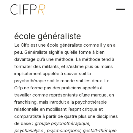
école généraliste
Le Cifp est une école généraliste comme il y en a
peu. Généraliste signifie qu’elle forme à bien
davantage qu’à une méthode. La méthode tend à
formater des militants, et s’estime plus ou moins
implicitement appelée à sauver soit la
psychothérapie soit le monde soit les deux. Le
Cifp ne forme pas des praticiens appelés à
travailler comme représentants d’une marque, en
franchising, mais introduit à la psychothérapie
relationnelle en mobilisant l’esprit critique et
comparatiste à partir de quatre plus une disciplines
de base :
groupe psychothérapique,
psychanalyse , psychocorporel, gestalt-thérapie