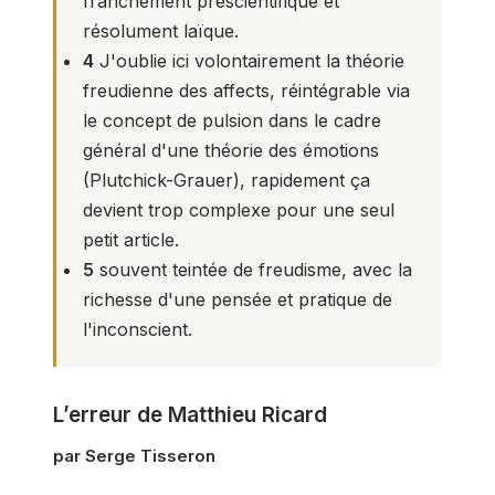
franchement préscientifique et
résolument laïque.
4
J'oublie ici volontairement la théorie
freudienne des affects, réintégrable via
le concept de pulsion dans le cadre
général d'une théorie des émotions
(Plutchick-Grauer), rapidement ça
devient trop complexe pour une seul
petit article.
5
souvent teintée de freudisme, avec la
richesse d'une pensée et pratique de
l'inconscient.
L’erreur de Matthieu Ricard
par Serge Tisseron