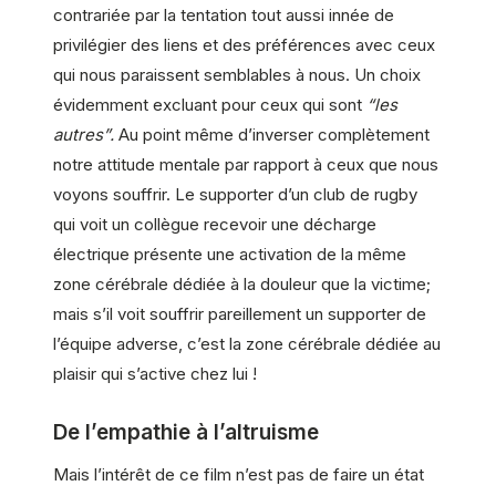
contrariée par la tentation tout aussi innée de
privilégier des liens et des préférences avec ceux
qui nous paraissent semblables à nous. Un choix
évidemment excluant pour ceux qui sont
“les
autres”.
Au point même d’inverser complètement
notre attitude mentale par rapport à ceux que nous
voyons souffrir. Le supporter d’un club de rugby
qui voit un collègue recevoir une décharge
électrique présente une activation de la même
zone cérébrale dédiée à la douleur que la victime;
mais s’il voit souffrir pareillement un supporter de
l’équipe adverse, c’est la zone cérébrale dédiée au
plaisir qui s’active chez lui !
De l’empathie à l’altruisme
Mais l’intérêt de ce film n’est pas de faire un état