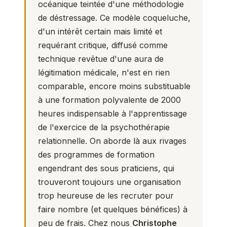
océanique teintée d'une méthodologie
de déstressage. Ce modèle coqueluche,
d'un intérêt certain mais limité et
requérant critique, diffusé comme
technique revêtue d'une aura de
légitimation médicale, n'est en rien
comparable, encore moins substituable
à une formation polyvalente de 2000
heures indispensable à l'apprentissage
de l'exercice de la psychothérapie
relationnelle. On aborde là aux rivages
des programmes de formation
engendrant des sous praticiens, qui
trouveront toujours une organisation
trop heureuse de les recruter pour
faire nombre (et quelques bénéfices) à
peu de frais. Chez nous
Christophe