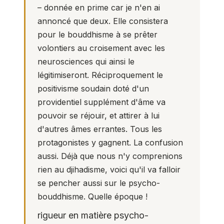
– donnée en prime car je n'en ai
annoncé que deux. Elle consistera
pour le bouddhisme à se prêter
volontiers au croisement avec les
neurosciences qui ainsi le
légitimiseront. Réciproquement le
positivisme soudain doté d'un
providentiel supplément d'âme va
pouvoir se réjouir, et attirer à lui
d'autres âmes errantes. Tous les
protagonistes y gagnent. La confusion
aussi. Déjà que nous n'y comprenions
rien au djihadisme, voici qu'il va falloir
se pencher aussi sur le psycho-
bouddhisme. Quelle époque !
rigueur en matière psycho-