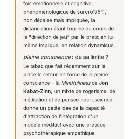
fois émotionnelle et cognitive,
phénoménologique de surcroît(
5
"),
non décalée mais impliquée, la
distanciation étant fournie au cours de
la "direction de jeu" par le praticien lui-
même impliqué, en relation dynamique.
pleine conscience
: de sa limite ?
Le tabac que fait récemment sur la
place le retour en force de la pleine
conscience – la
Mindfullness
de
Jon
Kabat-Zinn,
un mixte de rogerisme, de
méditation et de pensée neuroscience,
donne un petite idée de la capacité
d'attraction de l'intégration d'un
modèle méditatif avec une pratique
psychothérapique empathique