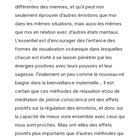
différentes des miennes, et qu’il peut non
seulement éprouver d’autres émotions que moi
dans les mêmes situations, mais aussi les mêmes
que moi en relation avec d’autres états mentaux.
L’essentiel est d’encourager dès l’enfance des
formes de visualisation océanique dans lesquelles
chacun est invité à se laisser pénétrer par les
énergies positives avec leurs pouvoirs et leur
sagesse. Finalement un peu comme le nouveau-né
baigne dans la bienveillance maternelle… Il est
certain que ces méthodes de relaxation et/ou de
méditation de
pleine conscience
ont des effets
positifs sur la régulation des émotions, et donc sur
la capacité de mieux vivre ensemble avec ceux qui
nous sont proches. Mais ont-elles des effets
positifs plus importants que d’autres méthodes qui