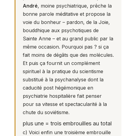
André
, moine psychiatrique, prêche la
bonne parole méditative et propose la
voie du bonheur – pardon, de la Joie,
bouddhique aux psychotiques de
Sainte Anne – et au grand public par la
même occasion. Pourquoi pas ? si ça
fait moins de dégâts que des molécules.
Et puis ça fournit un complément
spirituel à la pratique du scientisme
substitué à la psychanalyse dont la
caducité post hégémonique en
psychiatrie hospitalière fait penser
pour sa vitesse et spectacularité à la
chute du soviétisme.
plus une = trois embrouilles au total
c) Voici enfin une troisième embrouille