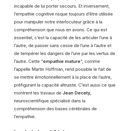
incapable de lui porter secours. Et inversement,
l’empathie cognitive risque toujours d’être utilisée
pour manipuler notre interlocuteur grâce à la
compréhension que nous en avons. Ce qui est
essentiel, c’est la capacité de les articuler l’une à
l’autre, de passer sans cesse de l’une à l’autre et
de tempérer les dangers de l’une par les vertus de
l’autre. Cette
“
empathie mature
“,
comme
l’appelle Martin Hoffman, rend possible le fait de
se mettre émotionnellement à la place de l’autre,
préfigurant la capacité altruiste. C’est aussi ce que
montrent les travaux de
Jean Decety,
neuroscientifique spécialisé dans la
compréhension des bases cérébrales de
l’empathie.