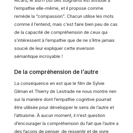
Ricard, le
Burn out
des soignants est attribué à
l’empathie elle-même, et il propose comme
remède la “compassion”. Chacun utilise les mots
comme il l’entend, mais c’est faire bien peu de cas
de la capacité de compréhension de ceux qui
s’intéressent à l’empathie que de ne s’être jamais
soucié de leur expliquer cette inversion
sémantique incroyable !
De la compréhension de l’autre
La conséquence en est que le film de Sylvie
Gilman et Thierry de Lestrade ne nous montre rien
sur la manière dont l’empathie cognitive pourrait
être utilisée pour développer le sens de l’autre et
l’altruisme. À aucun moment, il n’est question
d’encourager la compréhension du fait que l’autre a
des façons de penser, de ressentir et de vivre