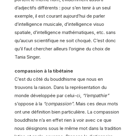
d’adjectifs différents : pour s’en tenir à un seul
exemple, il est courant aujourd’hui de parler
d’intelligence musicale, d’intelligence visuo
spatiale, d’intelligence mathématiques, etc. sans
qu’aucun scientifique ne soit choqué. C’est donc
qu’il faut chercher ailleurs l’origine du choix de
Tania Singer.
compassion à la tibétaine
C’est du côté du bouddhisme que nous en
trouvons la raison. Dans la représentation du
monde développée par celui-ci,
“l’empathie”
s’oppose à la
“compassion”.
Mais ces deux mots
ont une définition bien particulière. La compassion
bouddhiste n’a en effet rien à voir avec ce que
nous désignons sous le même mot dans la tradition