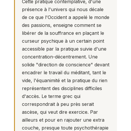
Cette pratique contemplative, d'une
présence à l'univers qui nous décale
de ce que l'Occident a appelé le monde
des passions, enseigne comment se
libérer de la souffrance en plaçant le
curseur psychique à un certain point
accessible par la pratique suivie d'une
concentration-décentrement. Une
solide "direction de conscience" devant
encadrer le travail du méditant, tant le
vide, l'équanimité et la pratique du rien
représentent des disciplines difficiles
d'accès. Le terme grec qui
correspondrait à peu près serait
ascèse, qui veut dire exercice. Par
ailleurs et pour en rajouter une extra
couche, presque toute psychothérapie