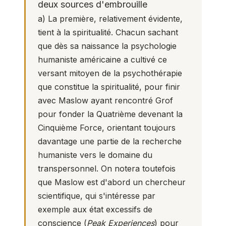
deux sources d'embrouille
a) La première, relativement évidente,
tient à la spiritualité. Chacun sachant
que dès sa naissance la psychologie
humaniste américaine a cultivé ce
versant mitoyen de la psychothérapie
que constitue la spiritualité, pour finir
avec Maslow ayant rencontré Grof
pour fonder la Quatrième devenant la
Cinquième Force, orientant toujours
davantage une partie de la recherche
humaniste vers le domaine du
transpersonnel. On notera toutefois
que Maslow est d'abord un chercheur
scientifique, qui s'intéresse par
exemple aux état excessifs de
conscience (
Peak Experiences
) pour