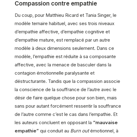
Compassion contre empathie
Du coup, pour Matthieu Ricard et Tania Singer, le
modèle ternaire habituel, avec ses trois niveaux
d’empathie affective, d’empathie cognitive et
d’empathie mature, est remplacé par un autre
modèle à deux dimensions seulement. Dans ce
modèle, l’empathie est réduite à sa composante
affective, avec la menace de basculer dans la
contagion émotionnelle paralysante et
déstructurante. Tandis que la compassion associe
la conscience de la souffrance de l’autre avec le
désir de faire quelque chose pour son bien, mais
sans pour autant forcément ressentir la souffrance
de l’autre comme c’est le cas dans l’empathie. Et
les auteurs concluent en opposant la
“mauvaise
empathie”
qui conduit au
Burn out
émotionnel, à