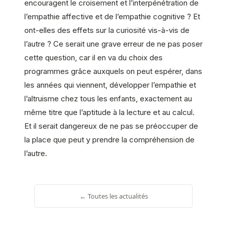
encouragent le croisement et l’interpénétration de
l’empathie affective et de l’empathie cognitive ? Et
ont-elles des effets sur la curiosité vis-à-vis de
l’autre ? Ce serait une grave erreur de ne pas poser
cette question, car il en va du choix des
programmes grâce auxquels on peut espérer, dans
les années qui viennent, développer l’empathie et
l’altruisme chez tous les enfants, exactement au
même titre que l’aptitude à la lecture et au calcul.
Et il serait dangereux de ne pas se préoccuper de
la place que peut y prendre la compréhension de
l’autre.
← Toutes les actualités