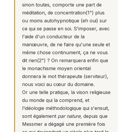
sinon toutes, comporte une part de
méditation, de concentration(
1
") plus
ou moins autohypnotique (eh oui) sur
ce qui se passe en soi. S'imposer, avec
l'aide d'un conducteur de la
manœuvre, de ne faire qu'une seule et
même chose continument, ça ne vous
dit rien(
2
") ? On remarquera enfin que
le monachisme moyen oriental
donnera le mot thérapeute (serviteur),
nous voici au cœur du domaine.
Or une telle pratique, la vison religieuse
du monde qui la comprend, et
l'idéologie méthodologique qui s'ensuit,
sont également
par nature,
depuis que
Messmer a dégagé une première fois