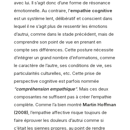
avec lui. Il s’agit donc d’une forme de résonance
émotionnelle. Au contraire, l’
empathie cognitive
est un système lent, délibératif et conscient dans
lequel il ne s’agit plus de ressentir les émotions
d’autrui, comme dans le stade précédent, mais de
comprendre son point de vue en prenant en
compte ses différences. Cette posture nécessite
d’intégrer un grand nombre d’informations, comme
le caractère de l’autre, ses conditions de vie, ses
particularités culturelles, etc. Cette prise de
perspective cognitive est parfois nommée
“
compréhension empathique
“.
Mais ces deux
composantes ne suffisent pas à créer l’empathie
complète. Comme l’a bien montré
Martin Hoffman
(2008)
, l’empathie affective risque toujours de
faire éprouver les douleurs d’autrui comme si
c’était les siennes propres, au point de rendre