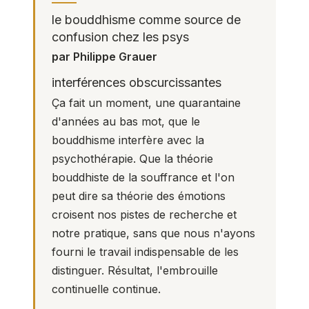
le bouddhisme comme source de
confusion chez les psys
par Philippe Grauer
interférences obscurcissantes
Ça fait un moment, une quarantaine
d'années au bas mot, que le
bouddhisme interfère avec la
psychothérapie. Que la théorie
bouddhiste de la souffrance et l'on
peut dire sa théorie des émotions
croisent nos pistes de recherche et
notre pratique, sans que nous n'ayons
fourni le travail indispensable de les
distinguer. Résultat, l'embrouille
continuelle continue.