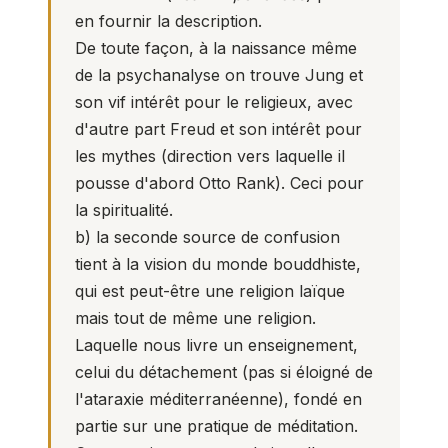
en fournir la description.
De toute façon, à la naissance même
de la psychanalyse on trouve Jung et
son vif intérêt pour le religieux, avec
d'autre part Freud et son intérêt pour
les mythes (direction vers laquelle il
pousse d'abord Otto Rank). Ceci pour
la spiritualité.
b) la seconde source de confusion
tient à la vision du monde bouddhiste,
qui est peut-être une religion laïque
mais tout de même une religion.
Laquelle nous livre un enseignement,
celui du détachement (pas si éloigné de
l'ataraxie méditerranéenne), fondé en
partie sur une pratique de méditation.