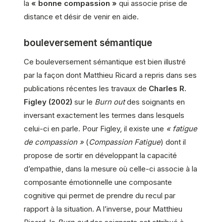
la
« bonne compassion »
qui associe prise de
distance et désir de venir en aide.
bouleversement sémantique
Ce bouleversement sémantique est bien illustré
par la façon dont Matthieu Ricard a repris dans ses
publications récentes les travaux de
Charles R.
Figley (2002)
sur le
Burn out
des soignants en
inversant exactement les termes dans lesquels
celui-ci en parle. Pour Figley, il existe une
« fatigue
de compassion »
(
Compassion Fatigue
) dont il
propose de sortir en développant la capacité
d’empathie, dans la mesure où celle-ci associe à la
composante émotionnelle une composante
cognitive qui permet de prendre du recul par
rapport à la situation. A l’inverse, pour Matthieu