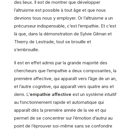
des lieux. Il est de montrer que développer
l’altruisme est possible à tout âge et que nous
devrions tous nous y employer. Or l’altruisme a un
précurseur indispensable, c’est l’empathie. Et c’est
là que, dans la démonstration de Sylvie Gilman et
Thierry de Lestrade, tout se brouille et
s’embrouille.
Il est en effet admis par la grande majorité des
chercheurs que l’empathie a deux composantes, la
première affective, qui apparaît vers l’âge de un an,
et l’autre cognitive, qui apparaît vers quatre ans et
demi. L’
empathie affective
est un système intuitif
au fonctionnement rapide et automatique qui
apparaît dès la première année de la vie et qui
permet de se concentrer sur l’émotion d’autrui au
point de l’éprouver soi-même sans se confondre