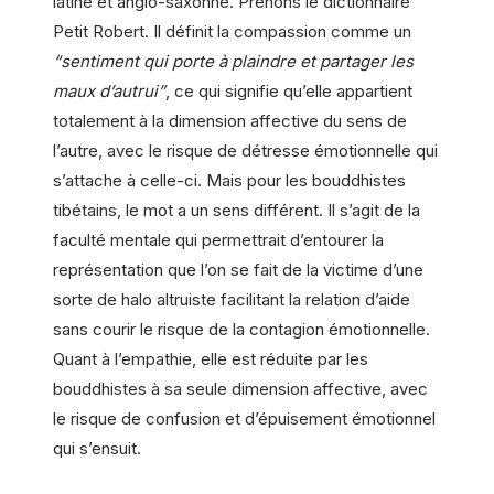
latine et anglo-saxonne. Prenons le dictionnaire
Petit Robert. Il définit la compassion comme un
“sentiment qui porte à plaindre et partager les
maux d’autrui”
, ce qui signifie qu’elle appartient
totalement à la dimension affective du sens de
l’autre, avec le risque de détresse émotionnelle qui
s’attache à celle-ci. Mais pour les bouddhistes
tibétains, le mot a un sens différent. Il s’agit de la
faculté mentale qui permettrait d’entourer la
représentation que l’on se fait de la victime d’une
sorte de halo altruiste facilitant la relation d’aide
sans courir le risque de la contagion émotionnelle.
Quant à l’empathie, elle est réduite par les
bouddhistes à sa seule dimension affective, avec
le risque de confusion et d’épuisement émotionnel
qui s’ensuit.